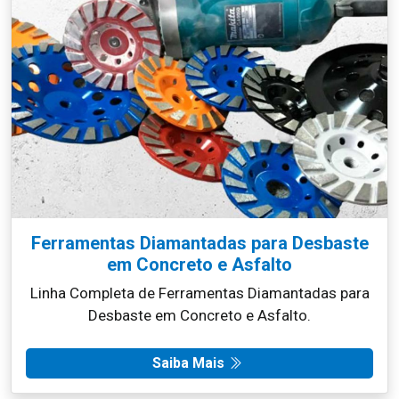
Ferramentas Diamantadas para Desbaste
em Concreto e Asfalto
Linha Completa de Ferramentas Diamantadas para
Desbaste em Concreto e Asfalto.
Saiba Mais