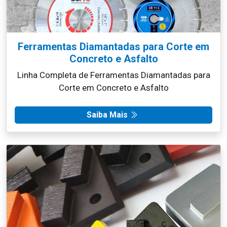
Ferramentas Diamantadas para Corte em
Concreto e Asfalto
Linha Completa de Ferramentas Diamantadas para
Corte em Concreto e Asfalto
Saiba Mais