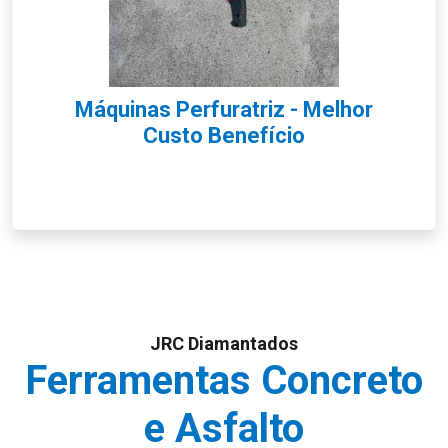
Máquinas Perfuratriz - Melhor
Custo Benefício
JRC Diamantados
Ferramentas Concreto
e Asfalto