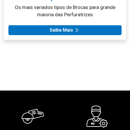
Os mais variados tipos de Brocas para grande
maioria das Perfuratrizes
Saiba Mais