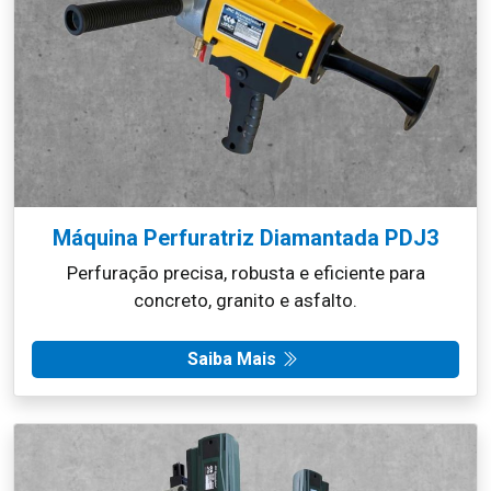
Máquina Perfuratriz Diamantada PDJ3
Perfuração precisa, robusta e eficiente para
concreto, granito e asfalto.
Saiba Mais