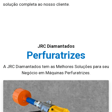
solução completa ao nosso cliente.
JRC Diamantados
Perfuratrizes
A JRC Diamantados tem as Melhores Soluções para seu
Negócio em Máquinas Perfuratrizes.