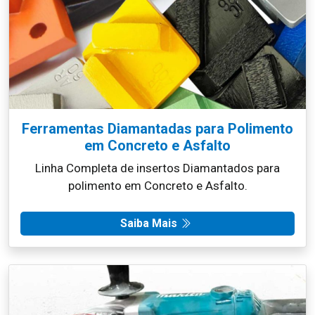
Ferramentas Diamantadas para Polimento
em Concreto e Asfalto
Linha Completa de insertos Diamantados para
polimento em Concreto e Asfalto.
Saiba Mais