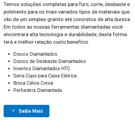
Temos soluções completas para furo, corte, desbaste e
polimento para os mais variados tipos de materiais que
vão de um simples granito até concretos de alta dureza.
Em todos as nossas ferramentas diamantadas você
encontrará alta tecnologia e durabilidade, desta forma
terá a melhor relação custo benefício.
Discos Diamantados
Discos de Desbaste Diamantados
Insertos Diamantados HTC
Serra Copo para Caixa Elétrica
Broca Cálice Coroa
Perfuratriz Diamantada
Saiba Mais