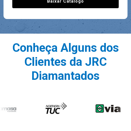
Conheça Alguns dos
Clientes da JRC
Diamantados