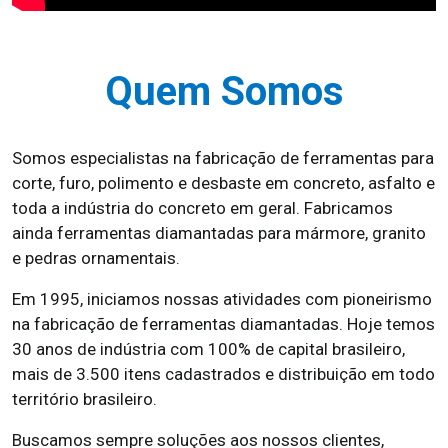
Quem Somos
Somos especialistas na fabricação de ferramentas para
corte, furo, polimento e desbaste em concreto, asfalto e
toda a indústria do concreto em geral. Fabricamos
ainda ferramentas diamantadas para mármore, granito
e pedras ornamentais.
Em 1995, iniciamos nossas atividades com pioneirismo
na fabricação de ferramentas diamantadas. Hoje temos
30 anos de indústria com 100% de capital brasileiro,
mais de 3.500 itens cadastrados e distribuição em todo
território brasileiro.
Buscamos sempre soluções aos nossos clientes,