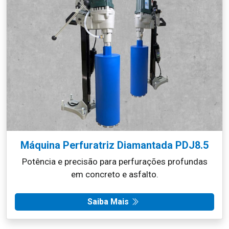
Máquina Perfuratriz Diamantada PDJ8.5
Potência e precisão para perfurações profundas
em concreto e asfalto.
Saiba Mais