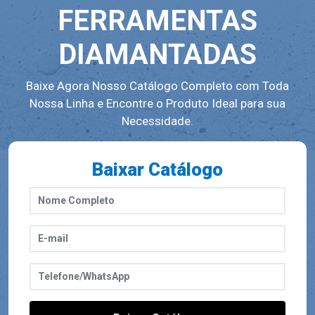
FERRAMENTAS
DIAMANTADAS
Baixe Agora Nosso Catálogo Completo com Toda
Nossa Linha e Encontre o Produto Ideal para sua
Necessidade.
Baixar Catálogo
Baixar Catálogo