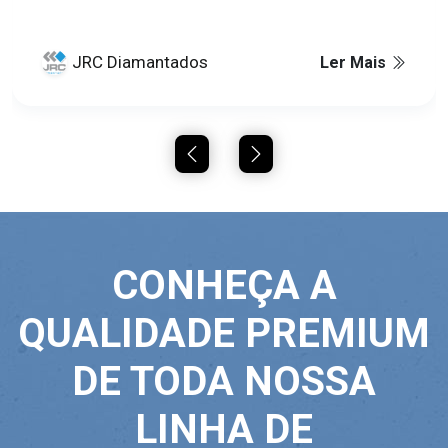
JRC Diamantados
Ler Mais
CONHEÇA A
QUALIDADE PREMIUM
DE TODA NOSSA
LINHA DE