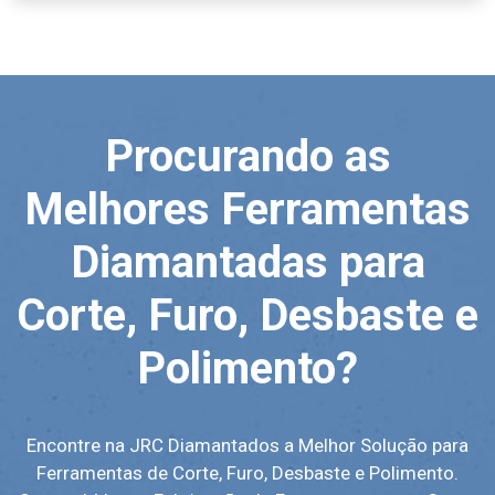
Procurando as
Melhores Ferramentas
Diamantadas para
Corte, Furo, Desbaste e
Polimento?
Encontre na JRC Diamantados a Melhor Solução para
Ferramentas de Corte, Furo, Desbaste e Polimento.
Somos Líder na Fabricação de Ferramentas para Corte,