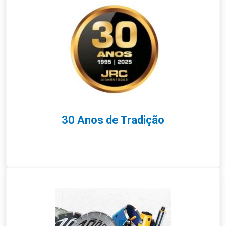
30 Anos de Tradição