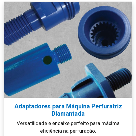
Adaptadores para Máquina Perfuratriz
Diamantada
Versatilidade e encaixe perfeito para máxima
eficiência na perfuração.