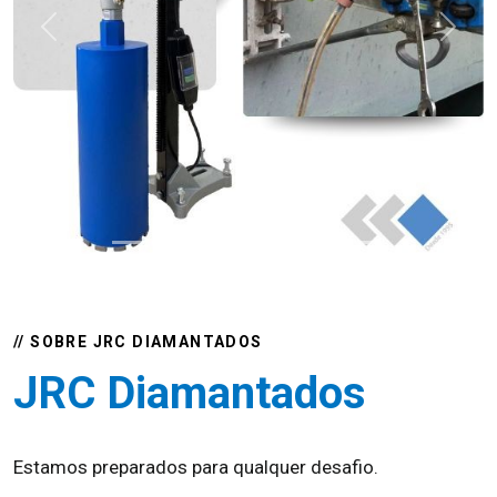
Previous
Next
// SOBRE JRC DIAMANTADOS
JRC Diamantados
Estamos preparados para qualquer desafio.