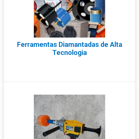
Ferramentas Diamantadas de Alta
Tecnologia