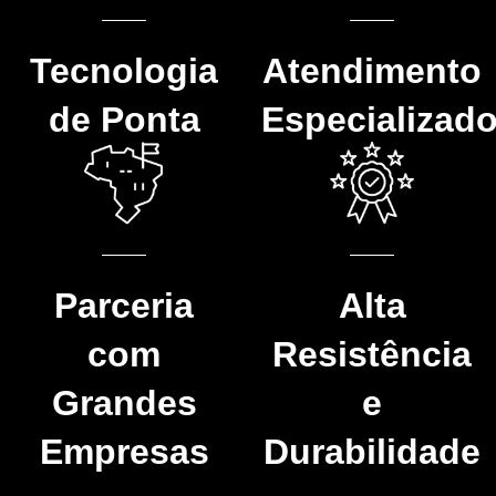
Tecnologia
Atendimento
de Ponta
Especializad
Parceria
Alta
com
Resistência
Grandes
e
Empresas
Durabilidade