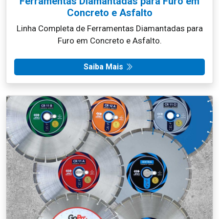
Concreto e Asfalto
Linha Completa de Ferramentas Diamantadas para
Furo em Concreto e Asfalto.
Saiba Mais