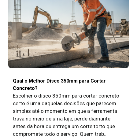
Qual o Melhor Disco 350mm para Cortar
Concreto?
Escolher o disco 350mm para cortar concreto
certo é uma daquelas decisões que parecem
simples até o momento em que a ferramenta
trava no meio de uma laje, perde diamante
antes da hora ou entrega um corte torto que
compromete todo o serviço. Quem trab...