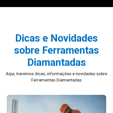
Dicas e Novidades
sobre Ferramentas
Diamantadas
Aqui, traremos dicas, informações e novidades sobre
Ferramentas Diamantadas