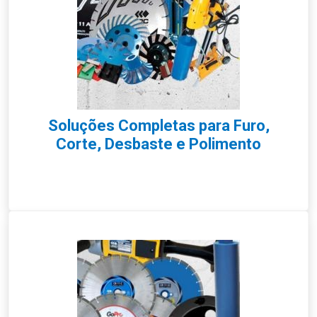
Soluções Completas para Furo,
Corte, Desbaste e Polimento