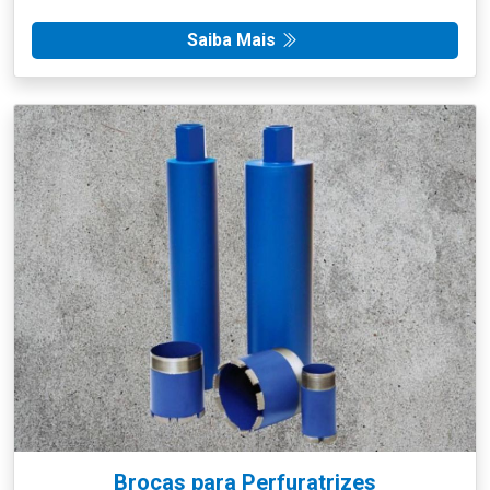
Saiba Mais
Brocas para Perfuratrizes