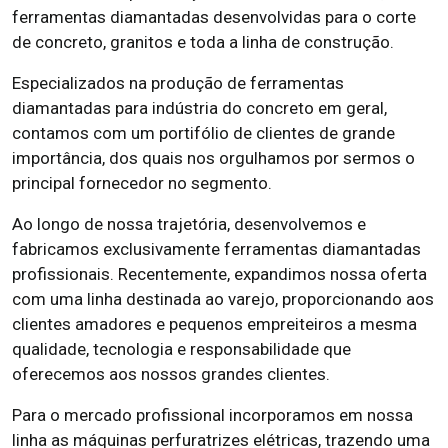
ferramentas diamantadas desenvolvidas para o corte
de concreto, granitos e toda a linha de construção.
Especializados na produção de ferramentas
diamantadas para indústria do concreto em geral,
contamos com um portifólio de clientes de grande
importância, dos quais nos orgulhamos por sermos o
principal fornecedor no segmento.
Ao longo de nossa trajetória, desenvolvemos e
fabricamos exclusivamente ferramentas diamantadas
profissionais. Recentemente, expandimos nossa oferta
com uma linha destinada ao varejo, proporcionando aos
clientes amadores e pequenos empreiteiros a mesma
qualidade, tecnologia e responsabilidade que
oferecemos aos nossos grandes clientes.
Para o mercado profissional incorporamos em nossa
linha as máquinas perfuratrizes elétricas, trazendo uma