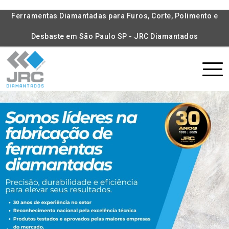
Ferramentas Diamantadas para Furos, Corte, Polimento e
Desbaste em São Paulo SP - JRC Diamantados