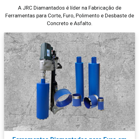
A JRC Diamantados é líder na Fabricação de
Ferramentas para Corte, Furo, Polimento e Desbaste de
Concreto e Asfalto.
Ferramentas Diamantadas para Furo em