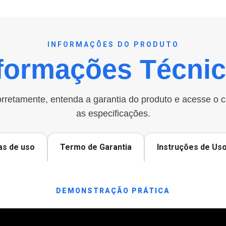
INFORMAÇÕES DO PRODUTO
formações Técni
rretamente, entenda a garantia do produto e acesse o 
as especificações.
as de uso
Termo de Garantia
Instruções de Us
DEMONSTRAÇÃO PRÁTICA