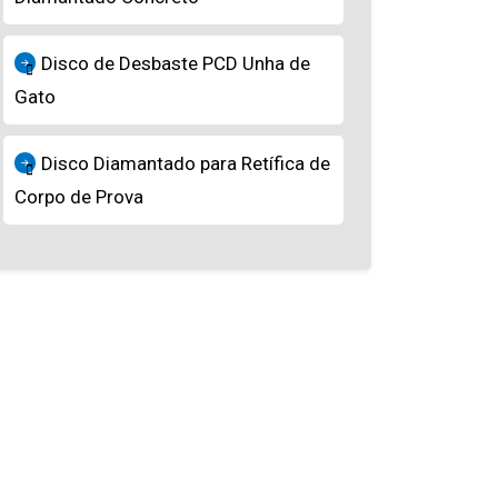
Disco de Desbaste PCD Unha de
Gato
Disco Diamantado para Retífica de
Corpo de Prova