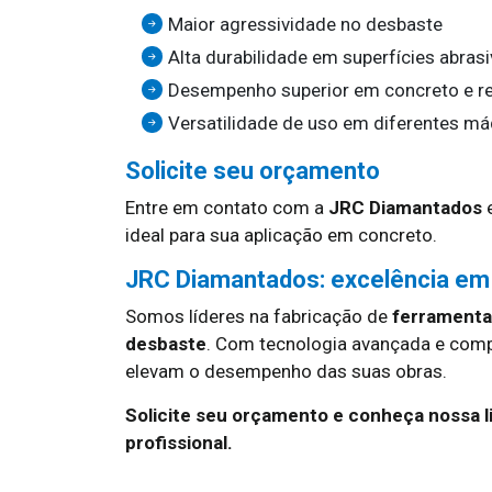
Maior agressividade no desbaste
Alta durabilidade em superfícies abras
Desempenho superior em concreto e r
Versatilidade de uso em diferentes m
Solicite seu orçamento
Entre em contato com a
JRC Diamantados
e
ideal para sua aplicação em concreto.
JRC Diamantados: excelência em
Somos líderes na fabricação de
ferramentas
desbaste
. Com tecnologia avançada e com
elevam o desempenho das suas obras.
Solicite seu orçamento e conheça nossa 
profissional.