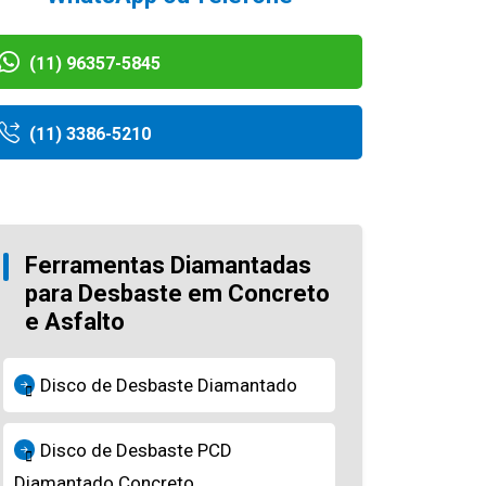
(11) 96357-5845
(11) 3386-5210
Ferramentas Diamantadas
para Desbaste em Concreto
e Asfalto
Disco de Desbaste Diamantado
Disco de Desbaste PCD
Diamantado Concreto