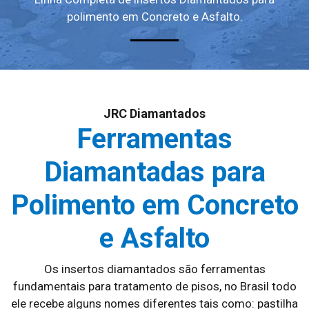
polimento em Concreto e Asfalto.
JRC Diamantados
Ferramentas
Diamantadas para
Polimento em Concreto
e Asfalto
Os insertos diamantados são ferramentas
fundamentais para tratamento de pisos, no Brasil todo
ele recebe alguns nomes diferentes tais como: pastilha