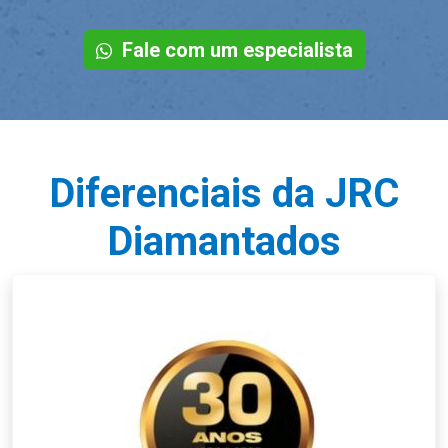
Fale com um especialista
Diferenciais da JRC
Diamantados