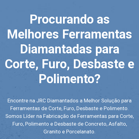
Procurando as
Melhores Ferramentas
Diamantadas para
Corte, Furo, Desbaste e
Polimento?
Encontre na JRC Diamantados a Melhor Solução para
Ferramentas de Corte, Furo, Desbaste e Polimento.
Somos Líder na Fabricação de Ferramentas para Corte,
Furo, Polimento e Desbaste de Concreto, Asfalto,
Granito e Porcelanato.