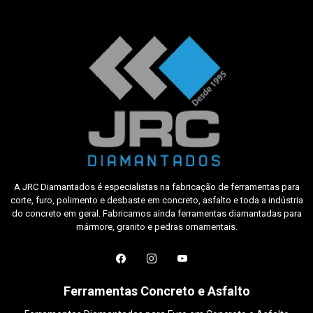
A JRC Diamantados é especialistas na fabricação de ferramentas para
corte, furo, polimento e desbaste em concreto, asfalto e toda a indústria
do concreto em geral. Fabricamos ainda ferramentas diamantadas para
mármore, granito e pedras ornamentais.
Ferramentas Concreto e Asfalto