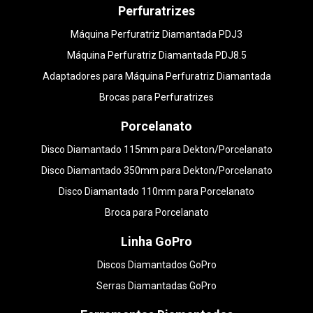
Perfuratrizes
Máquina Perfuratriz Diamantada PDJ3
Máquina Perfuratriz Diamantada PDJ8.5
Adaptadores para Máquina Perfuratriz Diamantada
Brocas para Perfuratrizes
Porcelanato
Disco Diamantado 115mm para Dekton/Porcelanato
Disco Diamantado 350mm para Dekton/Porcelanato
Disco Diamantado 110mm para Porcelanato
Broca para Porcelanato
Linha GoPro
Discos Diamantados GoPro
Serras Diamantadas GoPro