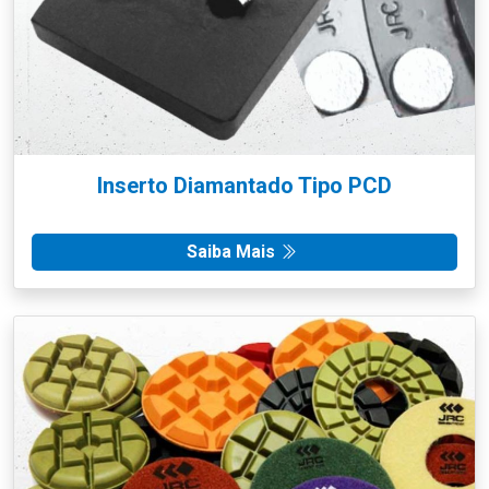
Inserto Diamantado Tipo PCD
Saiba Mais