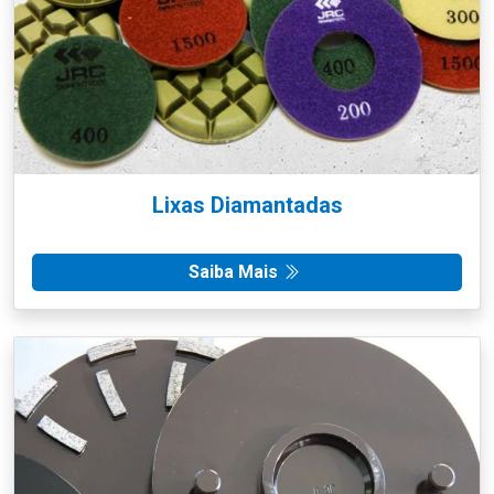
Lixas Diamantadas
Saiba Mais