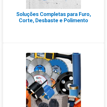
Soluções Completas para Furo,
Corte, Desbaste e Polimento