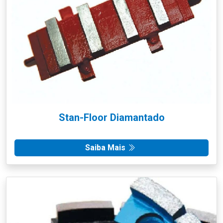
Stan-Floor Diamantado
Saiba Mais