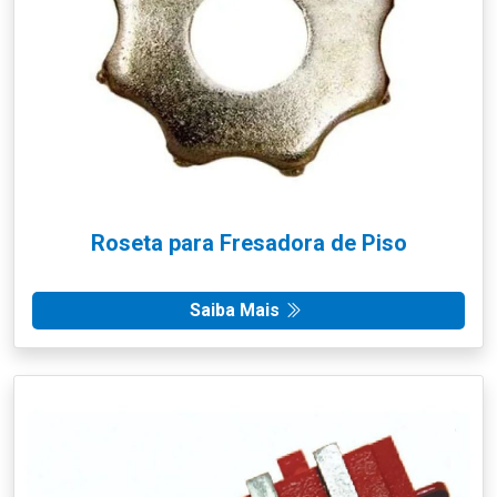
Roseta para Fresadora de Piso
Saiba Mais