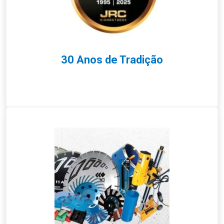
30 Anos de Tradição