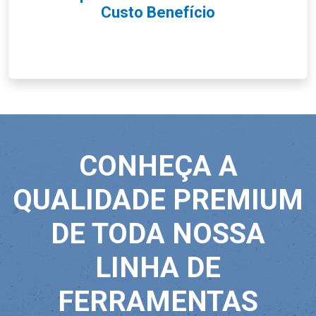
Custo Benefício
CONHEÇA A
QUALIDADE PREMIUM
DE TODA NOSSA
LINHA DE
FERRAMENTAS