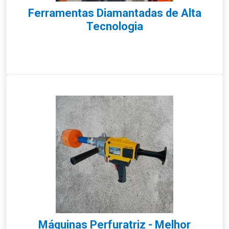
Ferramentas Diamantadas de Alta
Tecnologia
Máquinas Perfuratriz - Melhor