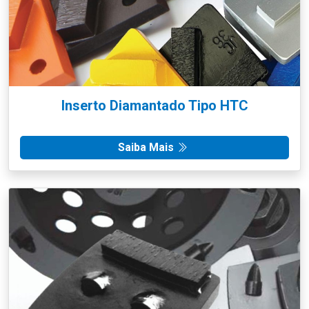
Inserto Diamantado Tipo HTC
Saiba Mais