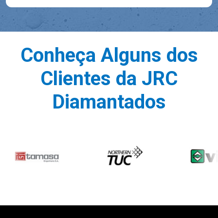
Conheça Alguns dos
Clientes da JRC
Diamantados