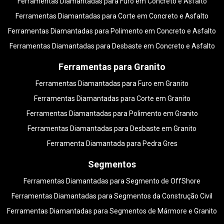
Ferramentas Diamantadas para Furo em Concreto e Asfalto
Ferramentas Diamantadas para Corte em Concreto e Asfalto
Ferramentas Diamantadas para Polimento em Concreto e Asfalto
Ferramentas Diamantadas para Desbaste em Concreto e Asfalto
Ferramentas para Granito
Ferramentas Diamantadas para Furo em Granito
Ferramentas Diamantadas para Corte em Granito
Ferramentas Diamantadas para Polimento em Granito
Ferramentas Diamantadas para Desbaste em Granito
Ferramenta Diamantada para Pedra Gres
Segmentos
Ferramentas Diamantadas para Segmento de OffShore
Ferramentas Diamantadas para Segmentos da Construção Civil
Ferramentas Diamantadas para Segmentos de Mármore e Granito