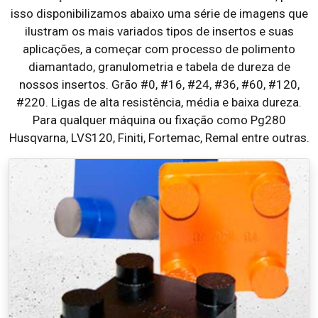
isso disponibilizamos abaixo uma série de imagens que
ilustram os mais variados tipos de insertos e suas
aplicações, a começar com processo de polimento
diamantado, granulometria e tabela de dureza de
nossos insertos. Grão #0, #16, #24, #36, #60, #120,
#220. Ligas de alta resistência, média e baixa dureza.
Para qualquer máquina ou fixação como Pg280
Husqvarna, LVS120, Finiti, Fortemac, Remal entre outras.