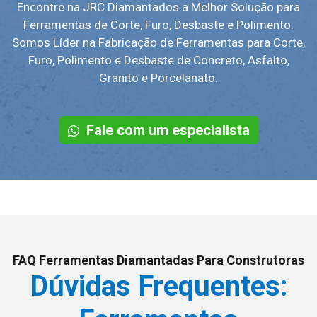
Encontre na JRC Diamantados a Melhor Solução para
Ferramentas de Corte, Furo, Desbaste e Polimento.
Somos Líder na Fabricação de Ferramentas para Corte,
Furo, Polimento e Desbaste de Concreto, Asfalto,
Granito e Porcelanato.
Fale com um especialista
FAQ Ferramentas Diamantadas Para Construtoras
Dúvidas Frequentes: