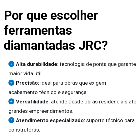
Por que escolher
ferramentas
diamantadas JRC?
Alta durabilidade:
tecnologia de ponta que garante
maior vida útil.
Precisão:
ideal para obras que exigem
acabamento técnico e segurança.
Versatilidade:
atende desde obras residenciais até
grandes empreendimentos.
Atendimento especializado:
suporte técnico para
construtoras.