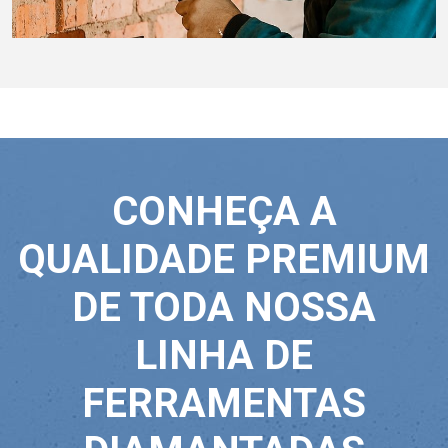
CONHEÇA A
QUALIDADE PREMIUM
DE TODA NOSSA
LINHA DE
FERRAMENTAS