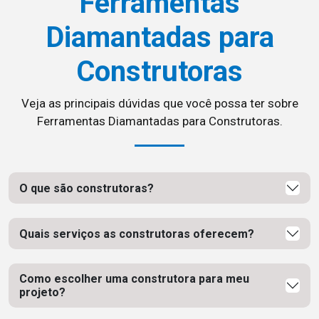
Ferramentas
Diamantadas para
Construtoras
Veja as principais dúvidas que você possa ter sobre
Ferramentas Diamantadas para Construtoras.
O que são construtoras?
Quais serviços as construtoras oferecem?
Como escolher uma construtora para meu
projeto?