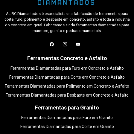
A JRC Diamantados é especialistas na fabricação de ferramentas para
corte, furo, polimento e desbaste em concreto, asfalto e toda a indústria
do concreto em geral. Fabricamos ainda ferramentas diamantadas para
mármore, granito e pedras ornamentais.
Ferramentas Concreto e Asfalto
Ferramentas Diamantadas para Furo em Concreto e Asfalto
Ferramentas Diamantadas para Corte em Concreto e Asfalto
Ferramentas Diamantadas para Polimento em Concreto e Asfalto
Ferramentas Diamantadas para Desbaste em Concreto e Asfalto
Ferramentas para Granito
Ferramentas Diamantadas para Furo em Granito
Ferramentas Diamantadas para Corte em Granito