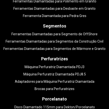
Ferramentas Diamantadas para Polimento em Granito
Ferramentas Diamantadas para Desbaste em Granito
Ferramenta Diamantada para Pedra Gres
Segmentos
Ferramentas Diamantadas para Segmento de OffShore
Ferramentas Diamantadas para Segmentos da Construção Civil
Ferramentas Diamantadas para Segmentos de Mármore e Granito
Perfuratrizes
Máquina Perfuratriz Diamantada PDJ3
Máquina Perfuratriz Diamantada PDJ8.5
Adaptadores para Máquina Perfuratriz Diamantada
Brocas para Perfuratrizes
Porcelanato
Disco Diamantado 115mm para Dekton/Porcelanato