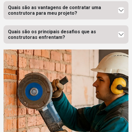
Quais são as vantagens de contratar uma
construtora para meu projeto?
Quais são os principais desafios que as
construtoras enfrentam?