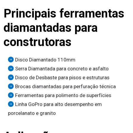
Principais ferramentas
diamantadas para
construtoras
Disco Diamantado 110mm
Serra Diamantada para concreto e asfalto
Disco de Desbaste para pisos e estruturas
Brocas diamantadas para perfuração técnica
Ferramentas para polimento de superfícies
Linha GoPro para alto desempenho em
porcelanato e granito