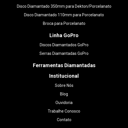
Disco Diamantado 350mm para Dekton/Porcelanato
Disco Diamantado 110mm para Porcelanato
Broca para Porcelanato
Linha GoPro
Discos Diamantados GoPro
Serras Diamantadas GoPro
Ferramentas Diamantadas
Institucional
Sobre Nós
Blog
Ouvidoria
Trabalhe Conosco
Contato