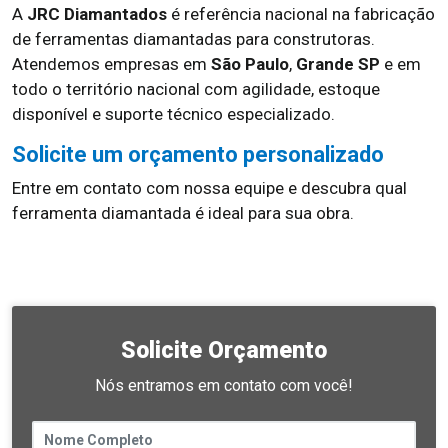
A
JRC Diamantados
é referência nacional na fabricação
de ferramentas diamantadas para construtoras.
Atendemos empresas em
São Paulo
,
Grande SP
e em
todo o território nacional com agilidade, estoque
disponível e suporte técnico especializado.
Solicite um orçamento personalizado
Entre em contato com nossa equipe e descubra qual
ferramenta diamantada é ideal para sua obra.
Solicite Orçamento
Nós entramos em contato com você!