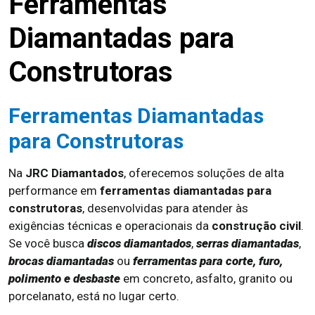
Ferramentas
Diamantadas para
Construtoras
Ferramentas Diamantadas
para Construtoras
Na
JRC Diamantados
, oferecemos soluções de alta
performance em
ferramentas diamantadas para
construtoras
, desenvolvidas para atender às
exigências técnicas e operacionais da
construção civil
.
Se você busca
discos diamantados
,
serras diamantadas
,
brocas diamantadas
ou
ferramentas para corte, furo,
polimento e desbaste
em concreto, asfalto, granito ou
porcelanato, está no lugar certo.