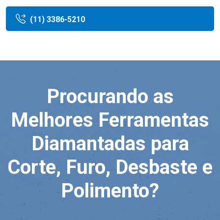
(11) 3386-5210
Procurando as
Melhores Ferramentas
Diamantadas para
Corte, Furo, Desbaste e
Polimento?