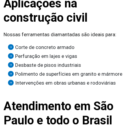
Aplicações na
construção civil
Nossas ferramentas diamantadas são ideais para:
Corte de concreto armado
Perfuração em lajes e vigas
Desbaste de pisos industriais
Polimento de superfícies em granito e mármore
Intervenções em obras urbanas e rodoviárias
Atendimento em São
Paulo e todo o Brasil