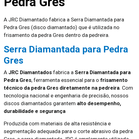
Pedra Gres
A JRC Diamantado fabrica a Serra Diamantada para
Pedra Gres (disco diamantado) que é utilizada no
frisamento da pedra Gres dentro da pedreira.
Serra Diamantada para Pedra
Gres
A
JRC Diamantados
fabrica a
Serra Diamantada para
Pedra Gres
, ferramenta essencial para o
frisamento
técnico da pedra Gres diretamente na pedreira
. Com
tecnologia nacional e engenharia de precisão, nossos
discos diamantados garantem
alto desempenho,
durabilidade e segurança
Produzida com materiais de alta resistência e
segmentação adequada para o corte abrasivo da pedra