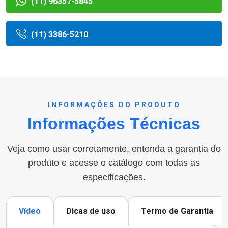
(11) 96357-5845
(11) 3386-5210
INFORMAÇÕES DO PRODUTO
Informações Técnicas
Veja como usar corretamente, entenda a garantia do
produto e acesse o catálogo com todas as
especificações.
Vídeo
Dicas de uso
Termo de Garantia