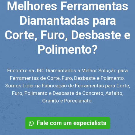
Melhores Ferramentas
Diamantadas para
Corte, Furo, Desbaste e
Polimento?
Encontre na JRC Diamantados a Melhor Solução para
Ferramentas de Corte, Furo, Desbaste e Polimento.
Somos Líder na Fabricação de Ferramentas para Corte,
Furo, Polimento e Desbaste de Concreto, Asfalto,
Granito e Porcelanato.
Fale com um especialista