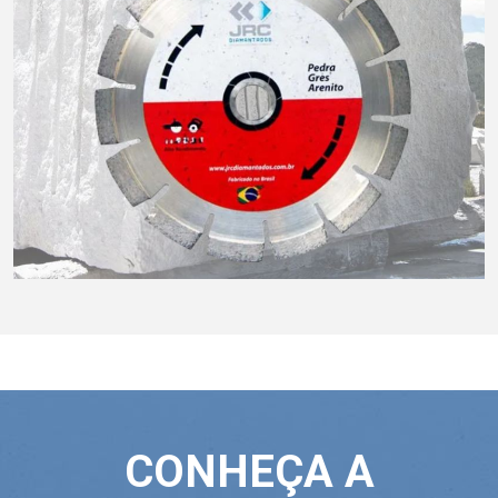
CONHEÇA A