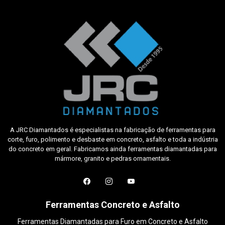
A JRC Diamantados é especialistas na fabricação de ferramentas para
corte, furo, polimento e desbaste em concreto, asfalto e toda a indústria
do concreto em geral. Fabricamos ainda ferramentas diamantadas para
mármore, granito e pedras ornamentais.
Ferramentas Concreto e Asfalto
Ferramentas Diamantadas para Furo em Concreto e Asfalto