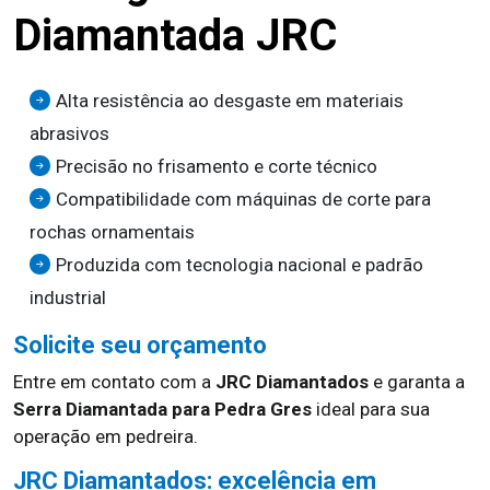
Diamantada JRC
Alta resistência ao desgaste em materiais
abrasivos
Precisão no frisamento e corte técnico
Compatibilidade com máquinas de corte para
rochas ornamentais
Produzida com tecnologia nacional e padrão
industrial
Solicite seu orçamento
Entre em contato com a
JRC Diamantados
e garanta a
Serra Diamantada para Pedra Gres
ideal para sua
operação em pedreira.
JRC Diamantados: excelência em