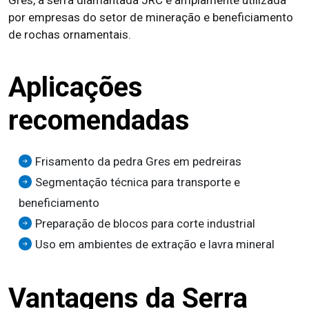
Gres, a serra diamantada JRC é amplamente utilizada
por empresas do setor de mineração e beneficiamento
de rochas ornamentais.
Aplicações
recomendadas
Frisamento da pedra Gres em pedreiras
Segmentação técnica para transporte e
beneficiamento
Preparação de blocos para corte industrial
Uso em ambientes de extração e lavra mineral
Vantagens da Serra