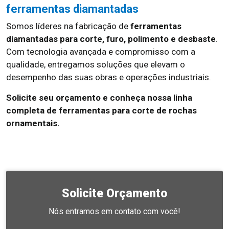
ferramentas diamantadas
Somos líderes na fabricação de
ferramentas
diamantadas para corte, furo, polimento e desbaste
.
Com tecnologia avançada e compromisso com a
qualidade, entregamos soluções que elevam o
desempenho das suas obras e operações industriais.
Solicite seu orçamento e conheça nossa linha
completa de ferramentas para corte de rochas
ornamentais.
Solicite Orçamento
Nós entramos em contato com você!