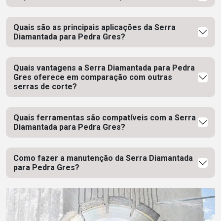
Quais são as principais aplicações da Serra
Diamantada para Pedra Gres?
Quais vantagens a Serra Diamantada para Pedra
Gres oferece em comparação com outras
serras de corte?
Quais ferramentas são compatíveis com a Serra
Diamantada para Pedra Gres?
Como fazer a manutenção da Serra Diamantada
para Pedra Gres?