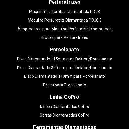
Perfuratrizes
Máquina Perfuratriz Diamantada PDJ3
Máquina Perfuratriz Diamantada PDJ8.5
Adaptadores para Máquina Perfuratriz Diamantada
Brocas para Perfuratrizes
Porcelanato
Disco Diamantado 115mm para Dekton/Porcelanato
Disco Diamantado 350mm para Dekton/Porcelanato
Disco Diamantado 110mm para Porcelanato
Broca para Porcelanato
Linha GoPro
Discos Diamantados GoPro
Serras Diamantadas GoPro
Ferramentas Diamantadas