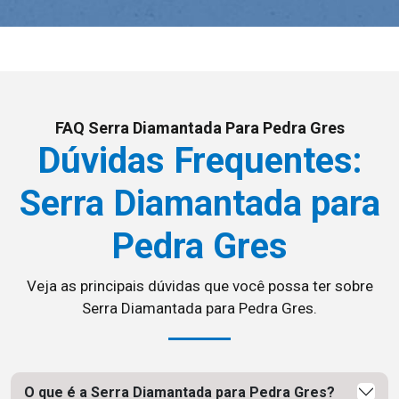
FAQ Serra Diamantada Para Pedra Gres
Dúvidas Frequentes:
Serra Diamantada para
Pedra Gres
Veja as principais dúvidas que você possa ter sobre
Serra Diamantada para Pedra Gres.
O que é a Serra Diamantada para Pedra Gres?