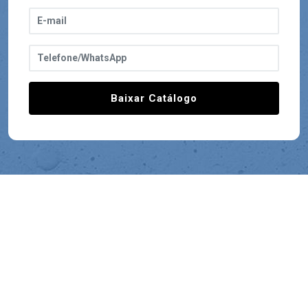
Baixar Catálogo