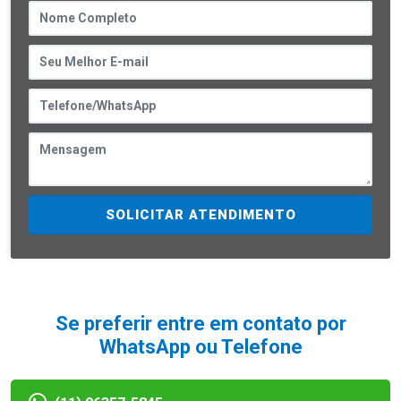
SOLICITAR ATENDIMENTO
Se preferir entre em contato por
WhatsApp ou Telefone