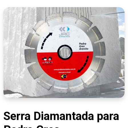
Serra Diamantada para