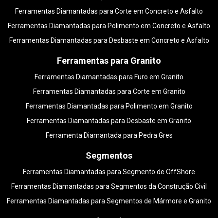
Ferramentas Diamantadas para Corte em Concreto e Asfalto
Ferramentas Diamantadas para Polimento em Concreto e Asfalto
Ferramentas Diamantadas para Desbaste em Concreto e Asfalto
Ferramentas para Granito
Ferramentas Diamantadas para Furo em Granito
Ferramentas Diamantadas para Corte em Granito
Ferramentas Diamantadas para Polimento em Granito
Ferramentas Diamantadas para Desbaste em Granito
Ferramenta Diamantada para Pedra Gres
Segmentos
Ferramentas Diamantadas para Segmento de OffShore
Ferramentas Diamantadas para Segmentos da Construção Civil
Ferramentas Diamantadas para Segmentos de Mármore e Granito