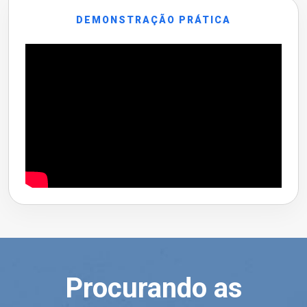
DEMONSTRAÇÃO PRÁTICA
Procurando as