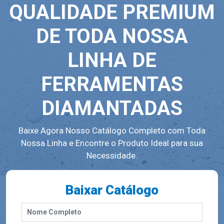
QUALIDADE PREMIUM
DE TODA NOSSA
LINHA DE
FERRAMENTAS
DIAMANTADAS
Baixe Agora Nosso Catálogo Completo com Toda
Nossa Linha e Encontre o Produto Ideal para sua
Necessidade.
Baixar Catálogo