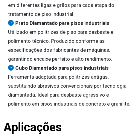
em diferentes ligas e grãos para cada etapa do
tratamento de piso industrial.
Prato Diamantado para pisos industriais
Utilizado em politrizes de piso para desbaste e
polimento técnico. Produzido conforme as
especificações dos fabricantes de máquinas,
garantindo encaixe perfeito e alto rendimento.
Cubo Diamantado para pisos industriais
Ferramenta adaptada para politrizes antigas,
substituindo abrasivos convencionais por tecnologia
diamantada. Ideal para desbaste agressivo e
polimento em pisos industriais de concreto e granilite.
Aplicações