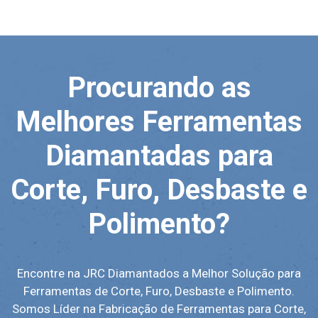
Procurando as
Melhores Ferramentas
Diamantadas para
Corte, Furo, Desbaste e
Polimento?
Encontre na JRC Diamantados a Melhor Solução para
Ferramentas de Corte, Furo, Desbaste e Polimento.
Somos Líder na Fabricação de Ferramentas para Corte,