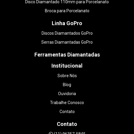
Disco Diamantado 110mm para Porcelanato
Broca para Porcelanato
Linha GoPro
Discos Diamantados GoPro
Serras Diamantadas GoPro
Ferramentas Diamantadas
Institucional
Sobre Nós
Blog
Ouvidoria
Trabalhe Conosco
Contato
Contato