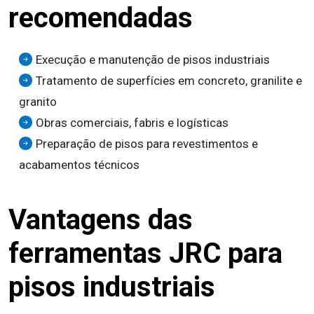
recomendadas
Execução e manutenção de pisos industriais
Tratamento de superfícies em concreto, granilite e
granito
Obras comerciais, fabris e logísticas
Preparação de pisos para revestimentos e
acabamentos técnicos
Vantagens das
ferramentas JRC para
pisos industriais