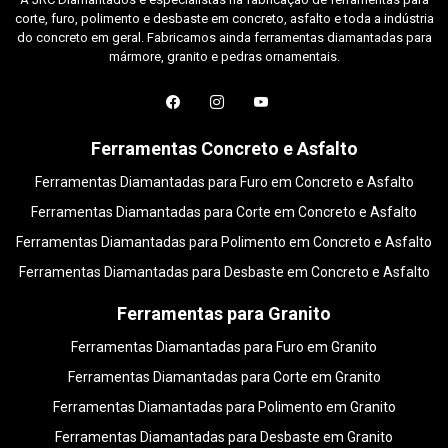
corte, furo, polimento e desbaste em concreto, asfalto e toda a indústria
do concreto em geral. Fabricamos ainda ferramentas diamantadas para
mármore, granito e pedras ornamentais.
Ferramentas Concreto e Asfalto
Ferramentas Diamantadas para Furo em Concreto e Asfalto
Ferramentas Diamantadas para Corte em Concreto e Asfalto
Ferramentas Diamantadas para Polimento em Concreto e Asfalto
Ferramentas Diamantadas para Desbaste em Concreto e Asfalto
Ferramentas para Granito
Ferramentas Diamantadas para Furo em Granito
Ferramentas Diamantadas para Corte em Granito
Ferramentas Diamantadas para Polimento em Granito
Ferramentas Diamantadas para Desbaste em Granito