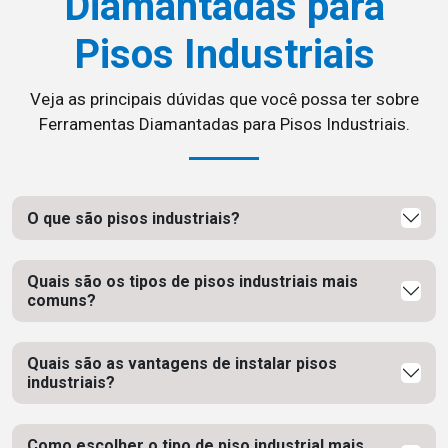
Diamantadas para
Pisos Industriais
Veja as principais dúvidas que você possa ter sobre
Ferramentas Diamantadas para Pisos Industriais.
O que são pisos industriais?
Quais são os tipos de pisos industriais mais
comuns?
Quais são as vantagens de instalar pisos
industriais?
Como escolher o tipo de piso industrial mais