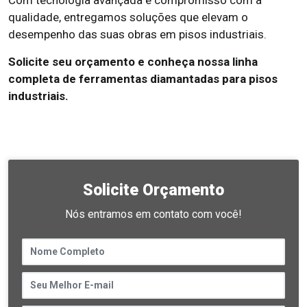
Com tecnologia avançada e compromisso com a
qualidade, entregamos soluções que elevam o
desempenho das suas obras em pisos industriais.
Solicite seu orçamento e conheça nossa linha
completa de ferramentas diamantadas para pisos
industriais.
Solicite Orçamento
Nós entramos em contato com você!