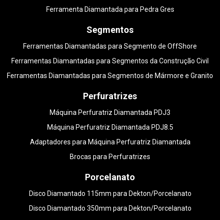
Ferramenta Diamantada para Pedra Gres
Segmentos
Ferramentas Diamantadas para Segmento de OffShore
Ferramentas Diamantadas para Segmentos da Construção Civil
Ferramentas Diamantadas para Segmentos de Mármore e Granito
Perfuratrizes
Máquina Perfuratriz Diamantada PDJ3
Máquina Perfuratriz Diamantada PDJ8.5
Adaptadores para Máquina Perfuratriz Diamantada
Brocas para Perfuratrizes
Porcelanato
Disco Diamantado 115mm para Dekton/Porcelanato
Disco Diamantado 350mm para Dekton/Porcelanato