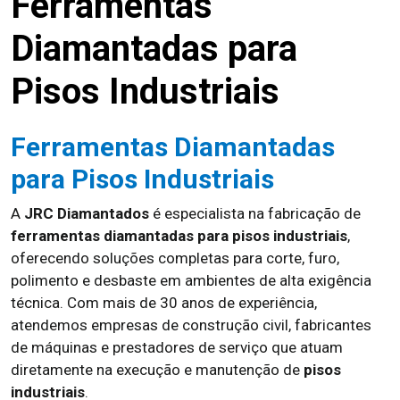
Ferramentas
Diamantadas para
Pisos Industriais
Ferramentas Diamantadas
para Pisos Industriais
A
JRC Diamantados
é especialista na fabricação de
ferramentas diamantadas para pisos industriais
,
oferecendo soluções completas para corte, furo,
polimento e desbaste em ambientes de alta exigência
técnica. Com mais de 30 anos de experiência,
atendemos empresas de construção civil, fabricantes
de máquinas e prestadores de serviço que atuam
diretamente na execução e manutenção de
pisos
industriais
.