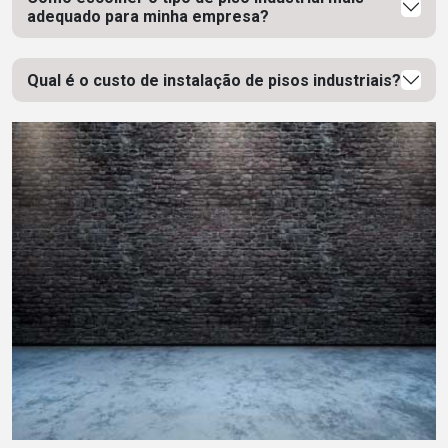
adequado para minha empresa?
Qual é o custo de instalação de pisos industriais?