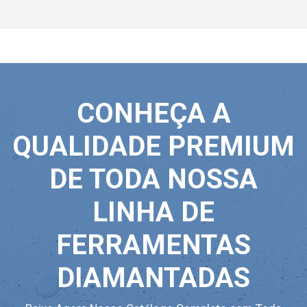
CONHEÇA A
QUALIDADE PREMIUM
DE TODA NOSSA
LINHA DE
FERRAMENTAS
DIAMANTADAS