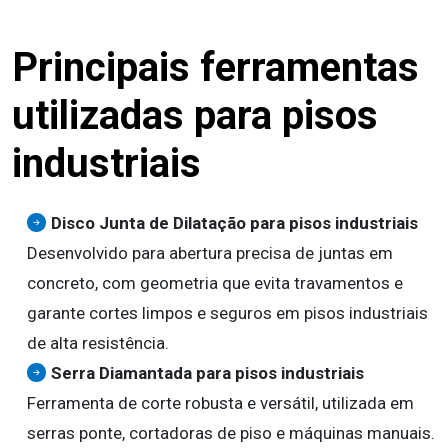
Principais ferramentas
utilizadas para pisos
industriais
Disco Junta de Dilatação para pisos industriais
Desenvolvido para abertura precisa de juntas em
concreto, com geometria que evita travamentos e
garante cortes limpos e seguros em pisos industriais
de alta resistência.
Serra Diamantada para pisos industriais
Ferramenta de corte robusta e versátil, utilizada em
serras ponte, cortadoras de piso e máquinas manuais.