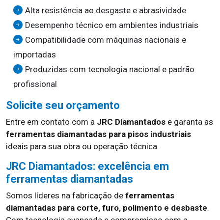
Alta resistência ao desgaste e abrasividade
Desempenho técnico em ambientes industriais
Compatibilidade com máquinas nacionais e
importadas
Produzidas com tecnologia nacional e padrão
profissional
Solicite seu orçamento
Entre em contato com a
JRC Diamantados
e garanta as
ferramentas diamantadas para pisos industriais
ideais para sua obra ou operação técnica.
JRC Diamantados: excelência em
ferramentas diamantadas
Somos líderes na fabricação de
ferramentas
diamantadas para corte, furo, polimento e desbaste
.