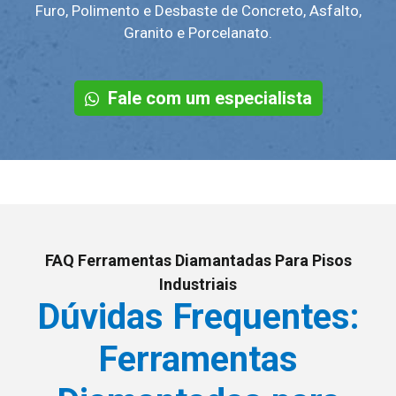
Furo, Polimento e Desbaste de Concreto, Asfalto,
Granito e Porcelanato.
Fale com um especialista
FAQ Ferramentas Diamantadas Para Pisos
Industriais
Dúvidas Frequentes:
Ferramentas