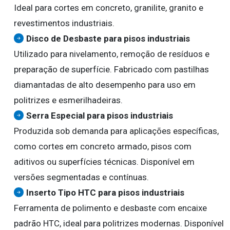
Ideal para cortes em concreto, granilite, granito e
revestimentos industriais.
Disco de Desbaste para pisos industriais
Utilizado para nivelamento, remoção de resíduos e
preparação de superfície. Fabricado com pastilhas
diamantadas de alto desempenho para uso em
politrizes e esmerilhadeiras.
Serra Especial para pisos industriais
Produzida sob demanda para aplicações específicas,
como cortes em concreto armado, pisos com
aditivos ou superfícies técnicas. Disponível em
versões segmentadas e contínuas.
Inserto Tipo HTC para pisos industriais
Ferramenta de polimento e desbaste com encaixe
padrão HTC, ideal para politrizes modernas. Disponível