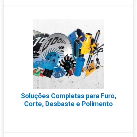
Soluções Completas para Furo,
Corte, Desbaste e Polimento