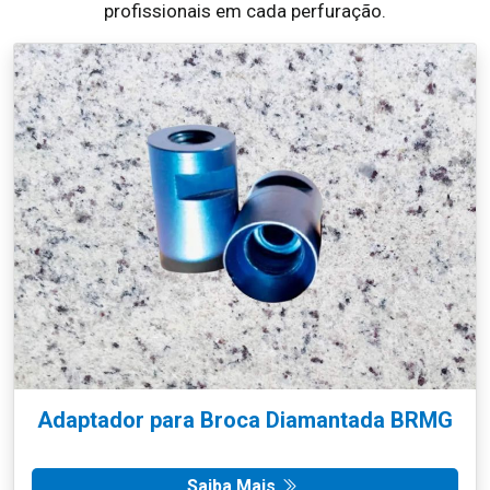
profissionais em cada perfuração.
Adaptador para Broca Diamantada BRMG
Saiba Mais