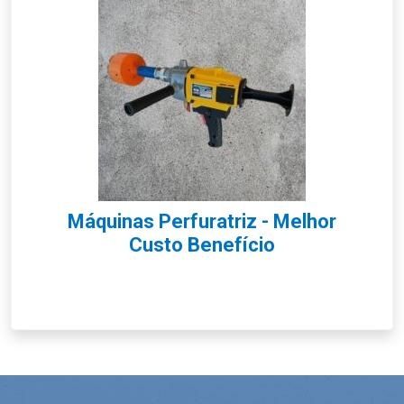
Máquinas Perfuratriz - Melhor
Custo Benefício