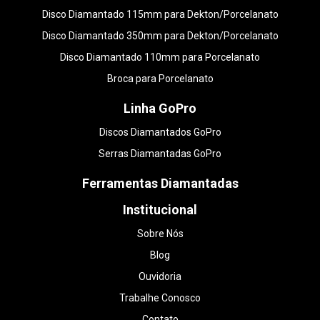
Disco Diamantado 115mm para Dekton/Porcelanato
Disco Diamantado 350mm para Dekton/Porcelanato
Disco Diamantado 110mm para Porcelanato
Broca para Porcelanato
Linha GoPro
Discos Diamantados GoPro
Serras Diamantadas GoPro
Ferramentas Diamantadas
Institucional
Sobre Nós
Blog
Ouvidoria
Trabalhe Conosco
Contato