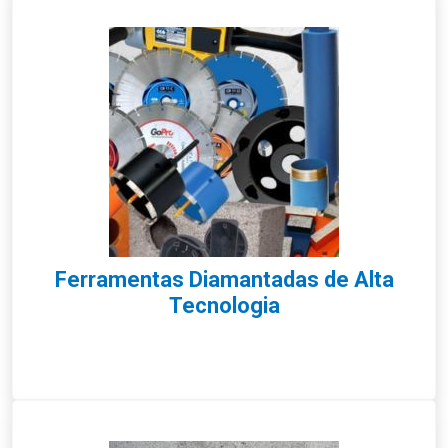
Ferramentas Diamantadas de Alta
Tecnologia