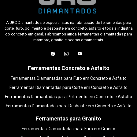
A JRC Diamantados é especialistas na fabricação de ferramentas para
corte, furo, polimento e desbaste em concreto, asfalto e toda a indústria
do concreto em geral. Fabricamos ainda ferramentas diamantadas para
mármore, granito e pedras ornamentais.
Ferramentas Concreto e Asfalto
Ferramentas Diamantadas para Furo em Concreto e Asfalto
Ferramentas Diamantadas para Corte em Concreto e Asfalto
Ferramentas Diamantadas para Polimento em Concreto e Asfalto
Ferramentas Diamantadas para Desbaste em Concreto e Asfalto
Ferramentas para Granito
Ferramentas Diamantadas para Furo em Granito