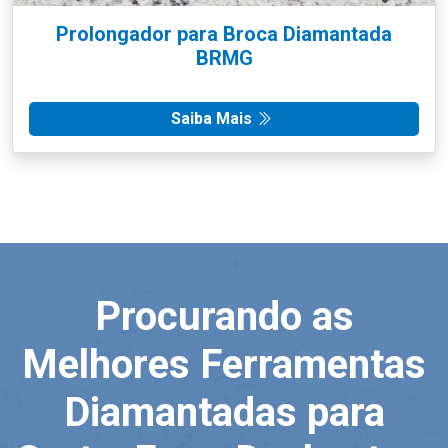
Prolongador para Broca Diamantada
BRMG
Saiba Mais
Procurando as
Melhores Ferramentas
Diamantadas para