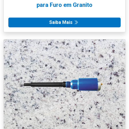
para Furo em Granito
Saiba Mais