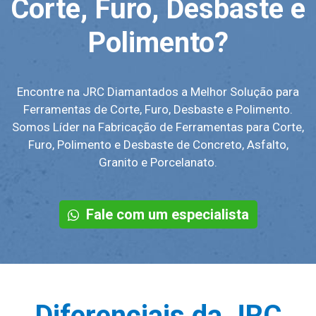
Corte, Furo, Desbaste e
Polimento?
Encontre na JRC Diamantados a Melhor Solução para
Ferramentas de Corte, Furo, Desbaste e Polimento.
Somos Líder na Fabricação de Ferramentas para Corte,
Furo, Polimento e Desbaste de Concreto, Asfalto,
Granito e Porcelanato.
Fale com um especialista
Diferenciais da JRC