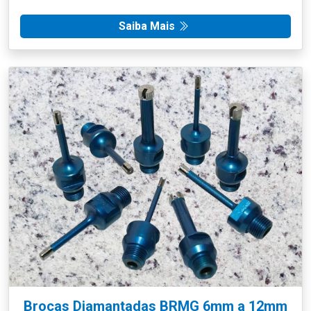
Saiba Mais
Brocas Diamantadas BRMG 6mm a 12mm