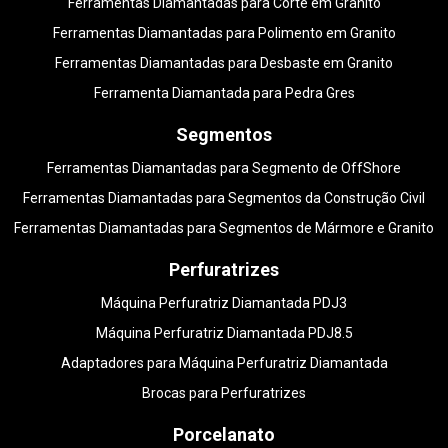
Ferramentas Diamantadas para Corte em Granito
Ferramentas Diamantadas para Polimento em Granito
Ferramentas Diamantadas para Desbaste em Granito
Ferramenta Diamantada para Pedra Gres
Segmentos
Ferramentas Diamantadas para Segmento de OffShore
Ferramentas Diamantadas para Segmentos da Construção Civil
Ferramentas Diamantadas para Segmentos de Mármore e Granito
Perfuratrizes
Máquina Perfuratriz Diamantada PDJ3
Máquina Perfuratriz Diamantada PDJ8.5
Adaptadores para Máquina Perfuratriz Diamantada
Brocas para Perfuratrizes
Porcelanato