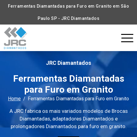
Ferramentas Diamantadas para Furo em Granito em São
Paulo SP - JRC Diamantados
JRC Diamantados
Ferramentas Diamantadas
para Furo em Granito
Home
Ferramentas Diamantadas para Furo em Granito
A JRC fabrica os mais variados modelos de Brocas
Diamantadas, adaptadores Diamantados e
prolongadores Diamantados para furo em granito.