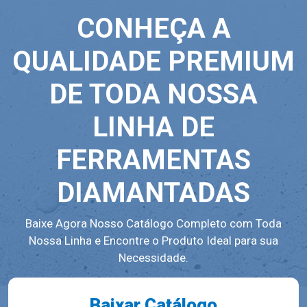
CONHEÇA A
QUALIDADE PREMIUM
DE TODA NOSSA
LINHA DE
FERRAMENTAS
DIAMANTADAS
Baixe Agora Nosso Catálogo Completo com Toda
Nossa Linha e Encontre o Produto Ideal para sua
Necessidade.
Baixar Catálogo