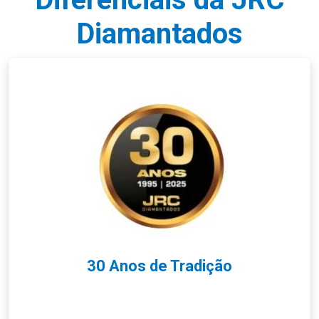
Diamantados
30 Anos de Tradição