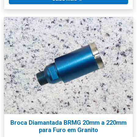
Broca Diamantada BRMG 20mm a 220mm
para Furo em Granito