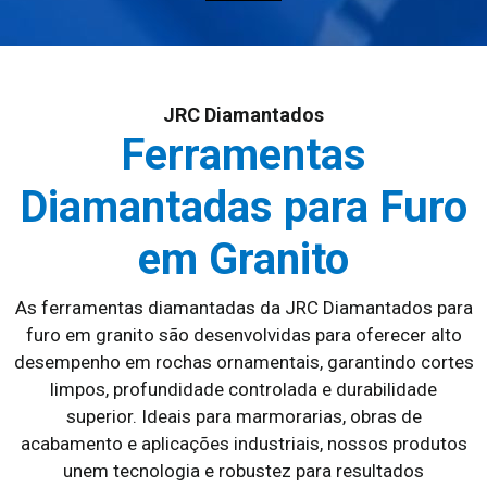
JRC Diamantados
Ferramentas
Diamantadas para Furo
em Granito
As ferramentas diamantadas da JRC Diamantados para
furo em granito são desenvolvidas para oferecer alto
desempenho em rochas ornamentais, garantindo cortes
limpos, profundidade controlada e durabilidade
superior. Ideais para marmorarias, obras de
acabamento e aplicações industriais, nossos produtos
unem tecnologia e robustez para resultados