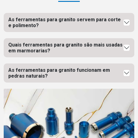
As ferramentas para granito servem para corte
e polimento?
Quais ferramentas para granito são mais usadas
em marmorarias?
As ferramentas para granito funcionam em
pedras naturais?