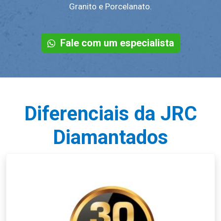
Granito e Porcelanato.
Fale com um especialista
Diferenciais da JRC
Diamantados