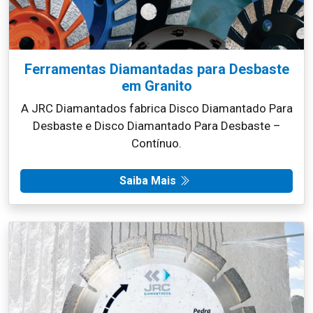
Ferramentas Diamantadas para Desbaste
em Granito
A JRC Diamantados fabrica Disco Diamantado Para
Desbaste e Disco Diamantado Para Desbaste –
Contínuo.
Saiba Mais