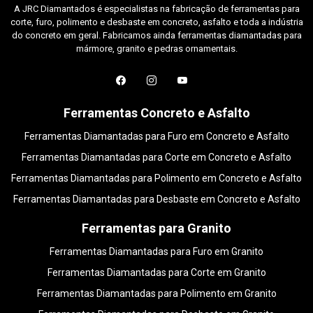
A JRC Diamantados é especialistas na fabricação de ferramentas para
corte, furo, polimento e desbaste em concreto, asfalto e toda a indústria
do concreto em geral. Fabricamos ainda ferramentas diamantadas para
mármore, granito e pedras ornamentais.
Ferramentas Concreto e Asfalto
Ferramentas Diamantadas para Furo em Concreto e Asfalto
Ferramentas Diamantadas para Corte em Concreto e Asfalto
Ferramentas Diamantadas para Polimento em Concreto e Asfalto
Ferramentas Diamantadas para Desbaste em Concreto e Asfalto
Ferramentas para Granito
Ferramentas Diamantadas para Furo em Granito
Ferramentas Diamantadas para Corte em Granito
Ferramentas Diamantadas para Polimento em Granito