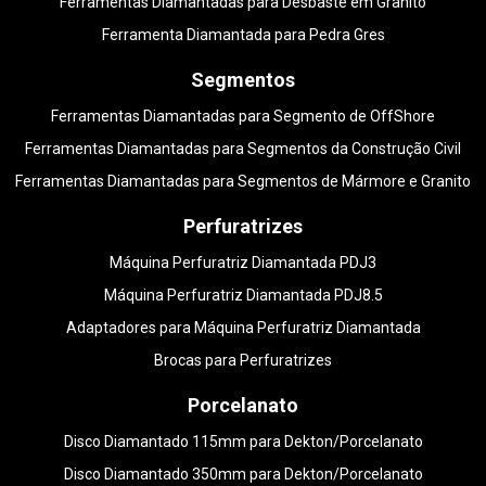
Ferramentas Diamantadas para Desbaste em Granito
Ferramenta Diamantada para Pedra Gres
Segmentos
Ferramentas Diamantadas para Segmento de OffShore
Ferramentas Diamantadas para Segmentos da Construção Civil
Ferramentas Diamantadas para Segmentos de Mármore e Granito
Perfuratrizes
Máquina Perfuratriz Diamantada PDJ3
Máquina Perfuratriz Diamantada PDJ8.5
Adaptadores para Máquina Perfuratriz Diamantada
Brocas para Perfuratrizes
Porcelanato
Disco Diamantado 115mm para Dekton/Porcelanato
Disco Diamantado 350mm para Dekton/Porcelanato