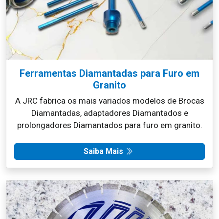
Ferramentas Diamantadas para Furo em
Granito
A JRC fabrica os mais variados modelos de Brocas
Diamantadas, adaptadores Diamantados e
prolongadores Diamantados para furo em granito.
Saiba Mais