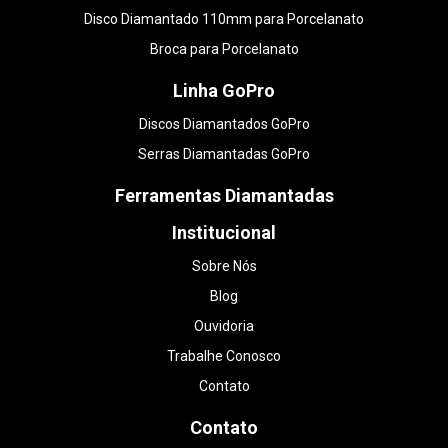
Disco Diamantado 110mm para Porcelanato
Broca para Porcelanato
Linha GoPro
Discos Diamantados GoPro
Serras Diamantadas GoPro
Ferramentas Diamantadas
Institucional
Sobre Nós
Blog
Ouvidoria
Trabalhe Conosco
Contato
Contato