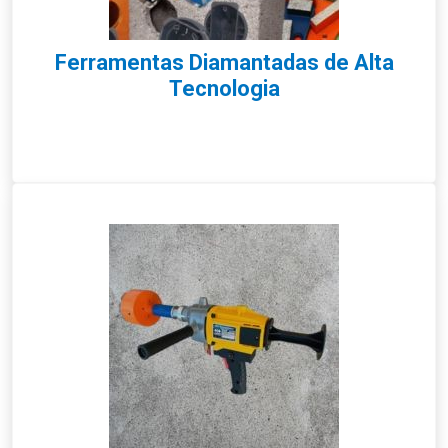
Ferramentas Diamantadas de Alta
Tecnologia