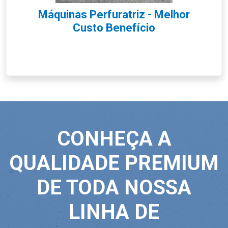
Máquinas Perfuratriz - Melhor
Custo Benefício
CONHEÇA A
QUALIDADE PREMIUM
DE TODA NOSSA
LINHA DE