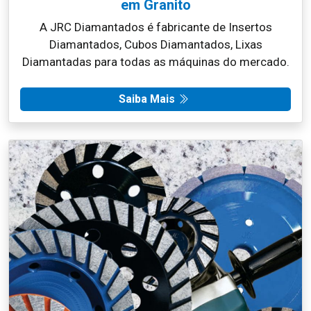
em Granito
A JRC Diamantados é fabricante de Insertos
Diamantados, Cubos Diamantados, Lixas
Diamantadas para todas as máquinas do mercado.
Saiba Mais