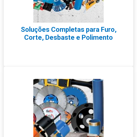
Soluções Completas para Furo,
Corte, Desbaste e Polimento