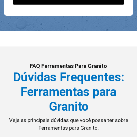
FAQ Ferramentas Para Granito
Dúvidas Frequentes:
Ferramentas para
Granito
Veja as principais dúvidas que você possa ter sobre
Ferramentas para Granito.