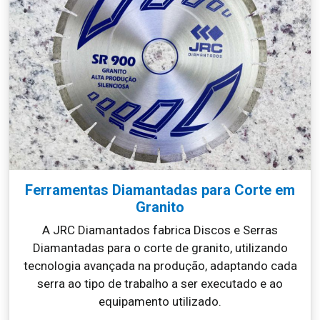
Ferramentas Diamantadas para Corte em
Granito
A JRC Diamantados fabrica Discos e Serras
Diamantadas para o corte de granito, utilizando
tecnologia avançada na produção, adaptando cada
serra ao tipo de trabalho a ser executado e ao
equipamento utilizado.