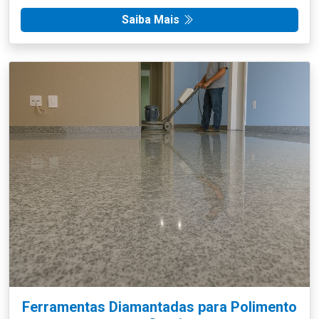
Saiba Mais
Ferramentas Diamantadas para Polimento