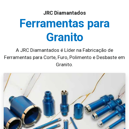
JRC Diamantados
Ferramentas para
Granito
A JRC Diamantados é Líder na Fabricação de
Ferramentas para Corte, Furo, Polimento e Desbaste em
Granito.