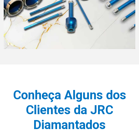
Conheça Alguns dos
Clientes da JRC
Diamantados