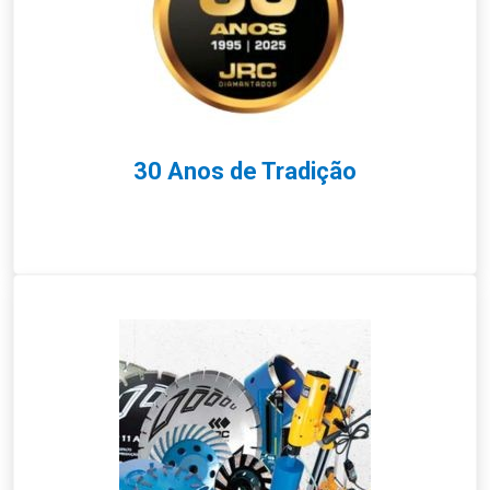
30 Anos de Tradição