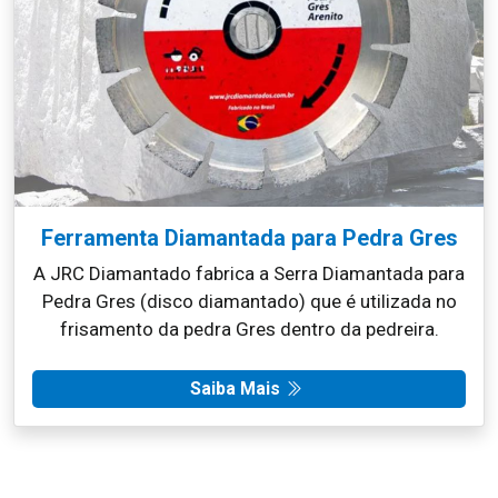
Ferramenta Diamantada para Pedra Gres
A JRC Diamantado fabrica a Serra Diamantada para
Pedra Gres (disco diamantado) que é utilizada no
frisamento da pedra Gres dentro da pedreira.
Saiba Mais