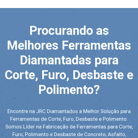
Procurando as
Melhores Ferramentas
Diamantadas para
Corte, Furo, Desbaste e
Polimento?
Encontre na JRC Diamantados a Melhor Solução para
Ferramentas de Corte, Furo, Desbaste e Polimento.
Somos Líder na Fabricação de Ferramentas para Corte,
Furo, Polimento e Desbaste de Concreto, Asfalto,