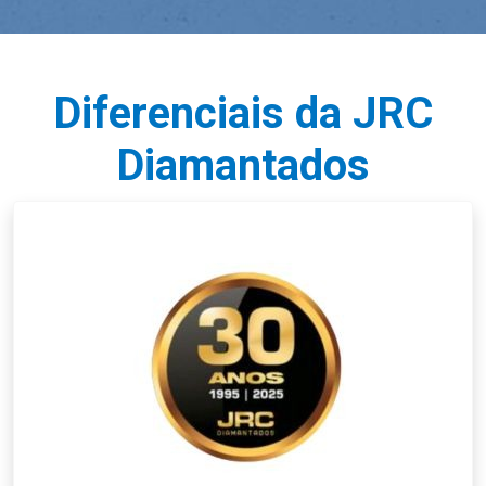
Diferenciais da JRC
Diamantados