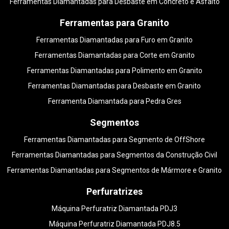
Ferramentas Diamantadas para Desbaste em Concreto e Asfalto
Ferramentas para Granito
Ferramentas Diamantadas para Furo em Granito
Ferramentas Diamantadas para Corte em Granito
Ferramentas Diamantadas para Polimento em Granito
Ferramentas Diamantadas para Desbaste em Granito
Ferramenta Diamantada para Pedra Gres
Segmentos
Ferramentas Diamantadas para Segmento de OffShore
Ferramentas Diamantadas para Segmentos da Construção Civil
Ferramentas Diamantadas para Segmentos de Mármore e Granito
Perfuratrizes
Máquina Perfuratriz Diamantada PDJ3
Máquina Perfuratriz Diamantada PDJ8.5