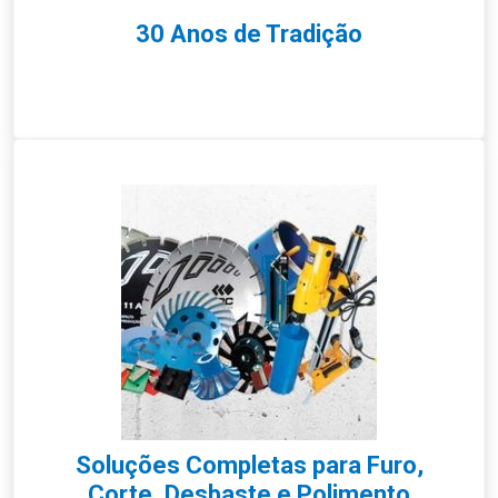
30 Anos de Tradição
Soluções Completas para Furo,
Corte, Desbaste e Polimento