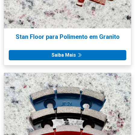
Stan Floor para Polimento em Granito
Saiba Mais