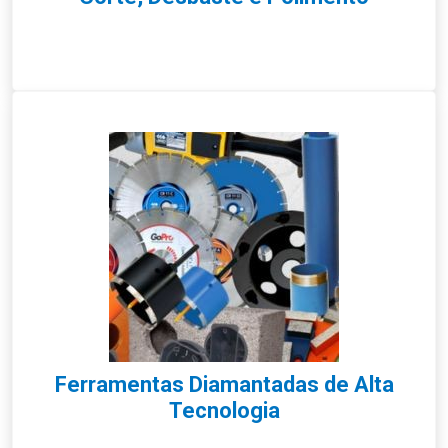
Ferramentas Diamantadas de Alta
Tecnologia