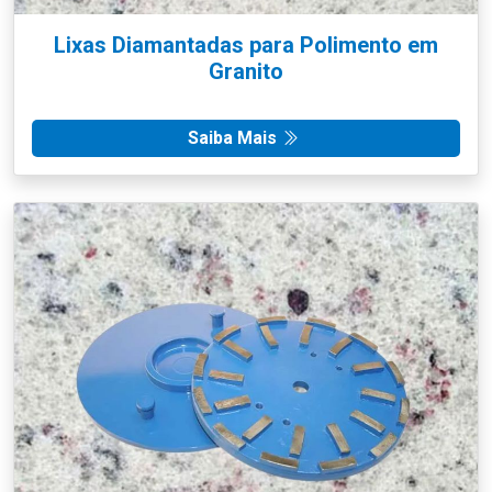
Lixas Diamantadas para Polimento em
Granito
Saiba Mais