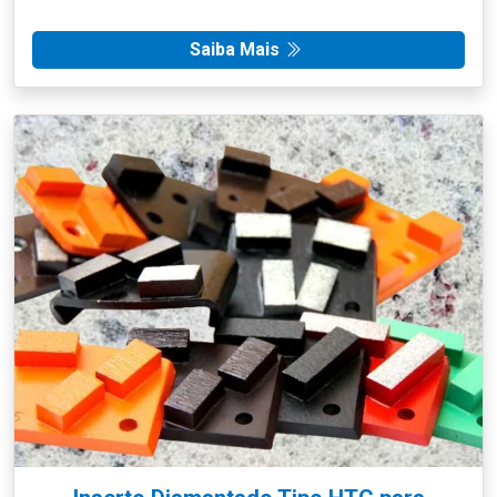
Saiba Mais