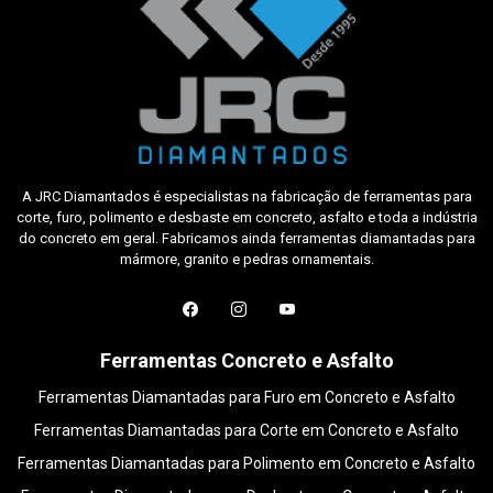
A JRC Diamantados é especialistas na fabricação de ferramentas para
corte, furo, polimento e desbaste em concreto, asfalto e toda a indústria
do concreto em geral. Fabricamos ainda ferramentas diamantadas para
mármore, granito e pedras ornamentais.
Ferramentas Concreto e Asfalto
Ferramentas Diamantadas para Furo em Concreto e Asfalto
Ferramentas Diamantadas para Corte em Concreto e Asfalto
Ferramentas Diamantadas para Polimento em Concreto e Asfalto