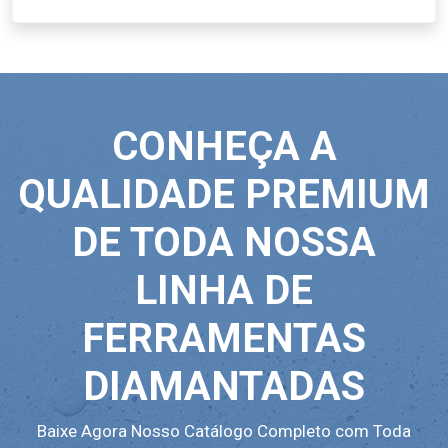
CONHEÇA A
QUALIDADE PREMIUM
DE TODA NOSSA
LINHA DE
FERRAMENTAS
DIAMANTADAS
Baixe Agora Nosso Catálogo Completo com Toda