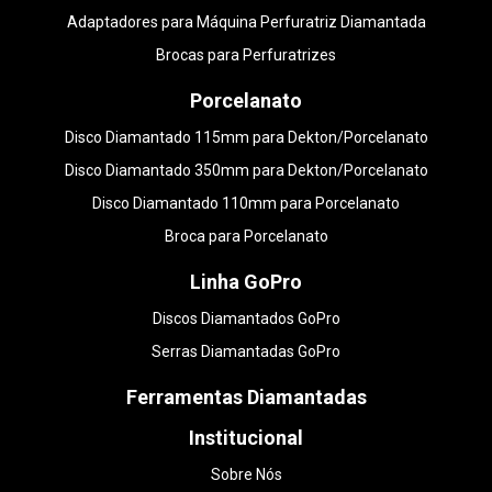
Adaptadores para Máquina Perfuratriz Diamantada
Brocas para Perfuratrizes
Porcelanato
Disco Diamantado 115mm para Dekton/Porcelanato
Disco Diamantado 350mm para Dekton/Porcelanato
Disco Diamantado 110mm para Porcelanato
Broca para Porcelanato
Linha GoPro
Discos Diamantados GoPro
Serras Diamantadas GoPro
Ferramentas Diamantadas
Institucional
Sobre Nós