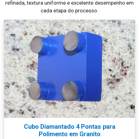
refinada, textura uniforme e excelente desempenho em
cada etapa do processo.
Cubo Diamantado 4 Pontas para
Polimento em Granito