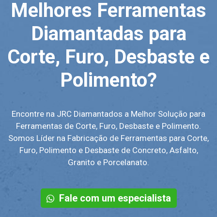
Melhores Ferramentas
Diamantadas para
Corte, Furo, Desbaste e
Polimento?
Encontre na JRC Diamantados a Melhor Solução para
Ferramentas de Corte, Furo, Desbaste e Polimento.
Somos Líder na Fabricação de Ferramentas para Corte,
Furo, Polimento e Desbaste de Concreto, Asfalto,
Granito e Porcelanato.
Fale com um especialista