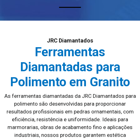
JRC Diamantados
Ferramentas
Diamantadas para
Polimento em Granito
As ferramentas diamantadas da JRC Diamantados para
polimento são desenvolvidas para proporcionar
resultados profissionais em pedras ornamentais, com
eficiência, resistência e uniformidade. Ideais para
marmorarias, obras de acabamento fino e aplicações
industriais, nossos produtos garantem estética