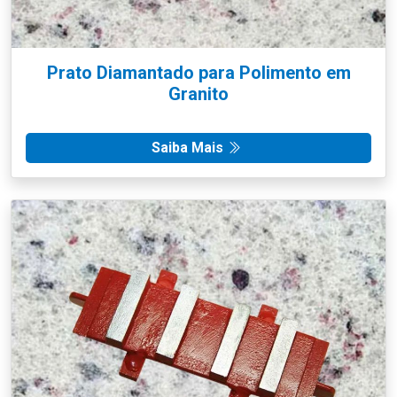
Prato Diamantado para Polimento em
Granito
Saiba Mais