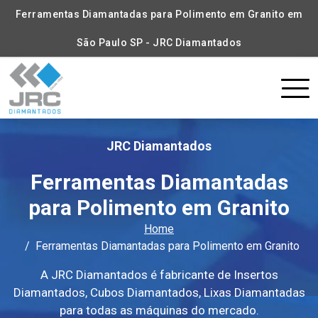
Ferramentas Diamantadas para Polimento em Granito em
São Paulo SP - JRC Diamantados
JRC Diamantados
Ferramentas Diamantadas
para Polimento em Granito
Home
Ferramentas Diamantadas para Polimento em Granito
A JRC Diamantados é fabricante de Insertos
Diamantados, Cubos Diamantados, Lixas Diamantadas
para todas as máquinas do mercado.