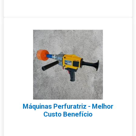
Máquinas Perfuratriz - Melhor
Custo Benefício