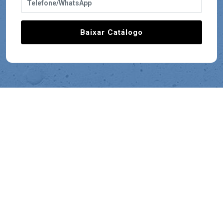
Baixar Catálogo