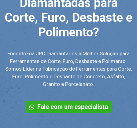
Diamantadas para
Corte, Furo, Desbaste e
Polimento?
Encontre na JRC Diamantados a Melhor Solução para
Ferramentas de Corte, Furo, Desbaste e Polimento.
Somos Líder na Fabricação de Ferramentas para Corte,
Furo, Polimento e Desbaste de Concreto, Asfalto,
Granito e Porcelanato.
Fale com um especialista