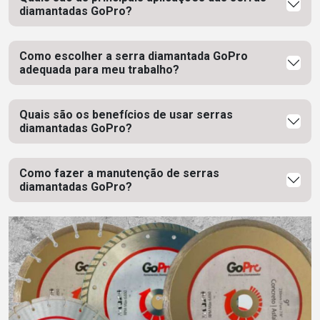
diamantadas GoPro?
Como escolher a serra diamantada GoPro
adequada para meu trabalho?
Quais são os benefícios de usar serras
diamantadas GoPro?
Como fazer a manutenção de serras
diamantadas GoPro?