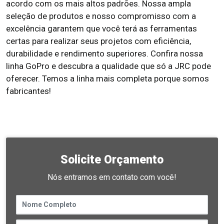
acordo com os mais altos padrões. Nossa ampla
seleção de produtos e nosso compromisso com a
excelência garantem que você terá as ferramentas
certas para realizar seus projetos com eficiência,
durabilidade e rendimento superiores. Confira nossa
linha GoPro e descubra a qualidade que só a JRC pode
oferecer. Temos a linha mais completa porque somos
fabricantes!
Solicite Orçamento
Nós entramos em contato com você!