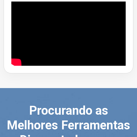
Procurando as
Melhores Ferramentas