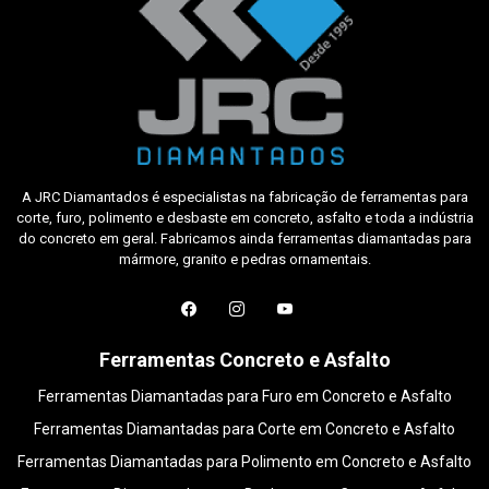
A JRC Diamantados é especialistas na fabricação de ferramentas para
corte, furo, polimento e desbaste em concreto, asfalto e toda a indústria
do concreto em geral. Fabricamos ainda ferramentas diamantadas para
mármore, granito e pedras ornamentais.
Ferramentas Concreto e Asfalto
Ferramentas Diamantadas para Furo em Concreto e Asfalto
Ferramentas Diamantadas para Corte em Concreto e Asfalto
Ferramentas Diamantadas para Polimento em Concreto e Asfalto