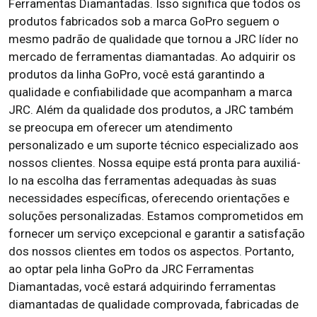
Ferramentas Diamantadas. Isso significa que todos os
produtos fabricados sob a marca GoPro seguem o
mesmo padrão de qualidade que tornou a JRC líder no
mercado de ferramentas diamantadas. Ao adquirir os
produtos da linha GoPro, você está garantindo a
qualidade e confiabilidade que acompanham a marca
JRC. Além da qualidade dos produtos, a JRC também
se preocupa em oferecer um atendimento
personalizado e um suporte técnico especializado aos
nossos clientes. Nossa equipe está pronta para auxiliá-
lo na escolha das ferramentas adequadas às suas
necessidades específicas, oferecendo orientações e
soluções personalizadas. Estamos comprometidos em
fornecer um serviço excepcional e garantir a satisfação
dos nossos clientes em todos os aspectos. Portanto,
ao optar pela linha GoPro da JRC Ferramentas
Diamantadas, você estará adquirindo ferramentas
diamantadas de qualidade comprovada, fabricadas de