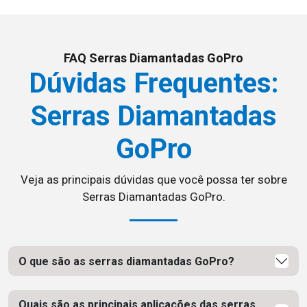
FAQ Serras Diamantadas GoPro
Dúvidas Frequentes:
Serras Diamantadas
GoPro
Veja as principais dúvidas que você possa ter sobre
Serras Diamantadas GoPro.
O que são as serras diamantadas GoPro?
Quais são as principais aplicações das serras