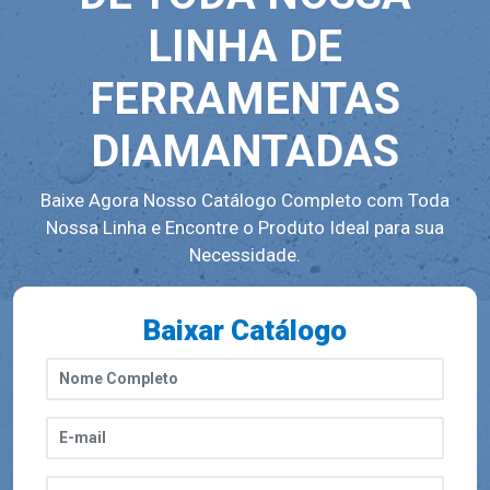
LINHA DE
FERRAMENTAS
DIAMANTADAS
Baixe Agora Nosso Catálogo Completo com Toda
Nossa Linha e Encontre o Produto Ideal para sua
Necessidade.
Baixar Catálogo