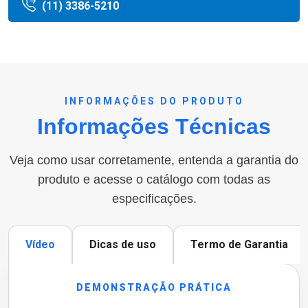
(11) 3386-5210
INFORMAÇÕES DO PRODUTO
Informações Técnicas
Veja como usar corretamente, entenda a garantia do
produto e acesse o catálogo com todas as
especificações.
Vídeo
Dicas de uso
Termo de Garantia
DEMONSTRAÇÃO PRÁTICA