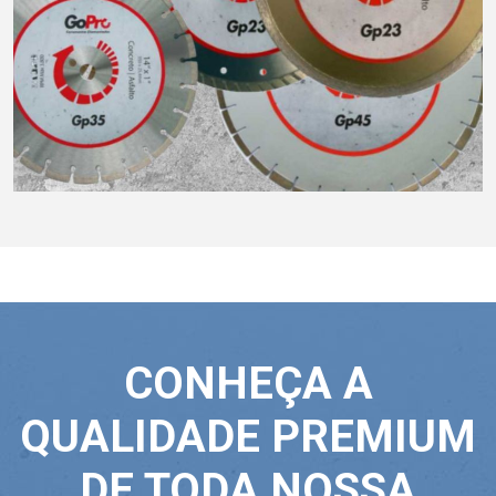
CONHEÇA A
QUALIDADE PREMIUM
DE TODA NOSSA