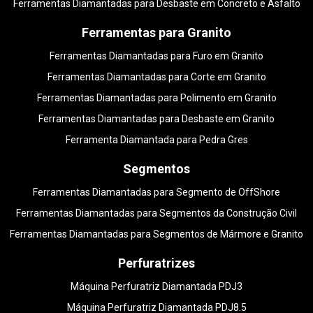
Ferramentas Diamantadas para Desbaste em Concreto e Asfalto
Ferramentas para Granito
Ferramentas Diamantadas para Furo em Granito
Ferramentas Diamantadas para Corte em Granito
Ferramentas Diamantadas para Polimento em Granito
Ferramentas Diamantadas para Desbaste em Granito
Ferramenta Diamantada para Pedra Gres
Segmentos
Ferramentas Diamantadas para Segmento de OffShore
Ferramentas Diamantadas para Segmentos da Construção Civil
Ferramentas Diamantadas para Segmentos de Mármore e Granito
Perfuratrizes
Máquina Perfuratriz Diamantada PDJ3
Máquina Perfuratriz Diamantada PDJ8.5