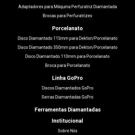
Adaptadores para Máquina Perfuratriz Diamantada
Brocas para Perfuratrizes
Porcelanato
Disco Diamantado 115mm para Dekton/Porcelanato
Disco Diamantado 350mm para Dekton/Porcelanato
Disco Diamantado 110mm para Porcelanato
Broca para Porcelanato
Linha GoPro
Discos Diamantados GoPro
Serras Diamantadas GoPro
Ferramentas Diamantadas
Institucional
Sobre Nós