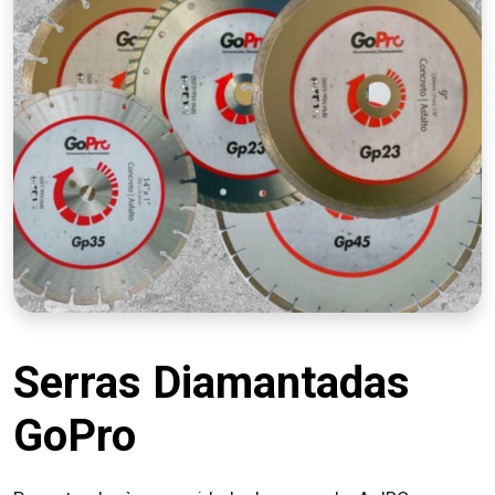
Serras Diamantadas
GoPro