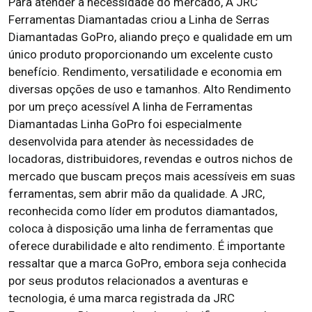
Para atender à necessidade do mercado, A JRC
Ferramentas Diamantadas criou a Linha de Serras
Diamantadas GoPro, aliando preço e qualidade em um
único produto proporcionando um excelente custo
benefício. Rendimento, versatilidade e economia em
diversas opções de uso e tamanhos. Alto Rendimento
por um preço acessível A linha de Ferramentas
Diamantadas Linha GoPro foi especialmente
desenvolvida para atender às necessidades de
locadoras, distribuidores, revendas e outros nichos de
mercado que buscam preços mais acessíveis em suas
ferramentas, sem abrir mão da qualidade. A JRC,
reconhecida como líder em produtos diamantados,
coloca à disposição uma linha de ferramentas que
oferece durabilidade e alto rendimento. É importante
ressaltar que a marca GoPro, embora seja conhecida
por seus produtos relacionados a aventuras e
tecnologia, é uma marca registrada da JRC