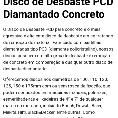
Disco de Desbaste PCD
Diamantado Concreto
O Disco de Desbaste PCD para concreto é o mais
agressivo e eficiente disco de desbaste em se tratando
de remoção de material. Fabricado com pastilhas
diamantadas tipo PCD (diamante policristalino), nossos
discos possuem um alto grau de desbaste e remoção
de concreto em comparação a qualquer outro disco de
desbaste diamantado.
Oferecemos discos nos diâmetros de 100, 110, 120,
125, 150 e 175mm com ou sem rosca de fixação, que
podem ser usados em máquinas manuais, politrizes,
esmerilhadeiras e lixadeiras de 4” e 7” de qualquer
marca do mercado, incluindo Bosch, Dewalt, Baier,
Makita, Hilti, Black&Decker, entre outras. Como