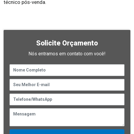
técnico pós-venda.
Solicite Orçamento
Nós entramos em contato com você!