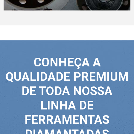
CONHEÇA A
QUALIDADE PREMIUM
DE TODA NOSSA
LINHA DE
FERRAMENTAS