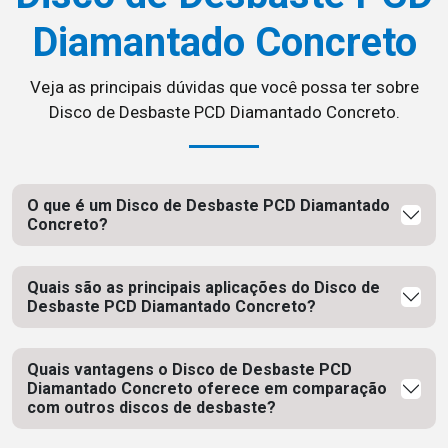
Diamantado Concreto
Veja as principais dúvidas que você possa ter sobre
Disco de Desbaste PCD Diamantado Concreto.
O que é um Disco de Desbaste PCD Diamantado
Concreto?
Quais são as principais aplicações do Disco de
Desbaste PCD Diamantado Concreto?
Quais vantagens o Disco de Desbaste PCD
Diamantado Concreto oferece em comparação
com outros discos de desbaste?