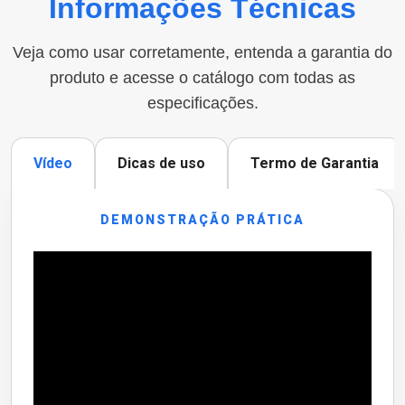
Informações Técnicas
Veja como usar corretamente, entenda a garantia do
produto e acesse o catálogo com todas as
especificações.
Vídeo
Dicas de uso
Termo de Garantia
DEMONSTRAÇÃO PRÁTICA