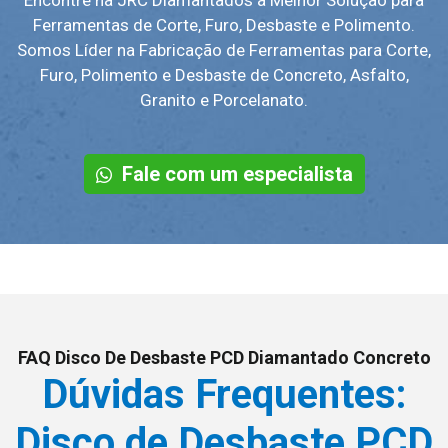
Encontre na JRC Diamantados a Melhor Solução para
Ferramentas de Corte, Furo, Desbaste e Polimento.
Somos Líder na Fabricação de Ferramentas para Corte,
Furo, Polimento e Desbaste de Concreto, Asfalto,
Granito e Porcelanato.
Fale com um especialista
FAQ Disco De Desbaste PCD Diamantado Concreto
Dúvidas Frequentes:
Disco de Desbaste PCD