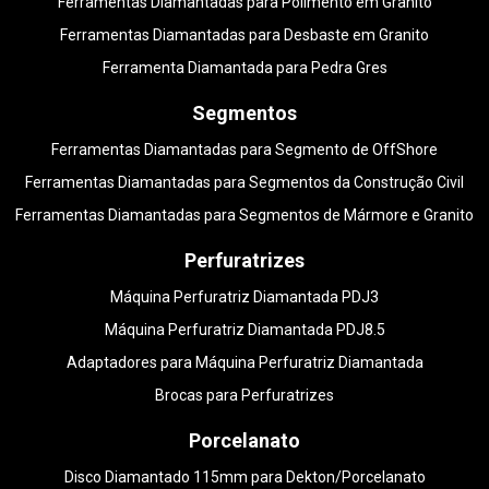
Ferramentas Diamantadas para Polimento em Granito
Ferramentas Diamantadas para Desbaste em Granito
Ferramenta Diamantada para Pedra Gres
Segmentos
Ferramentas Diamantadas para Segmento de OffShore
Ferramentas Diamantadas para Segmentos da Construção Civil
Ferramentas Diamantadas para Segmentos de Mármore e Granito
Perfuratrizes
Máquina Perfuratriz Diamantada PDJ3
Máquina Perfuratriz Diamantada PDJ8.5
Adaptadores para Máquina Perfuratriz Diamantada
Brocas para Perfuratrizes
Porcelanato
Disco Diamantado 115mm para Dekton/Porcelanato