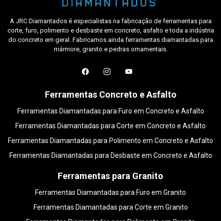
A JRC Diamantados é especialistas na fabricação de ferramentas para
corte, furo, polimento e desbaste em concreto, asfalto e toda a indústria
do concreto em geral. Fabricamos ainda ferramentas diamantadas para
mármore, granito e pedras ornamentais.
Ferramentas Concreto e Asfalto
Ferramentas Diamantadas para Furo em Concreto e Asfalto
Ferramentas Diamantadas para Corte em Concreto e Asfalto
Ferramentas Diamantadas para Polimento em Concreto e Asfalto
Ferramentas Diamantadas para Desbaste em Concreto e Asfalto
Ferramentas para Granito
Ferramentas Diamantadas para Furo em Granito
Ferramentas Diamantadas para Corte em Granito