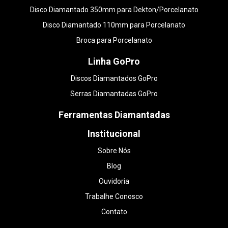
Disco Diamantado 350mm para Dekton/Porcelanato
Disco Diamantado 110mm para Porcelanato
Broca para Porcelanato
Linha GoPro
Discos Diamantados GoPro
Serras Diamantadas GoPro
Ferramentas Diamantadas
Institucional
Sobre Nós
Blog
Ouvidoria
Trabalhe Conosco
Contato