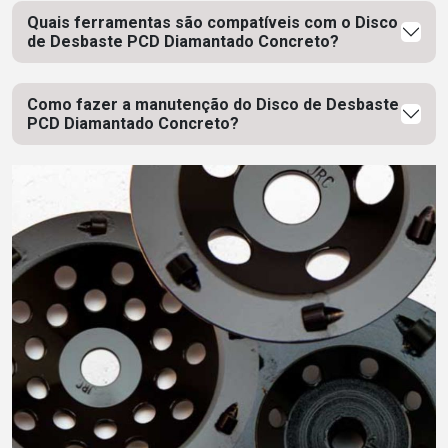
Quais ferramentas são compatíveis com o Disco
de Desbaste PCD Diamantado Concreto?
Como fazer a manutenção do Disco de Desbaste
PCD Diamantado Concreto?