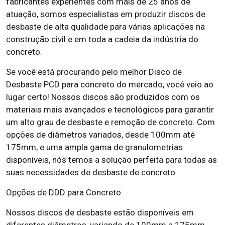
fabricantes experientes com mais de 25 anos de
atuação, somos especialistas em produzir discos de
desbaste de alta qualidade para várias aplicações na
construção civil e em toda a cadeia da indústria do
concreto.
Se você está procurando pelo melhor Disco de
Desbaste PCD para concreto do mercado, você veio ao
lugar certo! Nossos discos são produzidos com os
materiais mais avançados e tecnológicos para garantir
um alto grau de desbaste e remoção de concreto. Com
opções de diâmetros variados, desde 100mm até
175mm, e uma ampla gama de granulometrias
disponíveis, nós temos a solução perfeita para todas as
suas necessidades de desbaste de concreto.
Opções de DDD para Concreto:
Nossos discos de desbaste estão disponíveis em