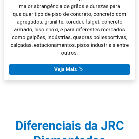
maior abrangência de grãos e durezas para
qualquer tipo de piso de concreto, concreto com
agregados, granilite, korudur, fulget, concreto
armado, piso epóxi, e para diferentes mercados
como galpões, indústrias, quadras poliesportivas,
calçadas, estacionamentos, pisos industriais entre
outros.
Veja Mais
Diferenciais da JRC