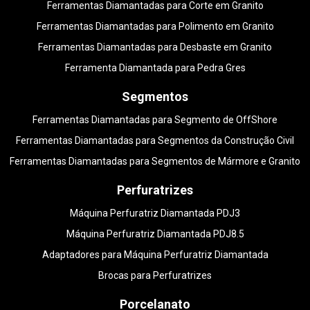
Ferramentas Diamantadas para Corte em Granito
Ferramentas Diamantadas para Polimento em Granito
Ferramentas Diamantadas para Desbaste em Granito
Ferramenta Diamantada para Pedra Gres
Segmentos
Ferramentas Diamantadas para Segmento de OffShore
Ferramentas Diamantadas para Segmentos da Construção Civil
Ferramentas Diamantadas para Segmentos de Mármore e Granito
Perfuratrizes
Máquina Perfuratriz Diamantada PDJ3
Máquina Perfuratriz Diamantada PDJ8.5
Adaptadores para Máquina Perfuratriz Diamantada
Brocas para Perfuratrizes
Porcelanato