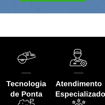
Tecnologia
Atendimento
de Ponta
Especializad