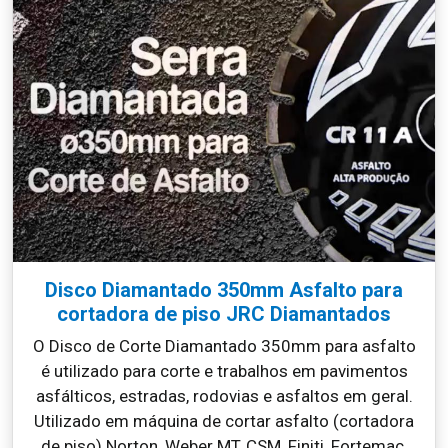
Disco Diamantado 350mm Asfalto para
cortadora de piso JRC Diamantados
O Disco de Corte Diamantado 350mm para asfalto
é utilizado para corte e trabalhos em pavimentos
asfálticos, estradas, rodovias e asfaltos em geral.
Utilizado em máquina de cortar asfalto (cortadora
de piso) Norton, Weber MT, CSM, Finiti, Fortemac,