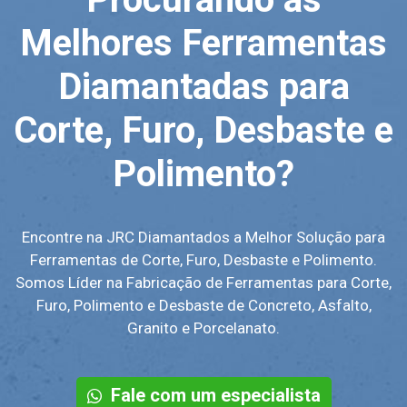
Melhores Ferramentas
Diamantadas para
Corte, Furo, Desbaste e
Polimento?
Encontre na JRC Diamantados a Melhor Solução para
Ferramentas de Corte, Furo, Desbaste e Polimento.
Somos Líder na Fabricação de Ferramentas para Corte,
Furo, Polimento e Desbaste de Concreto, Asfalto,
Granito e Porcelanato.
Fale com um especialista