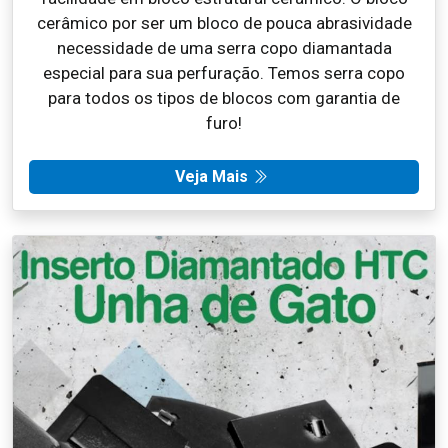
cerâmico por ser um bloco de pouca abrasividade
necessidade de uma serra copo diamantada
especial para sua perfuração. Temos serra copo
para todos os tipos de blocos com garantia de
furo!
Veja Mais