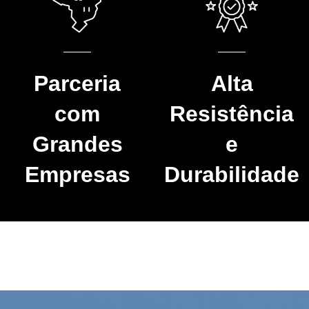
Parceria
Alta
com
Resistência
Grandes
e
Empresas
Durabilidade