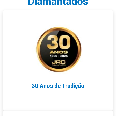
Diamantados
30 Anos de Tradição