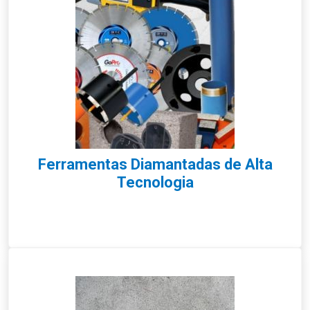
Ferramentas Diamantadas de Alta
Tecnologia