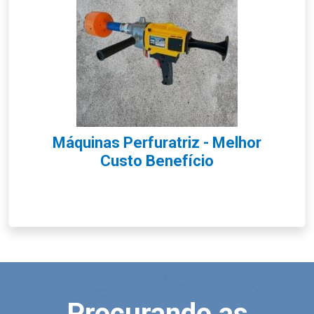
Máquinas Perfuratriz - Melhor
Custo Benefício
Procurando as