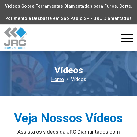
Vídeos Sobre Ferramentas Diamantadas para Furos, Corte,
Polimento e Desbaste em São Paulo SP - JRC Diamantados
Vídeos
Home
Vídeos
Veja Nossos Vídeos
Assista os vídeos da JRC Diamantados com