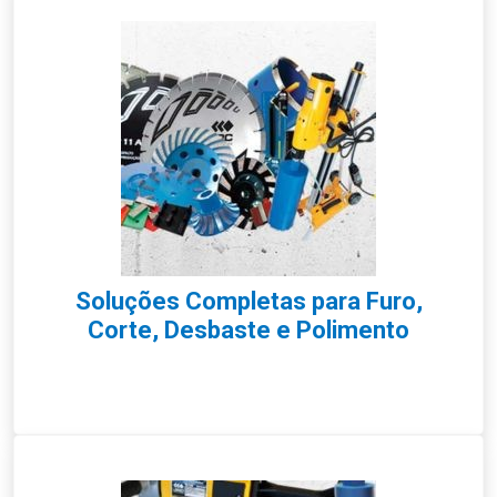
Soluções Completas para Furo,
Corte, Desbaste e Polimento