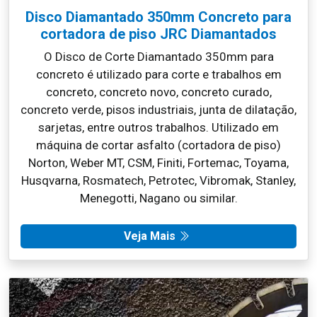
Disco Diamantado 350mm Concreto para
cortadora de piso JRC Diamantados
O Disco de Corte Diamantado 350mm para
concreto é utilizado para corte e trabalhos em
concreto, concreto novo, concreto curado,
concreto verde, pisos industriais, junta de dilatação,
sarjetas, entre outros trabalhos. Utilizado em
máquina de cortar asfalto (cortadora de piso)
Norton, Weber MT, CSM, Finiti, Fortemac, Toyama,
Husqvarna, Rosmatech, Petrotec, Vibromak, Stanley,
Menegotti, Nagano ou similar.
Veja Mais