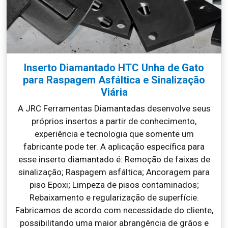
Inserto Diamantado HTC Unha de Gato
para Raspagem Asfáltica e Sinalização
Viária
A JRC Ferramentas Diamantadas desenvolve seus
próprios insertos a partir de conhecimento,
experiência e tecnologia que somente um
fabricante pode ter. A aplicação específica para
esse inserto diamantado é: Remoção de faixas de
sinalização; Raspagem asfáltica; Ancoragem para
piso Epoxi; Limpeza de pisos contaminados;
Rebaixamento e regularização de superfície.
Fabricamos de acordo com necessidade do cliente,
possibilitando uma maior abrangência de grãos e