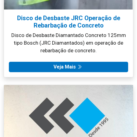
Disco de Desbaste JRC Operação de
Rebarbação de Concreto
Disco de Desbaste Diamantado Concreto 125mm
tipo Bosch (JRC Diamantados) em operação de
rebarbação de concreto.
Veja Mais