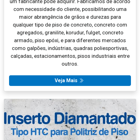
um fabricante pode adquirir. Fabricamos de acordo
com necessidade do cliente, possibilitando uma
maior abrangência de grãos e durezas para
qualquer tipo de piso de concreto, concreto com
agregados, granilite, korudur, fulget, concreto
armado, piso epóxi, e para diferentes mercados
como galpões, indústrias, quadras poliesportivas,
calçadas, estacionamentos, pisos industriais entre
outros.
Veja Mais