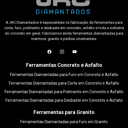
A JRC Diamantados é especialistas na fabricação de ferramentas para
corte, furo, polimento e desbaste em concreto, asfalto e toda a indústria
do concreto em geral. Fabricamos ainda ferramentas diamantadas para
mármore, granito e pedras ornamentais.
Ferramentas Concreto e Asfalto
Ferramentas Diamantadas para Furo em Concreto e Asfalto
Ferramentas Diamantadas para Corte em Concreto e Asfalto
Ferramentas Diamantadas para Polimento em Concreto e Asfalto
Ferramentas Diamantadas para Desbaste em Concreto e Asfalto
Ferramentas para Granito
Ferramentas Diamantadas para Furo em Granito