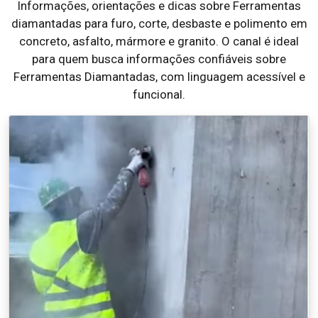
Informações, orientações e dicas sobre Ferramentas
diamantadas para furo, corte, desbaste e polimento em
concreto, asfalto, mármore e granito. O canal é ideal
para quem busca informações confiáveis sobre
Ferramentas Diamantadas, com linguagem acessível e
funcional.