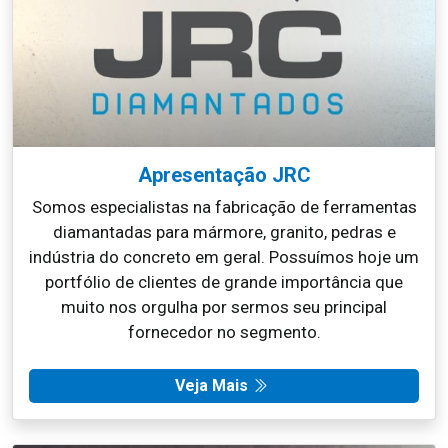
Apresentação JRC
Somos especialistas na fabricação de ferramentas
diamantadas para mármore, granito, pedras e
indústria do concreto em geral. Possuímos hoje um
portfólio de clientes de grande importância que
muito nos orgulha por sermos seu principal
fornecedor no segmento.
Veja Mais