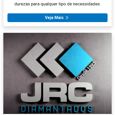
durezas para qualquer tipo de necessidades.
Veja Mais