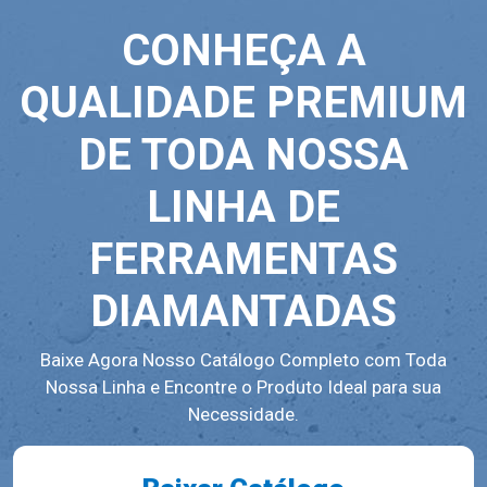
CONHEÇA A
QUALIDADE PREMIUM
DE TODA NOSSA
LINHA DE
FERRAMENTAS
DIAMANTADAS
Baixe Agora Nosso Catálogo Completo com Toda
Nossa Linha e Encontre o Produto Ideal para sua
Necessidade.