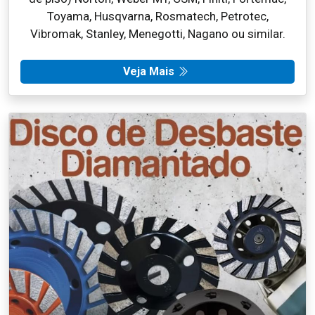
Toyama, Husqvarna, Rosmatech, Petrotec,
Vibromak, Stanley, Menegotti, Nagano ou similar.
Veja Mais