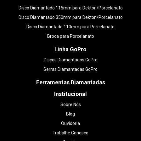
Disco Diamantado 115mm para Dekton/Porcelanato
Disco Diamantado 350mm para Dekton/Porcelanato
Disco Diamantado 110mm para Porcelanato
Broca para Porcelanato
Linha GoPro
Discos Diamantados GoPro
Serras Diamantadas GoPro
Ferramentas Diamantadas
Institucional
Sobre Nós
Blog
Ouvidoria
Trabalhe Conosco