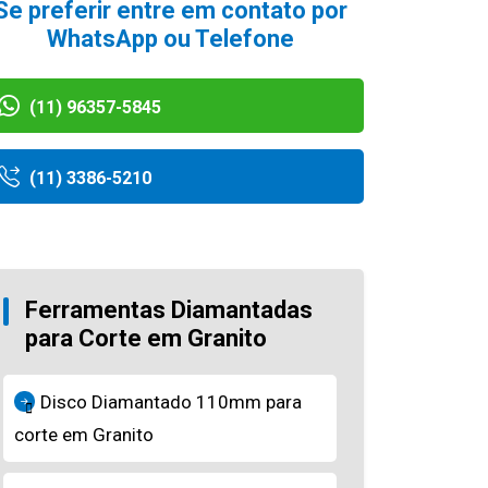
Se preferir entre em contato por
WhatsApp ou Telefone
(11) 96357-5845
(11) 3386-5210
Ferramentas Diamantadas
para Corte em Granito
Disco Diamantado 110mm para
corte em Granito