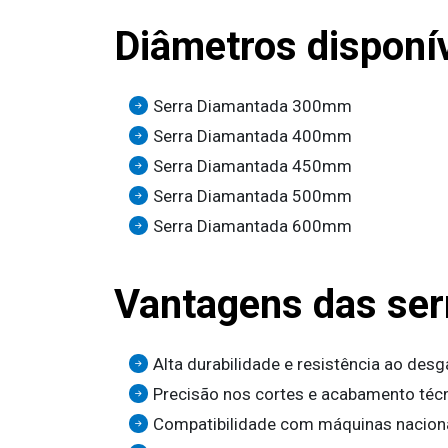
Diâmetros disponí
Serra Diamantada 300mm
Serra Diamantada 400mm
Serra Diamantada 450mm
Serra Diamantada 500mm
Serra Diamantada 600mm
Vantagens das ser
Alta durabilidade e resistência ao desg
Precisão nos cortes e acabamento téc
Compatibilidade com máquinas nacion