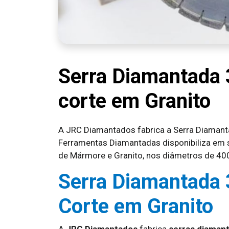
Serra Diamantada
corte em Granito
A JRC Diamantados fabrica a Serra Diaman
Ferramentas Diamantadas disponibiliza em s
de Mármore e Granito, nos diâmetros de
Serra Diamantada
Corte em Granito