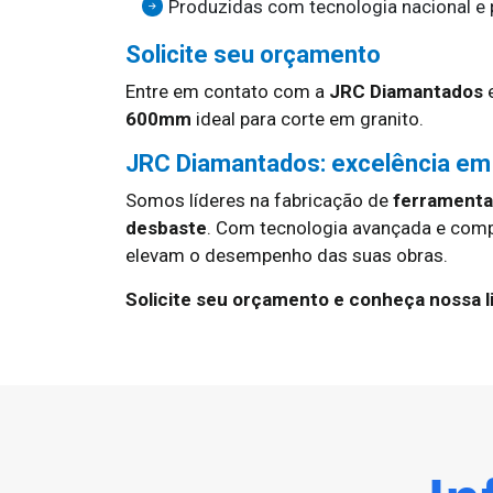
Produzidas com tecnologia nacional e p
Solicite seu orçamento
Entre em contato com a
JRC Diamantados
e
600mm
ideal para corte em granito.
JRC Diamantados: excelência em
Somos líderes na fabricação de
ferramentas
desbaste
. Com tecnologia avançada e com
elevam o desempenho das suas obras.
Solicite seu orçamento e conheça nossa l