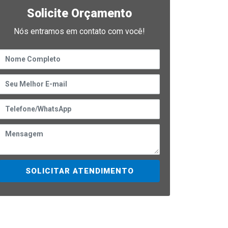
Solicite Orçamento
Nós entramos em contato com você!
SOLICITAR ATENDIMENTO