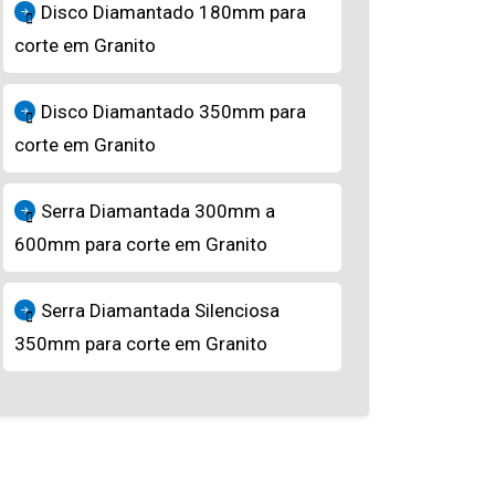
Disco Diamantado 180mm para
corte em Granito
Disco Diamantado 350mm para
corte em Granito
Serra Diamantada 300mm a
600mm para corte em Granito
Serra Diamantada Silenciosa
350mm para corte em Granito