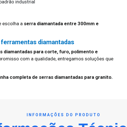
adrão industrial
 escolha a
serra diamantada entre 300mm e
 ferramentas diamantadas
 diamantadas para corte, furo, polimento e
promisso com a qualidade, entregamos soluções que
inha completa de serras diamantadas para granito.
INFORMAÇÕES DO PRODUTO