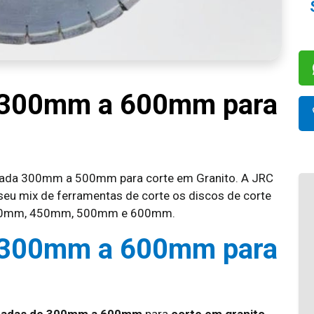
 300mm a 600mm para
tada 300mm a 500mm para corte em Granito. A JRC
eu mix de ferramentas de corte os discos de corte
 400mm, 450mm, 500mm e 600mm.
 300mm a 600mm para