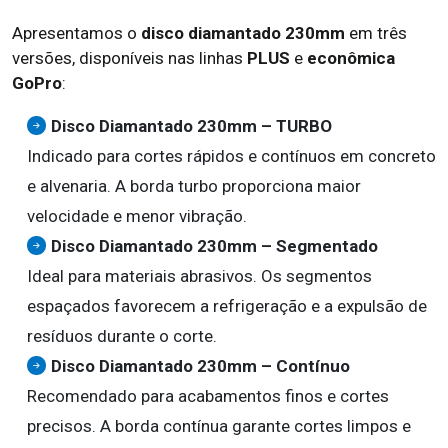
Apresentamos o
disco diamantado 230mm
em três
versões, disponíveis nas linhas
PLUS
e
econômica
GoPro
:
Disco Diamantado 230mm – TURBO
Indicado para cortes rápidos e contínuos em concreto
e alvenaria. A borda turbo proporciona maior
velocidade e menor vibração.
Disco Diamantado 230mm – Segmentado
Ideal para materiais abrasivos. Os segmentos
espaçados favorecem a refrigeração e a expulsão de
resíduos durante o corte.
Disco Diamantado 230mm – Contínuo
Recomendado para acabamentos finos e cortes
precisos. A borda contínua garante cortes limpos e