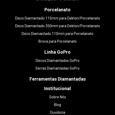
Porcelanato
Disco Diamantado 115mm para Dekton/Porcelanato
Disco Diamantado 350mm para Dekton/Porcelanato
Disco Diamantado 110mm para Porcelanato
Broca para Porcelanato
Linha GoPro
Discos Diamantados GoPro
Serras Diamantadas GoPro
Ferramentas Diamantadas
Institucional
Sobre Nós
Blog
Ouvidoria