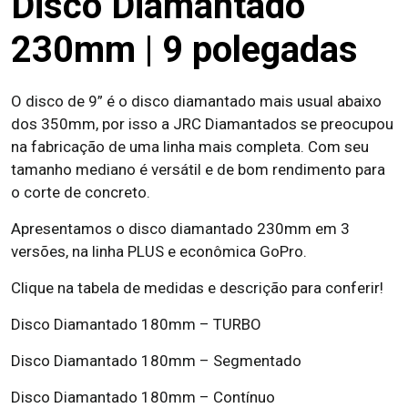
Disco Diamantado
230mm | 9 polegadas
O disco de 9” é o disco diamantado mais usual abaixo
dos 350mm, por isso a JRC Diamantados se preocupou
na fabricação de uma linha mais completa. Com seu
tamanho mediano é versátil e de bom rendimento para
o corte de concreto.
Apresentamos o disco diamantado 230mm em 3
versões, na linha PLUS e econômica GoPro.
Clique na tabela de medidas e descrição para conferir!
Disco Diamantado 180mm – TURBO
Disco Diamantado 180mm – Segmentado
Disco Diamantado 180mm – Contínuo