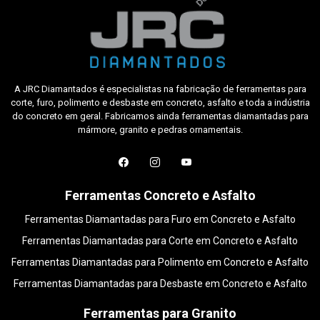
A JRC Diamantados é especialistas na fabricação de ferramentas para
corte, furo, polimento e desbaste em concreto, asfalto e toda a indústria
do concreto em geral. Fabricamos ainda ferramentas diamantadas para
mármore, granito e pedras ornamentais.
Ferramentas Concreto e Asfalto
Ferramentas Diamantadas para Furo em Concreto e Asfalto
Ferramentas Diamantadas para Corte em Concreto e Asfalto
Ferramentas Diamantadas para Polimento em Concreto e Asfalto
Ferramentas Diamantadas para Desbaste em Concreto e Asfalto
Ferramentas para Granito