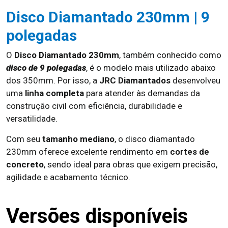
Disco Diamantado 230mm | 9
polegadas
O
Disco Diamantado 230mm
, também conhecido como
disco de 9 polegadas
, é o modelo mais utilizado abaixo
dos 350mm. Por isso, a
JRC Diamantados
desenvolveu
uma
linha completa
para atender às demandas da
construção civil com eficiência, durabilidade e
versatilidade.
Com seu
tamanho mediano
, o disco diamantado
230mm oferece excelente rendimento em
cortes de
concreto
, sendo ideal para obras que exigem precisão,
agilidade e acabamento técnico.
Versões disponíveis