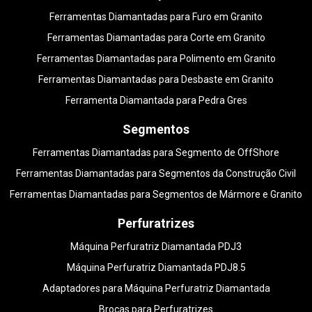
Ferramentas Diamantadas para Furo em Granito
Ferramentas Diamantadas para Corte em Granito
Ferramentas Diamantadas para Polimento em Granito
Ferramentas Diamantadas para Desbaste em Granito
Ferramenta Diamantada para Pedra Gres
Segmentos
Ferramentas Diamantadas para Segmento de OffShore
Ferramentas Diamantadas para Segmentos da Construção Civil
Ferramentas Diamantadas para Segmentos de Mármore e Granito
Perfuratrizes
Máquina Perfuratriz Diamantada PDJ3
Máquina Perfuratriz Diamantada PDJ8.5
Adaptadores para Máquina Perfuratriz Diamantada
Brocas para Perfuratrizes