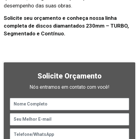
desempenho das suas obras.
Solicite seu orçamento e conheça nossa linha
completa de discos diamantados 230mm – TURBO,
Segmentado e Contínuo.
Solicite Orçamento
Nós entramos em contato com você!