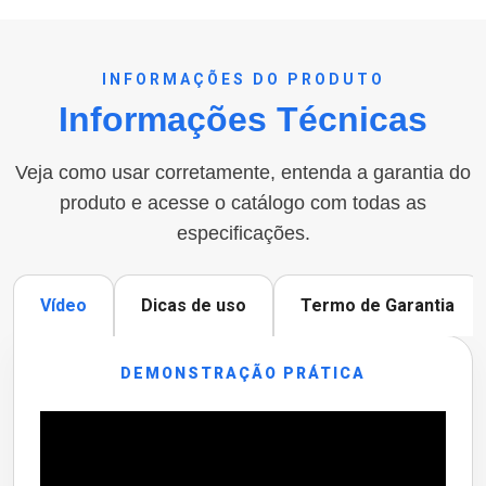
INFORMAÇÕES DO PRODUTO
Informações Técnicas
Veja como usar corretamente, entenda a garantia do
produto e acesse o catálogo com todas as
especificações.
Vídeo
Dicas de uso
Termo de Garantia
DEMONSTRAÇÃO PRÁTICA