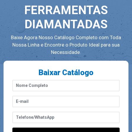
FERRAMENTAS
DIAMANTADAS
Baixe Agora Nosso Catálogo Completo com Toda
Nossa Linha e Encontre o Produto Ideal para sua
Necessidade.
Baixar Catálogo