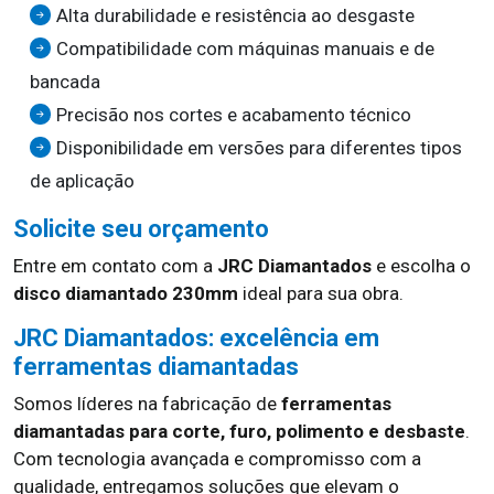
Alta durabilidade e resistência ao desgaste
Compatibilidade com máquinas manuais e de
bancada
Precisão nos cortes e acabamento técnico
Disponibilidade em versões para diferentes tipos
de aplicação
Solicite seu orçamento
Entre em contato com a
JRC Diamantados
e escolha o
disco diamantado 230mm
ideal para sua obra.
JRC Diamantados: excelência em
ferramentas diamantadas
Somos líderes na fabricação de
ferramentas
diamantadas para corte, furo, polimento e desbaste
.
Com tecnologia avançada e compromisso com a
qualidade, entregamos soluções que elevam o