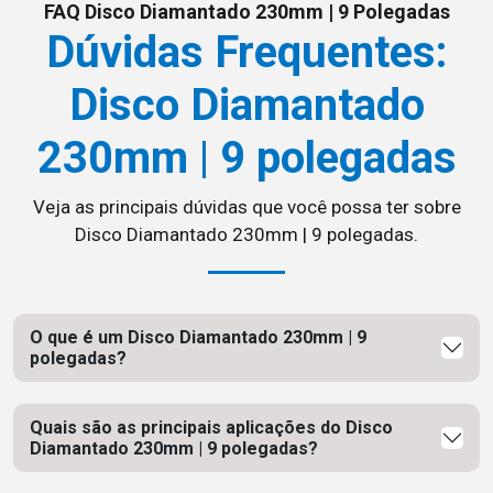
FAQ Disco Diamantado 230mm | 9 Polegadas
Dúvidas Frequentes:
Disco Diamantado
230mm | 9 polegadas
Veja as principais dúvidas que você possa ter sobre
Disco Diamantado 230mm | 9 polegadas.
O que é um Disco Diamantado 230mm | 9
polegadas?
Quais são as principais aplicações do Disco
Diamantado 230mm | 9 polegadas?