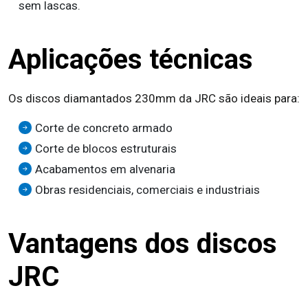
sem lascas.
Aplicações técnicas
Os discos diamantados 230mm da JRC são ideais para:
Corte de concreto armado
Corte de blocos estruturais
Acabamentos em alvenaria
Obras residenciais, comerciais e industriais
Vantagens dos discos
JRC