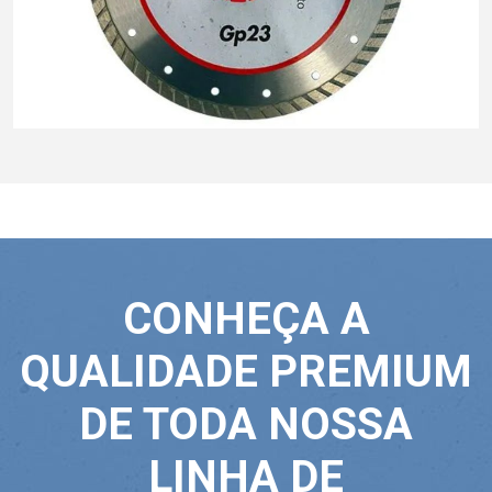
CONHEÇA A
QUALIDADE PREMIUM
DE TODA NOSSA
LINHA DE