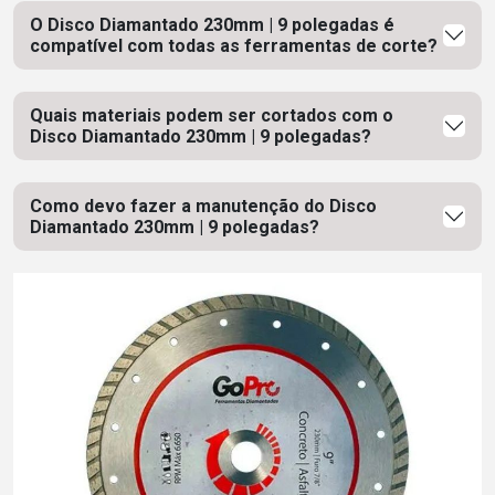
O Disco Diamantado 230mm | 9 polegadas é
compatível com todas as ferramentas de corte?
Quais materiais podem ser cortados com o
Disco Diamantado 230mm | 9 polegadas?
Como devo fazer a manutenção do Disco
Diamantado 230mm | 9 polegadas?