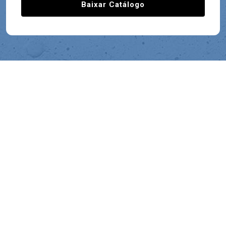
Baixar Catálogo