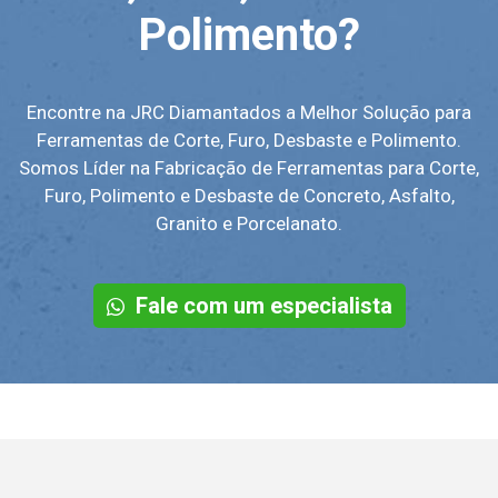
Polimento?
Encontre na JRC Diamantados a Melhor Solução para
Ferramentas de Corte, Furo, Desbaste e Polimento.
Somos Líder na Fabricação de Ferramentas para Corte,
Furo, Polimento e Desbaste de Concreto, Asfalto,
Granito e Porcelanato.
Fale com um especialista