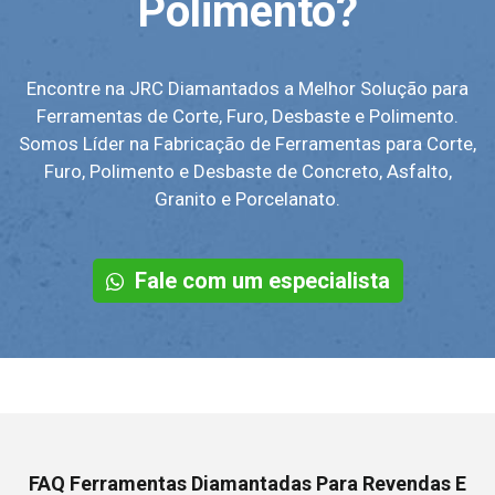
Polimento?
Encontre na JRC Diamantados a Melhor Solução para
Ferramentas de Corte, Furo, Desbaste e Polimento.
Somos Líder na Fabricação de Ferramentas para Corte,
Furo, Polimento e Desbaste de Concreto, Asfalto,
Granito e Porcelanato.
Fale com um especialista
FAQ Ferramentas Diamantadas Para Revendas E