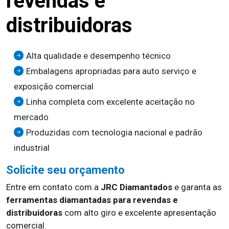
revendas e
distribuidoras
Alta qualidade e desempenho técnico
Embalagens apropriadas para auto serviço e
exposição comercial
Linha completa com excelente aceitação no
mercado
Produzidas com tecnologia nacional e padrão
industrial
Solicite seu orçamento
Entre em contato com a
JRC Diamantados
e garanta as
ferramentas diamantadas para revendas e
distribuidoras
com alto giro e excelente apresentação
comercial.