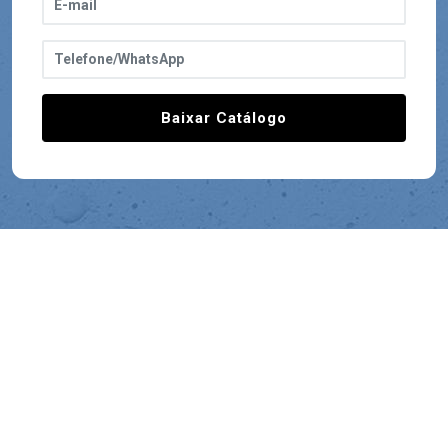
Baixar Catálogo