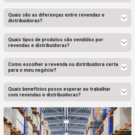
Quais são as diferenças entre revendas e
distribuidoras?
Quais tipos de produtos são vendidos por
revendas e distribuidoras?
Como escolher a revenda ou distribuidora certa
para o meu negócio?
Quais benefícios posso esperar ao trabalhar
com revendas e distribuidoras?