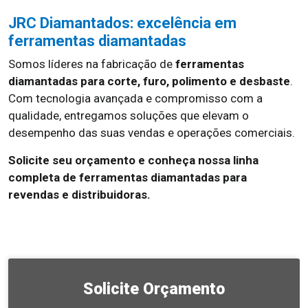
JRC Diamantados: excelência em
ferramentas diamantadas
Somos líderes na fabricação de
ferramentas
diamantadas para corte, furo, polimento e desbaste
.
Com tecnologia avançada e compromisso com a
qualidade, entregamos soluções que elevam o
desempenho das suas vendas e operações comerciais.
Solicite seu orçamento e conheça nossa linha
completa de ferramentas diamantadas para
revendas e distribuidoras.
Solicite Orçamento