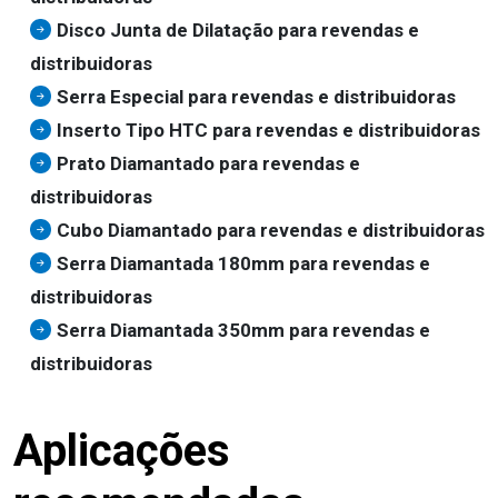
Disco Junta de Dilatação para revendas e
distribuidoras
Serra Especial para revendas e distribuidoras
Inserto Tipo HTC para revendas e distribuidoras
Prato Diamantado para revendas e
distribuidoras
Cubo Diamantado para revendas e distribuidoras
Serra Diamantada 180mm para revendas e
distribuidoras
Serra Diamantada 350mm para revendas e
distribuidoras
Aplicações