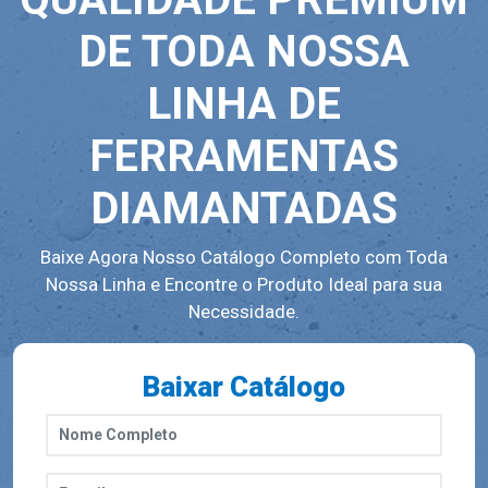
DE TODA NOSSA
LINHA DE
FERRAMENTAS
DIAMANTADAS
Baixe Agora Nosso Catálogo Completo com Toda
Nossa Linha e Encontre o Produto Ideal para sua
Necessidade.
Baixar Catálogo