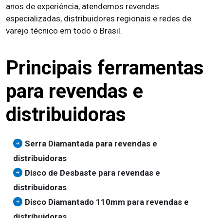
anos de experiência, atendemos revendas
especializadas, distribuidores regionais e redes de
varejo técnico em todo o Brasil.
Principais ferramentas
para revendas e
distribuidoras
Serra Diamantada para revendas e
distribuidoras
Disco de Desbaste para revendas e
distribuidoras
Disco Diamantado 110mm para revendas e
distribuidoras