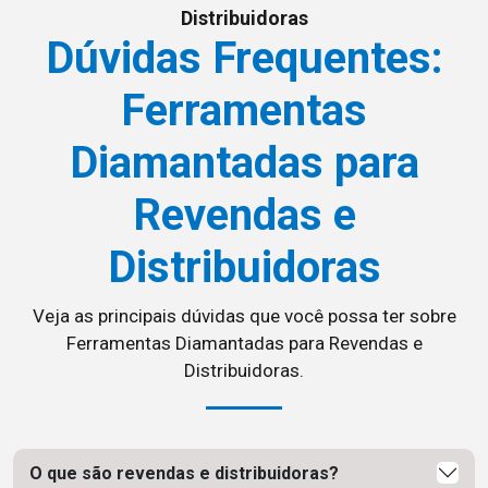
Distribuidoras
Dúvidas Frequentes:
Ferramentas
Diamantadas para
Revendas e
Distribuidoras
Veja as principais dúvidas que você possa ter sobre
Ferramentas Diamantadas para Revendas e
Distribuidoras.
O que são revendas e distribuidoras?