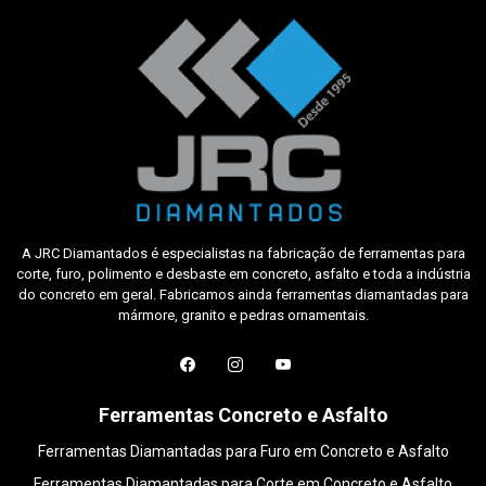
A JRC Diamantados é especialistas na fabricação de ferramentas para
corte, furo, polimento e desbaste em concreto, asfalto e toda a indústria
do concreto em geral. Fabricamos ainda ferramentas diamantadas para
mármore, granito e pedras ornamentais.
Ferramentas Concreto e Asfalto
Ferramentas Diamantadas para Furo em Concreto e Asfalto
Ferramentas Diamantadas para Corte em Concreto e Asfalto