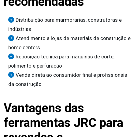
recomendadas
Distribuição para marmorarias, construtoras e
indústrias
Atendimento a lojas de materiais de construção e
home centers
Reposição técnica para máquinas de corte,
polimento e perfuração
Venda direta ao consumidor final e profissionais
da construção
Vantagens das
ferramentas JRC para