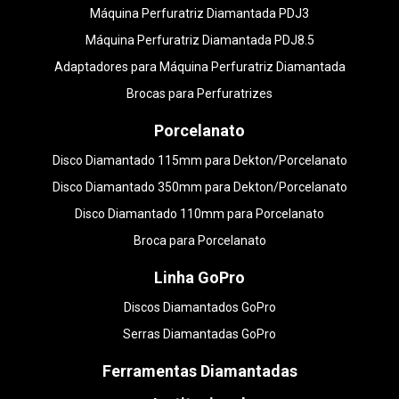
Máquina Perfuratriz Diamantada PDJ3
Máquina Perfuratriz Diamantada PDJ8.5
Adaptadores para Máquina Perfuratriz Diamantada
Brocas para Perfuratrizes
Porcelanato
Disco Diamantado 115mm para Dekton/Porcelanato
Disco Diamantado 350mm para Dekton/Porcelanato
Disco Diamantado 110mm para Porcelanato
Broca para Porcelanato
Linha GoPro
Discos Diamantados GoPro
Serras Diamantadas GoPro
Ferramentas Diamantadas