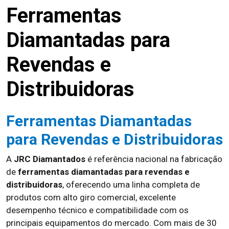
Ferramentas
Diamantadas para
Revendas e
Distribuidoras
Ferramentas Diamantadas
para Revendas e Distribuidoras
A
JRC Diamantados
é referência nacional na fabricação
de
ferramentas diamantadas para revendas e
distribuidoras
, oferecendo uma linha completa de
produtos com alto giro comercial, excelente
desempenho técnico e compatibilidade com os
principais equipamentos do mercado. Com mais de 30