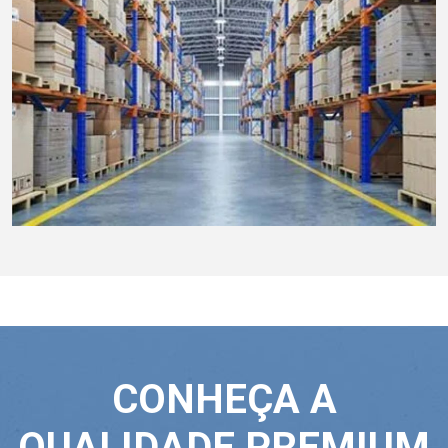
CONHEÇA A
QUALIDADE PREMIUM