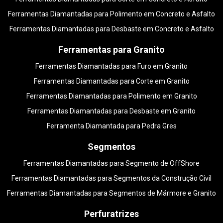
Ferramentas Diamantadas para Polimento em Concreto e Asfalto
Ferramentas Diamantadas para Desbaste em Concreto e Asfalto
Ferramentas para Granito
Ferramentas Diamantadas para Furo em Granito
Ferramentas Diamantadas para Corte em Granito
Ferramentas Diamantadas para Polimento em Granito
Ferramentas Diamantadas para Desbaste em Granito
Ferramenta Diamantada para Pedra Gres
Segmentos
Ferramentas Diamantadas para Segmento de OffShore
Ferramentas Diamantadas para Segmentos da Construção Civil
Ferramentas Diamantadas para Segmentos de Mármore e Granito
Perfuratrizes