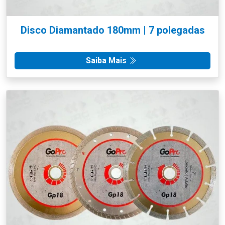
Disco Diamantado 180mm | 7 polegadas
Saiba Mais