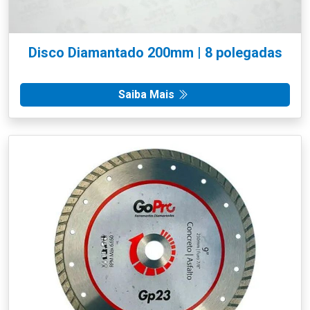
Disco Diamantado 200mm | 8 polegadas
Saiba Mais