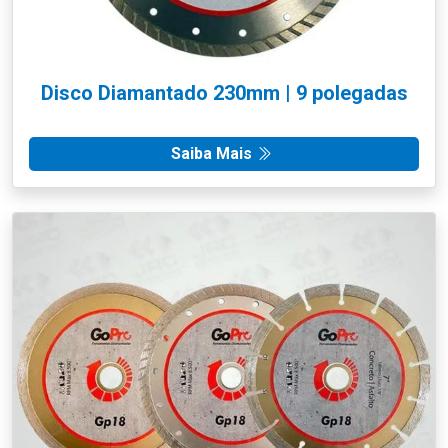
Disco Diamantado 230mm | 9 polegadas
Saiba Mais