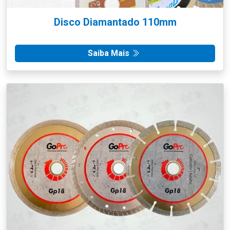
Disco Diamantado 110mm
Saiba Mais