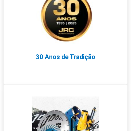
30 Anos de Tradição