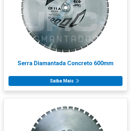
Serra Diamantada Concreto 600mm
Saiba Mais