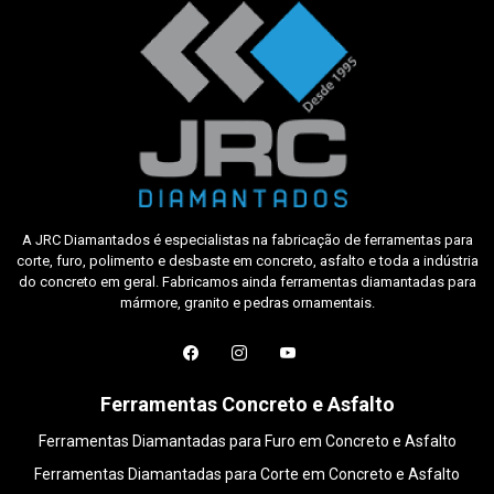
A JRC Diamantados é especialistas na fabricação de ferramentas para
corte, furo, polimento e desbaste em concreto, asfalto e toda a indústria
do concreto em geral. Fabricamos ainda ferramentas diamantadas para
mármore, granito e pedras ornamentais.
Ferramentas Concreto e Asfalto
Ferramentas Diamantadas para Furo em Concreto e Asfalto
Ferramentas Diamantadas para Corte em Concreto e Asfalto