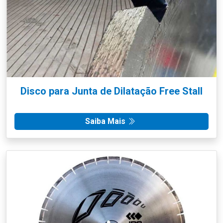
Disco para Junta de Dilatação Free Stall
Saiba Mais