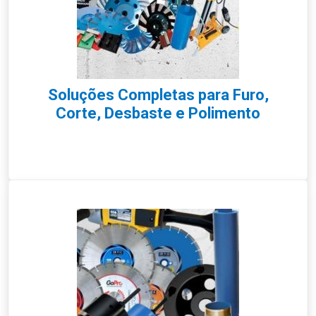
Soluções Completas para Furo,
Corte, Desbaste e Polimento