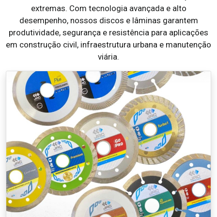
extremas. Com tecnologia avançada e alto
desempenho, nossos discos e lâminas garantem
produtividade, segurança e resistência para aplicações
em construção civil, infraestrutura urbana e manutenção
viária.