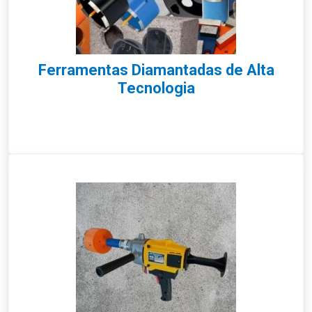
Ferramentas Diamantadas de Alta
Tecnologia