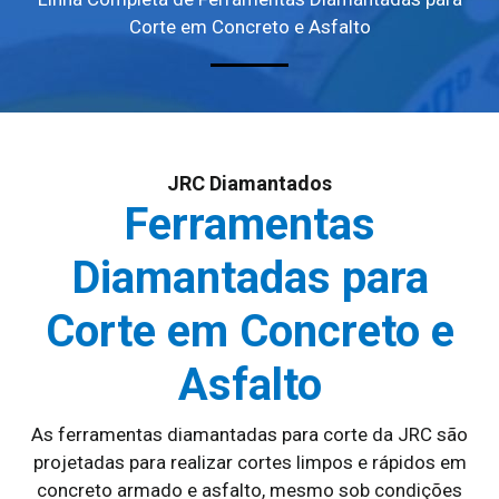
Corte em Concreto e Asfalto
JRC Diamantados
Ferramentas
Diamantadas para
Corte em Concreto e
Asfalto
As ferramentas diamantadas para corte da JRC são
projetadas para realizar cortes limpos e rápidos em
concreto armado e asfalto, mesmo sob condições