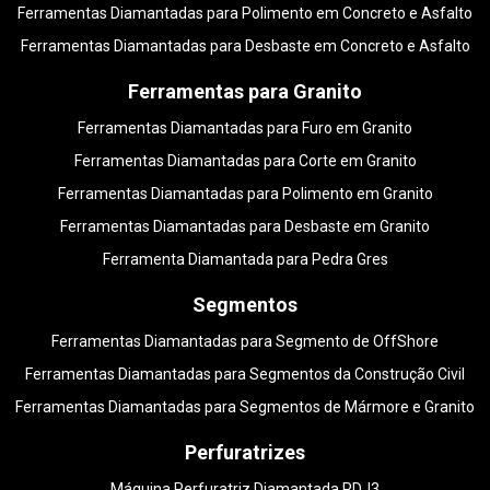
Ferramentas Diamantadas para Polimento em Concreto e Asfalto
Ferramentas Diamantadas para Desbaste em Concreto e Asfalto
Ferramentas para Granito
Ferramentas Diamantadas para Furo em Granito
Ferramentas Diamantadas para Corte em Granito
Ferramentas Diamantadas para Polimento em Granito
Ferramentas Diamantadas para Desbaste em Granito
Ferramenta Diamantada para Pedra Gres
Segmentos
Ferramentas Diamantadas para Segmento de OffShore
Ferramentas Diamantadas para Segmentos da Construção Civil
Ferramentas Diamantadas para Segmentos de Mármore e Granito
Perfuratrizes
Máquina Perfuratriz Diamantada PDJ3