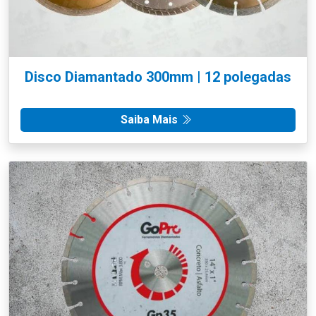
Disco Diamantado 300mm | 12 polegadas
Saiba Mais