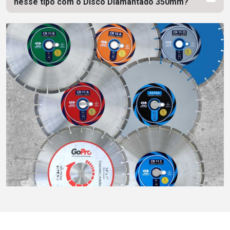
nesse tipo com o Disco Diamantado 350mm?