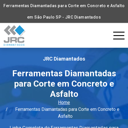
Ferramentas Diamantadas para Corte em Concreto e Asfalto
em São Paulo SP - JRC Diamantados
JRC Diamantados
Ferramentas Diamantadas
para Corte em Concreto e
Asfalto
Home
Ferramentas Diamantadas para Corte em Concreto e
Asfalto
Linha Completa de Ferramentas Diamantadas para