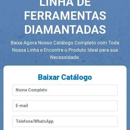
LINHA DE
FERRAMENTAS
DIAMANTADAS
Baixe Agora Nosso Catálogo Completo com Toda
Nossa Linha e Encontre o Produto Ideal para sua
Necessidade.
Baixar Catálogo