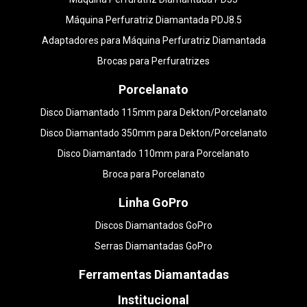
Máquina Perfuratriz Diamantada PDJ8.5
Adaptadores para Máquina Perfuratriz Diamantada
Brocas para Perfuratrizes
Porcelanato
Disco Diamantado 115mm para Dekton/Porcelanato
Disco Diamantado 350mm para Dekton/Porcelanato
Disco Diamantado 110mm para Porcelanato
Broca para Porcelanato
Linha GoPro
Discos Diamantados GoPro
Serras Diamantadas GoPro
Ferramentas Diamantadas
Institucional