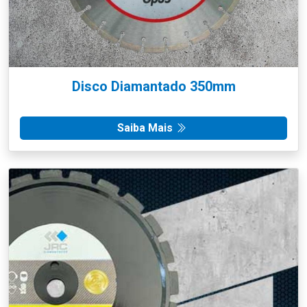
Disco Diamantado 350mm
Saiba Mais