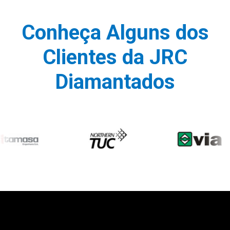
Conheça Alguns dos
Clientes da JRC
Diamantados