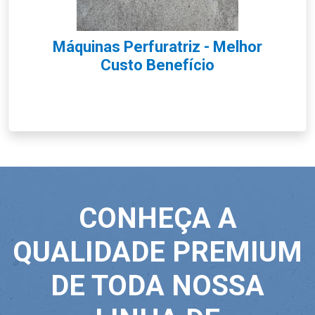
Máquinas Perfuratriz - Melhor
Custo Benefício
CONHEÇA A
QUALIDADE PREMIUM
DE TODA NOSSA