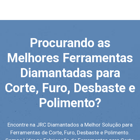
Procurando as
Melhores Ferramentas
Diamantadas para
Corte, Furo, Desbaste e
Polimento?
Encontre na JRC Diamantados a Melhor Solução para
Ferramentas de Corte, Furo, Desbaste e Polimento.