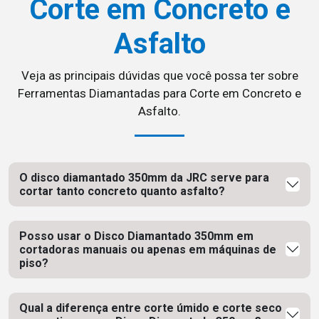
Corte em Concreto e
Asfalto
Veja as principais dúvidas que você possa ter sobre
Ferramentas Diamantadas para Corte em Concreto e
Asfalto.
O disco diamantado 350mm da JRC serve para
cortar tanto concreto quanto asfalto?
Posso usar o Disco Diamantado 350mm em
cortadoras manuais ou apenas em máquinas de
piso?
Qual a diferença entre corte úmido e corte seco