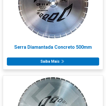
Serra Diamantada Concreto 500mm
Saiba Mais