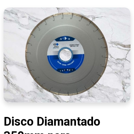
Disco Diamantado