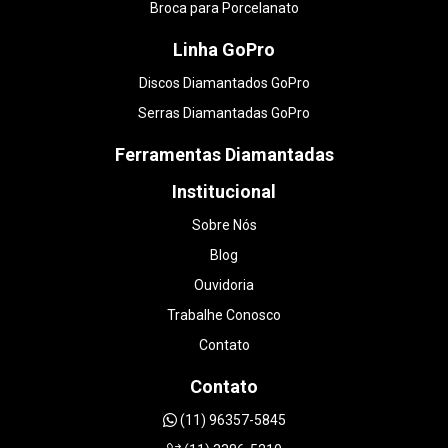
Broca para Porcelanato
Linha GoPro
Discos Diamantados GoPro
Serras Diamantadas GoPro
Ferramentas Diamantadas
Institucional
Sobre Nós
Blog
Ouvidoria
Trabalhe Conosco
Contato
Contato
(11) 96357-5845