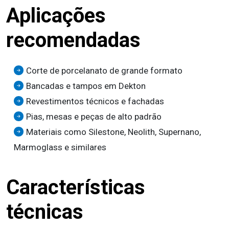
Aplicações
recomendadas
Corte de porcelanato de grande formato
Bancadas e tampos em Dekton
Revestimentos técnicos e fachadas
Pias, mesas e peças de alto padrão
Materiais como Silestone, Neolith, Supernano,
Marmoglass e similares
Características
técnicas