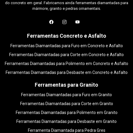
do concreto em geral. Fabricamos ainda ferramentas diamantadas para
mármore, granito e pedras ornamentais.
Ferramentas Concreto e Asfalto
Ferramentas Diamantadas para Furo em Concreto e Asfalto
Ferramentas Diamantadas para Corte em Concreto e Asfalto
Ferramentas Diamantadas para Polimento em Concreto e Asfalto
Ferramentas Diamantadas para Desbaste em Concreto e Asfalto
Ferramentas para Granito
Ferramentas Diamantadas para Furo em Granito
Ferramentas Diamantadas para Corte em Granito
Ferramentas Diamantadas para Polimento em Granito
Ferramentas Diamantadas para Desbaste em Granito
Ferramenta Diamantada para Pedra Gres