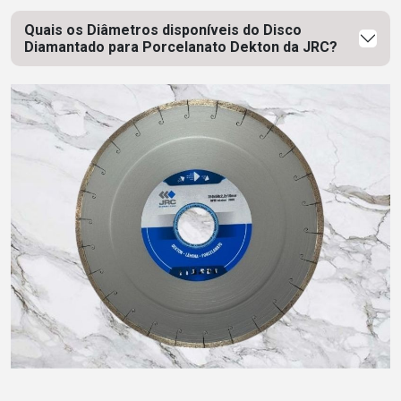
Quais os Diâmetros disponíveis do Disco
Diamantado para Porcelanato Dekton da JRC?