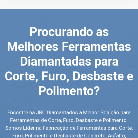
Procurando as
Melhores Ferramentas
Diamantadas para
Corte, Furo, Desbaste e
Polimento?
Encontre na JRC Diamantados a Melhor Solução para
Ferramentas de Corte, Furo, Desbaste e Polimento.
Somos Líder na Fabricação de Ferramentas para Corte,
Furo, Polimento e Desbaste de Concreto, Asfalto,