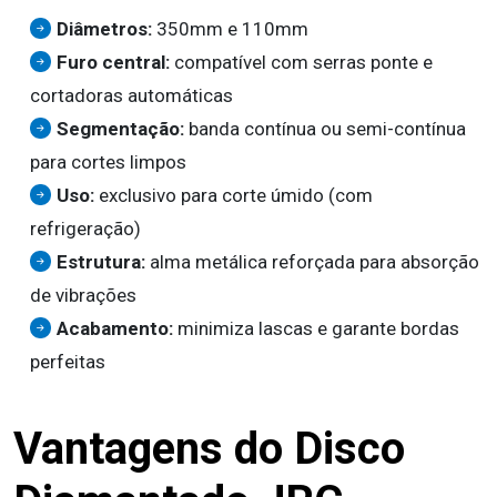
Diâmetros:
350mm e 110mm
Furo central:
compatível com serras ponte e
cortadoras automáticas
Segmentação:
banda contínua ou semi-contínua
para cortes limpos
Uso:
exclusivo para corte úmido (com
refrigeração)
Estrutura:
alma metálica reforçada para absorção
de vibrações
Acabamento:
minimiza lascas e garante bordas
perfeitas
Vantagens do Disco