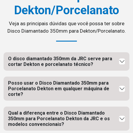
Dekton/Porcelanato
Veja as principais dúvidas que você possa ter sobre
Disco Diamantado 350mm para Dekton/Porcelanato.
O disco diamantado 350mm da JRC serve para
cortar Dekton e porcelanato técnico?
Posso usar o Disco Diamantado 350mm para
Porcelanato Dekton em qualquer máquina de
corte?
Qual a diferença entre o Disco Diamantado
350mm para Porcelanato Dekton da JRC e os
modelos convencionais?