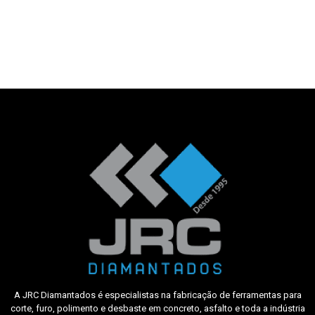
A JRC Diamantados é especialistas na fabricação de ferramentas para
corte, furo, polimento e desbaste em concreto, asfalto e toda a indústria