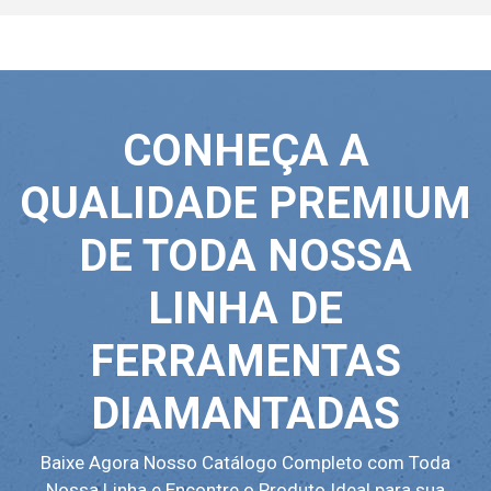
CONHEÇA A
QUALIDADE PREMIUM
DE TODA NOSSA
LINHA DE
FERRAMENTAS
DIAMANTADAS
Baixe Agora Nosso Catálogo Completo com Toda
Nossa Linha e Encontre o Produto Ideal para sua