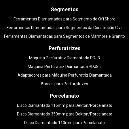
Segmentos
Ferramentas Diamantadas para Segmento de OffShore
Ferramentas Diamantadas para Segmentos da Construção Civil
Ferramentas Diamantadas para Segmentos de Mármore e Granito
Perfuratrizes
Máquina Perfuratriz Diamantada PDJ3
Máquina Perfuratriz Diamantada PDJ8.5
Adaptadores para Máquina Perfuratriz Diamantada
Brocas para Perfuratrizes
Porcelanato
Disco Diamantado 115mm para Dekton/Porcelanato
Disco Diamantado 350mm para Dekton/Porcelanato
Disco Diamantado 110mm para Porcelanato