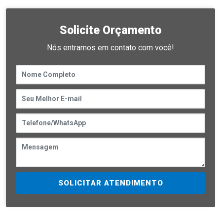
Solicite Orçamento
Nós entramos em contato com você!
SOLICITAR ATENDIMENTO