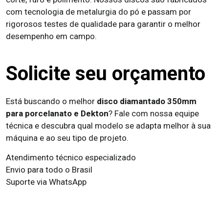
com tecnologia de metalurgia do pó e passam por
rigorosos testes de qualidade para garantir o melhor
desempenho em campo.
Solicite seu orçamento
Está buscando o melhor
disco diamantado 350mm
para porcelanato e Dekton
? Fale com nossa equipe
técnica e descubra qual modelo se adapta melhor à sua
máquina e ao seu tipo de projeto.
Atendimento técnico especializado
Envio para todo o Brasil
Suporte via WhatsApp