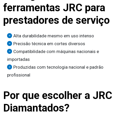
ferramentas JRC para
prestadores de serviço
Alta durabilidade mesmo em uso intenso
Precisão técnica em cortes diversos
Compatibilidade com máquinas nacionais e
importadas
Produzidas com tecnologia nacional e padrão
profissional
Por que escolher a JRC
Diamantados?