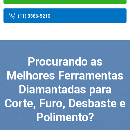
(11) 3386-5210
Procurando as
Melhores Ferramentas
Diamantadas para
Corte, Furo, Desbaste e
Polimento?