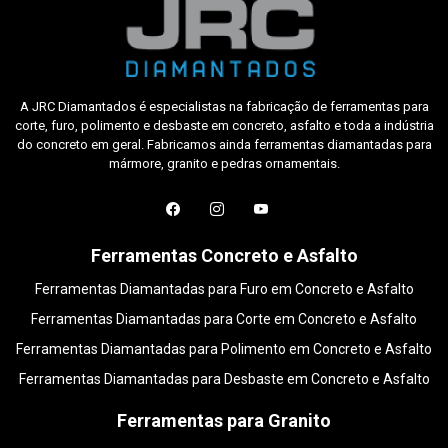
A JRC Diamantados é especialistas na fabricação de ferramentas para
corte, furo, polimento e desbaste em concreto, asfalto e toda a indústria
do concreto em geral. Fabricamos ainda ferramentas diamantadas para
mármore, granito e pedras ornamentais.
Ferramentas Concreto e Asfalto
Ferramentas Diamantadas para Furo em Concreto e Asfalto
Ferramentas Diamantadas para Corte em Concreto e Asfalto
Ferramentas Diamantadas para Polimento em Concreto e Asfalto
Ferramentas Diamantadas para Desbaste em Concreto e Asfalto
Ferramentas para Granito