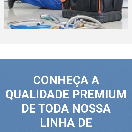
CONHEÇA A
QUALIDADE PREMIUM
DE TODA NOSSA
LINHA DE