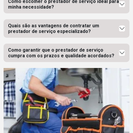
Como escolher o prestador de serviço ideal para
minha necessidade?
Quais são as vantagens de contratar um
prestador de serviço especializado?
Como garantir que o prestador de serviço
cumpra com os prazos e qualidade acordados?