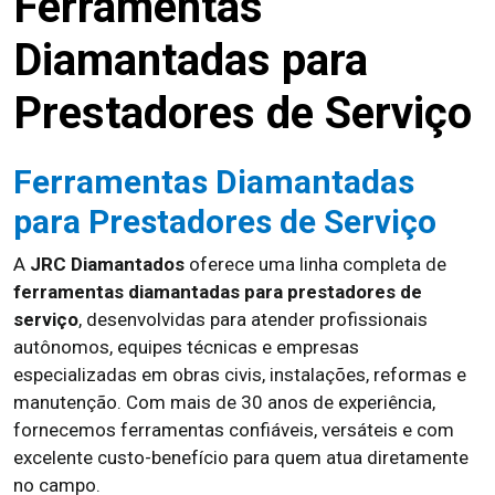
Ferramentas
Diamantadas para
Prestadores de Serviço
Ferramentas Diamantadas
para Prestadores de Serviço
A
JRC Diamantados
oferece uma linha completa de
ferramentas diamantadas para prestadores de
serviço
, desenvolvidas para atender profissionais
autônomos, equipes técnicas e empresas
especializadas em obras civis, instalações, reformas e
manutenção. Com mais de 30 anos de experiência,
fornecemos ferramentas confiáveis, versáteis e com
excelente custo-benefício para quem atua diretamente
no campo.