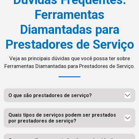
Ferramentas
Diamantadas para
Prestadores de Serviço
Veja as principais dúvidas que você possa ter sobre
Ferramentas Diamantadas para Prestadores de Serviço.
O que são prestadores de serviço?
Quais tipos de serviços podem ser prestados
por prestadores de serviço?