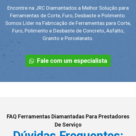
Encontre na JRC Diamantados a Melhor Solução para
Ferramentas de Corte, Furo, Desbaste e Polimento.
Somos Líder na Fabricação de Ferramentas para Corte,
Furo, Polimento e Desbaste de Concreto, Asfalto,
Granito e Porcelanato.
Fale com um especialista
FAQ Ferramentas Diamantadas Para Prestadores
De Serviço
Dúvidas Frequentes: