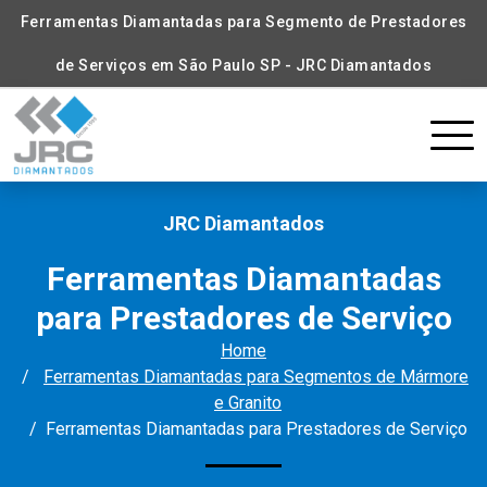
Ferramentas Diamantadas para Segmento de Prestadores
de Serviços em São Paulo SP - JRC Diamantados
JRC Diamantados
Ferramentas Diamantadas
para Prestadores de Serviço
Home
Ferramentas Diamantadas para Segmentos de Mármore
e Granito
Ferramentas Diamantadas para Prestadores de Serviço