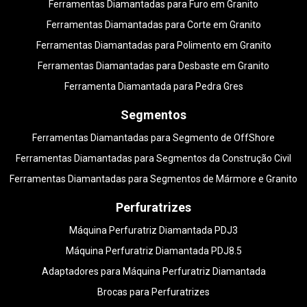
Ferramentas Diamantadas para Furo em Granito
Ferramentas Diamantadas para Corte em Granito
Ferramentas Diamantadas para Polimento em Granito
Ferramentas Diamantadas para Desbaste em Granito
Ferramenta Diamantada para Pedra Gres
Segmentos
Ferramentas Diamantadas para Segmento de OffShore
Ferramentas Diamantadas para Segmentos da Construção Civil
Ferramentas Diamantadas para Segmentos de Mármore e Granito
Perfuratrizes
Máquina Perfuratriz Diamantada PDJ3
Máquina Perfuratriz Diamantada PDJ8.5
Adaptadores para Máquina Perfuratriz Diamantada
Brocas para Perfuratrizes