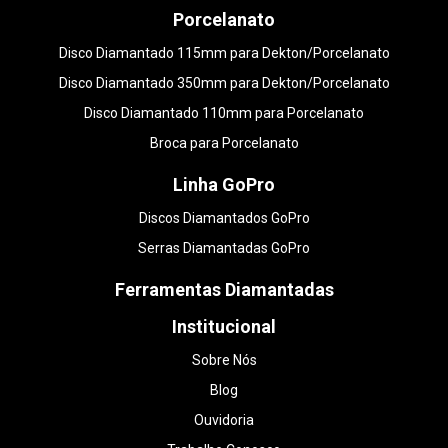
Porcelanato
Disco Diamantado 115mm para Dekton/Porcelanato
Disco Diamantado 350mm para Dekton/Porcelanato
Disco Diamantado 110mm para Porcelanato
Broca para Porcelanato
Linha GoPro
Discos Diamantados GoPro
Serras Diamantadas GoPro
Ferramentas Diamantadas
Institucional
Sobre Nós
Blog
Ouvidoria