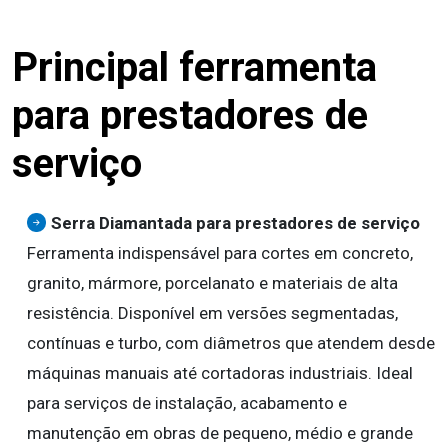
Principal ferramenta
para prestadores de
serviço
Serra Diamantada para prestadores de serviço
Ferramenta indispensável para cortes em concreto,
granito, mármore, porcelanato e materiais de alta
resistência. Disponível em versões segmentadas,
contínuas e turbo, com diâmetros que atendem desde
máquinas manuais até cortadoras industriais. Ideal
para serviços de instalação, acabamento e
manutenção em obras de pequeno, médio e grande