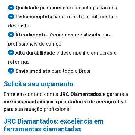
Qualidade premium
com tecnologia nacional
Linha completa
para corte, furo, polimento e
desbaste
Atendimento técnico especializado
para
profissionais de campo
Alta durabilidade
e desempenho em obras e
reformas
Envio imediato
para todo o Brasil
Solicite seu orçamento
Entre em contato com a
JRC Diamantados
e garanta a
serra diamantada para prestadores de serviço
ideal
para sua atuação profissional.
JRC Diamantados: excelência em
ferramentas diamantadas