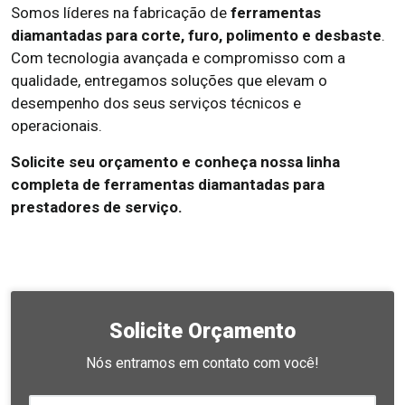
Somos líderes na fabricação de
ferramentas
diamantadas para corte, furo, polimento e desbaste
.
Com tecnologia avançada e compromisso com a
qualidade, entregamos soluções que elevam o
desempenho dos seus serviços técnicos e
operacionais.
Solicite seu orçamento e conheça nossa linha
completa de ferramentas diamantadas para
prestadores de serviço.
Solicite Orçamento
Nós entramos em contato com você!