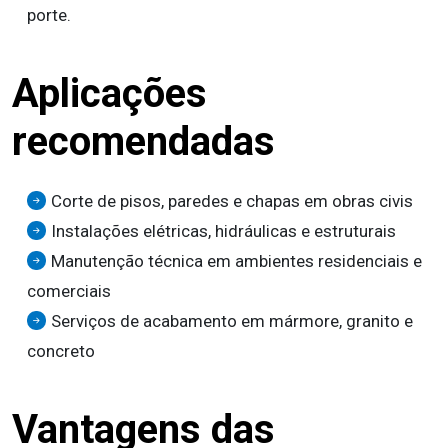
porte.
Aplicações
recomendadas
Corte de pisos, paredes e chapas em obras civis
Instalações elétricas, hidráulicas e estruturais
Manutenção técnica em ambientes residenciais e
comerciais
Serviços de acabamento em mármore, granito e
concreto
Vantagens das