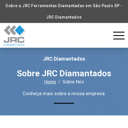
Sobre a JRC Ferramentas Diamantadas em São Paulo SP -
JRC Diamantados
JRC Diamantados
Sobre JRC Diamantados
Home
Sobre Nós
Conheça mais sobre a nossa empresa.