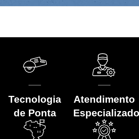
Tecnologia
Atendimento
de Ponta
Especializad