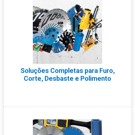
Soluções Completas para Furo,
Corte, Desbaste e Polimento