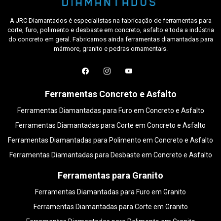
A JRC Diamantados é especialistas na fabricação de ferramentas para
corte, furo, polimento e desbaste em concreto, asfalto e toda a indústria
do concreto em geral. Fabricamos ainda ferramentas diamantadas para
mármore, granito e pedras ornamentais.
Ferramentas Concreto e Asfalto
Ferramentas Diamantadas para Furo em Concreto e Asfalto
Ferramentas Diamantadas para Corte em Concreto e Asfalto
Ferramentas Diamantadas para Polimento em Concreto e Asfalto
Ferramentas Diamantadas para Desbaste em Concreto e Asfalto
Ferramentas para Granito
Ferramentas Diamantadas para Furo em Granito
Ferramentas Diamantadas para Corte em Granito