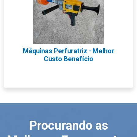
Máquinas Perfuratriz - Melhor
Custo Benefício
Procurando as