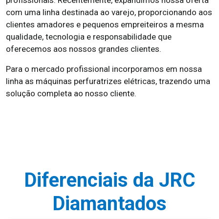
profissionais. Recentemente, expandimos nossa oferta
com uma linha destinada ao varejo, proporcionando aos
clientes amadores e pequenos empreiteiros a mesma
qualidade, tecnologia e responsabilidade que
oferecemos aos nossos grandes clientes.
Para o mercado profissional incorporamos em nossa
linha as máquinas perfuratrizes elétricas, trazendo uma
solução completa ao nosso cliente.
Diferenciais da JRC
Diamantados