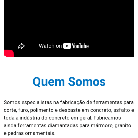
Quem Somos
Somos especialistas na fabricação de ferramentas para
corte, furo, polimento e desbaste em concreto, asfalto e
toda a indústria do concreto em geral. Fabricamos
ainda ferramentas diamantadas para mármore, granito
e pedras ornamentais.