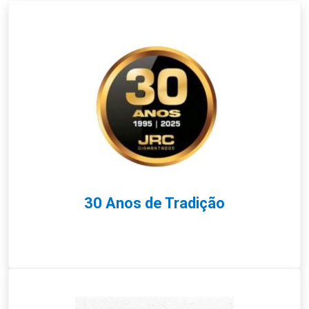
30 Anos de Tradição