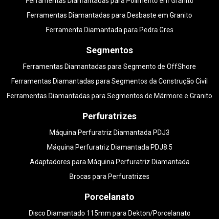
Ferramentas Diamantadas para Polimento em Granito
Ferramentas Diamantadas para Desbaste em Granito
Ferramenta Diamantada para Pedra Gres
Segmentos
Ferramentas Diamantadas para Segmento de OffShore
Ferramentas Diamantadas para Segmentos da Construção Civil
Ferramentas Diamantadas para Segmentos de Mármore e Granito
Perfuratrizes
Máquina Perfuratriz Diamantada PDJ3
Máquina Perfuratriz Diamantada PDJ8.5
Adaptadores para Máquina Perfuratriz Diamantada
Brocas para Perfuratrizes
Porcelanato
Disco Diamantado 115mm para Dekton/Porcelanato