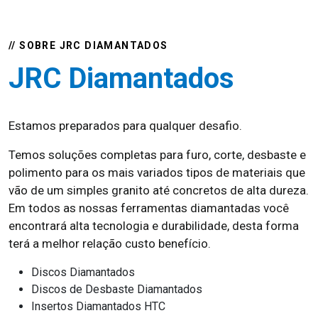
// SOBRE JRC DIAMANTADOS
JRC Diamantados
Estamos preparados para qualquer desafio.
Temos soluções completas para furo, corte, desbaste e
polimento para os mais variados tipos de materiais que
vão de um simples granito até concretos de alta dureza.
Em todos as nossas ferramentas diamantadas você
encontrará alta tecnologia e durabilidade, desta forma
terá a melhor relação custo benefício.
Discos Diamantados
Discos de Desbaste Diamantados
Insertos Diamantados HTC