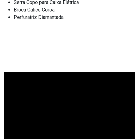
Serra Copo para Caixa Elétrica
Broca Cálice Coroa
Perfuratriz Diamantada