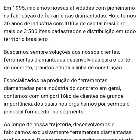
Em 1995, iniciamos nossas atividades com pioneirismo
na fabricação de ferramentas diamantadas. Hoje temos
30 anos de indústria com 100% de capital brasileiro,
mais de 3.500 itens cadastrados e distribuição em todo
território brasileiro.
Buscamos sempre soluções aos nossos clientes,
ferramentas diamantadas desenvolvidas para o corte
de concreto, granitos e toda a linha de construção.
Especializados na produção de ferramentas
diamantadas para indústria do concreto em geral,
contamos com um portifólio de clientes de grande
importância, dos quais nos orgulhamos por sermos o
principal fornecedor no segmento.
Ao longo de nossa trajetória, desenvolvemos e
fabricamos exclusivamente ferramentas diamantadas