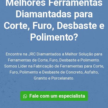
Melhores Ferramentas
Diamantadas para
Corte, Furo, Desbaste e
Polimento?
Encontre na JRC Diamantados a Melhor Solução para
Ferramentas de Corte, Furo, Desbaste e Polimento.
Somos Líder na Fabricação de Ferramentas para Corte,
Furo, Polimento e Desbaste de Concreto, Asfalto,
Granito e Porcelanato.
Fale com um especialista