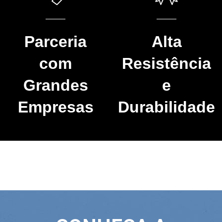
Parceria
Alta
com
Resistência
Grandes
e
Empresas
Durabilidade