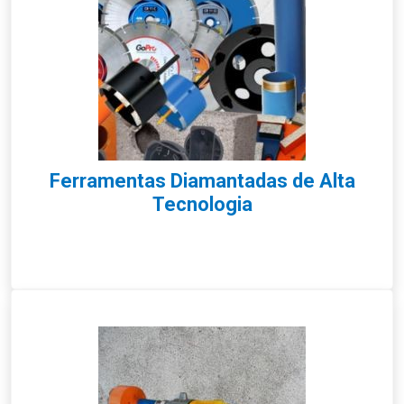
Ferramentas Diamantadas de Alta
Tecnologia