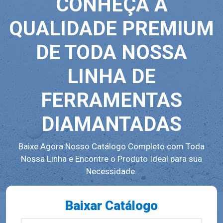
CONHEÇA A
QUALIDADE PREMIUM
DE TODA NOSSA
LINHA DE
FERRAMENTAS
DIAMANTADAS
Baixe Agora Nosso Catálogo Completo com Toda
Nossa Linha e Encontre o Produto Ideal para sua
Necessidade.
Baixar Catálogo