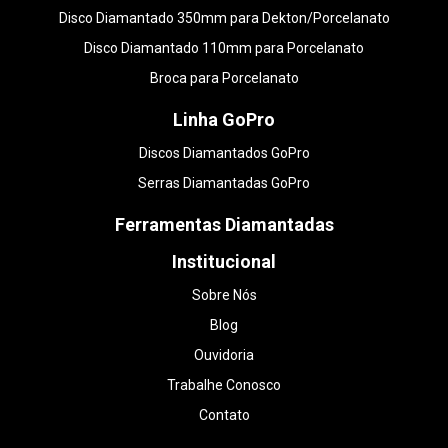
Disco Diamantado 350mm para Dekton/Porcelanato
Disco Diamantado 110mm para Porcelanato
Broca para Porcelanato
Linha GoPro
Discos Diamantados GoPro
Serras Diamantadas GoPro
Ferramentas Diamantadas
Institucional
Sobre Nós
Blog
Ouvidoria
Trabalhe Conosco
Contato