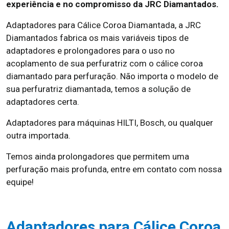
experiência e no compromisso da JRC Diamantados.
Adaptadores para Cálice Coroa Diamantada, a JRC
Diamantados fabrica os mais variáveis tipos de
adaptadores e prolongadores para o uso no
acoplamento de sua perfuratriz com o cálice coroa
diamantado para perfuração. Não importa o modelo de
sua perfuratriz diamantada, temos a solução de
adaptadores certa.
Adaptadores para máquinas HILTI, Bosch, ou qualquer
outra importada.
Temos ainda prolongadores que permitem uma
perfuração mais profunda, entre em contato com nossa
equipe!
Adaptadores para Cálice Coroa