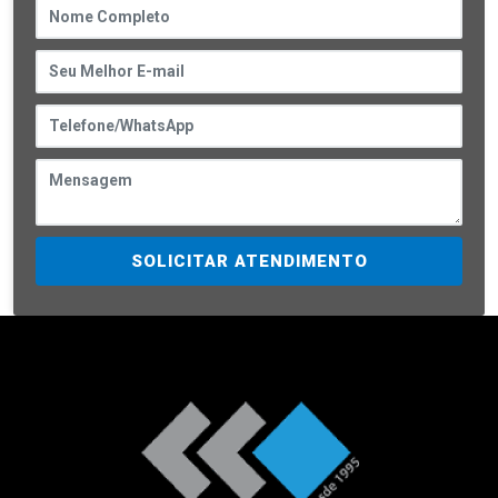
SOLICITAR ATENDIMENTO