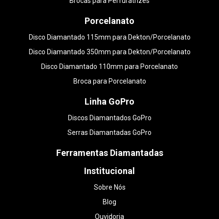
Brocas para Perfuratrizes
Porcelanato
Disco Diamantado 115mm para Dekton/Porcelanato
Disco Diamantado 350mm para Dekton/Porcelanato
Disco Diamantado 110mm para Porcelanato
Broca para Porcelanato
Linha GoPro
Discos Diamantados GoPro
Serras Diamantadas GoPro
Ferramentas Diamantadas
Institucional
Sobre Nós
Blog
Ouvidoria