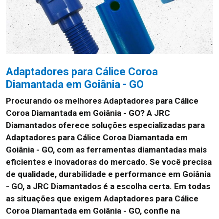
Adaptadores para Cálice Coroa
Diamantada em Goiânia - GO
Procurando os melhores Adaptadores para Cálice
Coroa Diamantada em Goiânia - GO? A JRC
Diamantados oferece soluções especializadas para
Adaptadores para Cálice Coroa Diamantada em
Goiânia - GO, com as ferramentas diamantadas mais
eficientes e inovadoras do mercado. Se você precisa
de qualidade, durabilidade e performance em Goiânia
- GO, a JRC Diamantados é a escolha certa. Em todas
as situações que exigem Adaptadores para Cálice
Coroa Diamantada em Goiânia - GO, confie na