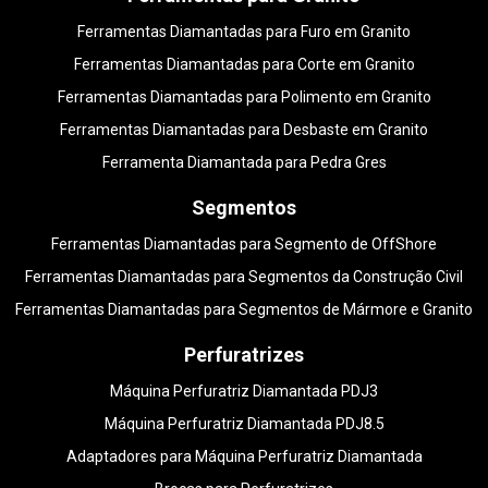
Ferramentas Diamantadas para Furo em Granito
Ferramentas Diamantadas para Corte em Granito
Ferramentas Diamantadas para Polimento em Granito
Ferramentas Diamantadas para Desbaste em Granito
Ferramenta Diamantada para Pedra Gres
Segmentos
Ferramentas Diamantadas para Segmento de OffShore
Ferramentas Diamantadas para Segmentos da Construção Civil
Ferramentas Diamantadas para Segmentos de Mármore e Granito
Perfuratrizes
Máquina Perfuratriz Diamantada PDJ3
Máquina Perfuratriz Diamantada PDJ8.5
Adaptadores para Máquina Perfuratriz Diamantada