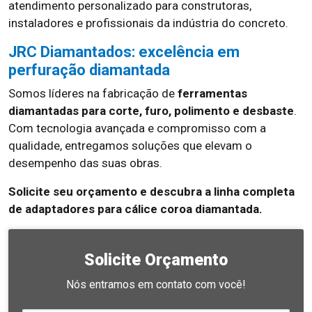
atendimento personalizado para construtoras,
instaladores e profissionais da indústria do concreto.
JRC Diamantados: excelência em
perfuração diamantada
Somos líderes na fabricação de
ferramentas
diamantadas para corte, furo, polimento e desbaste
.
Com tecnologia avançada e compromisso com a
qualidade, entregamos soluções que elevam o
desempenho das suas obras.
Solicite seu orçamento e descubra a linha completa
de adaptadores para cálice coroa diamantada.
Solicite Orçamento
Nós entramos em contato com você!