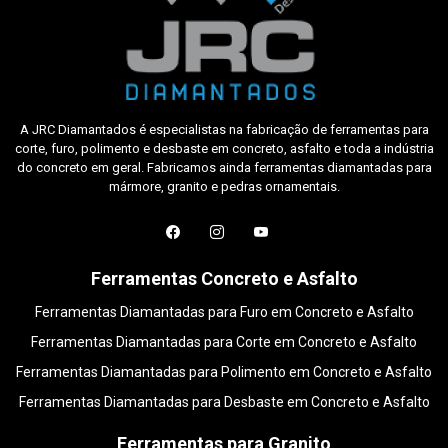
A JRC Diamantados é especialistas na fabricação de ferramentas para
corte, furo, polimento e desbaste em concreto, asfalto e toda a indústria
do concreto em geral. Fabricamos ainda ferramentas diamantadas para
mármore, granito e pedras ornamentais.
Ferramentas Concreto e Asfalto
Ferramentas Diamantadas para Furo em Concreto e Asfalto
Ferramentas Diamantadas para Corte em Concreto e Asfalto
Ferramentas Diamantadas para Polimento em Concreto e Asfalto
Ferramentas Diamantadas para Desbaste em Concreto e Asfalto
Ferramentas para Granito