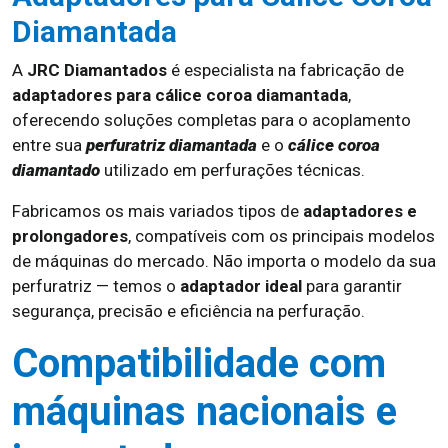
Diamantada
A
JRC Diamantados
é especialista na fabricação de
adaptadores para cálice coroa diamantada
,
oferecendo soluções completas para o acoplamento
entre sua
perfuratriz diamantada
e o
cálice coroa
diamantado
utilizado em perfurações técnicas.
Fabricamos os mais variados tipos de
adaptadores e
prolongadores
, compatíveis com os principais modelos
de máquinas do mercado. Não importa o modelo da sua
perfuratriz — temos o
adaptador ideal
para garantir
segurança, precisão e eficiência na perfuração.
Compatibilidade com
máquinas nacionais e