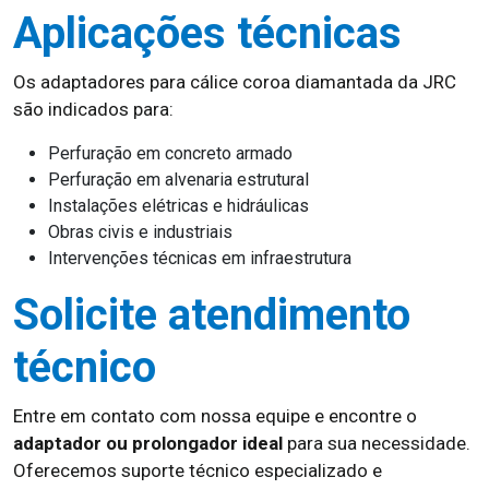
Aplicações técnicas
Os adaptadores para cálice coroa diamantada da JRC
são indicados para:
Perfuração em concreto armado
Perfuração em alvenaria estrutural
Instalações elétricas e hidráulicas
Obras civis e industriais
Intervenções técnicas em infraestrutura
Solicite atendimento
técnico
Entre em contato com nossa equipe e encontre o
adaptador ou prolongador ideal
para sua necessidade.
Oferecemos suporte técnico especializado e