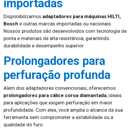
importadas
Disponibilizamos
adaptadores para máquinas HILTI,
Bosch
e outras marcas importadas ou nacionais.
Nossos produtos são desenvolvidos com tecnologia de
ponta e materiais de alta resistência, garantindo
durabilidade e desempenho superior.
Prolongadores para
perfuração profunda
Além dos adaptadores convencionais, oferecemos
prolongadores para cálice coroa diamantada
, ideais
para aplicações que exigem perfuração em maior
profundidade. Com eles, você amplia o alcance da sua
ferramenta sem comprometer a estabilidade ou a
qualidade do furo.