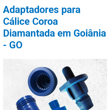
Adaptadores para
Cálice Coroa
Diamantada em Goiânia
- GO