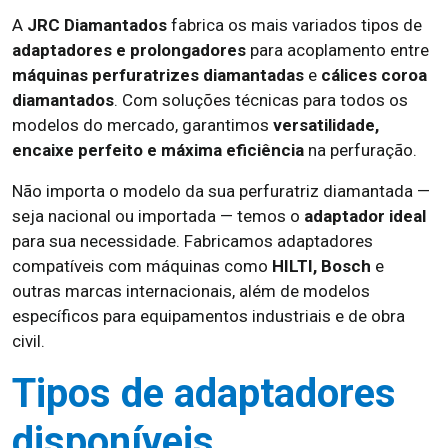
A
JRC Diamantados
fabrica os mais variados tipos de
adaptadores e prolongadores
para acoplamento entre
máquinas perfuratrizes diamantadas
e
cálices coroa
diamantados
. Com soluções técnicas para todos os
modelos do mercado, garantimos
versatilidade,
encaixe perfeito e máxima eficiência
na perfuração.
Não importa o modelo da sua perfuratriz diamantada —
seja nacional ou importada — temos o
adaptador ideal
para sua necessidade. Fabricamos adaptadores
compatíveis com máquinas como
HILTI, Bosch
e
outras marcas internacionais, além de modelos
específicos para equipamentos industriais e de obra
civil.
Tipos de adaptadores
disponíveis