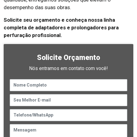
desempenho das suas obras.
Solicite seu orçamento e conheça nossa linha
completa de adaptadores e prolongadores para
perfuração profissional.
Solicite Orçamento
Nós entramos em contato com você!