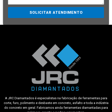
SOLICITAR ATENDIMENTO
A JRC Diamantados é especialistas na fabricação de ferramentas para
corte, furo, polimento e desbaste em concreto, asfalto e toda a indústria
do concreto em geral. Fabricamos ainda ferramentas diamantadas para