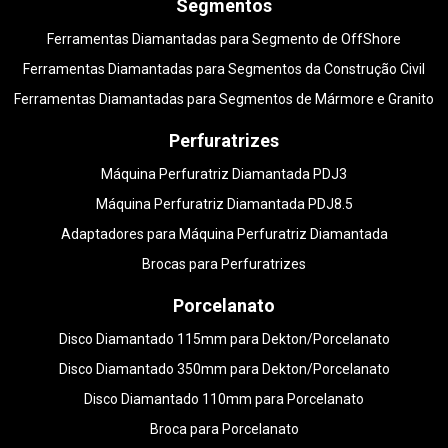
Segmentos
Ferramentas Diamantadas para Segmento de OffShore
Ferramentas Diamantadas para Segmentos da Construção Civil
Ferramentas Diamantadas para Segmentos de Mármore e Granito
Perfuratrizes
Máquina Perfuratriz Diamantada PDJ3
Máquina Perfuratriz Diamantada PDJ8.5
Adaptadores para Máquina Perfuratriz Diamantada
Brocas para Perfuratrizes
Porcelanato
Disco Diamantado 115mm para Dekton/Porcelanato
Disco Diamantado 350mm para Dekton/Porcelanato
Disco Diamantado 110mm para Porcelanato
Broca para Porcelanato