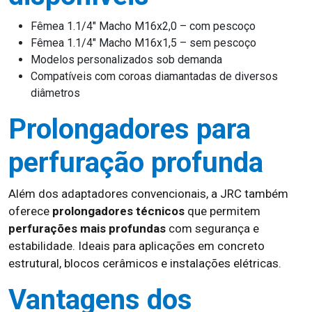
Fêmea 1.1/4″ Macho M16x2,0 – com pescoço
Fêmea 1.1/4″ Macho M16x1,5 – sem pescoço
Modelos personalizados sob demanda
Compatíveis com coroas diamantadas de diversos
diâmetros
Prolongadores para
perfuração profunda
Além dos adaptadores convencionais, a JRC também
oferece
prolongadores técnicos
que permitem
perfurações mais profundas
com segurança e
estabilidade. Ideais para aplicações em concreto
estrutural, blocos cerâmicos e instalações elétricas.
Vantagens dos