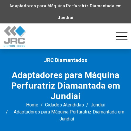
Adaptadores para Máquina Perfuratriz Diamantada em
Jundiaí
JRC Diamantados
Adaptadores para Máquina
Perfuratriz Diamantada em
Jundiaí
Home
Cidades Atendidas
Jundiaí
Adaptadores para Máquina Perfuratriz Diamantada em
Jundiaí