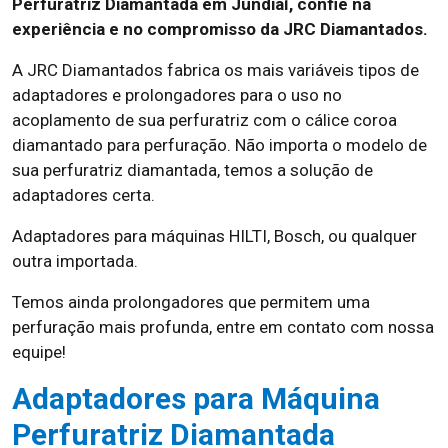
Perfuratriz Diamantada em Jundiaí, confie na
experiência e no compromisso da JRC Diamantados.
A JRC Diamantados fabrica os mais variáveis tipos de
adaptadores e prolongadores para o uso no
acoplamento de sua perfuratriz com o cálice coroa
diamantado para perfuração. Não importa o modelo de
sua perfuratriz diamantada, temos a solução de
adaptadores certa.
Adaptadores para máquinas HILTI, Bosch, ou qualquer
outra importada.
Temos ainda prolongadores que permitem uma
perfuração mais profunda, entre em contato com nossa
equipe!
Adaptadores para Máquina
Perfuratriz Diamantada