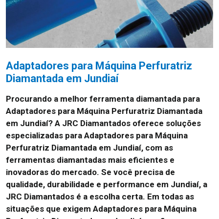
Adaptadores para Máquina Perfuratriz
Diamantada em Jundiaí
Procurando a melhor ferramenta diamantada para
Adaptadores para Máquina Perfuratriz Diamantada
em Jundiaí? A JRC Diamantados oferece soluções
especializadas para Adaptadores para Máquina
Perfuratriz Diamantada em Jundiaí, com as
ferramentas diamantadas mais eficientes e
inovadoras do mercado. Se você precisa de
qualidade, durabilidade e performance em Jundiaí, a
JRC Diamantados é a escolha certa. Em todas as
situações que exigem Adaptadores para Máquina