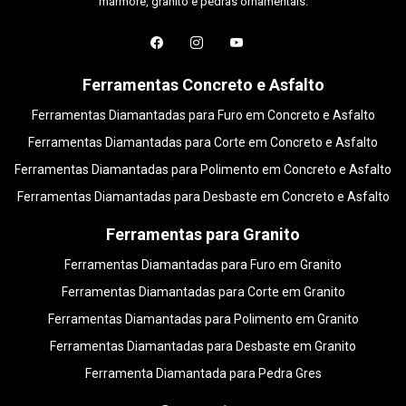
mármore, granito e pedras ornamentais.
Ferramentas Concreto e Asfalto
Ferramentas Diamantadas para Furo em Concreto e Asfalto
Ferramentas Diamantadas para Corte em Concreto e Asfalto
Ferramentas Diamantadas para Polimento em Concreto e Asfalto
Ferramentas Diamantadas para Desbaste em Concreto e Asfalto
Ferramentas para Granito
Ferramentas Diamantadas para Furo em Granito
Ferramentas Diamantadas para Corte em Granito
Ferramentas Diamantadas para Polimento em Granito
Ferramentas Diamantadas para Desbaste em Granito
Ferramenta Diamantada para Pedra Gres