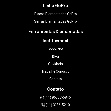
Linha GoPro
Discos Diamantados GoPro
Serras Diamantadas GoPro
Ferramentas Diamantadas
Institucional
Sobre Nós
Blog
Ouvidoria
Trabalhe Conosco
Contato
Contato
(11) 96357-5845
(11) 3386-5210