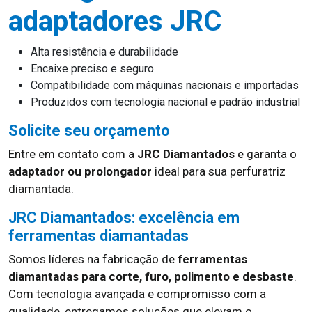
adaptadores JRC
Alta resistência e durabilidade
Encaixe preciso e seguro
Compatibilidade com máquinas nacionais e importadas
Produzidos com tecnologia nacional e padrão industrial
Solicite seu orçamento
Entre em contato com a
JRC Diamantados
e garanta o
adaptador ou prolongador
ideal para sua perfuratriz
diamantada.
JRC Diamantados: excelência em
ferramentas diamantadas
Somos líderes na fabricação de
ferramentas
diamantadas para corte, furo, polimento e desbaste
.
Com tecnologia avançada e compromisso com a
qualidade, entregamos soluções que elevam o