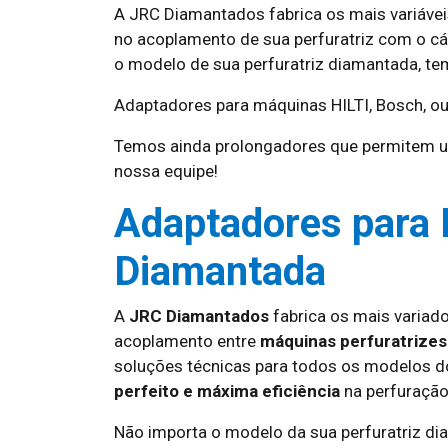
A JRC Diamantados fabrica os mais variávei
no acoplamento de sua perfuratriz com o cá
o modelo de sua perfuratriz diamantada, te
Adaptadores para máquinas HILTI, Bosch, ou
Temos ainda prolongadores que permitem u
nossa equipe!
Adaptadores para 
Diamantada
A
JRC Diamantados
fabrica os mais variad
acoplamento entre
máquinas perfuratrize
soluções técnicas para todos os modelos 
perfeito e máxima eficiência
na perfuração
Não importa o modelo da sua perfuratriz d