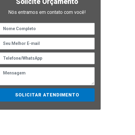
Solicite Orçamento
Nós entramos em contato com você!
SOLICITAR ATENDIMENTO