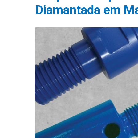
Diamantada em Ma