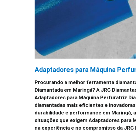
Adaptadores para Máquina Perfu
Procurando a melhor ferramenta diamanta
Diamantada em Maringá? A JRC Diamantad
Adaptadores para Máquina Perfuratriz Di
diamantadas mais eficientes e inovadoras
durabilidade e performance em Maringá, a
situações que exigem Adaptadores para M
na experiência e no compromisso da JRC