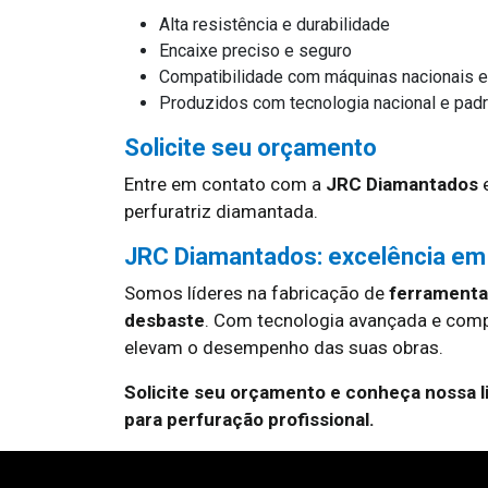
Alta resistência e durabilidade
Encaixe preciso e seguro
Compatibilidade com máquinas nacionais e
Produzidos com tecnologia nacional e padrã
Solicite seu orçamento
Entre em contato com a
JRC Diamantados
e
perfuratriz diamantada.
JRC Diamantados: excelência em
Somos líderes na fabricação de
ferramentas
desbaste
. Com tecnologia avançada e com
elevam o desempenho das suas obras.
Solicite seu orçamento e conheça nossa 
para perfuração profissional.