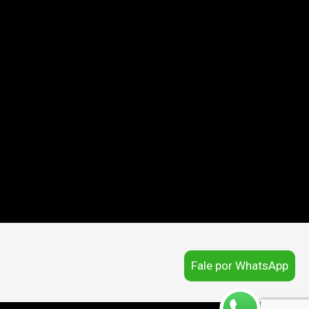
Fale por WhatsApp