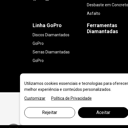
Desbaste em Concreto
Asfalto
Linha GoPro
Ferramentas
Diamantadas
Discos Diamantados
GoPro
Serras Diamantadas
GoPro
Utilizamos cookies essenciais e tecnologias para oferece
melhor experiência e conteúdos personalizados.
Customizar
Política de Privacidade
Rejeitar
Aceitar