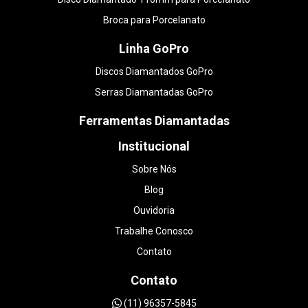
Broca para Porcelanato
Linha GoPro
Discos Diamantados GoPro
Serras Diamantadas GoPro
Ferramentas Diamantadas
Institucional
Sobre Nós
Blog
Ouvidoria
Trabalhe Conosco
Contato
Contato
(11) 96357-5845