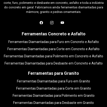
corte, furo, polimento e desbaste em concreto, asfalto e toda a indústria
do concreto em geral. Fabricamos ainda ferramentas diamantadas para
mármore, granito e pedras ornamentais.
Ferramentas Concreto e Asfalto
Ferramentas Diamantadas para Furo em Concreto e Asfalto
Ferramentas Diamantadas para Corte em Concreto e Asfalto
Ferramentas Diamantadas para Polimento em Concreto e Asfalto
Ferramentas Diamantadas para Desbaste em Concreto e Asfalto
Ferramentas para Granito
Ferramentas Diamantadas para Furo em Granito
Ferramentas Diamantadas para Corte em Granito
Ferramentas Diamantadas para Polimento em Granito
Ferramentas Diamantadas para Desbaste em Granito