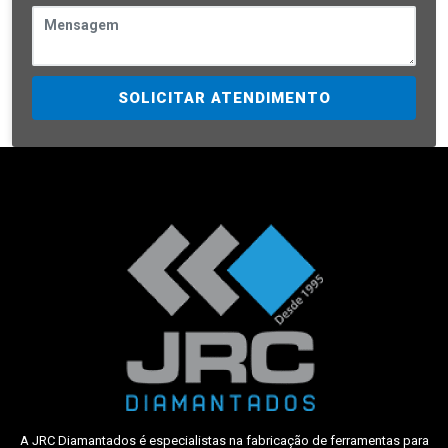
SOLICITAR ATENDIMENTO
A JRC Diamantados é especialistas na fabricação de ferramentas para