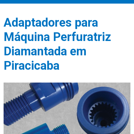
Adaptadores para
Máquina Perfuratriz
Diamantada em
Piracicaba