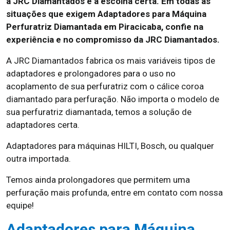
a JRC Diamantados é a escolha certa. Em todas as
situações que exigem Adaptadores para Máquina
Perfuratriz Diamantada em Piracicaba, confie na
experiência e no compromisso da JRC Diamantados.
A JRC Diamantados fabrica os mais variáveis tipos de
adaptadores e prolongadores para o uso no
acoplamento de sua perfuratriz com o cálice coroa
diamantado para perfuração. Não importa o modelo de
sua perfuratriz diamantada, temos a solução de
adaptadores certa.
Adaptadores para máquinas HILTI, Bosch, ou qualquer
outra importada.
Temos ainda prolongadores que permitem uma
perfuração mais profunda, entre em contato com nossa
equipe!
Adaptadores para Máquina