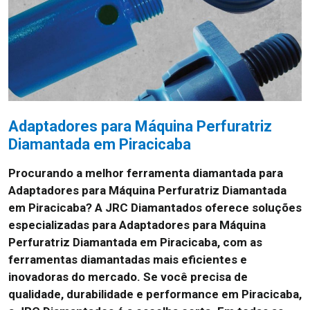
Adaptadores para Máquina Perfuratriz
Diamantada em Piracicaba
Procurando a melhor ferramenta diamantada para
Adaptadores para Máquina Perfuratriz Diamantada
em Piracicaba? A JRC Diamantados oferece soluções
especializadas para Adaptadores para Máquina
Perfuratriz Diamantada em Piracicaba, com as
ferramentas diamantadas mais eficientes e
inovadoras do mercado. Se você precisa de
qualidade, durabilidade e performance em Piracicaba,