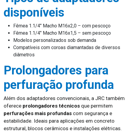
disponíveis
Fêmea 1.1/4″ Macho M16x2,0 – com pescoço
Fêmea 1.1/4″ Macho M16x1,5 – sem pescoço
Modelos personalizados sob demanda
Compatíveis com coroas diamantadas de diversos
diâmetros
Prolongadores para
perfuração profunda
Além dos adaptadores convencionais, a JRC também
oferece
prolongadores técnicos
que permitem
perfurações mais profundas
com segurança e
estabilidade. Ideais para aplicações em concreto
estrutural, blocos cerâmicos e instalações elétricas.