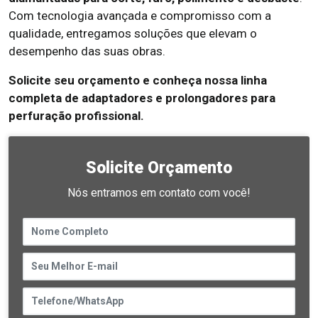
Com tecnologia avançada e compromisso com a
qualidade, entregamos soluções que elevam o
desempenho das suas obras.
Solicite seu orçamento e conheça nossa linha
completa de adaptadores e prolongadores para
perfuração profissional.
Solicite Orçamento
Nós entramos em contato com você!