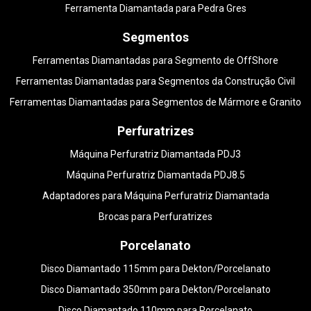
Ferramenta Diamantada para Pedra Gres
Segmentos
Ferramentas Diamantadas para Segmento de OffShore
Ferramentas Diamantadas para Segmentos da Construção Civil
Ferramentas Diamantadas para Segmentos de Mármore e Granito
Perfuratrizes
Máquina Perfuratriz Diamantada PDJ3
Máquina Perfuratriz Diamantada PDJ8.5
Adaptadores para Máquina Perfuratriz Diamantada
Brocas para Perfuratrizes
Porcelanato
Disco Diamantado 115mm para Dekton/Porcelanato
Disco Diamantado 350mm para Dekton/Porcelanato
Disco Diamantado 110mm para Porcelanato