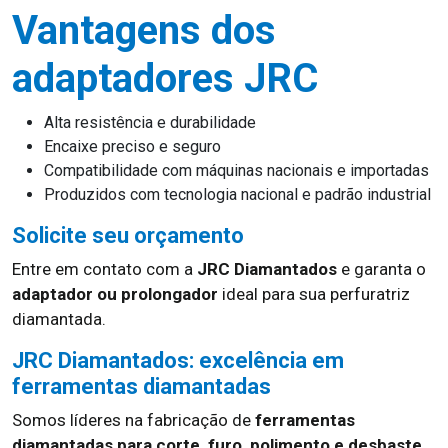
Vantagens dos
adaptadores JRC
Alta resistência e durabilidade
Encaixe preciso e seguro
Compatibilidade com máquinas nacionais e importadas
Produzidos com tecnologia nacional e padrão industrial
Solicite seu orçamento
Entre em contato com a
JRC Diamantados
e garanta o
adaptador ou prolongador
ideal para sua perfuratriz
diamantada.
JRC Diamantados: excelência em
ferramentas diamantadas
Somos líderes na fabricação de
ferramentas
diamantadas para corte, furo, polimento e desbaste
.