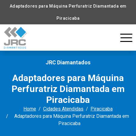
Adaptadores para Máquina Perfuratriz Diamantada em
Piracicaba
JRC Diamantados
Adaptadores para Máquina
Perfuratriz Diamantada em
Piracicaba
Home
Cidades Atendidas
Piracicaba
Adaptadores para Máquina Perfuratriz Diamantada em
Piracicaba