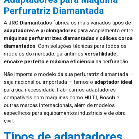
Perfuratriz Diamantada
A
JRC Diamantados
fabrica os mais variados tipos de
adaptadores e prolongadores
para acoplamento entre
máquinas perfuratrizes diamantadas
e
cálices coroa
diamantados
. Com soluções técnicas para todos os
modelos do mercado, garantimos
versatilidade,
encaixe perfeito e máxima eficiência
na perfuração.
Não importa o modelo da sua perfuratriz diamantada —
seja nacional ou importada — temos o
adaptador ideal
para sua necessidade. Fabricamos adaptadores
compatíveis com máquinas como
HILTI, Bosch
e
outras marcas internacionais, além de modelos
específicos para equipamentos industriais e de obra
civil.
Tipos de adaptadores