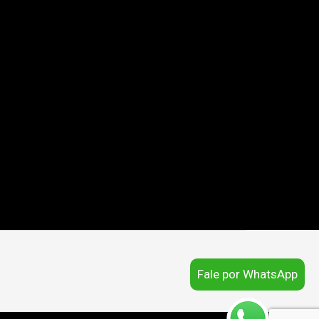
Fale por WhatsApp