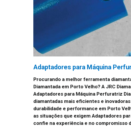
Adaptadores para Máquina Perfur
Procurando a melhor ferramenta diamanta
Diamantada em Porto Velho? A JRC Diaman
Adaptadores para Máquina Perfuratriz Di
diamantadas mais eficientes e inovadoras
durabilidade e performance em Porto Velh
as situações que exigem Adaptadores par
confie na experiência e no compromisso 