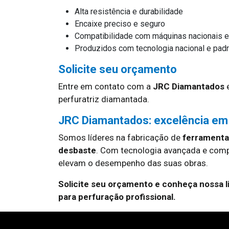
Alta resistência e durabilidade
Encaixe preciso e seguro
Compatibilidade com máquinas nacionais e
Produzidos com tecnologia nacional e padrã
Solicite seu orçamento
Entre em contato com a
JRC Diamantados
e
perfuratriz diamantada.
JRC Diamantados: excelência em
Somos líderes na fabricação de
ferramentas
desbaste
. Com tecnologia avançada e com
elevam o desempenho das suas obras.
Solicite seu orçamento e conheça nossa 
para perfuração profissional.