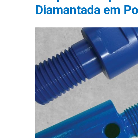
Diamantada em Po