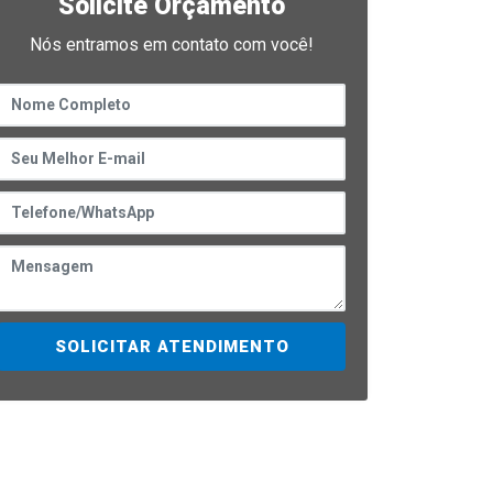
Solicite Orçamento
Nós entramos em contato com você!
SOLICITAR ATENDIMENTO