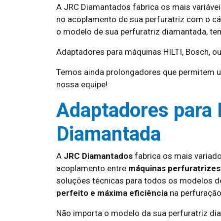
A JRC Diamantados fabrica os mais variávei
no acoplamento de sua perfuratriz com o cá
o modelo de sua perfuratriz diamantada, te
Adaptadores para máquinas HILTI, Bosch, ou
Temos ainda prolongadores que permitem u
nossa equipe!
Adaptadores para 
Diamantada
A
JRC Diamantados
fabrica os mais variad
acoplamento entre
máquinas perfuratrize
soluções técnicas para todos os modelos 
perfeito e máxima eficiência
na perfuração
Não importa o modelo da sua perfuratriz d