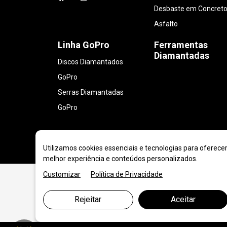
Desbaste em Concreto
Asfalto
Linha GoPro
Ferramentas
Diamantadas
Discos Diamantados
GoPro
Serras Diamantadas
GoPro
Utilizamos cookies essenciais e tecnologias para oferece
melhor experiência e conteúdos personalizados.
Customizar
Política de Privacidade
Rejeitar
Aceitar