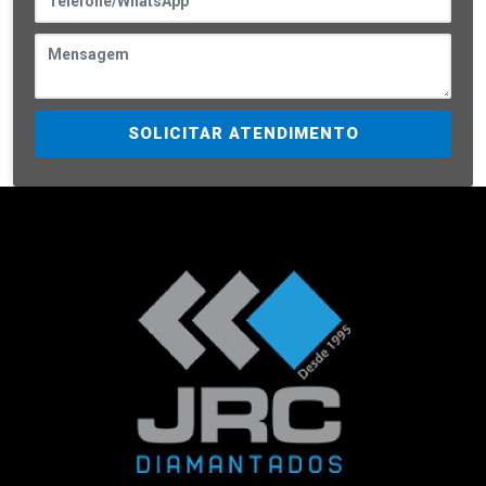
SOLICITAR ATENDIMENTO