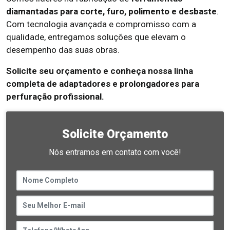
diamantadas para corte, furo, polimento e desbaste
.
Com tecnologia avançada e compromisso com a
qualidade, entregamos soluções que elevam o
desempenho das suas obras.
Solicite seu orçamento e conheça nossa linha
completa de adaptadores e prolongadores para
perfuração profissional.
Solicite Orçamento
Nós entramos em contato com você!