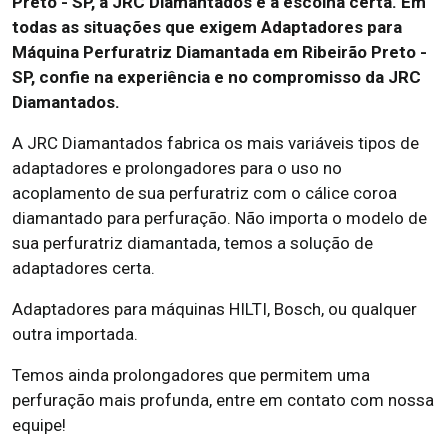
Preto - SP, a JRC Diamantados é a escolha certa. Em
todas as situações que exigem Adaptadores para
Máquina Perfuratriz Diamantada em Ribeirão Preto -
SP, confie na experiência e no compromisso da JRC
Diamantados.
A JRC Diamantados fabrica os mais variáveis tipos de
adaptadores e prolongadores para o uso no
acoplamento de sua perfuratriz com o cálice coroa
diamantado para perfuração. Não importa o modelo de
sua perfuratriz diamantada, temos a solução de
adaptadores certa.
Adaptadores para máquinas HILTI, Bosch, ou qualquer
outra importada.
Temos ainda prolongadores que permitem uma
perfuração mais profunda, entre em contato com nossa
equipe!