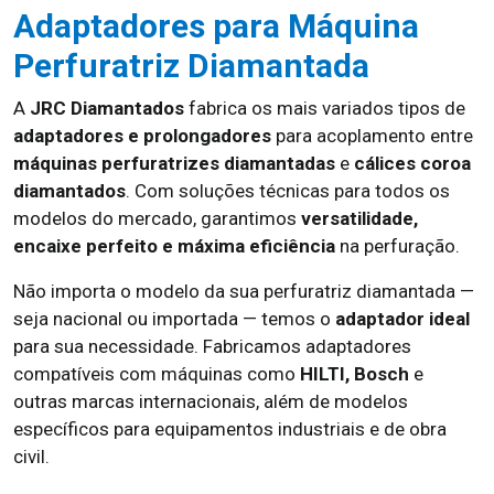
Adaptadores para Máquina
Perfuratriz Diamantada
A
JRC Diamantados
fabrica os mais variados tipos de
adaptadores e prolongadores
para acoplamento entre
máquinas perfuratrizes diamantadas
e
cálices coroa
diamantados
. Com soluções técnicas para todos os
modelos do mercado, garantimos
versatilidade,
encaixe perfeito e máxima eficiência
na perfuração.
Não importa o modelo da sua perfuratriz diamantada —
seja nacional ou importada — temos o
adaptador ideal
para sua necessidade. Fabricamos adaptadores
compatíveis com máquinas como
HILTI, Bosch
e
outras marcas internacionais, além de modelos
específicos para equipamentos industriais e de obra
civil.