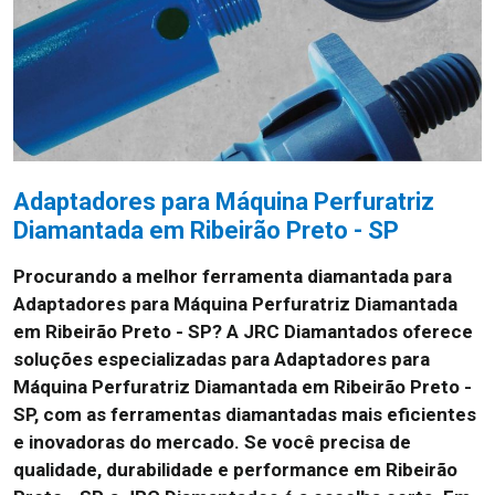
Adaptadores para Máquina Perfuratriz
Diamantada em Ribeirão Preto - SP
Procurando a melhor ferramenta diamantada para
Adaptadores para Máquina Perfuratriz Diamantada
em Ribeirão Preto - SP? A JRC Diamantados oferece
soluções especializadas para Adaptadores para
Máquina Perfuratriz Diamantada em Ribeirão Preto -
SP, com as ferramentas diamantadas mais eficientes
e inovadoras do mercado. Se você precisa de
qualidade, durabilidade e performance em Ribeirão