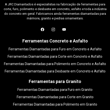
A JRC Diamantados é especialistas na fabricação de ferramentas para
corte, furo, polimento e desbaste em concreto, asfalto e toda a indústria
do concreto em geral. Fabricamos ainda ferramentas diamantadas para
mármore, granito e pedras ornamentais.
Ferramentas Concreto e Asfalto
Ferramentas Diamantadas para Furo em Concreto e Asfalto
Ferramentas Diamantadas para Corte em Concreto e Asfalto
Ferramentas Diamantadas para Polimento em Concreto e Asfalto
Ferramentas Diamantadas para Desbaste em Concreto e Asfalto
Ferramentas para Granito
Ferramentas Diamantadas para Furo em Granito
Ferramentas Diamantadas para Corte em Granito
Ferramentas Diamantadas para Polimento em Granito