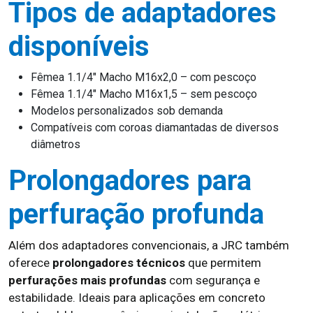
Tipos de adaptadores
disponíveis
Fêmea 1.1/4″ Macho M16x2,0 – com pescoço
Fêmea 1.1/4″ Macho M16x1,5 – sem pescoço
Modelos personalizados sob demanda
Compatíveis com coroas diamantadas de diversos
diâmetros
Prolongadores para
perfuração profunda
Além dos adaptadores convencionais, a JRC também
oferece
prolongadores técnicos
que permitem
perfurações mais profundas
com segurança e
estabilidade. Ideais para aplicações em concreto