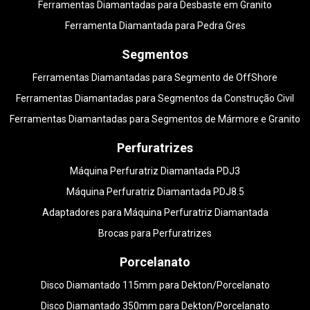
Ferramentas Diamantadas para Desbaste em Granito
Ferramenta Diamantada para Pedra Gres
Segmentos
Ferramentas Diamantadas para Segmento de OffShore
Ferramentas Diamantadas para Segmentos da Construção Civil
Ferramentas Diamantadas para Segmentos de Mármore e Granito
Perfuratrizes
Máquina Perfuratriz Diamantada PDJ3
Máquina Perfuratriz Diamantada PDJ8.5
Adaptadores para Máquina Perfuratriz Diamantada
Brocas para Perfuratrizes
Porcelanato
Disco Diamantado 115mm para Dekton/Porcelanato
Disco Diamantado 350mm para Dekton/Porcelanato