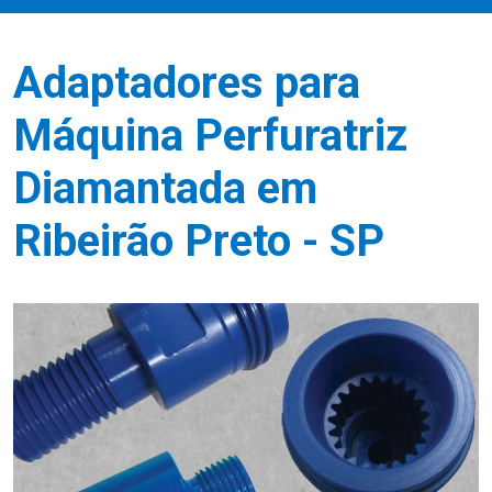
Adaptadores para
Máquina Perfuratriz
Diamantada em
Ribeirão Preto - SP