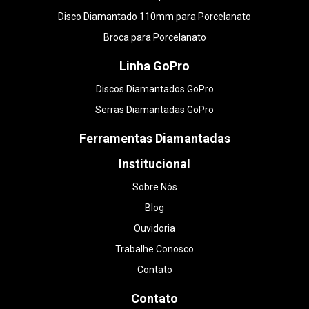
Disco Diamantado 110mm para Porcelanato
Broca para Porcelanato
Linha GoPro
Discos Diamantados GoPro
Serras Diamantadas GoPro
Ferramentas Diamantadas
Institucional
Sobre Nós
Blog
Ouvidoria
Trabalhe Conosco
Contato
Contato