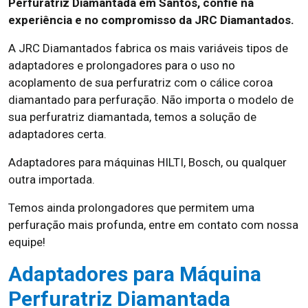
Perfuratriz Diamantada em Santos, confie na
experiência e no compromisso da JRC Diamantados.
A JRC Diamantados fabrica os mais variáveis tipos de
adaptadores e prolongadores para o uso no
acoplamento de sua perfuratriz com o cálice coroa
diamantado para perfuração. Não importa o modelo de
sua perfuratriz diamantada, temos a solução de
adaptadores certa.
Adaptadores para máquinas HILTI, Bosch, ou qualquer
outra importada.
Temos ainda prolongadores que permitem uma
perfuração mais profunda, entre em contato com nossa
equipe!
Adaptadores para Máquina
Perfuratriz Diamantada