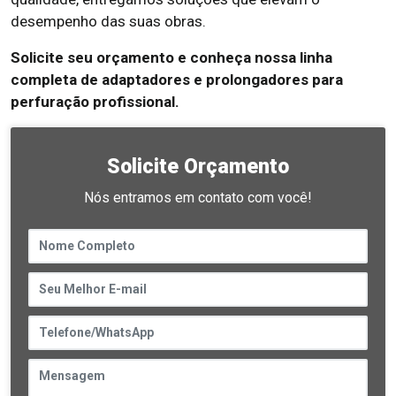
desempenho das suas obras.
Solicite seu orçamento e conheça nossa linha
completa de adaptadores e prolongadores para
perfuração profissional.
Solicite Orçamento
Nós entramos em contato com você!