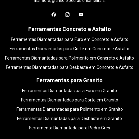
mármore, granito e pedras ornamentais.
Ferramentas Concreto e Asfalto
Ferramentas Diamantadas para Furo em Concreto e Asfalto
Ferramentas Diamantadas para Corte em Concreto e Asfalto
Ferramentas Diamantadas para Polimento em Concreto e Asfalto
Ferramentas Diamantadas para Desbaste em Concreto e Asfalto
Ferramentas para Granito
Ferramentas Diamantadas para Furo em Granito
Ferramentas Diamantadas para Corte em Granito
Ferramentas Diamantadas para Polimento em Granito
Ferramentas Diamantadas para Desbaste em Granito
Ferramenta Diamantada para Pedra Gres