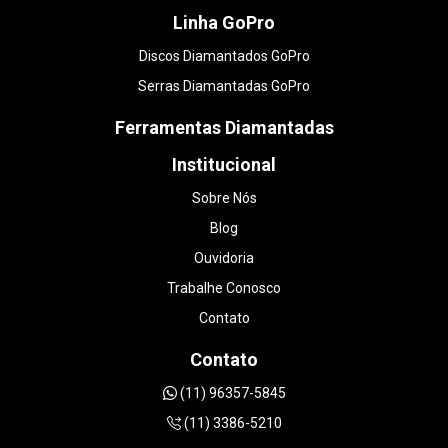
Linha GoPro
Discos Diamantados GoPro
Serras Diamantadas GoPro
Ferramentas Diamantadas
Institucional
Sobre Nós
Blog
Ouvidoria
Trabalhe Conosco
Contato
Contato
(11) 96357-5845
(11) 3386-5210