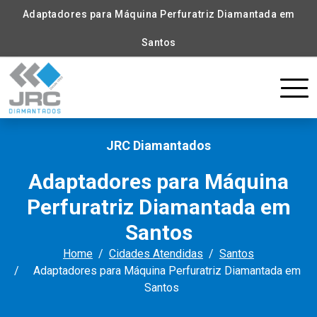
Adaptadores para Máquina Perfuratriz Diamantada em
Santos
JRC Diamantados
Adaptadores para Máquina
Perfuratriz Diamantada em
Santos
Home
Cidades Atendidas
Santos
Adaptadores para Máquina Perfuratriz Diamantada em
Santos