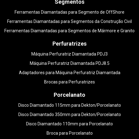
Segmentos
Ferramentas Diamantadas para Segmento de OffShore
Ferramentas Diamantadas para Segmentos da Construção Civil
Ferramentas Diamantadas para Segmentos de Mármore e Granito
Perfuratrizes
Máquina Perfuratriz Diamantada PDJ3
Máquina Perfuratriz Diamantada PDJ8.5
Adaptadores para Máquina Perfuratriz Diamantada
Brocas para Perfuratrizes
Porcelanato
Disco Diamantado 115mm para Dekton/Porcelanato
Disco Diamantado 350mm para Dekton/Porcelanato
Disco Diamantado 110mm para Porcelanato
Broca para Porcelanato