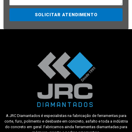
SOLICITAR ATENDIMENTO
A JRC Diamantados é especialistas na fabricação de ferramentas para
corte, furo, polimento e desbaste em concreto, asfalto e toda a indústria
do concreto em geral. Fabricamos ainda ferramentas diamantadas para