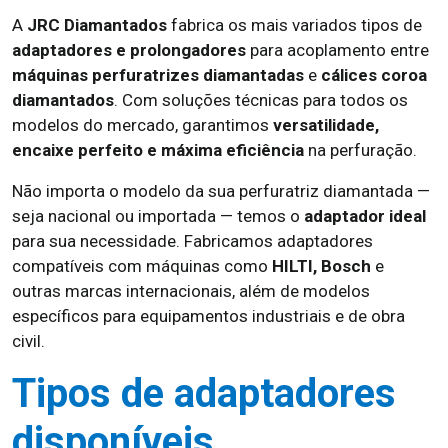
A
JRC Diamantados
fabrica os mais variados tipos de
adaptadores e prolongadores
para acoplamento entre
máquinas perfuratrizes diamantadas
e
cálices coroa
diamantados
. Com soluções técnicas para todos os
modelos do mercado, garantimos
versatilidade,
encaixe perfeito e máxima eficiência
na perfuração.
Não importa o modelo da sua perfuratriz diamantada —
seja nacional ou importada — temos o
adaptador ideal
para sua necessidade. Fabricamos adaptadores
compatíveis com máquinas como
HILTI, Bosch
e
outras marcas internacionais, além de modelos
específicos para equipamentos industriais e de obra
civil.
Tipos de adaptadores
disponíveis