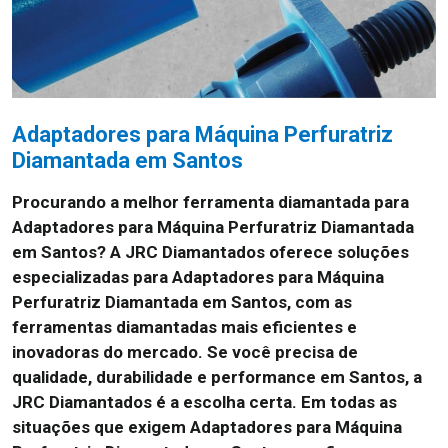
Adaptadores para Máquina Perfuratriz
Diamantada em Santos
Procurando a melhor ferramenta diamantada para
Adaptadores para Máquina Perfuratriz Diamantada
em Santos? A JRC Diamantados oferece soluções
especializadas para Adaptadores para Máquina
Perfuratriz Diamantada em Santos, com as
ferramentas diamantadas mais eficientes e
inovadoras do mercado. Se você precisa de
qualidade, durabilidade e performance em Santos, a
JRC Diamantados é a escolha certa. Em todas as
situações que exigem Adaptadores para Máquina