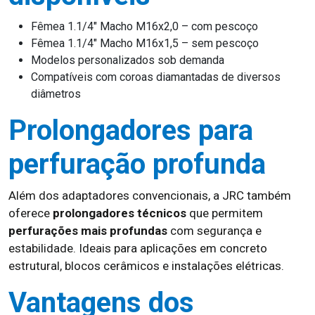
Fêmea 1.1/4″ Macho M16x2,0 – com pescoço
Fêmea 1.1/4″ Macho M16x1,5 – sem pescoço
Modelos personalizados sob demanda
Compatíveis com coroas diamantadas de diversos
diâmetros
Prolongadores para
perfuração profunda
Além dos adaptadores convencionais, a JRC também
oferece
prolongadores técnicos
que permitem
perfurações mais profundas
com segurança e
estabilidade. Ideais para aplicações em concreto
estrutural, blocos cerâmicos e instalações elétricas.
Vantagens dos