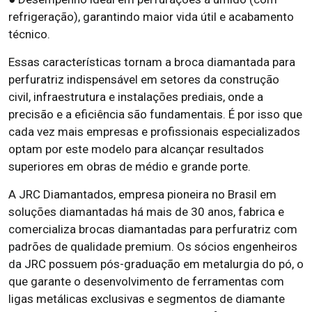
refrigeração), garantindo maior vida útil e acabamento
técnico.
Essas características tornam a broca diamantada para
perfuratriz indispensável em setores da construção
civil, infraestrutura e instalações prediais, onde a
precisão e a eficiência são fundamentais. É por isso que
cada vez mais empresas e profissionais especializados
optam por este modelo para alcançar resultados
superiores em obras de médio e grande porte.
A JRC Diamantados, empresa pioneira no Brasil em
soluções diamantadas há mais de 30 anos, fabrica e
comercializa brocas diamantadas para perfuratriz com
padrões de qualidade premium. Os sócios engenheiros
da JRC possuem pós-graduação em metalurgia do pó, o
que garante o desenvolvimento de ferramentas com
ligas metálicas exclusivas e segmentos de diamante