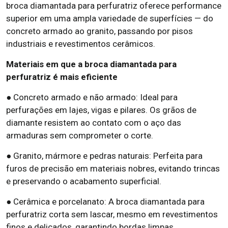
broca diamantada para perfuratriz oferece performance
superior em uma ampla variedade de superfícies — do
concreto armado ao granito, passando por pisos
industriais e revestimentos cerâmicos.
Materiais em que a broca diamantada para
perfuratriz é mais eficiente
● Concreto armado e não armado: Ideal para
perfurações em lajes, vigas e pilares. Os grãos de
diamante resistem ao contato com o aço das
armaduras sem comprometer o corte.
● Granito, mármore e pedras naturais: Perfeita para
furos de precisão em materiais nobres, evitando trincas
e preservando o acabamento superficial.
● Cerâmica e porcelanato: A broca diamantada para
perfuratriz corta sem lascar, mesmo em revestimentos
finos e delicados, garantindo bordas limpas.