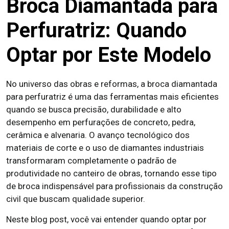
Broca Diamantada para
Perfuratriz: Quando
Optar por Este Modelo
No universo das obras e reformas, a broca diamantada
para perfuratriz é uma das ferramentas mais eficientes
quando se busca precisão, durabilidade e alto
desempenho em perfurações de concreto, pedra,
cerâmica e alvenaria. O avanço tecnológico dos
materiais de corte e o uso de diamantes industriais
transformaram completamente o padrão de
produtividade no canteiro de obras, tornando esse tipo
de broca indispensável para profissionais da construção
civil que buscam qualidade superior.
Neste blog post, você vai entender quando optar por