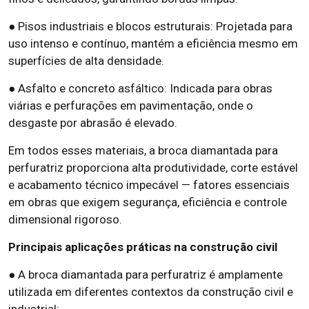
● Pisos industriais e blocos estruturais: Projetada para
uso intenso e contínuo, mantém a eficiência mesmo em
superfícies de alta densidade.
● Asfalto e concreto asfáltico: Indicada para obras
viárias e perfurações em pavimentação, onde o
desgaste por abrasão é elevado.
Em todos esses materiais, a broca diamantada para
perfuratriz proporciona alta produtividade, corte estável
e acabamento técnico impecável — fatores essenciais
em obras que exigem segurança, eficiência e controle
dimensional rigoroso.
Principais aplicações práticas na construção civil
● A broca diamantada para perfuratriz é amplamente
utilizada em diferentes contextos da construção civil e
industrial: