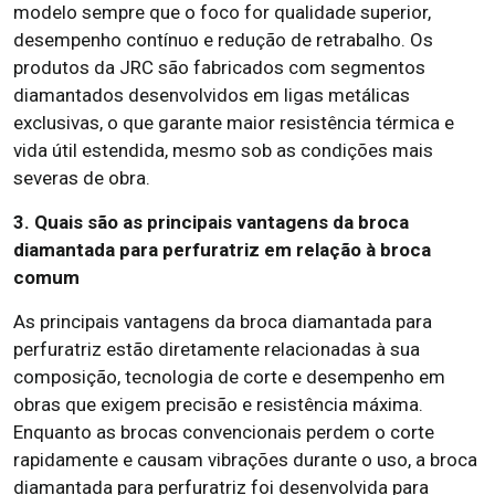
modelo sempre que o foco for qualidade superior,
desempenho contínuo e redução de retrabalho. Os
produtos da JRC são fabricados com segmentos
diamantados desenvolvidos em ligas metálicas
exclusivas, o que garante maior resistência térmica e
vida útil estendida, mesmo sob as condições mais
severas de obra.
3. Quais são as principais vantagens da broca
diamantada para perfuratriz em relação à broca
comum
As principais vantagens da broca diamantada para
perfuratriz estão diretamente relacionadas à sua
composição, tecnologia de corte e desempenho em
obras que exigem precisão e resistência máxima.
Enquanto as brocas convencionais perdem o corte
rapidamente e causam vibrações durante o uso, a broca
diamantada para perfuratriz foi desenvolvida para