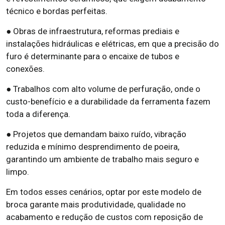
técnico e bordas perfeitas.
● Obras de infraestrutura, reformas prediais e
instalações hidráulicas e elétricas, em que a precisão do
furo é determinante para o encaixe de tubos e
conexões.
● Trabalhos com alto volume de perfuração, onde o
custo-benefício e a durabilidade da ferramenta fazem
toda a diferença.
● Projetos que demandam baixo ruído, vibração
reduzida e mínimo desprendimento de poeira,
garantindo um ambiente de trabalho mais seguro e
limpo.
Em todos esses cenários, optar por este modelo de
broca garante mais produtividade, qualidade no
acabamento e redução de custos com reposição de