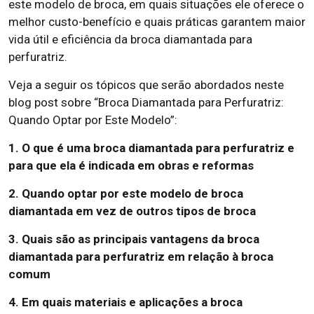
este modelo de broca, em quais situações ele oferece o
melhor custo-benefício e quais práticas garantem maior
vida útil e eficiência da broca diamantada para
perfuratriz.
Veja a seguir os tópicos que serão abordados neste
blog post sobre “Broca Diamantada para Perfuratriz:
Quando Optar por Este Modelo”:
1. O que é uma broca diamantada para perfuratriz e
para que ela é indicada em obras e reformas
2. Quando optar por este modelo de broca
diamantada em vez de outros tipos de broca
3. Quais são as principais vantagens da broca
diamantada para perfuratriz em relação à broca
comum
4. Em quais materiais e aplicações a broca