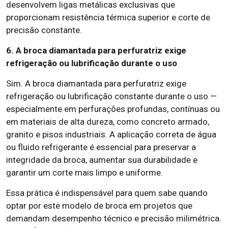
desenvolvem ligas metálicas exclusivas que
proporcionam resistência térmica superior e corte de
precisão constante.
6. A broca diamantada para perfuratriz exige
refrigeração ou lubrificação durante o uso
Sim. A broca diamantada para perfuratriz exige
refrigeração ou lubrificação constante durante o uso —
especialmente em perfurações profundas, contínuas ou
em materiais de alta dureza, como concreto armado,
granito e pisos industriais. A aplicação correta de água
ou fluido refrigerante é essencial para preservar a
integridade da broca, aumentar sua durabilidade e
garantir um corte mais limpo e uniforme.
Essa prática é indispensável para quem sabe quando
optar por este modelo de broca em projetos que
demandam desempenho técnico e precisão milimétrica.