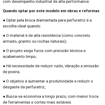
com desempenho industrial de alta performance.
Quando optar por este modelo em obras e reformas
● Optar pela broca diamantada para perfuratriz é a
escolha ideal quando:
● O material é de alta resistência (como concreto
armado, granito ou rochas naturais);
● O projeto exige furos com precisão técnica e
acabamento limpo;
● Há necessidade de reduzir ruído, vibração e emissão
de poeira;
● O objetivo é aumentar a produtividade e reduzir o
desgaste da perfuratriz;
● Busca-se economia a longo prazo, com menor troca
de ferramentas e cortes mais estáveis.