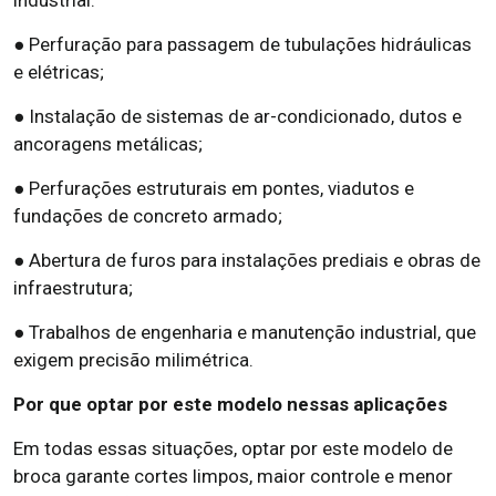
● Perfuração para passagem de tubulações hidráulicas
e elétricas;
● Instalação de sistemas de ar-condicionado, dutos e
ancoragens metálicas;
● Perfurações estruturais em pontes, viadutos e
fundações de concreto armado;
● Abertura de furos para instalações prediais e obras de
infraestrutura;
● Trabalhos de engenharia e manutenção industrial, que
exigem precisão milimétrica.
Por que optar por este modelo nessas aplicações
Em todas essas situações, optar por este modelo de
broca garante cortes limpos, maior controle e menor