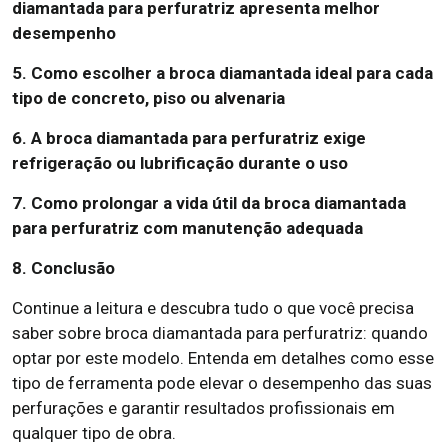
diamantada para perfuratriz apresenta melhor
desempenho
5. Como escolher a broca diamantada ideal para cada
tipo de concreto, piso ou alvenaria
6. A broca diamantada para perfuratriz exige
refrigeração ou lubrificação durante o uso
7. Como prolongar a vida útil da broca diamantada
para perfuratriz com manutenção adequada
8. Conclusão
Continue a leitura e descubra tudo o que você precisa
saber sobre broca diamantada para perfuratriz: quando
optar por este modelo. Entenda em detalhes como esse
tipo de ferramenta pode elevar o desempenho das suas
perfurações e garantir resultados profissionais em
qualquer tipo de obra.