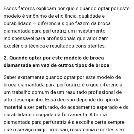
Esses fatores explicam por que e quando optar por este
modelo é sinônimo de eficiência, qualidade e
durabilidade — diferenciais que fazem da broca
diamantada para perfuratriz um investimento
indispensável para profissionais que valorizam
excelência técnica e resultados consistentes.
2. Quando optar por este modelo de broca
diamantada em vez de outros tipos de broca
Saber exatamente quando optar por este modelo de
broca diamantada para perfuratriz é o que diferencia
um trabalho comum de um resultado profissional de
alto desempenho. Essa decisão depende do tipo de
material a ser perfurado, do acabamento esperado e da
durabilidade desejada da ferramenta. A broca
diamantada para perfuratriz é a escolha certa sempre
que o serviço exigir precisão, resistência e cortes sem