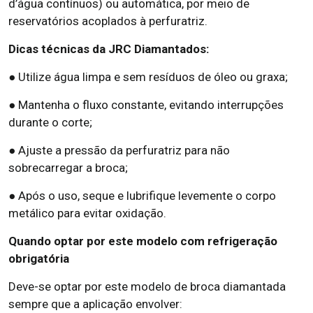
d’água contínuos) ou automática, por meio de
reservatórios acoplados à perfuratriz.
Dicas técnicas da JRC Diamantados:
● Utilize água limpa e sem resíduos de óleo ou graxa;
● Mantenha o fluxo constante, evitando interrupções
durante o corte;
● Ajuste a pressão da perfuratriz para não
sobrecarregar a broca;
● Após o uso, seque e lubrifique levemente o corpo
metálico para evitar oxidação.
Quando optar por este modelo com refrigeração
obrigatória
Deve-se optar por este modelo de broca diamantada
sempre que a aplicação envolver: