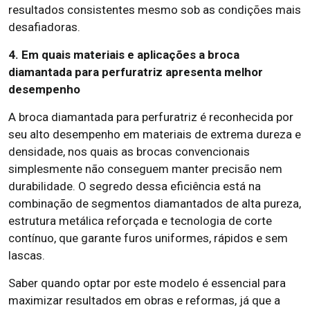
resultados consistentes mesmo sob as condições mais
desafiadoras.
4. Em quais materiais e aplicações a broca
diamantada para perfuratriz apresenta melhor
desempenho
A broca diamantada para perfuratriz é reconhecida por
seu alto desempenho em materiais de extrema dureza e
densidade, nos quais as brocas convencionais
simplesmente não conseguem manter precisão nem
durabilidade. O segredo dessa eficiência está na
combinação de segmentos diamantados de alta pureza,
estrutura metálica reforçada e tecnologia de corte
contínuo, que garante furos uniformes, rápidos e sem
lascas.
Saber quando optar por este modelo é essencial para
maximizar resultados em obras e reformas, já que a