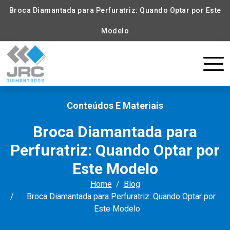
Broca Diamantada para Perfuratriz: Quando Optar por Este
Modelo
Conteúdos E Materiais
Broca Diamantada para
Perfuratriz: Quando Optar por
Este Modelo
Home
Blog
Broca Diamantada para Perfuratriz: Quando Optar por
Este Modelo