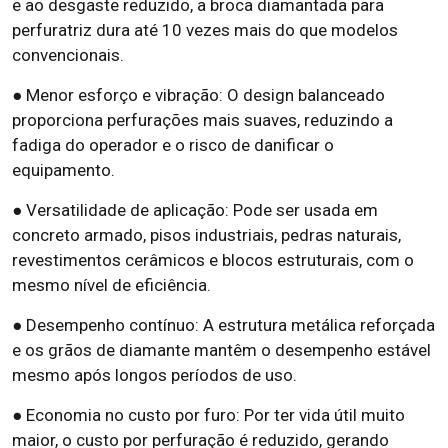
e ao desgaste reduzido, a broca diamantada para
perfuratriz dura até 10 vezes mais do que modelos
convencionais.
● Menor esforço e vibração: O design balanceado
proporciona perfurações mais suaves, reduzindo a
fadiga do operador e o risco de danificar o
equipamento.
● Versatilidade de aplicação: Pode ser usada em
concreto armado, pisos industriais, pedras naturais,
revestimentos cerâmicos e blocos estruturais, com o
mesmo nível de eficiência.
● Desempenho contínuo: A estrutura metálica reforçada
e os grãos de diamante mantêm o desempenho estável
mesmo após longos períodos de uso.
● Economia no custo por furo: Por ter vida útil muito
maior, o custo por perfuração é reduzido, gerando