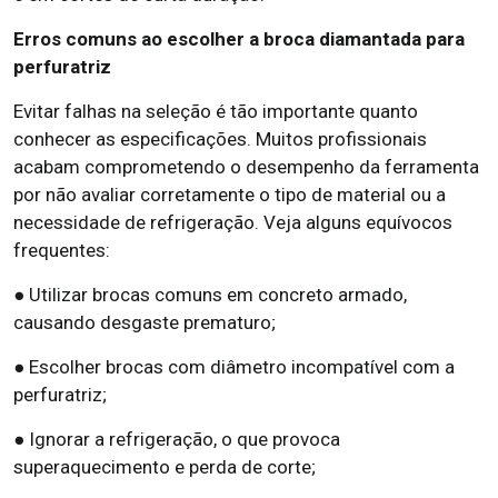
Erros comuns ao escolher a broca diamantada para
perfuratriz
Evitar falhas na seleção é tão importante quanto
conhecer as especificações. Muitos profissionais
acabam comprometendo o desempenho da ferramenta
por não avaliar corretamente o tipo de material ou a
necessidade de refrigeração. Veja alguns equívocos
frequentes:
● Utilizar brocas comuns em concreto armado,
causando desgaste prematuro;
● Escolher brocas com diâmetro incompatível com a
perfuratriz;
● Ignorar a refrigeração, o que provoca
superaquecimento e perda de corte;