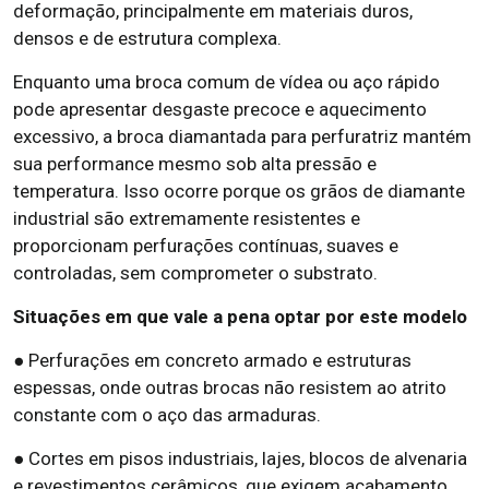
deformação, principalmente em materiais duros,
densos e de estrutura complexa.
Enquanto uma broca comum de vídea ou aço rápido
pode apresentar desgaste precoce e aquecimento
excessivo, a broca diamantada para perfuratriz mantém
sua performance mesmo sob alta pressão e
temperatura. Isso ocorre porque os grãos de diamante
industrial são extremamente resistentes e
proporcionam perfurações contínuas, suaves e
controladas, sem comprometer o substrato.
Situações em que vale a pena optar por este modelo
● Perfurações em concreto armado e estruturas
espessas, onde outras brocas não resistem ao atrito
constante com o aço das armaduras.
● Cortes em pisos industriais, lajes, blocos de alvenaria
e revestimentos cerâmicos, que exigem acabamento