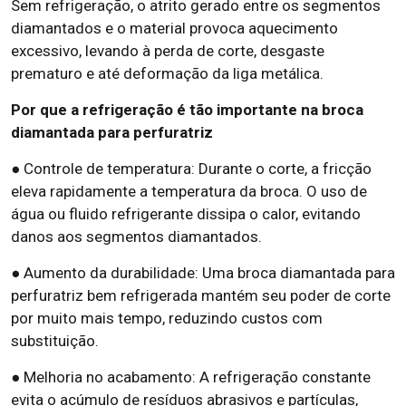
Sem refrigeração, o atrito gerado entre os segmentos
diamantados e o material provoca aquecimento
excessivo, levando à perda de corte, desgaste
prematuro e até deformação da liga metálica.
Por que a refrigeração é tão importante na broca
diamantada para perfuratriz
● Controle de temperatura: Durante o corte, a fricção
eleva rapidamente a temperatura da broca. O uso de
água ou fluido refrigerante dissipa o calor, evitando
danos aos segmentos diamantados.
● Aumento da durabilidade: Uma broca diamantada para
perfuratriz bem refrigerada mantém seu poder de corte
por muito mais tempo, reduzindo custos com
substituição.
● Melhoria no acabamento: A refrigeração constante
evita o acúmulo de resíduos abrasivos e partículas,