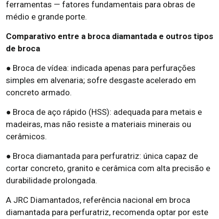
ferramentas — fatores fundamentais para obras de
médio e grande porte.
Comparativo entre a broca diamantada e outros tipos
de broca
● Broca de vídea: indicada apenas para perfurações
simples em alvenaria; sofre desgaste acelerado em
concreto armado.
● Broca de aço rápido (HSS): adequada para metais e
madeiras, mas não resiste a materiais minerais ou
cerâmicos.
● Broca diamantada para perfuratriz: única capaz de
cortar concreto, granito e cerâmica com alta precisão e
durabilidade prolongada.
A JRC Diamantados, referência nacional em broca
diamantada para perfuratriz, recomenda optar por este