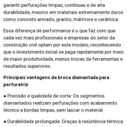
garantir perfurações limpas, contínuas e de alta
durabilidade, mesmo em materiais extremamente duros
como concreto armado, granito, mármore e cerâmica.
Essa diferença de performance é o que faz com que
cada vez mais profissionais e empresas do setor da
construção civil optam por este modelo, reconhecendo
que o investimento inicial se paga rapidamente por meio
de maior produtividade, menos trocas de ferramentas e
resultados superiores.
Principais vantagens da broca diamantada para
perfuratriz
● Precisão e qualidade de corte: Os segmentos
diamantados realizam perfurações com acabamento
técnico e bordas limpas, sem lascar o material.
● Durabilidade prolongada: Graças à resistência térmica