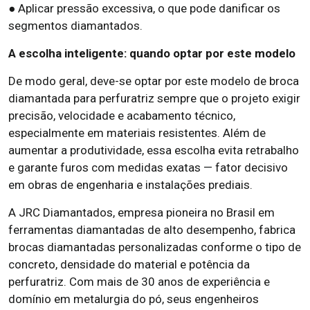
● Aplicar pressão excessiva, o que pode danificar os
segmentos diamantados.
A escolha inteligente: quando optar por este modelo
De modo geral, deve-se optar por este modelo de broca
diamantada para perfuratriz sempre que o projeto exigir
precisão, velocidade e acabamento técnico,
especialmente em materiais resistentes. Além de
aumentar a produtividade, essa escolha evita retrabalho
e garante furos com medidas exatas — fator decisivo
em obras de engenharia e instalações prediais.
A JRC Diamantados, empresa pioneira no Brasil em
ferramentas diamantadas de alto desempenho, fabrica
brocas diamantadas personalizadas conforme o tipo de
concreto, densidade do material e potência da
perfuratriz. Com mais de 30 anos de experiência e
domínio em metalurgia do pó, seus engenheiros