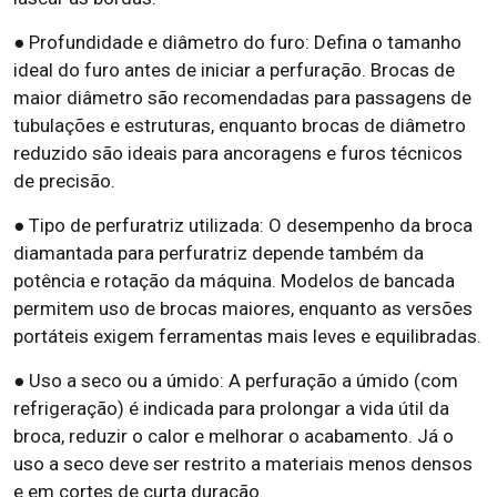
● Profundidade e diâmetro do furo: Defina o tamanho
ideal do furo antes de iniciar a perfuração. Brocas de
maior diâmetro são recomendadas para passagens de
tubulações e estruturas, enquanto brocas de diâmetro
reduzido são ideais para ancoragens e furos técnicos
de precisão.
● Tipo de perfuratriz utilizada: O desempenho da broca
diamantada para perfuratriz depende também da
potência e rotação da máquina. Modelos de bancada
permitem uso de brocas maiores, enquanto as versões
portáteis exigem ferramentas mais leves e equilibradas.
● Uso a seco ou a úmido: A perfuração a úmido (com
refrigeração) é indicada para prolongar a vida útil da
broca, reduzir o calor e melhorar o acabamento. Já o
uso a seco deve ser restrito a materiais menos densos
e em cortes de curta duração.