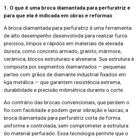
1. O que é uma broca diamantada para perfuratriz e
para que ela é indicada em obras e reformas
A broca diamantada para perfuratriz é uma ferramenta
de alto desempenho desenvolvida para realizar furos
precisos, limpos e rápidos em materiais de elevada
dureza, como concreto armado, granito, mármore,
cerâmica, blocos estruturais e alvenaria. Sua estrutura é
composta por segmentos diamantados — pequenas
partes com grãos de diamante industrial fixados em
liga metálica — que garantem resistência extrema,
durabilidade e precisão milimétrica durante o corte.
Ao contrário das brocas convencionais, que perdem o
fio com facilidade e podem gerar vibração e lascas, a
broca diamantada para perfuratriz corta de forma
uniforme e controlada, sem comprometer a estrutura
do material perfurado. Essa tecnologia permite que o