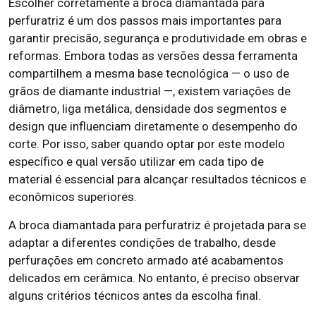
Escolher corretamente a broca diamantada para
perfuratriz é um dos passos mais importantes para
garantir precisão, segurança e produtividade em obras e
reformas. Embora todas as versões dessa ferramenta
compartilhem a mesma base tecnológica — o uso de
grãos de diamante industrial —, existem variações de
diâmetro, liga metálica, densidade dos segmentos e
design que influenciam diretamente o desempenho do
corte. Por isso, saber quando optar por este modelo
específico e qual versão utilizar em cada tipo de
material é essencial para alcançar resultados técnicos e
econômicos superiores.
A broca diamantada para perfuratriz é projetada para se
adaptar a diferentes condições de trabalho, desde
perfurações em concreto armado até acabamentos
delicados em cerâmica. No entanto, é preciso observar
alguns critérios técnicos antes da escolha final.