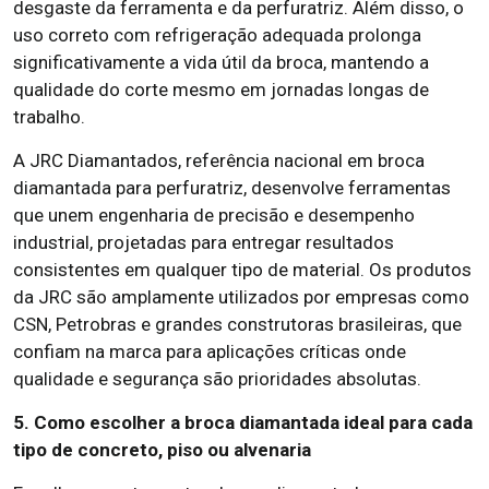
desgaste da ferramenta e da perfuratriz. Além disso, o
uso correto com refrigeração adequada prolonga
significativamente a vida útil da broca, mantendo a
qualidade do corte mesmo em jornadas longas de
trabalho.
A JRC Diamantados, referência nacional em broca
diamantada para perfuratriz, desenvolve ferramentas
que unem engenharia de precisão e desempenho
industrial, projetadas para entregar resultados
consistentes em qualquer tipo de material. Os produtos
da JRC são amplamente utilizados por empresas como
CSN, Petrobras e grandes construtoras brasileiras, que
confiam na marca para aplicações críticas onde
qualidade e segurança são prioridades absolutas.
5. Como escolher a broca diamantada ideal para cada
tipo de concreto, piso ou alvenaria