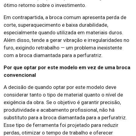
ótimo retorno sobre o investimento.
Em contrapartida, a broca comum apresenta perda de
corte, superaquecimento e baixa durabilidade,
especialmente quando utilizada em materiais duros.
Além disso, tende a gerar vibração e irregularidades no
furo, exigindo retrabalho — um problema inexistente
com a broca diamantada para a perfuratriz.
Por que optar por este modelo em vez de uma broca
convencional
A decisão de quando optar por este modelo deve
considerar tanto o tipo de material quanto o nível de
exigência da obra. Se o objetivo é garantir precisão,
produtividade e acabamento profissional, não há
substituto para a broca diamantada para a perfuratriz.
Esse tipo de ferramenta foi projetado para reduzir
perdas, otimizar o tempo de trabalho e oferecer