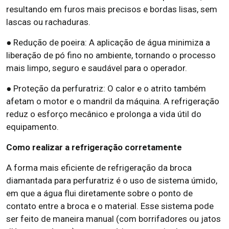
resultando em furos mais precisos e bordas lisas, sem
lascas ou rachaduras.
● Redução de poeira: A aplicação de água minimiza a
liberação de pó fino no ambiente, tornando o processo
mais limpo, seguro e saudável para o operador.
● Proteção da perfuratriz: O calor e o atrito também
afetam o motor e o mandril da máquina. A refrigeração
reduz o esforço mecânico e prolonga a vida útil do
equipamento.
Como realizar a refrigeração corretamente
A forma mais eficiente de refrigeração da broca
diamantada para perfuratriz é o uso de sistema úmido,
em que a água flui diretamente sobre o ponto de
contato entre a broca e o material. Esse sistema pode
ser feito de maneira manual (com borrifadores ou jatos