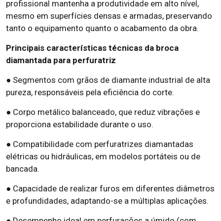
profissional mantenha a produtividade em alto nível,
mesmo em superfícies densas e armadas, preservando
tanto o equipamento quanto o acabamento da obra.
Principais características técnicas da broca
diamantada para perfuratriz
● Segmentos com grãos de diamante industrial de alta
pureza, responsáveis pela eficiência do corte.
● Corpo metálico balanceado, que reduz vibrações e
proporciona estabilidade durante o uso.
● Compatibilidade com perfuratrizes diamantadas
elétricas ou hidráulicas, em modelos portáteis ou de
bancada.
● Capacidade de realizar furos em diferentes diâmetros
e profundidades, adaptando-se a múltiplas aplicações.
● Desempenho ideal em perfurações a úmido (com