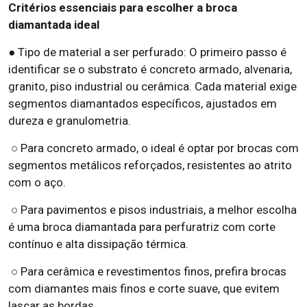
Critérios essenciais para escolher a broca
diamantada ideal
● Tipo de material a ser perfurado: O primeiro passo é
identificar se o substrato é concreto armado, alvenaria,
granito, piso industrial ou cerâmica. Cada material exige
segmentos diamantados específicos, ajustados em
dureza e granulometria.
○ Para concreto armado, o ideal é optar por brocas com
segmentos metálicos reforçados, resistentes ao atrito
com o aço.
○ Para pavimentos e pisos industriais, a melhor escolha
é uma broca diamantada para perfuratriz com corte
contínuo e alta dissipação térmica.
○ Para cerâmica e revestimentos finos, prefira brocas
com diamantes mais finos e corte suave, que evitem
lascar as bordas.