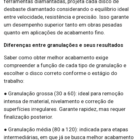
ferramentas diamantadas, projeta cada disco de
desbaste diamantado considerando o equilíbrio ideal
entre velocidade, resistência e precisão. Isso garante
um desempenho superior tanto em obras pesadas
quanto em aplicações de acabamento fino.
Diferenças entre granulações e seus resultados
Saber como obter melhor acabamento exige
compreender a função de cada tipo de granulação e
escolher o disco correto conforme o estágio do
trabalho:
● Granulação grossa (30 a 60): ideal para remoção
intensa de material, nivelamento e correção de
superfícies irregulares. Garante rapidez, mas requer
finalização posterior.
● Granulação média (80 a 120): indicada para etapas
intermediárias, em que já se busca melhor acabamento