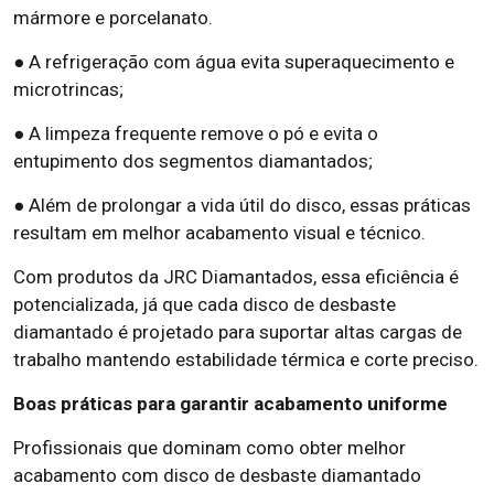
mármore e porcelanato.
● A refrigeração com água evita superaquecimento e
microtrincas;
● A limpeza frequente remove o pó e evita o
entupimento dos segmentos diamantados;
● Além de prolongar a vida útil do disco, essas práticas
resultam em melhor acabamento visual e técnico.
Com produtos da JRC Diamantados, essa eficiência é
potencializada, já que cada disco de desbaste
diamantado é projetado para suportar altas cargas de
trabalho mantendo estabilidade térmica e corte preciso.
Boas práticas para garantir acabamento uniforme
Profissionais que dominam como obter melhor
acabamento com disco de desbaste diamantado