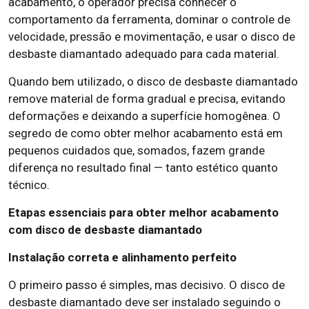
acabamento, o operador precisa conhecer o
comportamento da ferramenta, dominar o controle de
velocidade, pressão e movimentação, e usar o disco de
desbaste diamantado adequado para cada material.
Quando bem utilizado, o disco de desbaste diamantado
remove material de forma gradual e precisa, evitando
deformações e deixando a superfície homogênea. O
segredo de como obter melhor acabamento está em
pequenos cuidados que, somados, fazem grande
diferença no resultado final — tanto estético quanto
técnico.
Etapas essenciais para obter melhor acabamento
com disco de desbaste diamantado
Instalação correta e alinhamento perfeito
O primeiro passo é simples, mas decisivo. O disco de
desbaste diamantado deve ser instalado seguindo o