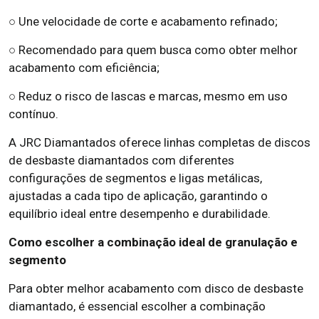
○ Une velocidade de corte e acabamento refinado;
○ Recomendado para quem busca como obter melhor
acabamento com eficiência;
○ Reduz o risco de lascas e marcas, mesmo em uso
contínuo.
A JRC Diamantados oferece linhas completas de discos
de desbaste diamantados com diferentes
configurações de segmentos e ligas metálicas,
ajustadas a cada tipo de aplicação, garantindo o
equilíbrio ideal entre desempenho e durabilidade.
Como escolher a combinação ideal de granulação e
segmento
Para obter melhor acabamento com disco de desbaste
diamantado, é essencial escolher a combinação