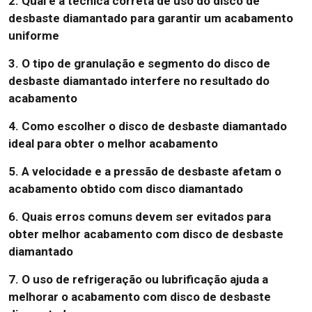
2. Qual é a técnica correta de uso do disco de
desbaste diamantado para garantir um acabamento
uniforme
3. O tipo de granulação e segmento do disco de
desbaste diamantado interfere no resultado do
acabamento
4. Como escolher o disco de desbaste diamantado
ideal para obter o melhor acabamento
5. A velocidade e a pressão de desbaste afetam o
acabamento obtido com disco diamantado
6. Quais erros comuns devem ser evitados para
obter melhor acabamento com disco de desbaste
diamantado
7. O uso de refrigeração ou lubrificação ajuda a
melhorar o acabamento com disco de desbaste