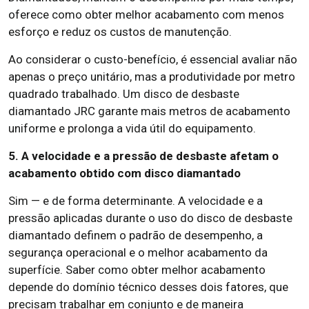
oferece como obter melhor acabamento com menos
esforço e reduz os custos de manutenção.
Ao considerar o custo-benefício, é essencial avaliar não
apenas o preço unitário, mas a produtividade por metro
quadrado trabalhado. Um disco de desbaste
diamantado JRC garante mais metros de acabamento
uniforme e prolonga a vida útil do equipamento.
5. A velocidade e a pressão de desbaste afetam o
acabamento obtido com disco diamantado
Sim — e de forma determinante. A velocidade e a
pressão aplicadas durante o uso do disco de desbaste
diamantado definem o padrão de desempenho, a
segurança operacional e o melhor acabamento da
superfície. Saber como obter melhor acabamento
depende do domínio técnico desses dois fatores, que
precisam trabalhar em conjunto e de maneira