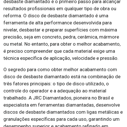
desbaste diamantado é o primeiro passo para alcançar
resultados profissionais em qualquer tipo de obra ou
reforma. O disco de desbaste diamantado é uma
ferramenta de alta performance desenvolvida para
nivelar, desbastar e preparar superfícies com máxima
precisão, seja em concreto, pedra, cerâmica, mármore
ou metal. No entanto, para obter o melhor acabamento,
é preciso compreender que cada material exige uma
técnica específica de aplicação, velocidade e pressão.
O segredo para como obter melhor acabamento com
disco de desbaste diamantado está na combinação de
três fatores principais: o tipo de disco utilizado, o
controle do operador e a adequação ao material
trabalhado. A JRC Diamantados, pioneira no Brasil e
especialista em ferramentas diamantadas, desenvolve
discos de desbaste diamantados com ligas metálicas e
granulações específicas para cada uso, garantindo um
desempenho superior e acabamento refinado em