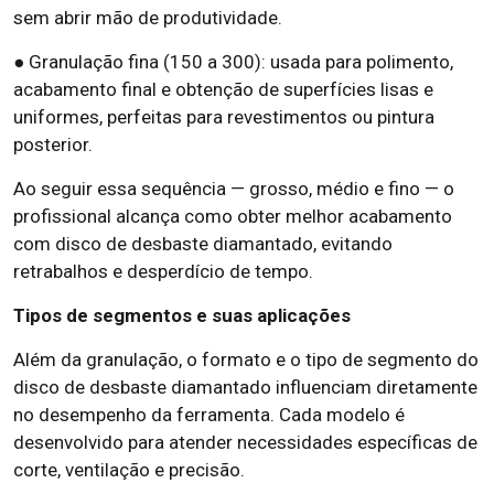
sem abrir mão de produtividade.
● Granulação fina (150 a 300): usada para polimento,
acabamento final e obtenção de superfícies lisas e
uniformes, perfeitas para revestimentos ou pintura
posterior.
Ao seguir essa sequência — grosso, médio e fino — o
profissional alcança como obter melhor acabamento
com disco de desbaste diamantado, evitando
retrabalhos e desperdício de tempo.
Tipos de segmentos e suas aplicações
Além da granulação, o formato e o tipo de segmento do
disco de desbaste diamantado influenciam diretamente
no desempenho da ferramenta. Cada modelo é
desenvolvido para atender necessidades específicas de
corte, ventilação e precisão.