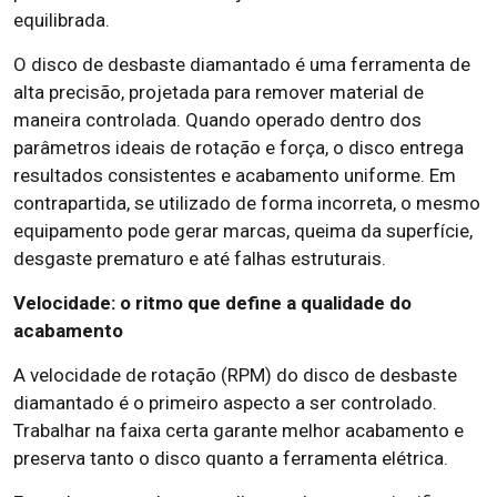
equilibrada.
O disco de desbaste diamantado é uma ferramenta de
alta precisão, projetada para remover material de
maneira controlada. Quando operado dentro dos
parâmetros ideais de rotação e força, o disco entrega
resultados consistentes e acabamento uniforme. Em
contrapartida, se utilizado de forma incorreta, o mesmo
equipamento pode gerar marcas, queima da superfície,
desgaste prematuro e até falhas estruturais.
Velocidade: o ritmo que define a qualidade do
acabamento
A velocidade de rotação (RPM) do disco de desbaste
diamantado é o primeiro aspecto a ser controlado.
Trabalhar na faixa certa garante melhor acabamento e
preserva tanto o disco quanto a ferramenta elétrica.