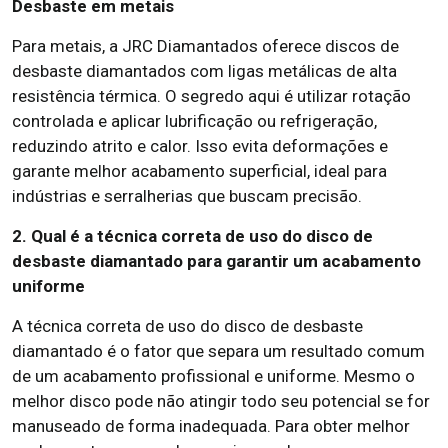
Desbaste em metais
Para metais, a JRC Diamantados oferece discos de
desbaste diamantados com ligas metálicas de alta
resistência térmica. O segredo aqui é utilizar rotação
controlada e aplicar lubrificação ou refrigeração,
reduzindo atrito e calor. Isso evita deformações e
garante melhor acabamento superficial, ideal para
indústrias e serralherias que buscam precisão.
2. Qual é a técnica correta de uso do disco de
desbaste diamantado para garantir um acabamento
uniforme
A técnica correta de uso do disco de desbaste
diamantado é o fator que separa um resultado comum
de um acabamento profissional e uniforme. Mesmo o
melhor disco pode não atingir todo seu potencial se for
manuseado de forma inadequada. Para obter melhor