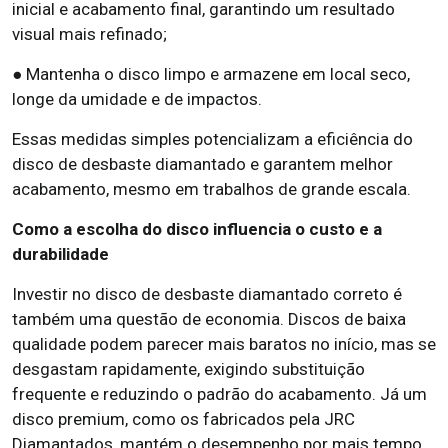
inicial e acabamento final, garantindo um resultado
visual mais refinado;
● Mantenha o disco limpo e armazene em local seco,
longe da umidade e de impactos.
Essas medidas simples potencializam a eficiência do
disco de desbaste diamantado e garantem melhor
acabamento, mesmo em trabalhos de grande escala.
Como a escolha do disco influencia o custo e a
durabilidade
Investir no disco de desbaste diamantado correto é
também uma questão de economia. Discos de baixa
qualidade podem parecer mais baratos no início, mas se
desgastam rapidamente, exigindo substituição
frequente e reduzindo o padrão do acabamento. Já um
disco premium, como os fabricados pela JRC
Diamantados, mantém o desempenho por mais tempo,