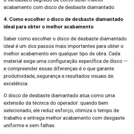
acabamento com disco de desbaste diamantado.
4. Como escolher o disco de desbaste diamantado
ideal para obter o melhor acabamento
Saber como escolher o disco de desbaste diamantado
ideal é um dos passos mais importantes para obter o
melhor acabamento em qualquer tipo de obra. Cada
material exige uma configuração específica de disco —
e compreender essas diferenças é o que garante
produtividade, segurança e resultados visuais de
excelência.
O disco de desbaste diamantado atua como uma
extensão da técnica do operador: quando bem
selecionado, ele reduz esforço, otimiza o tempo de
trabalho e entrega melhor acabamento com desgaste
uniforme e sem falhas.