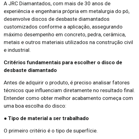
A JRC Diamantados, com mais de 30 anos de
experiência e engenharia própria em metalurgia do pó,
desenvolve discos de desbaste diamantados
customizados conforme a aplicação, assegurando
máximo desempenho em concreto, pedra, cerâmica,
metais e outros materiais utilizados na construção civil
e industrial.
Critérios fundamentais para escolher o disco de
desbaste diamantado
Antes de adquirir o produto, é preciso analisar fatores
técnicos que influenciam diretamente no resultado final.
Entender como obter melhor acabamento começa com
uma boa escolha do disco:
● Tipo de material a ser trabalhado
O primeiro critério é o tipo de superfície.