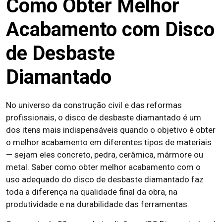
Como Obter Melhor
Acabamento com Disco
de Desbaste
Diamantado
No universo da construção civil e das reformas
profissionais, o disco de desbaste diamantado é um
dos itens mais indispensáveis quando o objetivo é obter
o melhor acabamento em diferentes tipos de materiais
— sejam eles concreto, pedra, cerâmica, mármore ou
metal. Saber como obter melhor acabamento com o
uso adequado do disco de desbaste diamantado faz
toda a diferença na qualidade final da obra, na
produtividade e na durabilidade das ferramentas.