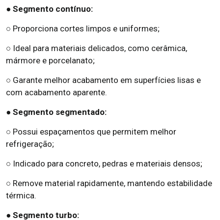
● Segmento contínuo:
○ Proporciona cortes limpos e uniformes;
○ Ideal para materiais delicados, como cerâmica,
mármore e porcelanato;
○ Garante melhor acabamento em superfícies lisas e
com acabamento aparente.
● Segmento segmentado:
○ Possui espaçamentos que permitem melhor
refrigeração;
○ Indicado para concreto, pedras e materiais densos;
○ Remove material rapidamente, mantendo estabilidade
térmica.
● Segmento turbo: