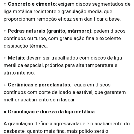
○
Concreto e cimento:
exigem discos segmentados de
liga metálica resistente e granulação média, que
proporcionam remoção eficaz sem danificar a base.
○
Pedras naturais (granito, mármore):
pedem discos
contínuos ou turbo, com granulação fina e excelente
dissipação térmica.
○
Metais:
devem ser trabalhados com discos de liga
metálica especial, próprios para alta temperatura e
atrito intenso.
○
Cerâmicas e porcelanatos:
requerem discos
contínuos com corte delicado e estável, que garantem
melhor acabamento sem lascar.
● Granulação e dureza da liga metálica
A granulação define a agressividade e o acabamento do
desbaste: quanto mais fina, mais polido será o