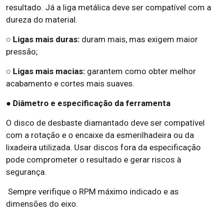
resultado. Já a liga metálica deve ser compatível com a
dureza do material.
○
Ligas mais duras:
duram mais, mas exigem maior
pressão;
○
Ligas mais macias:
garantem como obter melhor
acabamento e cortes mais suaves.
● Diâmetro e especificação da ferramenta
O disco de desbaste diamantado deve ser compatível
com a rotação e o encaixe da esmerilhadeira ou da
lixadeira utilizada. Usar discos fora da especificação
pode comprometer o resultado e gerar riscos à
segurança.
Sempre verifique o RPM máximo indicado e as
dimensões do eixo.