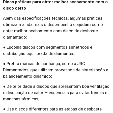
Dicas práticas para obter melhor acabamento com o
disco certo
Além das especificações técnicas, algumas práticas
otimizam ainda mais o desempenho e ajudam como
obter melhor acabamento com disco de desbaste
diamantado:
● Escolha discos com segmentos simétricos e
distribuição equilibrada de diamantes;
● Prefira marcas de confiança, como a JRC
Diamantados, que utilizam processos de sinterização e
balanceamento dinâmico;
● Dê prioridade a discos que apresentem boa ventilação
e dissipação de calor — essenciais para evitar trincas e
manchas térmicas;
● Use discos diferentes para as etapas de desbaste