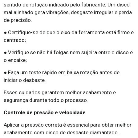
sentido de rotação indicado pelo fabricante. Um disco
mal alinhado gera vibrações, desgaste irregular e perda
de precisão.
● Certifique-se de que o eixo da ferramenta está firme e
centrado;
● Verifique se não há folgas nem sujeira entre o disco e
o encaixe;
● Faça um teste rápido em baixa rotação antes de
iniciar o desbaste.
Esses cuidados garantem melhor acabamento e
segurança durante todo o processo.
Controle de pressão e velocidade
Aplicar a pressão correta é essencial para obter melhor
acabamento com disco de desbaste diamantado.