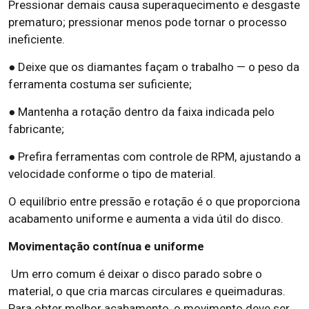
Pressionar demais causa superaquecimento e desgaste
prematuro; pressionar menos pode tornar o processo
ineficiente.
● Deixe que os diamantes façam o trabalho — o peso da
ferramenta costuma ser suficiente;
● Mantenha a rotação dentro da faixa indicada pelo
fabricante;
● Prefira ferramentas com controle de RPM, ajustando a
velocidade conforme o tipo de material.
O equilíbrio entre pressão e rotação é o que proporciona
acabamento uniforme e aumenta a vida útil do disco.
Movimentação contínua e uniforme
Um erro comum é deixar o disco parado sobre o
material, o que cria marcas circulares e queimaduras.
Para obter melhor acabamento, o movimento deve ser