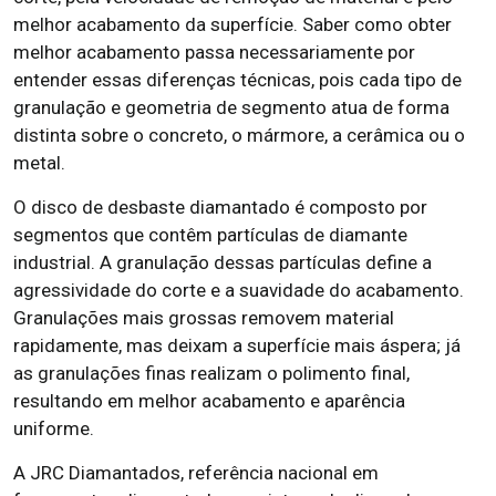
melhor acabamento da superfície. Saber como obter
melhor acabamento passa necessariamente por
entender essas diferenças técnicas, pois cada tipo de
granulação e geometria de segmento atua de forma
distinta sobre o concreto, o mármore, a cerâmica ou o
metal.
O disco de desbaste diamantado é composto por
segmentos que contêm partículas de diamante
industrial. A granulação dessas partículas define a
agressividade do corte e a suavidade do acabamento.
Granulações mais grossas removem material
rapidamente, mas deixam a superfície mais áspera; já
as granulações finas realizam o polimento final,
resultando em melhor acabamento e aparência
uniforme.
A JRC Diamantados, referência nacional em