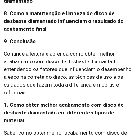
diamantado
8. Como a manutenção e limpeza do disco de
desbaste diamantado influenciam o resultado do
acabamento final
9. Conclusão
Continue a leitura e aprenda como obter melhor
acabamento com disco de desbaste diamantado,
entendendo os fatores que influenciam o desempenho,
a escolha correta do disco, as técnicas de uso e os
cuidados que fazem toda a diferença em obras e
reformas.
1. Como obter melhor acabamento com disco de
desbaste diamantado em diferentes tipos de
material
Saber como obter melhor acabamento com disco de