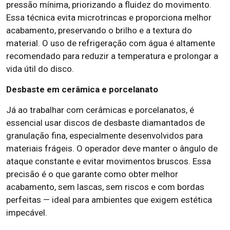
pressão mínima, priorizando a fluidez do movimento.
Essa técnica evita microtrincas e proporciona melhor
acabamento, preservando o brilho e a textura do
material. O uso de refrigeração com água é altamente
recomendado para reduzir a temperatura e prolongar a
vida útil do disco.
Desbaste em cerâmica e porcelanato
Já ao trabalhar com cerâmicas e porcelanatos, é
essencial usar discos de desbaste diamantados de
granulação fina, especialmente desenvolvidos para
materiais frágeis. O operador deve manter o ângulo de
ataque constante e evitar movimentos bruscos. Essa
precisão é o que garante como obter melhor
acabamento, sem lascas, sem riscos e com bordas
perfeitas — ideal para ambientes que exigem estética
impecável.