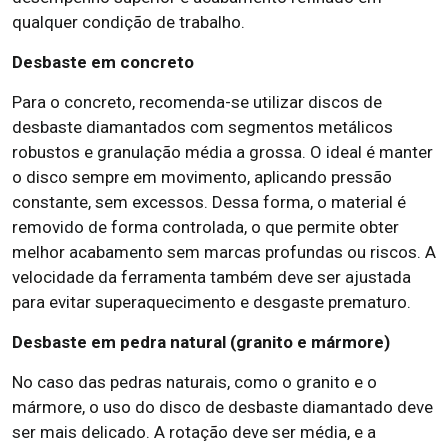
qualquer condição de trabalho.
Desbaste em concreto
Para o concreto, recomenda-se utilizar discos de
desbaste diamantados com segmentos metálicos
robustos e granulação média a grossa. O ideal é manter
o disco sempre em movimento, aplicando pressão
constante, sem excessos. Dessa forma, o material é
removido de forma controlada, o que permite obter
melhor acabamento sem marcas profundas ou riscos. A
velocidade da ferramenta também deve ser ajustada
para evitar superaquecimento e desgaste prematuro.
Desbaste em pedra natural (granito e mármore)
No caso das pedras naturais, como o granito e o
mármore, o uso do disco de desbaste diamantado deve
ser mais delicado. A rotação deve ser média, e a