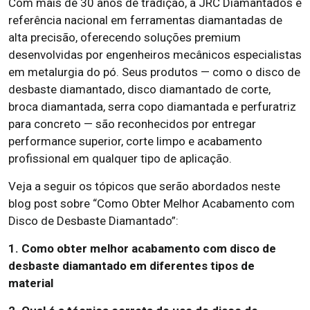
Com mais de 30 anos de tradição, a JRC Diamantados é
referência nacional em ferramentas diamantadas de
alta precisão, oferecendo soluções premium
desenvolvidas por engenheiros mecânicos especialistas
em metalurgia do pó. Seus produtos — como o disco de
desbaste diamantado, disco diamantado de corte,
broca diamantada, serra copo diamantada e perfuratriz
para concreto — são reconhecidos por entregar
performance superior, corte limpo e acabamento
profissional em qualquer tipo de aplicação.
Veja a seguir os tópicos que serão abordados neste
blog post sobre “Como Obter Melhor Acabamento com
Disco de Desbaste Diamantado”:
1. Como obter melhor acabamento com disco de
desbaste diamantado em diferentes tipos de
material