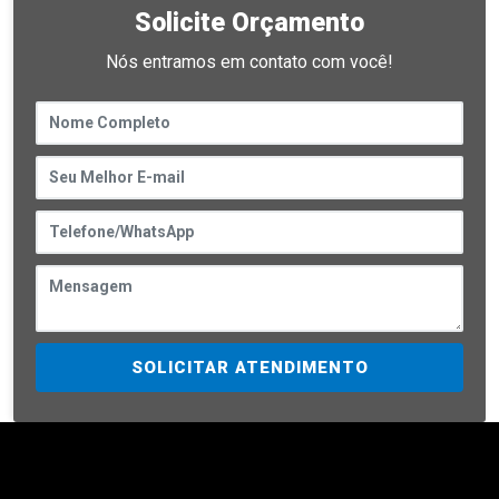
Solicite Orçamento
Nós entramos em contato com você!
SOLICITAR ATENDIMENTO