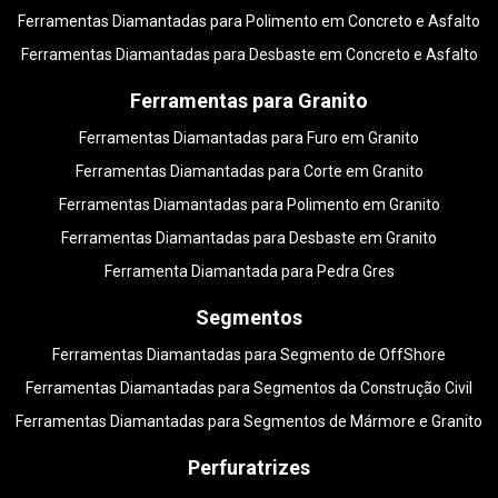
Ferramentas Diamantadas para Polimento em Concreto e Asfalto
Ferramentas Diamantadas para Desbaste em Concreto e Asfalto
Ferramentas para Granito
Ferramentas Diamantadas para Furo em Granito
Ferramentas Diamantadas para Corte em Granito
Ferramentas Diamantadas para Polimento em Granito
Ferramentas Diamantadas para Desbaste em Granito
Ferramenta Diamantada para Pedra Gres
Segmentos
Ferramentas Diamantadas para Segmento de OffShore
Ferramentas Diamantadas para Segmentos da Construção Civil
Ferramentas Diamantadas para Segmentos de Mármore e Granito
Perfuratrizes