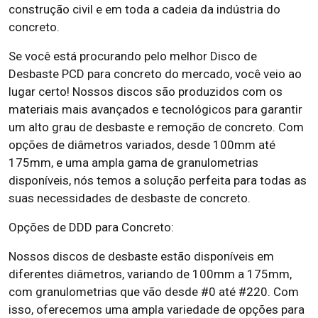
construção civil e em toda a cadeia da indústria do
concreto.
Se você está procurando pelo melhor Disco de
Desbaste PCD para concreto do mercado, você veio ao
lugar certo! Nossos discos são produzidos com os
materiais mais avançados e tecnológicos para garantir
um alto grau de desbaste e remoção de concreto. Com
opções de diâmetros variados, desde 100mm até
175mm, e uma ampla gama de granulometrias
disponíveis, nós temos a solução perfeita para todas as
suas necessidades de desbaste de concreto.
Opções de DDD para Concreto:
Nossos discos de desbaste estão disponíveis em
diferentes diâmetros, variando de 100mm a 175mm,
com granulometrias que vão desde #0 até #220. Com
isso, oferecemos uma ampla variedade de opções para