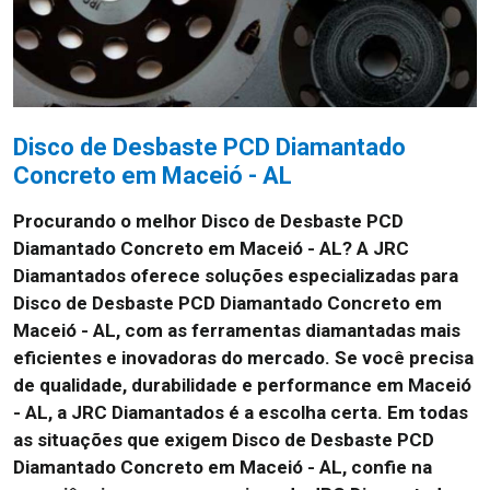
Disco de Desbaste PCD Diamantado
Concreto em Maceió - AL
Procurando o melhor Disco de Desbaste PCD
Diamantado Concreto em Maceió - AL?
A JRC
Diamantados oferece soluções especializadas para
Disco de Desbaste PCD Diamantado Concreto em
Maceió - AL, com as ferramentas diamantadas mais
eficientes e inovadoras do mercado. Se você precisa
de qualidade, durabilidade e performance em Maceió
- AL, a JRC Diamantados é a escolha certa. Em todas
as situações que exigem Disco de Desbaste PCD
Diamantado Concreto em Maceió - AL, confie na