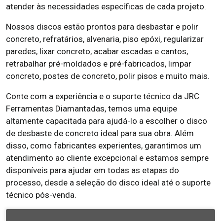
atender às necessidades específicas de cada projeto.
Nossos discos estão prontos para desbastar e polir
concreto, refratários, alvenaria, piso epóxi, regularizar
paredes, lixar concreto, acabar escadas e cantos,
retrabalhar pré-moldados e pré-fabricados, limpar
concreto, postes de concreto, polir pisos e muito mais.
Conte com a experiência e o suporte técnico da JRC
Ferramentas Diamantadas, temos uma equipe
altamente capacitada para ajudá-lo a escolher o disco
de desbaste de concreto ideal para sua obra. Além
disso, como fabricantes experientes, garantimos um
atendimento ao cliente excepcional e estamos sempre
disponíveis para ajudar em todas as etapas do
processo, desde a seleção do disco ideal até o suporte
técnico pós-venda.