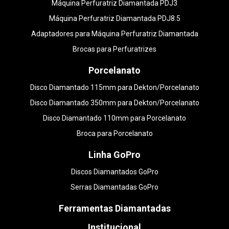
Máquina Perfuratriz Diamantada PDJ3
Máquina Perfuratriz Diamantada PDJ8.5
Adaptadores para Máquina Perfuratriz Diamantada
Brocas para Perfuratrizes
Porcelanato
Disco Diamantado 115mm para Dekton/Porcelanato
Disco Diamantado 350mm para Dekton/Porcelanato
Disco Diamantado 110mm para Porcelanato
Broca para Porcelanato
Linha GoPro
Discos Diamantados GoPro
Serras Diamantadas GoPro
Ferramentas Diamantadas
Institucional