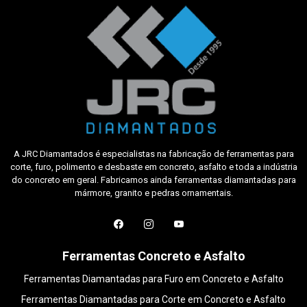
A JRC Diamantados é especialistas na fabricação de ferramentas para
corte, furo, polimento e desbaste em concreto, asfalto e toda a indústria
do concreto em geral. Fabricamos ainda ferramentas diamantadas para
mármore, granito e pedras ornamentais.
Ferramentas Concreto e Asfalto
Ferramentas Diamantadas para Furo em Concreto e Asfalto
Ferramentas Diamantadas para Corte em Concreto e Asfalto