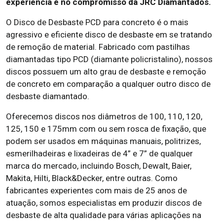
experiência e no compromisso da JRC Diamantados.
O Disco de Desbaste PCD para concreto é o mais
agressivo e eficiente disco de desbaste em se tratando
de remoção de material. Fabricado com pastilhas
diamantadas tipo PCD (diamante policristalino), nossos
discos possuem um alto grau de desbaste e remoção
de concreto em comparação a qualquer outro disco de
desbaste diamantado.
Oferecemos discos nos diâmetros de 100, 110, 120,
125, 150 e 175mm com ou sem rosca de fixação, que
podem ser usados em máquinas manuais, politrizes,
esmerilhadeiras e lixadeiras de 4” e 7” de qualquer
marca do mercado, incluindo Bosch, Dewalt, Baier,
Makita, Hilti, Black&Decker, entre outras. Como
fabricantes experientes com mais de 25 anos de
atuação, somos especialistas em produzir discos de
desbaste de alta qualidade para várias aplicações na