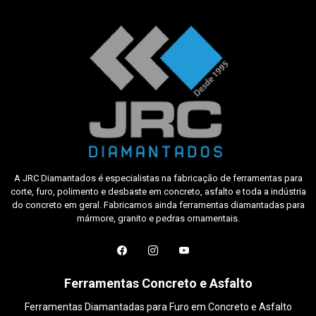
A JRC Diamantados é especialistas na fabricação de ferramentas para
corte, furo, polimento e desbaste em concreto, asfalto e toda a indústria
do concreto em geral. Fabricamos ainda ferramentas diamantadas para
mármore, granito e pedras ornamentais.
Ferramentas Concreto e Asfalto
Ferramentas Diamantadas para Furo em Concreto e Asfalto