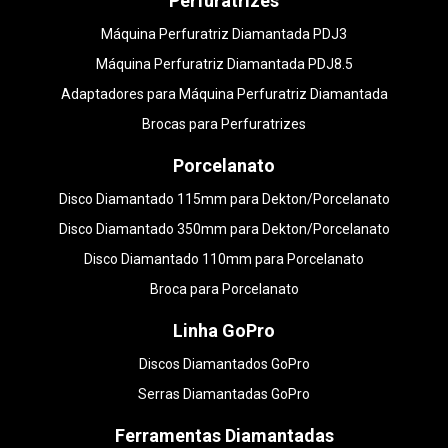
Perfuratrizes
Máquina Perfuratriz Diamantada PDJ3
Máquina Perfuratriz Diamantada PDJ8.5
Adaptadores para Máquina Perfuratriz Diamantada
Brocas para Perfuratrizes
Porcelanato
Disco Diamantado 115mm para Dekton/Porcelanato
Disco Diamantado 350mm para Dekton/Porcelanato
Disco Diamantado 110mm para Porcelanato
Broca para Porcelanato
Linha GoPro
Discos Diamantados GoPro
Serras Diamantadas GoPro
Ferramentas Diamantadas