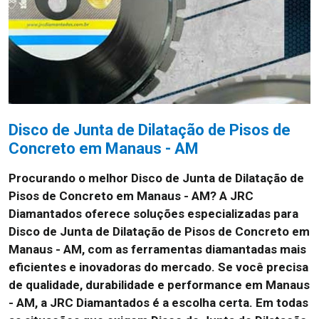
Disco de Junta de Dilatação de Pisos de
Concreto em Manaus - AM
Procurando o melhor Disco de Junta de Dilatação de
Pisos de Concreto em Manaus - AM?
A JRC
Diamantados oferece soluções especializadas para
Disco de Junta de Dilatação de Pisos de Concreto em
Manaus - AM, com as ferramentas diamantadas mais
eficientes e inovadoras do mercado. Se você precisa
de qualidade, durabilidade e performance em Manaus
- AM, a JRC Diamantados é a escolha certa. Em todas