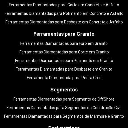
Ferramentas Diamantadas para Corte em Concreto e Asfalto
Ferramentas Diamantadas para Polimento em Concreto e Asfalto
Ferramentas Diamantadas para Desbaste em Concreto e Asfalto
Ferramentas para Granito
Ferramentas Diamantadas para Furo em Granito
Ferramentas Diamantadas para Corte em Granito
Ferramentas Diamantadas para Polimento em Granito
Ferramentas Diamantadas para Desbaste em Granito
Ferramenta Diamantada para Pedra Gres
Segmentos
Ferramentas Diamantadas para Segmento de OffShore
Ferramentas Diamantadas para Segmentos da Construção Civil
Ferramentas Diamantadas para Segmentos de Mármore e Granito