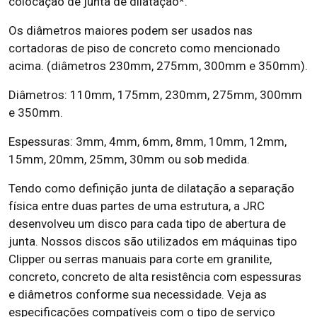
colocação de junta de dilatação*.
Os diâmetros maiores podem ser usados nas
cortadoras de piso de concreto como mencionado
acima. (diâmetros 230mm, 275mm, 300mm e 350mm).
Diâmetros: 110mm, 175mm, 230mm, 275mm, 300mm
e 350mm.
Espessuras: 3mm, 4mm, 6mm, 8mm, 10mm, 12mm,
15mm, 20mm, 25mm, 30mm ou sob medida.
Tendo como definição junta de dilatação a separação
física entre duas partes de uma estrutura, a JRC
desenvolveu um disco para cada tipo de abertura de
junta. Nossos discos são utilizados em máquinas tipo
Clipper ou serras manuais para corte em granilite,
concreto, concreto de alta resistência com espessuras
e diâmetros conforme sua necessidade. Veja as
especificações compatíveis com o tipo de serviço