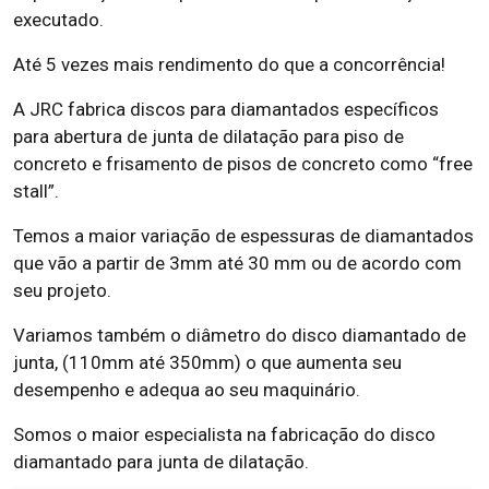
executado.
Até 5 vezes mais rendimento do que a concorrência!
A JRC fabrica discos para diamantados específicos
para abertura de junta de dilatação para piso de
concreto e frisamento de pisos de concreto como “free
stall”.
Temos a maior variação de espessuras de diamantados
que vão a partir de 3mm até 30 mm ou de acordo com
seu projeto.
Variamos também o diâmetro do disco diamantado de
junta, (110mm até 350mm) o que aumenta seu
desempenho e adequa ao seu maquinário.
Somos o maior especialista na fabricação do disco
diamantado para junta de dilatação.