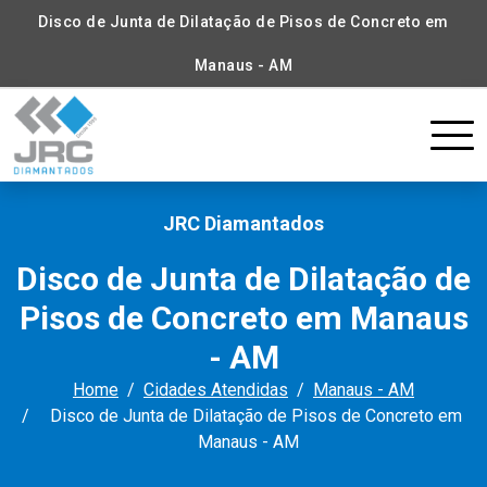
Disco de Junta de Dilatação de Pisos de Concreto em
Manaus - AM
JRC Diamantados
Disco de Junta de Dilatação de
Pisos de Concreto em Manaus
- AM
Home
Cidades Atendidas
Manaus - AM
Disco de Junta de Dilatação de Pisos de Concreto em
Manaus - AM