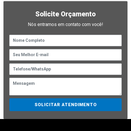
Solicite Orçamento
Nós entramos em contato com você!
SOLICITAR ATENDIMENTO