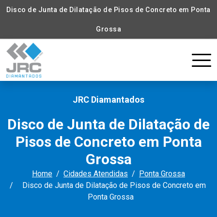
Disco de Junta de Dilatação de Pisos de Concreto em Ponta
Grossa
JRC Diamantados
Disco de Junta de Dilatação de
Pisos de Concreto em Ponta
Grossa
Home
Cidades Atendidas
Ponta Grossa
Disco de Junta de Dilatação de Pisos de Concreto em
Ponta Grossa