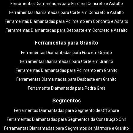
Ferramentas Diamantadas para Furo em Concreto e Asfalto
Ferramentas Diamantadas para Corte em Concreto e Asfalto
Ferramentas Diamantadas para Polimento em Concreto e Asfalto
Ferramentas Diamantadas para Desbaste em Concreto e Asfalto
Ferramentas para Granito
Ferramentas Diamantadas para Furo em Granito
Ferramentas Diamantadas para Corte em Granito
Ferramentas Diamantadas para Polimento em Granito
Ferramentas Diamantadas para Desbaste em Granito
Ferramenta Diamantada para Pedra Gres
Segmentos
Ferramentas Diamantadas para Segmento de OffShore
Ferramentas Diamantadas para Segmentos da Construção Civil
Ferramentas Diamantadas para Segmentos de Mármore e Granito