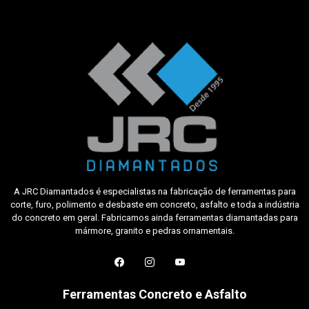
A JRC Diamantados é especialistas na fabricação de ferramentas para
corte, furo, polimento e desbaste em concreto, asfalto e toda a indústria
do concreto em geral. Fabricamos ainda ferramentas diamantadas para
mármore, granito e pedras ornamentais.
Ferramentas Concreto e Asfalto