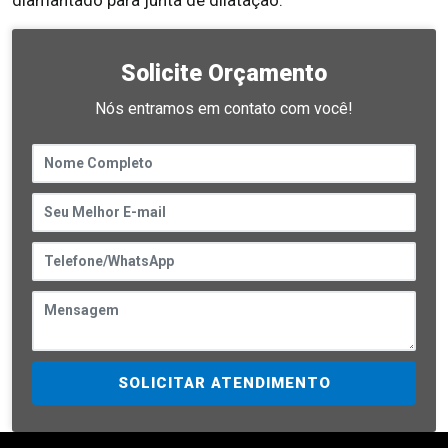
diamantado para junta de dilatação.
Solicite Orçamento
Nós entramos em contato com você!
SOLICITAR ATENDIMENTO