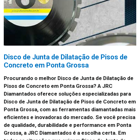
Disco de Junta de Dilatação de Pisos de
Concreto em Ponta Grossa
Procurando o melhor Disco de Junta de Dilatação de
Pisos de Concreto em Ponta Grossa?
A JRC
Diamantados oferece soluções especializadas para
Disco de Junta de Dilatação de Pisos de Concreto em
Ponta Grossa, com as ferramentas diamantadas mais
eficientes e inovadoras do mercado. Se você precisa
de qualidade, durabilidade e performance em Ponta
Grossa, a JRC Diamantados é a escolha certa. Em