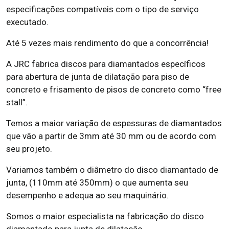
especificações compatíveis com o tipo de serviço
executado.
Até 5 vezes mais rendimento do que a concorrência!
A JRC fabrica discos para diamantados específicos
para abertura de junta de dilatação para piso de
concreto e frisamento de pisos de concreto como “free
stall”.
Temos a maior variação de espessuras de diamantados
que vão a partir de 3mm até 30 mm ou de acordo com
seu projeto.
Variamos também o diâmetro do disco diamantado de
junta, (110mm até 350mm) o que aumenta seu
desempenho e adequa ao seu maquinário.
Somos o maior especialista na fabricação do disco