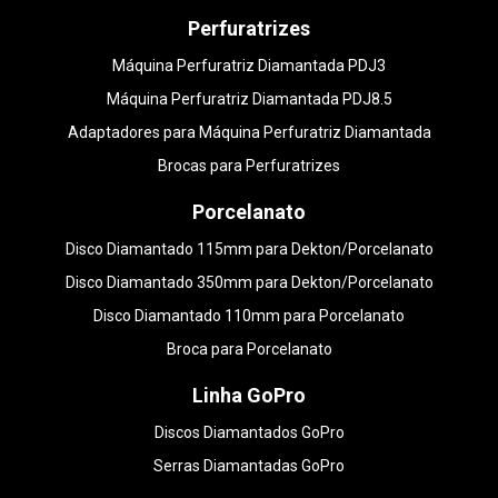
Perfuratrizes
Máquina Perfuratriz Diamantada PDJ3
Máquina Perfuratriz Diamantada PDJ8.5
Adaptadores para Máquina Perfuratriz Diamantada
Brocas para Perfuratrizes
Porcelanato
Disco Diamantado 115mm para Dekton/Porcelanato
Disco Diamantado 350mm para Dekton/Porcelanato
Disco Diamantado 110mm para Porcelanato
Broca para Porcelanato
Linha GoPro
Discos Diamantados GoPro
Serras Diamantadas GoPro