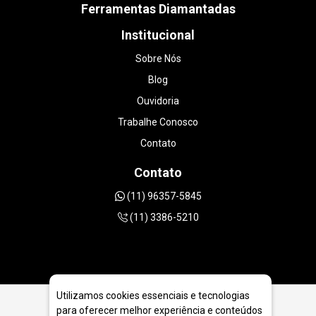
Ferramentas Diamantadas
Institucional
Sobre Nós
Blog
Ouvidoria
Trabalhe Conosco
Contato
Contato
(11) 96357-5845
(11) 3386-5210
Utilizamos cookies essenciais e tecnologias
para oferecer melhor experiência e conteúdos