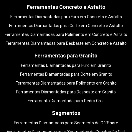
Ferramentas Concreto e Asfalto
Ferramentas Diamantadas para Furo em Concreto e Asfalto
Ferramentas Diamantadas para Corte em Concreto e Asfalto
Ferramentas Diamantadas para Polimento em Concreto e Asfalto
Ferramentas Diamantadas para Desbaste em Concreto e Asfalto
Ferramentas para Granito
Ferramentas Diamantadas para Furo em Granito
Ferramentas Diamantadas para Corte em Granito
Ferramentas Diamantadas para Polimento em Granito
Ferramentas Diamantadas para Desbaste em Granito
Ferramenta Diamantada para Pedra Gres
Segmentos
Ferramentas Diamantadas para Segmento de OffShore
Ferramentas Diamantadas para Segmentos da Construção Civil