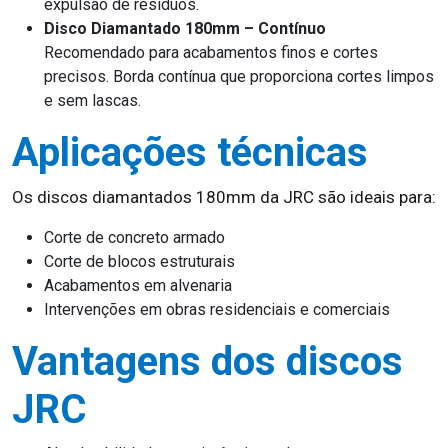
expulsão de resíduos.
Disco Diamantado 180mm – Contínuo
Recomendado para acabamentos finos e cortes
precisos. Borda contínua que proporciona cortes limpos
e sem lascas.
Aplicações técnicas
Os discos diamantados 180mm da JRC são ideais para:
Corte de concreto armado
Corte de blocos estruturais
Acabamentos em alvenaria
Intervenções em obras residenciais e comerciais
Vantagens dos discos
JRC