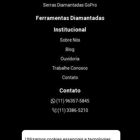
Serras Diamantadas GoPro
Ferramentas Diamantadas
Institucional
Sobre Nós
Blog
Ouvidoria
Trabalhe Conosco
Contato
Contato
(11) 96357-5845
(11) 3386-5210
Utilizamos cookies essenciais e tecnologias