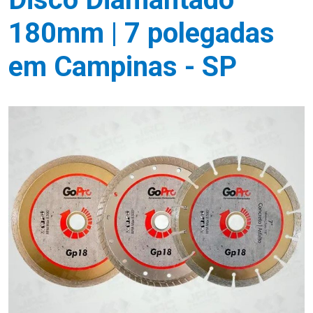
180mm | 7 polegadas
em Campinas - SP