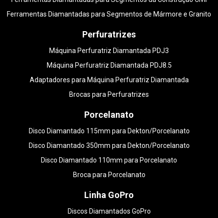
Ferramentas Diamantadas para Segmentos de Mármore e Granito
Perfuratrizes
Máquina Perfuratriz Diamantada PDJ3
Máquina Perfuratriz Diamantada PDJ8.5
Adaptadores para Máquina Perfuratriz Diamantada
Brocas para Perfuratrizes
Porcelanato
Disco Diamantado 115mm para Dekton/Porcelanato
Disco Diamantado 350mm para Dekton/Porcelanato
Disco Diamantado 110mm para Porcelanato
Broca para Porcelanato
Linha GoPro
Discos Diamantados GoPro