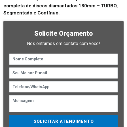
completa de discos diamantados 180mm – TURBO,
Segmentado e Contínuo.
Solicite Orçamento
Nós entramos em contato com você!
SOLICITAR ATENDIMENTO