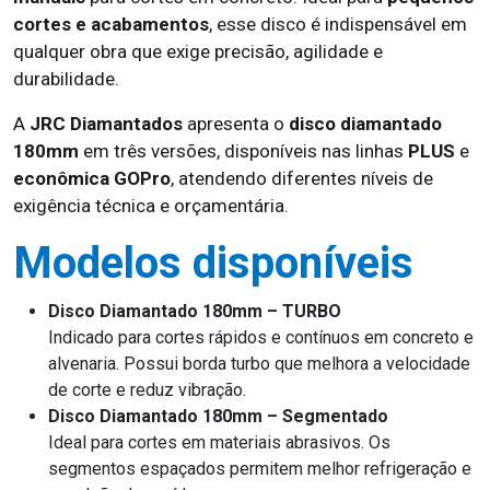
cortes e acabamentos
, esse disco é indispensável em
qualquer obra que exige precisão, agilidade e
durabilidade.
A
JRC Diamantados
apresenta o
disco diamantado
180mm
em três versões, disponíveis nas linhas
PLUS
e
econômica GOPro
, atendendo diferentes níveis de
exigência técnica e orçamentária.
Modelos disponíveis
Disco Diamantado 180mm – TURBO
Indicado para cortes rápidos e contínuos em concreto e
alvenaria. Possui borda turbo que melhora a velocidade
de corte e reduz vibração.
Disco Diamantado 180mm – Segmentado
Ideal para cortes em materiais abrasivos. Os
segmentos espaçados permitem melhor refrigeração e