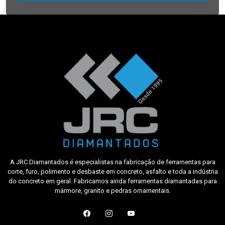
A JRC Diamantados é especialistas na fabricação de ferramentas para
corte, furo, polimento e desbaste em concreto, asfalto e toda a indústria
do concreto em geral. Fabricamos ainda ferramentas diamantadas para
mármore, granito e pedras ornamentais.