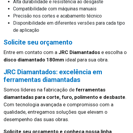
Alta durabilidade e resistência ao desgaste
Compatibilidade com máquinas manuais
Precisão nos cortes e acabamento técnico
Disponibilidade em diferentes versões para cada tipo
de aplicação
Solicite seu orçamento
Entre em contato com a
JRC Diamantados
e escolha o
disco diamantado 180mm
ideal para sua obra.
JRC Diamantados: excelência em
ferramentas diamantadas
Somos líderes na fabricação de
ferramentas
diamantadas para corte, furo, polimento e desbaste
.
Com tecnologia avançada e compromisso com a
qualidade, entregamos soluções que elevam o
desempenho das suas obras.
Solicite seu orçamento e conheça nossa linha