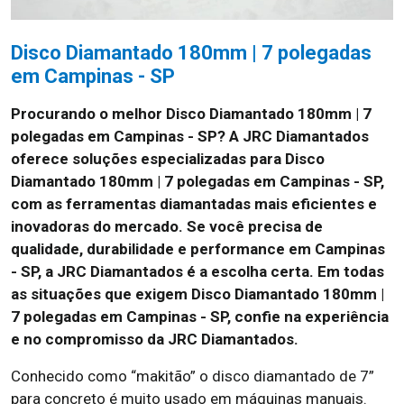
Disco Diamantado 180mm | 7 polegadas
em Campinas - SP
Procurando o melhor Disco Diamantado 180mm | 7
polegadas em Campinas - SP?
A JRC Diamantados
oferece soluções especializadas para Disco
Diamantado 180mm | 7 polegadas em Campinas - SP,
com as ferramentas diamantadas mais eficientes e
inovadoras do mercado. Se você precisa de
qualidade, durabilidade e performance em Campinas
- SP, a JRC Diamantados é a escolha certa. Em todas
as situações que exigem Disco Diamantado 180mm |
7 polegadas em Campinas - SP, confie na experiência
e no compromisso da JRC Diamantados.
Conhecido como “makitão” o disco diamantado de 7”
para concreto é muito usado em máquinas manuais.