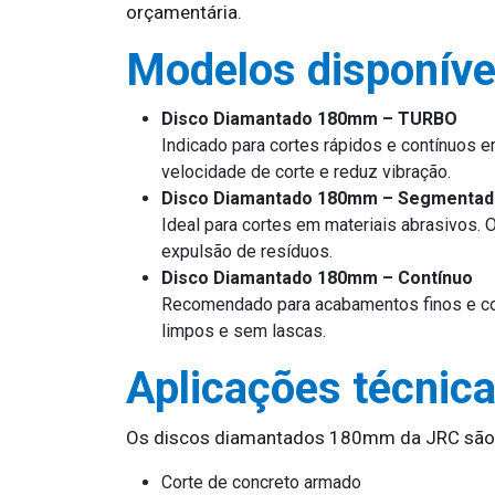
orçamentária.
Modelos disponíve
Disco Diamantado 180mm – TURBO
Indicado para cortes rápidos e contínuos e
velocidade de corte e reduz vibração.
Disco Diamantado 180mm – Segmenta
Ideal para cortes em materiais abrasivos
expulsão de resíduos.
Disco Diamantado 180mm – Contínuo
Recomendado para acabamentos finos e cor
limpos e sem lascas.
Aplicações técnic
Os discos diamantados 180mm da JRC são i
Corte de concreto armado