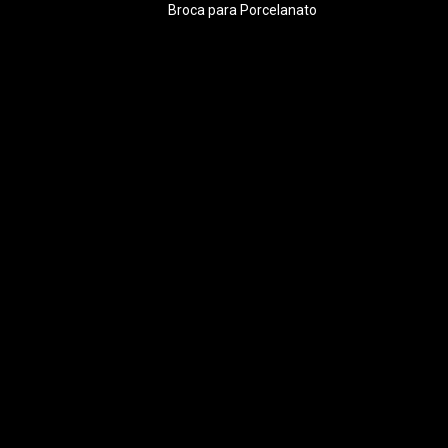
Broca para Porcelanato