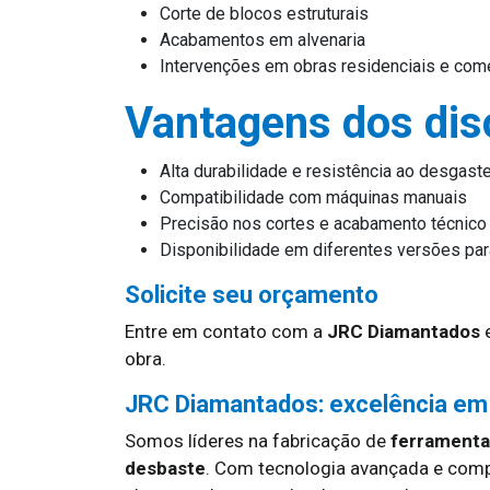
Corte de blocos estruturais
Acabamentos em alvenaria
Intervenções em obras residenciais e come
Vantagens dos di
Alta durabilidade e resistência ao desgast
Compatibilidade com máquinas manuais
Precisão nos cortes e acabamento técnico
Disponibilidade em diferentes versões par
Solicite seu orçamento
Entre em contato com a
JRC Diamantados
e
obra.
JRC Diamantados: excelência em
Somos líderes na fabricação de
ferramentas
desbaste
. Com tecnologia avançada e com