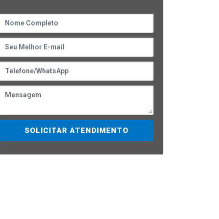
SOLICITAR ATENDIMENTO