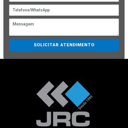
SOLICITAR ATENDIMENTO