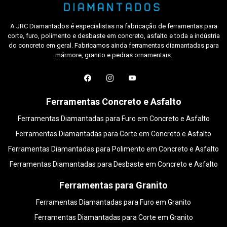
A JRC Diamantados é especialistas na fabricação de ferramentas para
corte, furo, polimento e desbaste em concreto, asfalto e toda a indústria
do concreto em geral. Fabricamos ainda ferramentas diamantadas para
mármore, granito e pedras ornamentais.
Ferramentas Concreto e Asfalto
Ferramentas Diamantadas para Furo em Concreto e Asfalto
Ferramentas Diamantadas para Corte em Concreto e Asfalto
Ferramentas Diamantadas para Polimento em Concreto e Asfalto
Ferramentas Diamantadas para Desbaste em Concreto e Asfalto
Ferramentas para Granito
Ferramentas Diamantadas para Furo em Granito
Ferramentas Diamantadas para Corte em Granito