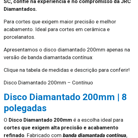
SC, confie na experiência e no compromisso da JRC
Diamantados.
Para cortes que exigem maior precisão e melhor
acabamento. Ideal para cortes em cerâmica e
porcelanatos.
Apresentamos o disco diamantado 200mm apenas na
versão de banda diamantada contínua:
Clique na tabela de medidas e descrição para conferir!
Disco Diamantado 200mm – Contínuo
Disco Diamantado 200mm | 8
polegadas
O
Disco Diamantado 200mm
é a escolha ideal para
cortes que exigem alta precisão e acabamento
refinado
. Fabricado com
banda diamantada contínua
,