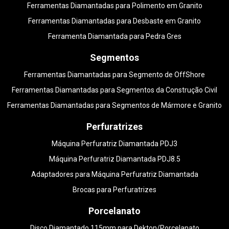
Ferramentas Diamantadas para Polimento em Granito
Ferramentas Diamantadas para Desbaste em Granito
Ferramenta Diamantada para Pedra Gres
Segmentos
Ferramentas Diamantadas para Segmento de OffShore
Ferramentas Diamantadas para Segmentos da Construção Civil
Ferramentas Diamantadas para Segmentos de Mármore e Granito
Perfuratrizes
Máquina Perfuratriz Diamantada PDJ3
Máquina Perfuratriz Diamantada PDJ8.5
Adaptadores para Máquina Perfuratriz Diamantada
Brocas para Perfuratrizes
Porcelanato
Disco Diamantado 115mm para Dekton/Porcelanato