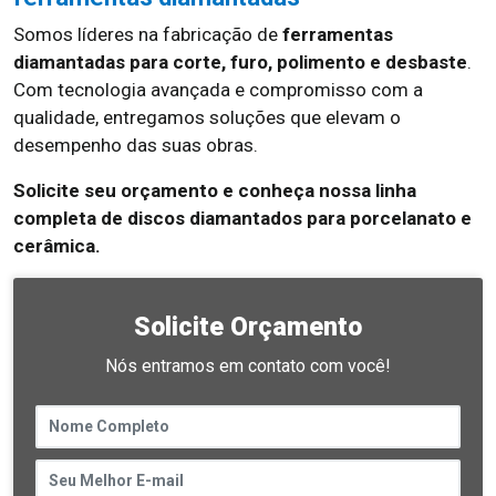
Somos líderes na fabricação de
ferramentas
diamantadas para corte, furo, polimento e desbaste
.
Com tecnologia avançada e compromisso com a
qualidade, entregamos soluções que elevam o
desempenho das suas obras.
Solicite seu orçamento e conheça nossa linha
completa de discos diamantados para porcelanato e
cerâmica.
Solicite Orçamento
Nós entramos em contato com você!