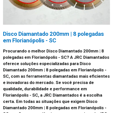
Disco Diamantado 200mm | 8 polegadas
em Florianópolis - SC
Procurando o melhor Disco Diamantado 200mm | 8
polegadas em Florianópolis - SC? A JRC Diamantados
oferece soluções especializadas para Disco
Diamantado 200mm | 8 polegadas em Florianópolis -
SC, com as ferramentas diamantadas mais eficientes
e inovadoras do mercado. Se você precisa de
qualidade, durabilidade e performance em
Florianópolis - SC, a JRC Diamantados é a escolha
certa. Em todas as situações que exigem Disco
Diamantado 200mm | 8 polegadas em Florianópolis -