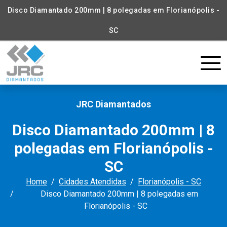
Disco Diamantado 200mm | 8 polegadas em Florianópolis -
SC
JRC Diamantados
Disco Diamantado 200mm | 8
polegadas em Florianópolis -
SC
Home
Cidades Atendidas
Florianópolis - SC
Disco Diamantado 200mm | 8 polegadas em
Florianópolis - SC