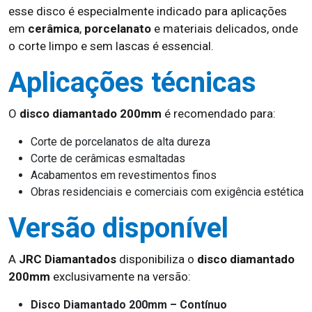
esse disco é especialmente indicado para aplicações
em
cerâmica
,
porcelanato
e materiais delicados, onde
o corte limpo e sem lascas é essencial.
Aplicações técnicas
O
disco diamantado 200mm
é recomendado para:
Corte de porcelanatos de alta dureza
Corte de cerâmicas esmaltadas
Acabamentos em revestimentos finos
Obras residenciais e comerciais com exigência estética
Versão disponível
A
JRC Diamantados
disponibiliza o
disco diamantado
200mm
exclusivamente na versão:
Disco Diamantado 200mm – Contínuo