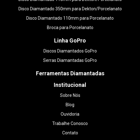
Disco Diamantado 350mm para Dekton/Porcelanato
Disco Diamantado 110mm para Porcelanato
Broca para Porcelanato
Linha GoPro
Discos Diamantados GoPro
Serras Diamantadas GoPro
Ferramentas Diamantadas
Institucional
Sobre Nós
Blog
Ouvidoria
Trabalhe Conosco
Contato