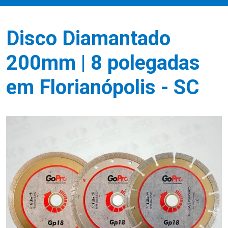
Disco Diamantado
200mm | 8 polegadas
em Florianópolis - SC