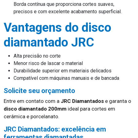
Borda contínua que proporciona cortes suaves,
precisos e com excelente acabamento superficial.
Vantagens do disco
diamantado JRC
Alta precisão no corte
Menor risco de lascar o material
Durabilidade superior em materiais delicados
Compatível com máquinas manuais e de bancada
Solicite seu orçamento
Entre em contato com a
JRC Diamantados
e garanta o
disco diamantado 200mm
ideal para cortes em
cerâmica e porcelanato.
JRC Diamantados: excelência em
ferramentas diamantadas