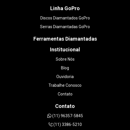
Linha GoPro
Discos Diamantados GoPro
Serras Diamantadas GoPro
Ferramentas Diamantadas
Institucional
Sobre Nós
Blog
Ouvidoria
Trabalhe Conosco
Contato
Contato
(11) 96357-5845
(11) 3386-5210