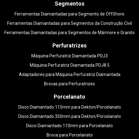
Segmentos
Ferramentas Diamantadas para Segmento de OffShore
Ferramentas Diamantadas para Segmentos da Construção Civil
Ferramentas Diamantadas para Segmentos de Mármore e Granito
Perfuratrizes
Máquina Perfuratriz Diamantada PDJ3
Máquina Perfuratriz Diamantada PDJ8.5
Adaptadores para Máquina Perfuratriz Diamantada
Brocas para Perfuratrizes
Porcelanato
Disco Diamantado 115mm para Dekton/Porcelanato
Disco Diamantado 350mm para Dekton/Porcelanato
Disco Diamantado 110mm para Porcelanato
Broca para Porcelanato