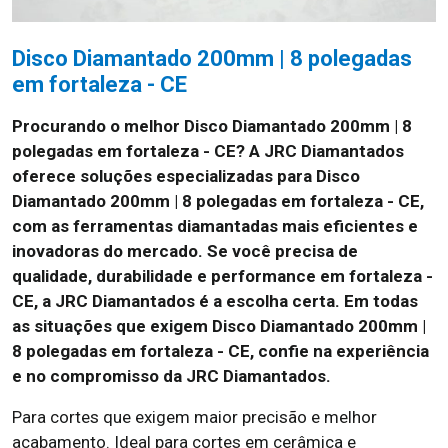
Disco Diamantado 200mm | 8 polegadas
em fortaleza - CE
Procurando o melhor Disco Diamantado 200mm | 8
polegadas em fortaleza - CE? A JRC Diamantados
oferece soluções especializadas para Disco
Diamantado 200mm | 8 polegadas em fortaleza - CE,
com as ferramentas diamantadas mais eficientes e
inovadoras do mercado. Se você precisa de
qualidade, durabilidade e performance em fortaleza -
CE, a JRC Diamantados é a escolha certa. Em todas
as situações que exigem Disco Diamantado 200mm |
8 polegadas em fortaleza - CE, confie na experiência
e no compromisso da JRC Diamantados.
Para cortes que exigem maior precisão e melhor
acabamento. Ideal para cortes em cerâmica e