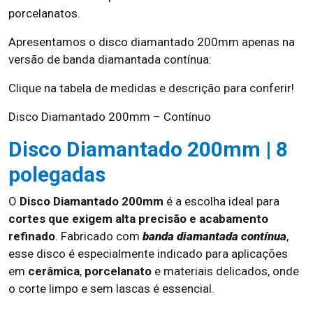
porcelanatos.
Apresentamos o disco diamantado 200mm apenas na
versão de banda diamantada contínua:
Clique na tabela de medidas e descrição para conferir!
Disco Diamantado 200mm – Contínuo
Disco Diamantado 200mm | 8
polegadas
O
Disco Diamantado 200mm
é a escolha ideal para
cortes que exigem alta precisão e acabamento
refinado
. Fabricado com
banda diamantada contínua
,
esse disco é especialmente indicado para aplicações
em
cerâmica
,
porcelanato
e materiais delicados, onde
o corte limpo e sem lascas é essencial.