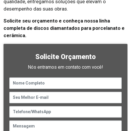
qualidade, entregamos soluções que elevam o
desempenho das suas obras.
Solicite seu orçamento e conheça nossa linha
completa de discos diamantados para porcelanato e
cerâmica.
Solicite Orçamento
Nós entramos em contato com você!