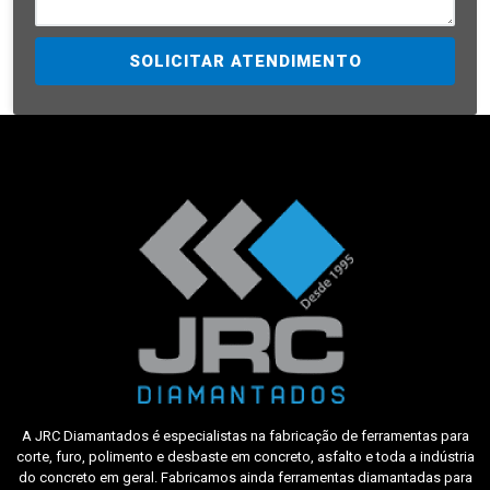
SOLICITAR ATENDIMENTO
A JRC Diamantados é especialistas na fabricação de ferramentas para
corte, furo, polimento e desbaste em concreto, asfalto e toda a indústria
do concreto em geral. Fabricamos ainda ferramentas diamantadas para