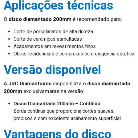
Aplicações técnicas
O
disco diamantado 200mm
é recomendado para:
Corte de porcelanatos de alta dureza
Corte de cerâmicas esmaltadas
Acabamentos em revestimentos finos
Obras residenciais e comerciais com exigência estética
Versão disponível
A
JRC Diamantados
disponibiliza o
disco diamantado
200mm
exclusivamente na versão:
Disco Diamantado 200mm – Contínuo
Borda contínua que proporciona cortes suaves,
precisos e com excelente acabamento superficial.
Vantagens do disco