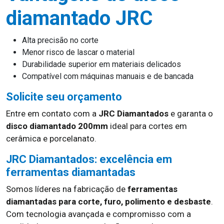
diamantado JRC
Alta precisão no corte
Menor risco de lascar o material
Durabilidade superior em materiais delicados
Compatível com máquinas manuais e de bancada
Solicite seu orçamento
Entre em contato com a
JRC Diamantados
e garanta o
disco diamantado 200mm
ideal para cortes em
cerâmica e porcelanato.
JRC Diamantados: excelência em
ferramentas diamantadas
Somos líderes na fabricação de
ferramentas
diamantadas para corte, furo, polimento e desbaste
.
Com tecnologia avançada e compromisso com a