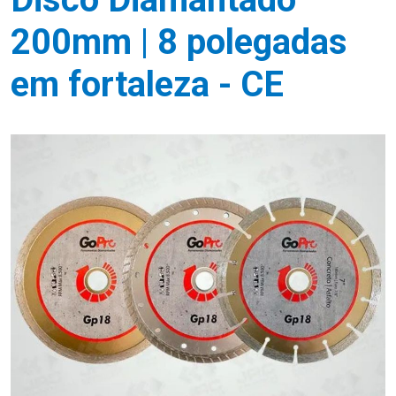
200mm | 8 polegadas
em fortaleza - CE