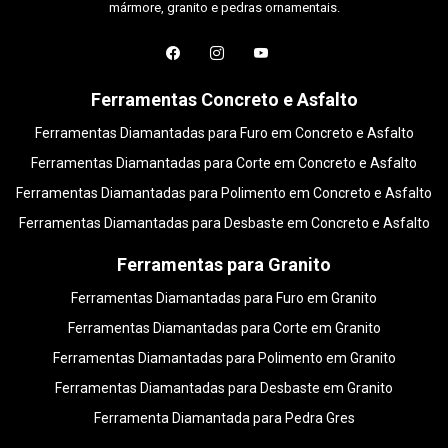
mármore, granito e pedras ornamentais.
Ferramentas Concreto e Asfalto
Ferramentas Diamantadas para Furo em Concreto e Asfalto
Ferramentas Diamantadas para Corte em Concreto e Asfalto
Ferramentas Diamantadas para Polimento em Concreto e Asfalto
Ferramentas Diamantadas para Desbaste em Concreto e Asfalto
Ferramentas para Granito
Ferramentas Diamantadas para Furo em Granito
Ferramentas Diamantadas para Corte em Granito
Ferramentas Diamantadas para Polimento em Granito
Ferramentas Diamantadas para Desbaste em Granito
Ferramenta Diamantada para Pedra Gres