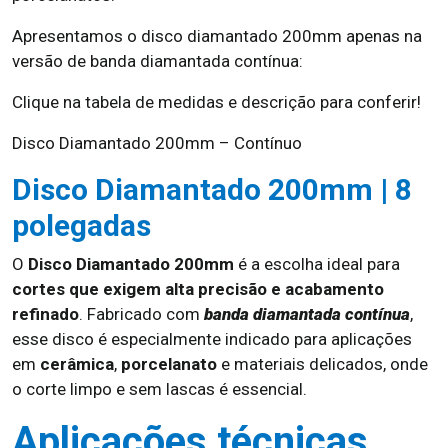
Apresentamos o disco diamantado 200mm apenas na
versão de banda diamantada contínua:
Clique na tabela de medidas e descrição para conferir!
Disco Diamantado 200mm – Contínuo
Disco Diamantado 200mm | 8
polegadas
O
Disco Diamantado 200mm
é a escolha ideal para
cortes que exigem alta precisão e acabamento
refinado
. Fabricado com
banda diamantada contínua
,
esse disco é especialmente indicado para aplicações
em
cerâmica
,
porcelanato
e materiais delicados, onde
o corte limpo e sem lascas é essencial.
Aplicações técnicas