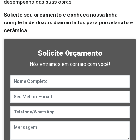
desempenho das suas obras.
Solicite seu orçamento e conheça nossa linha
completa de discos diamantados para porcelanato e
cerâmica.
Solicite Orçamento
Nós entramos em contato com você!