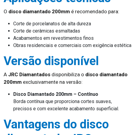
O
disco diamantado 200mm
é recomendado para:
Corte de porcelanatos de alta dureza
Corte de cerâmicas esmaltadas
Acabamentos em revestimentos finos
Obras residenciais e comerciais com exigência estética
Versão disponível
A
JRC Diamantados
disponibiliza o
disco diamantado
200mm
exclusivamente na versão:
Disco Diamantado 200mm – Contínuo
Borda contínua que proporciona cortes suaves,
precisos e com excelente acabamento superficial.
Vantagens do disco