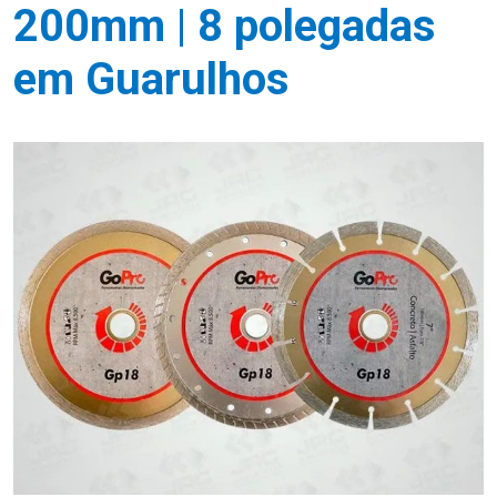
200mm | 8 polegadas
em Guarulhos