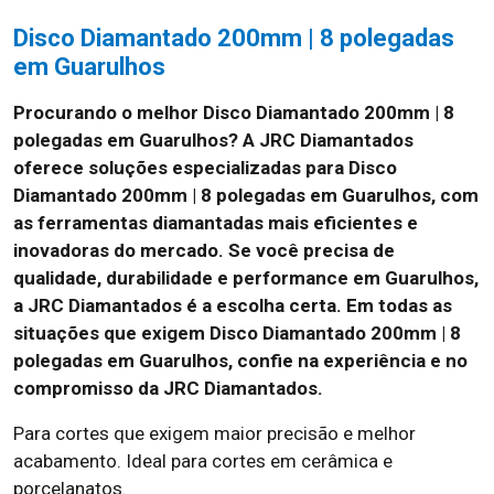
Disco Diamantado 200mm | 8 polegadas
em Guarulhos
Procurando o melhor Disco Diamantado 200mm | 8
polegadas em Guarulhos? A JRC Diamantados
oferece soluções especializadas para Disco
Diamantado 200mm | 8 polegadas em Guarulhos, com
as ferramentas diamantadas mais eficientes e
inovadoras do mercado. Se você precisa de
qualidade, durabilidade e performance em Guarulhos,
a JRC Diamantados é a escolha certa. Em todas as
situações que exigem Disco Diamantado 200mm | 8
polegadas em Guarulhos, confie na experiência e no
compromisso da JRC Diamantados.
Para cortes que exigem maior precisão e melhor
acabamento. Ideal para cortes em cerâmica e
porcelanatos.