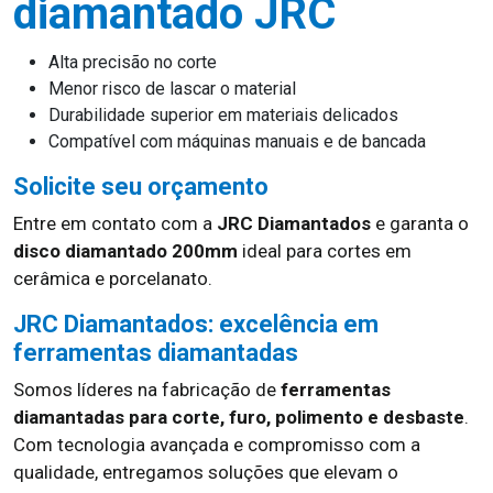
diamantado JRC
Alta precisão no corte
Menor risco de lascar o material
Durabilidade superior em materiais delicados
Compatível com máquinas manuais e de bancada
Solicite seu orçamento
Entre em contato com a
JRC Diamantados
e garanta o
disco diamantado 200mm
ideal para cortes em
cerâmica e porcelanato.
JRC Diamantados: excelência em
ferramentas diamantadas
Somos líderes na fabricação de
ferramentas
diamantadas para corte, furo, polimento e desbaste
.
Com tecnologia avançada e compromisso com a
qualidade, entregamos soluções que elevam o