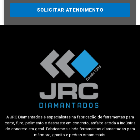
SOLICITAR ATENDIMENTO
A JRC Diamantados é especialistas na fabricação de ferramentas para
corte, furo, polimento e desbaste em concreto, asfalto e toda a indústria
do concreto em geral. Fabricamos ainda ferramentas diamantadas para
mármore, granito e pedras ornamentais.