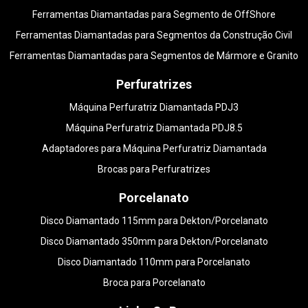
Ferramentas Diamantadas para Segmento de OffShore
Ferramentas Diamantadas para Segmentos da Construção Civil
Ferramentas Diamantadas para Segmentos de Mármore e Granito
Perfuratrizes
Máquina Perfuratriz Diamantada PDJ3
Máquina Perfuratriz Diamantada PDJ8.5
Adaptadores para Máquina Perfuratriz Diamantada
Brocas para Perfuratrizes
Porcelanato
Disco Diamantado 115mm para Dekton/Porcelanato
Disco Diamantado 350mm para Dekton/Porcelanato
Disco Diamantado 110mm para Porcelanato
Broca para Porcelanato