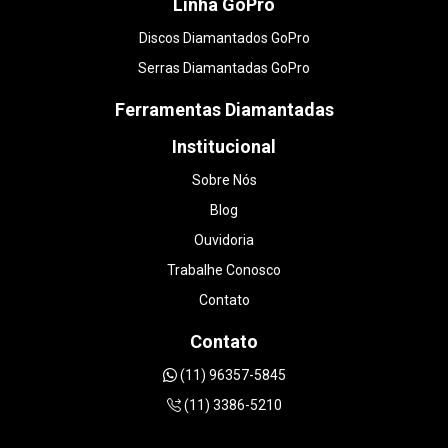
Linha GoPro
Discos Diamantados GoPro
Serras Diamantadas GoPro
Ferramentas Diamantadas
Institucional
Sobre Nós
Blog
Ouvidoria
Trabalhe Conosco
Contato
Contato
(11) 96357-5845
(11) 3386-5210