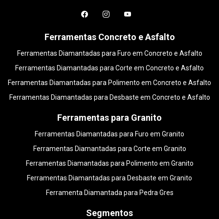
Ferramentas Concreto e Asfalto
Ferramentas Diamantadas para Furo em Concreto e Asfalto
Ferramentas Diamantadas para Corte em Concreto e Asfalto
Ferramentas Diamantadas para Polimento em Concreto e Asfalto
Ferramentas Diamantadas para Desbaste em Concreto e Asfalto
Ferramentas para Granito
Ferramentas Diamantadas para Furo em Granito
Ferramentas Diamantadas para Corte em Granito
Ferramentas Diamantadas para Polimento em Granito
Ferramentas Diamantadas para Desbaste em Granito
Ferramenta Diamantada para Pedra Gres
Segmentos