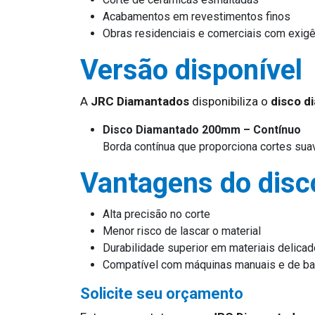
Acabamentos em revestimentos finos
Obras residenciais e comerciais com exigê
Versão disponível
A
JRC Diamantados
disponibiliza o
disco 
Disco Diamantado 200mm – Contínuo
Borda contínua que proporciona cortes sua
Vantagens do dis
Alta precisão no corte
Menor risco de lascar o material
Durabilidade superior em materiais delica
Compatível com máquinas manuais e de b
Solicite seu orçamento