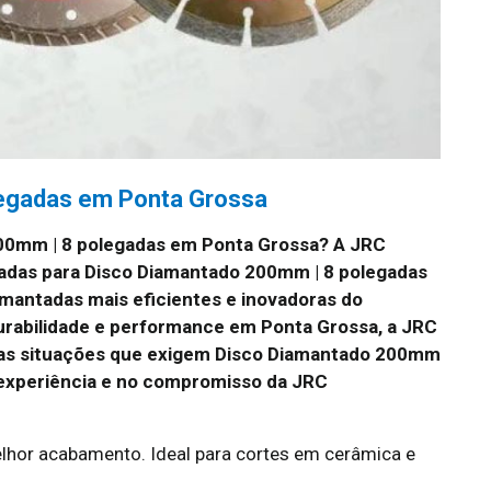
egadas em Ponta Grossa
00mm | 8 polegadas em Ponta Grossa? A JRC
adas para Disco Diamantado 200mm | 8 polegadas
mantadas mais eficientes e inovadoras do
urabilidade e performance em Ponta Grossa, a JRC
 as situações que exigem Disco Diamantado 200mm
 experiência e no compromisso da JRC
lhor acabamento. Ideal para cortes em cerâmica e