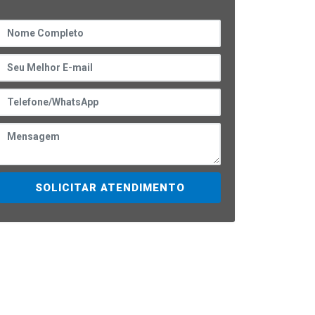
SOLICITAR ATENDIMENTO