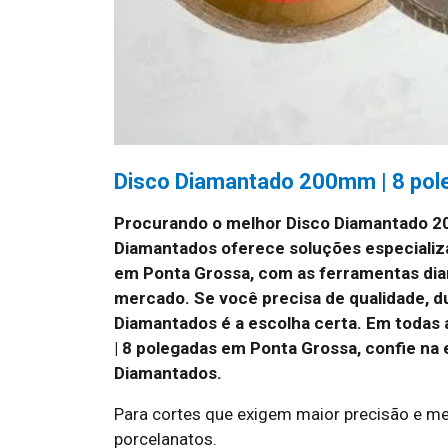
Disco Diamantado 200mm | 8 pol
Procurando o melhor Disco Diamantado 2
Diamantados oferece soluções especializ
em Ponta Grossa, com as ferramentas dia
mercado. Se você precisa de qualidade, d
Diamantados é a escolha certa. Em todas
| 8 polegadas em Ponta Grossa, confie na
Diamantados.
Para cortes que exigem maior precisão e me
porcelanatos.