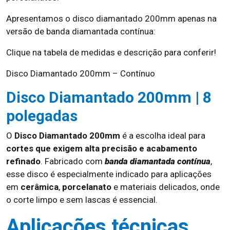
Apresentamos o disco diamantado 200mm apenas na
versão de banda diamantada contínua:
Clique na tabela de medidas e descrição para conferir!
Disco Diamantado 200mm – Contínuo
Disco Diamantado 200mm | 8
polegadas
O
Disco Diamantado 200mm
é a escolha ideal para
cortes que exigem alta precisão e acabamento
refinado
. Fabricado com
banda diamantada contínua
,
esse disco é especialmente indicado para aplicações
em
cerâmica
,
porcelanato
e materiais delicados, onde
o corte limpo e sem lascas é essencial.
Aplicações técnicas