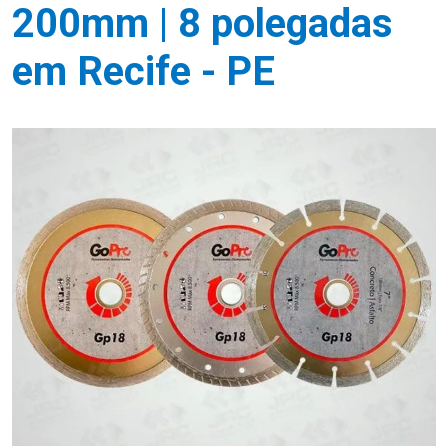
200mm | 8 polegadas
em Recife - PE