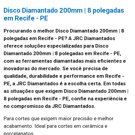
Disco Diamantado 200mm | 8 polegadas
em Recife - PE
Procurando o melhor Disco Diamantado 200mm | 8
polegadas em Recife - PE? A JRC Diamantados
oferece soluções especializadas para Disco
Diamantado 200mm | 8 polegadas em Recife - PE,
com as ferramentas diamantadas mais eficientes e
inovadoras do mercado. Se você precisa de
qualidade, durabilidade e performance em Recife -
PE, a JRC Diamantados é a escolha certa. Em todas
as situações que exigem Disco Diamantado 200mm |
8 polegadas em Recife - PE, confie na experiência e
no compromisso da JRC Diamantados.
Para cortes que exigem maior precisão e melhor
acabamento. Ideal para cortes em cerâmica e
porcelanatos.