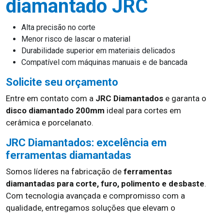
diamantado JRC
Alta precisão no corte
Menor risco de lascar o material
Durabilidade superior em materiais delicados
Compatível com máquinas manuais e de bancada
Solicite seu orçamento
Entre em contato com a
JRC Diamantados
e garanta o
disco diamantado 200mm
ideal para cortes em
cerâmica e porcelanato.
JRC Diamantados: excelência em
ferramentas diamantadas
Somos líderes na fabricação de
ferramentas
diamantadas para corte, furo, polimento e desbaste
.
Com tecnologia avançada e compromisso com a
qualidade, entregamos soluções que elevam o