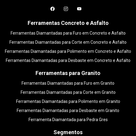
Ferramentas Concreto e Asfalto
Ferramentas Diamantadas para Furo em Concreto e Asfalto
Ferramentas Diamantadas para Corte em Concreto e Asfalto
Ferramentas Diamantadas para Polimento em Concreto e Asfalto
Ferramentas Diamantadas para Desbaste em Concreto e Asfalto
Ferramentas para Granito
Ferramentas Diamantadas para Furo em Granito
Ferramentas Diamantadas para Corte em Granito
Ferramentas Diamantadas para Polimento em Granito
Ferramentas Diamantadas para Desbaste em Granito
Ferramenta Diamantada para Pedra Gres
Segmentos