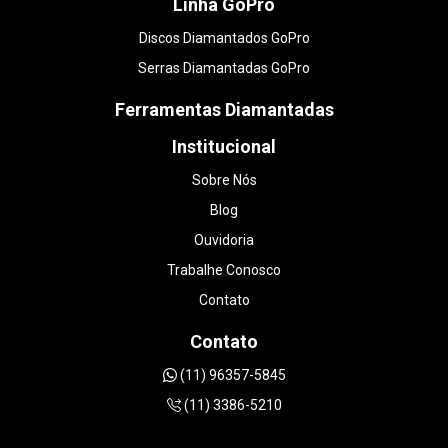
Linha GoPro
Discos Diamantados GoPro
Serras Diamantadas GoPro
Ferramentas Diamantadas
Institucional
Sobre Nós
Blog
Ouvidoria
Trabalhe Conosco
Contato
Contato
(11) 96357-5845
(11) 3386-5210