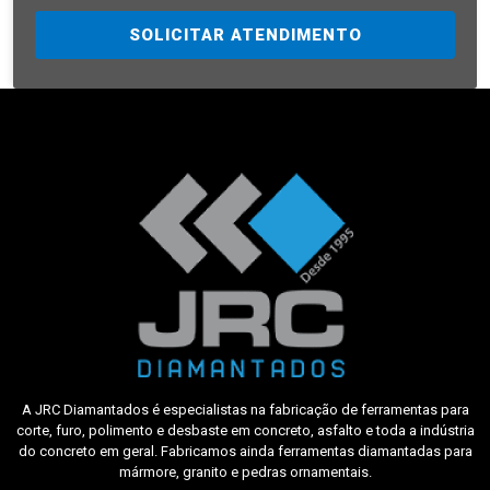
SOLICITAR ATENDIMENTO
A JRC Diamantados é especialistas na fabricação de ferramentas para
corte, furo, polimento e desbaste em concreto, asfalto e toda a indústria
do concreto em geral. Fabricamos ainda ferramentas diamantadas para
mármore, granito e pedras ornamentais.