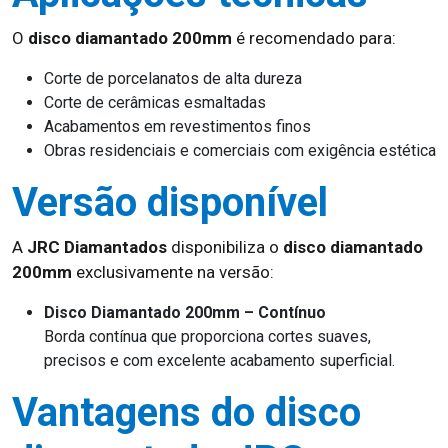
O
disco diamantado 200mm
é recomendado para:
Corte de porcelanatos de alta dureza
Corte de cerâmicas esmaltadas
Acabamentos em revestimentos finos
Obras residenciais e comerciais com exigência estética
Versão disponível
A
JRC Diamantados
disponibiliza o
disco diamantado
200mm
exclusivamente na versão:
Disco Diamantado 200mm – Contínuo
Borda contínua que proporciona cortes suaves,
precisos e com excelente acabamento superficial.
Vantagens do disco