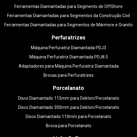
Ferramentas Diamantadas para Segmento de OffShore
Ferramentas Diamantadas para Segmentos da Construção Civil
Ferramentas Diamantadas para Segmentos de Mármore e Granito
Perfuratrizes
Máquina Perfuratriz Diamantada PDJ3
Máquina Perfuratriz Diamantada PDJ8.5
Adaptadores para Máquina Perfuratriz Diamantada
Brocas para Perfuratrizes
Porcelanato
Disco Diamantado 115mm para Dekton/Porcelanato
Disco Diamantado 350mm para Dekton/Porcelanato
Disco Diamantado 110mm para Porcelanato
Broca para Porcelanato