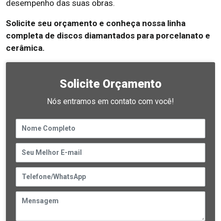
desempenho das suas obras.
Solicite seu orçamento e conheça nossa linha
completa de discos diamantados para porcelanato e
cerâmica.
Solicite Orçamento
Nós entramos em contato com você!