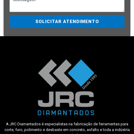
SOLICITAR ATENDIMENTO
A JRC Diamantados é especialistas na fabricação de ferramentas para
corte, furo, polimento e desbaste em concreto, asfalto e toda a indústria