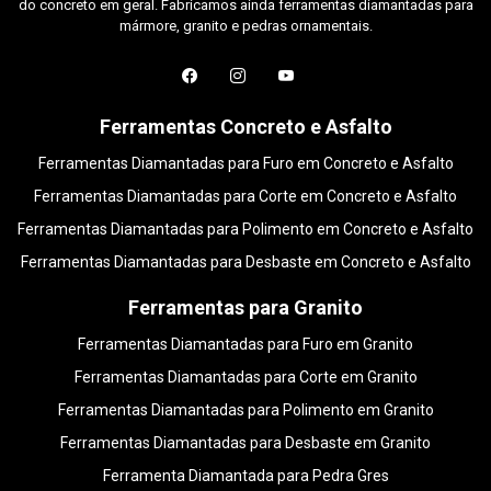
do concreto em geral. Fabricamos ainda ferramentas diamantadas para
mármore, granito e pedras ornamentais.
Ferramentas Concreto e Asfalto
Ferramentas Diamantadas para Furo em Concreto e Asfalto
Ferramentas Diamantadas para Corte em Concreto e Asfalto
Ferramentas Diamantadas para Polimento em Concreto e Asfalto
Ferramentas Diamantadas para Desbaste em Concreto e Asfalto
Ferramentas para Granito
Ferramentas Diamantadas para Furo em Granito
Ferramentas Diamantadas para Corte em Granito
Ferramentas Diamantadas para Polimento em Granito
Ferramentas Diamantadas para Desbaste em Granito
Ferramenta Diamantada para Pedra Gres