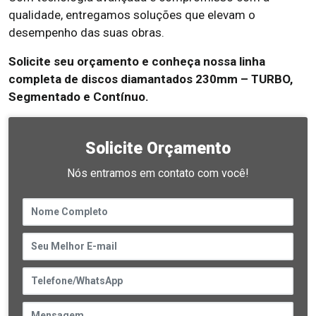
qualidade, entregamos soluções que elevam o
desempenho das suas obras.
Solicite seu orçamento e conheça nossa linha
completa de discos diamantados 230mm – TURBO,
Segmentado e Contínuo.
Solicite Orçamento
Nós entramos em contato com você!