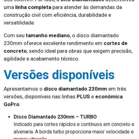
uma
linha completa
para atender às demandas da
construção civil com eficiência, durabilidade e
versatilidade.
Com seu
tamanho mediano
, o disco diamantado
230mm oferece excelente rendimento em
cortes de
concreto
, sendo ideal para obras que exigem precisão,
agilidade e acabamento técnico.
Versões disponíveis
Apresentamos o
disco diamantado 230mm
em três
versões, disponíveis nas linhas
PLUS
e
econômica
GoPro
:
Disco Diamantado 230mm – TURBO
Indicado para cortes rápidos e contínuos em concreto e
alvenaria. A borda turbo proporciona maior velocidade e