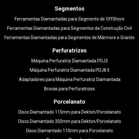
Segmentos
Ferramentas Diamantadas para Segmento de OffShore
Ferramentas Diamantadas para Segmentos da Construção Civil
Ferramentas Diamantadas para Segmentos de Mármore e Granito
Perfuratrizes
Máquina Perfuratriz Diamantada PDJ3
Máquina Perfuratriz Diamantada PDJ8.5
Adaptadores para Máquina Perfuratriz Diamantada
Brocas para Perfuratrizes
Porcelanato
Disco Diamantado 115mm para Dekton/Porcelanato
Disco Diamantado 350mm para Dekton/Porcelanato
Disco Diamantado 110mm para Porcelanato