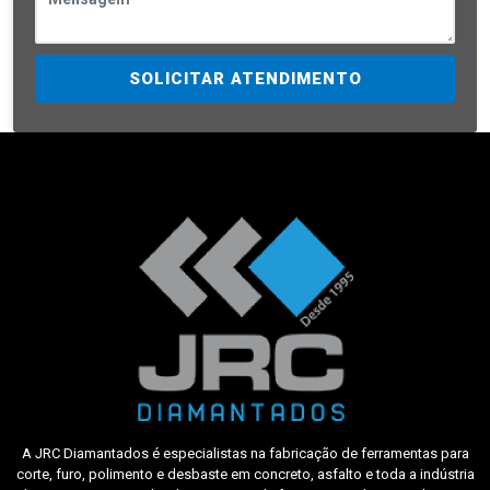
SOLICITAR ATENDIMENTO
A JRC Diamantados é especialistas na fabricação de ferramentas para
corte, furo, polimento e desbaste em concreto, asfalto e toda a indústria