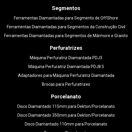
Segmentos
Ferramentas Diamantadas para Segmento de OffShore
Ferramentas Diamantadas para Segmentos da Construção Civil
Ferramentas Diamantadas para Segmentos de Mármore e Granito
Perfuratrizes
Máquina Perfuratriz Diamantada PDJ3
Máquina Perfuratriz Diamantada PDJ8.5
Adaptadores para Máquina Perfuratriz Diamantada
Brocas para Perfuratrizes
Porcelanato
Disco Diamantado 115mm para Dekton/Porcelanato
Disco Diamantado 350mm para Dekton/Porcelanato
Disco Diamantado 110mm para Porcelanato