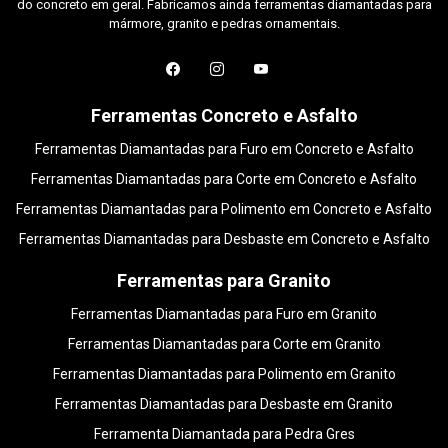
do concreto em geral. Fabricamos ainda ferramentas diamantadas para
mármore, granito e pedras ornamentais.
Ferramentas Concreto e Asfalto
Ferramentas Diamantadas para Furo em Concreto e Asfalto
Ferramentas Diamantadas para Corte em Concreto e Asfalto
Ferramentas Diamantadas para Polimento em Concreto e Asfalto
Ferramentas Diamantadas para Desbaste em Concreto e Asfalto
Ferramentas para Granito
Ferramentas Diamantadas para Furo em Granito
Ferramentas Diamantadas para Corte em Granito
Ferramentas Diamantadas para Polimento em Granito
Ferramentas Diamantadas para Desbaste em Granito
Ferramenta Diamantada para Pedra Gres