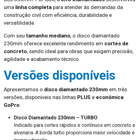
uma
linha completa
para atender às demandas da
construção civil com eficiência, durabilidade e
versatilidade.
Com seu
tamanho mediano
, o disco diamantado
230mm oferece excelente rendimento em
cortes de
concreto
, sendo ideal para obras que exigem precisão,
agilidade e acabamento técnico.
Versões disponíveis
Apresentamos o
disco diamantado 230mm
em três
versões, disponíveis nas linhas
PLUS
e
econômica
GoPro
:
Disco Diamantado 230mm – TURBO
Indicado para cortes rápidos e contínuos em concreto e
alvenaria. A borda turbo proporciona maior velocidade e