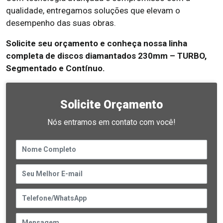
qualidade, entregamos soluções que elevam o
desempenho das suas obras.
Solicite seu orçamento e conheça nossa linha
completa de discos diamantados 230mm – TURBO,
Segmentado e Contínuo.
Solicite Orçamento
Nós entramos em contato com você!