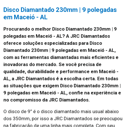
Disco Diamantado 230mm | 9 polegadas
em Maceió - AL
Procurando o melhor Disco Diamantado 230mm | 9
polegadas em Maceió - AL? A JRC Diamantados
oferece soluções especializadas para Disco
Diamantado 230mm | 9 polegadas em Maceió - AL,
com as ferramentas diamantadas mais eficientes e
inovadoras do mercado. Se você precisa de
qualidade, durabilidade e performance em Maceió -
AL, a JRC Diamantados é a escolha certa. Em todas
as situações que exigem Disco Diamantado 230mm |
9 polegadas em Maceió - AL, confie na experiência e
no compromisso da JRC Diamantados.
O disco de 9” é o disco diamantado mais usual abaixo
dos 350mm, por isso a JRC Diamantados se preocupou
na fabricação de uma linha mais completa. Com seu