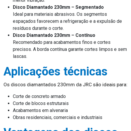
menor vibração.
Disco Diamantado 230mm – Segmentado
Ideal para materiais abrasivos. Os segmentos
espaçados favorecem a refrigeração e a expulsão de
resíduos durante o corte.
Disco Diamantado 230mm – Contínuo
Recomendado para acabamentos finos e cortes
precisos. A borda contínua garante cortes limpos e sem
lascas.
Aplicações técnicas
Os discos diamantados 230mm da JRC são ideais para:
Corte de concreto armado
Corte de blocos estruturais
Acabamentos em alvenaria
Obras residenciais, comerciais e industriais