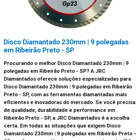
Disco Diamantado 230mm | 9 polegadas
em Ribeirão Preto - SP
Procurando o melhor Disco Diamantado 230mm | 9
polegadas em Ribeirão Preto - SP? A JRC
Diamantados oferece soluções especializadas para
Disco Diamantado 230mm | 9 polegadas em Ribeirão
Preto - SP, com as ferramentas diamantadas mais
eficientes e inovadoras do mercado. Se você precisa
de qualidade, durabilidade e performance em
Ribeirão Preto - SP, a JRC Diamantados é a escolha
certa. Em todas as situações que exigem Disco
Diamantado 230mm | 9 polegadas em Ribeirão Preto -