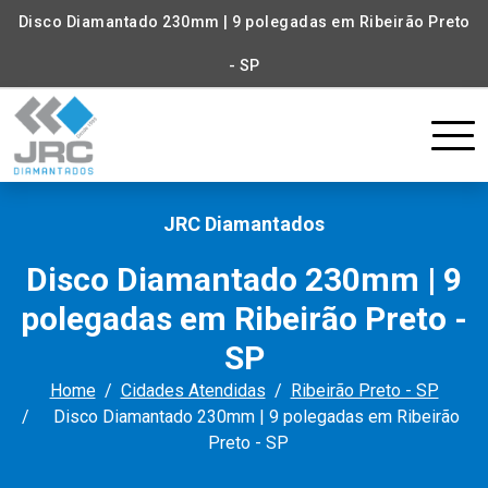
Disco Diamantado 230mm | 9 polegadas em Ribeirão Preto
- SP
JRC Diamantados
Disco Diamantado 230mm | 9
polegadas em Ribeirão Preto -
SP
Home
Cidades Atendidas
Ribeirão Preto - SP
Disco Diamantado 230mm | 9 polegadas em Ribeirão
Preto - SP