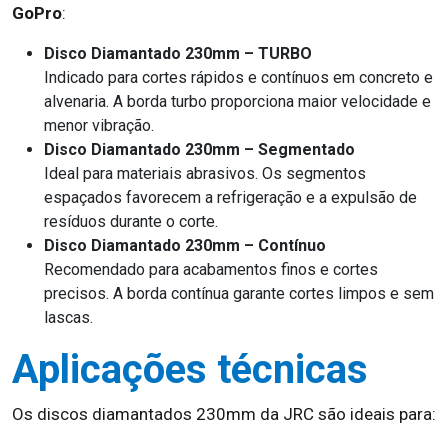
GoPro
:
Disco Diamantado 230mm – TURBO
Indicado para cortes rápidos e contínuos em concreto e
alvenaria. A borda turbo proporciona maior velocidade e
menor vibração.
Disco Diamantado 230mm – Segmentado
Ideal para materiais abrasivos. Os segmentos
espaçados favorecem a refrigeração e a expulsão de
resíduos durante o corte.
Disco Diamantado 230mm – Contínuo
Recomendado para acabamentos finos e cortes
precisos. A borda contínua garante cortes limpos e sem
lascas.
Aplicações técnicas
Os discos diamantados 230mm da JRC são ideais para: