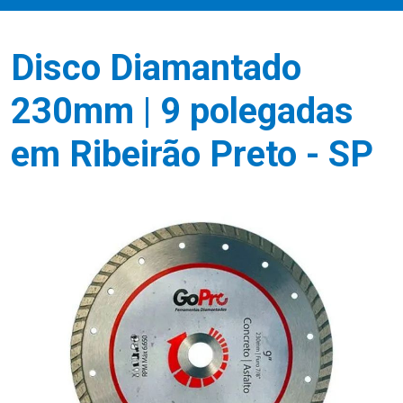
Disco Diamantado
230mm | 9 polegadas
em Ribeirão Preto - SP