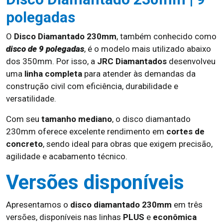
polegadas
O
Disco Diamantado 230mm
, também conhecido como
disco de 9 polegadas
, é o modelo mais utilizado abaixo
dos 350mm. Por isso, a
JRC Diamantados
desenvolveu
uma
linha completa
para atender às demandas da
construção civil com eficiência, durabilidade e
versatilidade.
Com seu
tamanho mediano
, o disco diamantado
230mm oferece excelente rendimento em
cortes de
concreto
, sendo ideal para obras que exigem precisão,
agilidade e acabamento técnico.
Versões disponíveis
Apresentamos o
disco diamantado 230mm
em três
versões, disponíveis nas linhas
PLUS
e
econômica