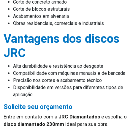
Corte de concreto armado
Corte de blocos estruturais
Acabamentos em alvenaria
Obras residenciais, comerciais e industriais
Vantagens dos discos
JRC
Alta durabilidade e resistência ao desgaste
Compatibilidade com máquinas manuais e de bancada
Precisão nos cortes e acabamento técnico
Disponibilidade em versões para diferentes tipos de
aplicação
Solicite seu orçamento
Entre em contato com a
JRC Diamantados
e escolha o
disco diamantado 230mm
ideal para sua obra.