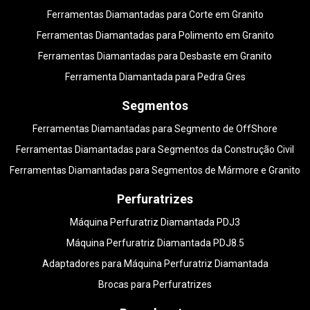
Ferramentas Diamantadas para Corte em Granito
Ferramentas Diamantadas para Polimento em Granito
Ferramentas Diamantadas para Desbaste em Granito
Ferramenta Diamantada para Pedra Gres
Segmentos
Ferramentas Diamantadas para Segmento de OffShore
Ferramentas Diamantadas para Segmentos da Construção Civil
Ferramentas Diamantadas para Segmentos de Mármore e Granito
Perfuratrizes
Máquina Perfuratriz Diamantada PDJ3
Máquina Perfuratriz Diamantada PDJ8.5
Adaptadores para Máquina Perfuratriz Diamantada
Brocas para Perfuratrizes