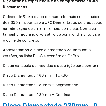
SP, confie na experiência e no compromisso da JRC
Diamantados.
O disco de 9” é o disco diamantado mais usual abaixo
dos 350mm, por isso a JRC Diamantados se preocupou
na fabricação de uma linha mais completa. Com seu
tamanho mediano é versátil e de bom rendimento para
o corte de concreto.
Apresentamos o disco diamantado 230mm em 3
versões, na linha PLUS e econômica GoPro.
Clique na tabela de medidas e descrição para conferir!
Disco Diamantado 180mm – TURBO
Disco Diamantado 180mm – Segmentado
Disco Diamantado 180mm – Contínuo
Disco Diamantado 230mm | 9