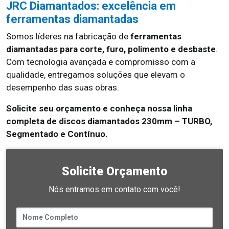
JRC Diamantados: excelência em
ferramentas diamantadas
Somos líderes na fabricação de
ferramentas
diamantadas para corte, furo, polimento e desbaste
.
Com tecnologia avançada e compromisso com a
qualidade, entregamos soluções que elevam o
desempenho das suas obras.
Solicite seu orçamento e conheça nossa linha
completa de discos diamantados 230mm – TURBO,
Segmentado e Contínuo.
Solicite Orçamento
Nós entramos em contato com você!