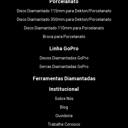
Porcelanato
Disco Diamantado 115mm para Dekton/Porcelanato
Disco Diamantado 350mm para Dekton/Porcelanato
Disco Diamantado 110mm para Porcelanato
Broca para Porcelanato
Linha GoPro
Discos Diamantados GoPro
Serras Diamantadas GoPro
Ferramentas Diamantadas
Institucional
Sobre Nós
Blog
Ouvidoria
Trabalhe Conosco