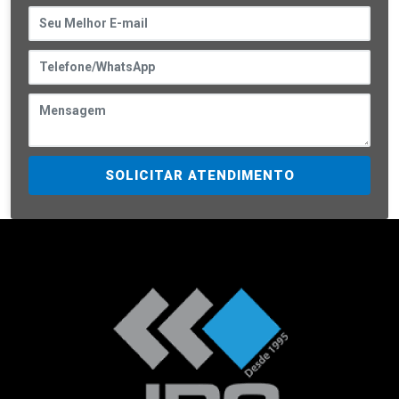
SOLICITAR ATENDIMENTO