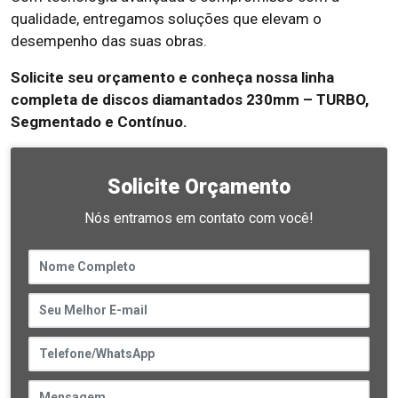
qualidade, entregamos soluções que elevam o
desempenho das suas obras.
Solicite seu orçamento e conheça nossa linha
completa de discos diamantados 230mm – TURBO,
Segmentado e Contínuo.
Solicite Orçamento
Nós entramos em contato com você!