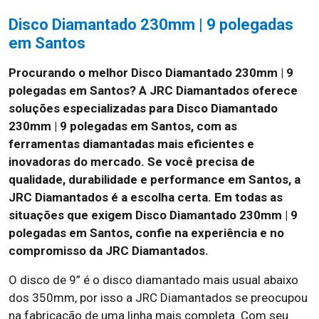
Disco Diamantado 230mm | 9 polegadas
em Santos
Procurando o melhor Disco Diamantado 230mm | 9
polegadas em Santos? A JRC Diamantados oferece
soluções especializadas para Disco Diamantado
230mm | 9 polegadas em Santos, com as
ferramentas diamantadas mais eficientes e
inovadoras do mercado. Se você precisa de
qualidade, durabilidade e performance em Santos, a
JRC Diamantados é a escolha certa. Em todas as
situações que exigem Disco Diamantado 230mm | 9
polegadas em Santos, confie na experiência e no
compromisso da JRC Diamantados.
O disco de 9” é o disco diamantado mais usual abaixo
dos 350mm, por isso a JRC Diamantados se preocupou
na fabricação de uma linha mais completa. Com seu