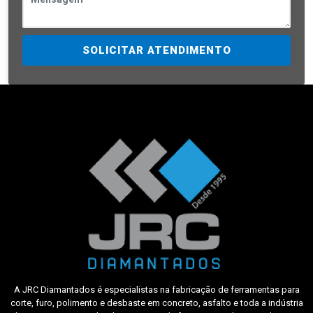
SOLICITAR ATENDIMENTO
A JRC Diamantados é especialistas na fabricação de ferramentas para
corte, furo, polimento e desbaste em concreto, asfalto e toda a indústria