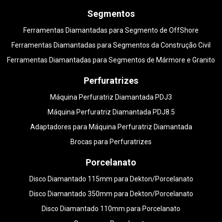
Segmentos
Ferramentas Diamantadas para Segmento de OffShore
Ferramentas Diamantadas para Segmentos da Construção Civil
Ferramentas Diamantadas para Segmentos de Mármore e Granito
Perfuratrizes
Máquina Perfuratriz Diamantada PDJ3
Máquina Perfuratriz Diamantada PDJ8.5
Adaptadores para Máquina Perfuratriz Diamantada
Brocas para Perfuratrizes
Porcelanato
Disco Diamantado 115mm para Dekton/Porcelanato
Disco Diamantado 350mm para Dekton/Porcelanato
Disco Diamantado 110mm para Porcelanato