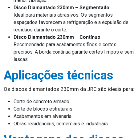
menor vibração.
Disco Diamantado 230mm – Segmentado
Ideal para materiais abrasivos. Os segmentos
espaçados favorecem a refrigeração e a expulsão de
resíduos durante o corte.
Disco Diamantado 230mm – Contínuo
Recomendado para acabamentos finos e cortes
precisos. A borda contínua garante cortes limpos e sem
lascas.
Aplicações técnicas
Os discos diamantados 230mm da JRC são ideais para:
Corte de concreto armado
Corte de blocos estruturais
Acabamentos em alvenaria
Obras residenciais, comerciais e industriais