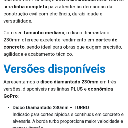
uma
linha completa
para atender às demandas da
construção civil com eficiência, durabilidade e
versatilidade.
Com seu
tamanho mediano
, o disco diamantado
230mm oferece excelente rendimento em
cortes de
concreto
, sendo ideal para obras que exigem precisão,
agilidade e acabamento técnico.
Versões disponíveis
Apresentamos o
disco diamantado 230mm
em três
versões, disponíveis nas linhas
PLUS
e
econômica
GoPro
:
Disco Diamantado 230mm – TURBO
Indicado para cortes rápidos e contínuos em concreto e
alvenaria. A borda turbo proporciona maior velocidade e