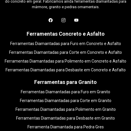
do concreto em geral. Fabricamos ainda ferramentas diamantadas para
mármore, granito e pedras ornamentais.
Ferramentas Concreto e Asfalto
Ferramentas Diamantadas para Furo em Concreto e Asfalto
Ferramentas Diamantadas para Corte em Concreto e Asfalto
Ferramentas Diamantadas para Polimento em Concreto e Asfalto
Ferramentas Diamantadas para Desbaste em Concreto e Asfalto
Ferramentas para Granito
Ferramentas Diamantadas para Furo em Granito
Ferramentas Diamantadas para Corte em Granito
Ferramentas Diamantadas para Polimento em Granito
Ferramentas Diamantadas para Desbaste em Granito
Ferramenta Diamantada para Pedra Gres