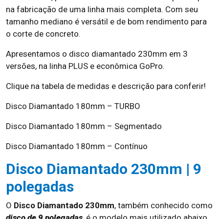
na fabricação de uma linha mais completa. Com seu
tamanho mediano é versátil e de bom rendimento para
o corte de concreto.
Apresentamos o disco diamantado 230mm em 3
versões, na linha PLUS e econômica GoPro.
Clique na tabela de medidas e descrição para conferir!
Disco Diamantado 180mm – TURBO
Disco Diamantado 180mm – Segmentado
Disco Diamantado 180mm – Contínuo
Disco Diamantado 230mm | 9
polegadas
O
Disco Diamantado 230mm
, também conhecido como
disco de 9 polegadas
, é o modelo mais utilizado abaixo