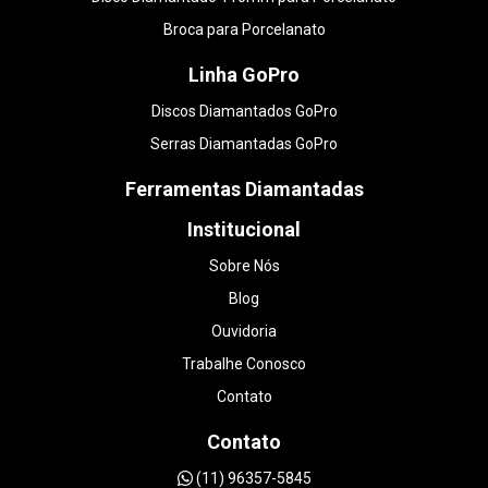
Broca para Porcelanato
Linha GoPro
Discos Diamantados GoPro
Serras Diamantadas GoPro
Ferramentas Diamantadas
Institucional
Sobre Nós
Blog
Ouvidoria
Trabalhe Conosco
Contato
Contato
(11) 96357-5845