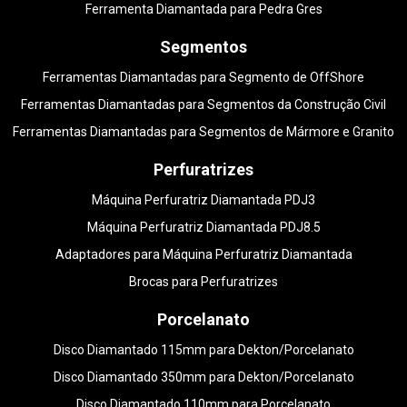
Ferramenta Diamantada para Pedra Gres
Segmentos
Ferramentas Diamantadas para Segmento de OffShore
Ferramentas Diamantadas para Segmentos da Construção Civil
Ferramentas Diamantadas para Segmentos de Mármore e Granito
Perfuratrizes
Máquina Perfuratriz Diamantada PDJ3
Máquina Perfuratriz Diamantada PDJ8.5
Adaptadores para Máquina Perfuratriz Diamantada
Brocas para Perfuratrizes
Porcelanato
Disco Diamantado 115mm para Dekton/Porcelanato
Disco Diamantado 350mm para Dekton/Porcelanato
Disco Diamantado 110mm para Porcelanato