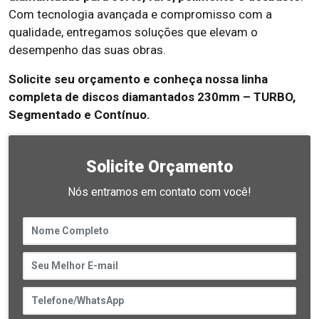
Com tecnologia avançada e compromisso com a
qualidade, entregamos soluções que elevam o
desempenho das suas obras.
Solicite seu orçamento e conheça nossa linha
completa de discos diamantados 230mm – TURBO,
Segmentado e Contínuo.
Solicite Orçamento
Nós entramos em contato com você!