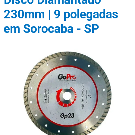
230mm | 9 polegadas
em Sorocaba - SP