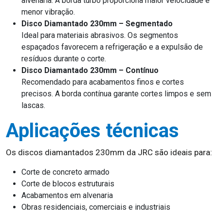
alvenaria. A borda turbo proporciona maior velocidade e
menor vibração.
Disco Diamantado 230mm – Segmentado
Ideal para materiais abrasivos. Os segmentos
espaçados favorecem a refrigeração e a expulsão de
resíduos durante o corte.
Disco Diamantado 230mm – Contínuo
Recomendado para acabamentos finos e cortes
precisos. A borda contínua garante cortes limpos e sem
lascas.
Aplicações técnicas
Os discos diamantados 230mm da JRC são ideais para:
Corte de concreto armado
Corte de blocos estruturais
Acabamentos em alvenaria
Obras residenciais, comerciais e industriais