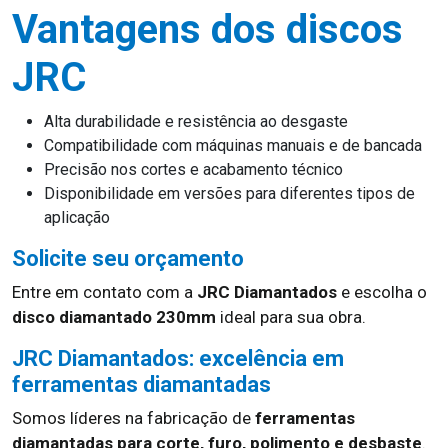
Vantagens dos discos
JRC
Alta durabilidade e resistência ao desgaste
Compatibilidade com máquinas manuais e de bancada
Precisão nos cortes e acabamento técnico
Disponibilidade em versões para diferentes tipos de
aplicação
Solicite seu orçamento
Entre em contato com a
JRC Diamantados
e escolha o
disco diamantado 230mm
ideal para sua obra.
JRC Diamantados: excelência em
ferramentas diamantadas
Somos líderes na fabricação de
ferramentas
diamantadas para corte, furo, polimento e desbaste
.