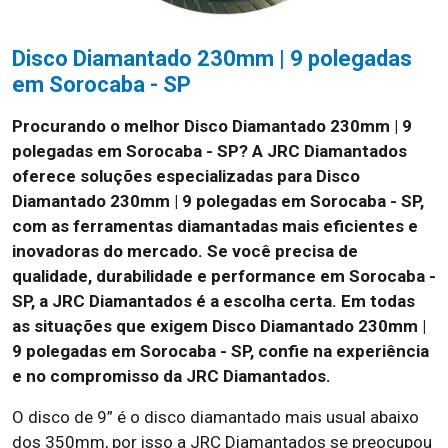
Disco Diamantado 230mm | 9 polegadas
em Sorocaba - SP
Procurando o melhor Disco Diamantado 230mm | 9
polegadas em Sorocaba - SP? A JRC Diamantados
oferece soluções especializadas para Disco
Diamantado 230mm | 9 polegadas em Sorocaba - SP,
com as ferramentas diamantadas mais eficientes e
inovadoras do mercado. Se você precisa de
qualidade, durabilidade e performance em Sorocaba -
SP, a JRC Diamantados é a escolha certa. Em todas
as situações que exigem Disco Diamantado 230mm |
9 polegadas em Sorocaba - SP, confie na experiência
e no compromisso da JRC Diamantados.
O disco de 9” é o disco diamantado mais usual abaixo
dos 350mm, por isso a JRC Diamantados se preocupou