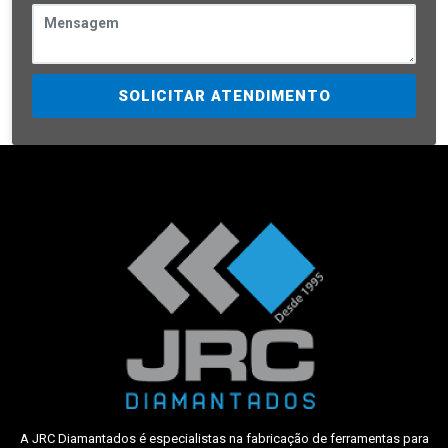
SOLICITAR ATENDIMENTO
A JRC Diamantados é especialistas na fabricação de ferramentas para