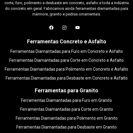
corte, furo, polimento e desbaste em concreto, asfalto e toda a indústria
do concreto em geral. Fabricamos ainda ferramentas diamantadas para
mármore, granito e pedras ornamentais.
Ferramentas Concreto e Asfalto
Ferramentas Diamantadas para Furo em Concreto e Asfalto
Ferramentas Diamantadas para Corte em Concreto e Asfalto
Ferramentas Diamantadas para Polimento em Concreto e Asfalto
Ferramentas Diamantadas para Desbaste em Concreto e Asfalto
Ferramentas para Granito
Ferramentas Diamantadas para Furo em Granito
Ferramentas Diamantadas para Corte em Granito
Ferramentas Diamantadas para Polimento em Granito
Ferramentas Diamantadas para Desbaste em Granito