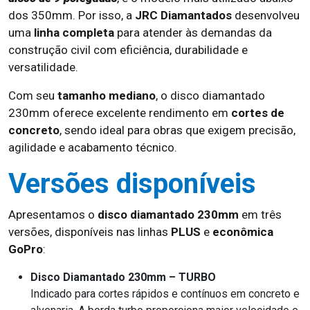
dos 350mm. Por isso, a
JRC Diamantados
desenvolveu
uma
linha completa
para atender às demandas da
construção civil com eficiência, durabilidade e
versatilidade.
Com seu
tamanho mediano
, o disco diamantado
230mm oferece excelente rendimento em
cortes de
concreto
, sendo ideal para obras que exigem precisão,
agilidade e acabamento técnico.
Versões disponíveis
Apresentamos o
disco diamantado 230mm
em três
versões, disponíveis nas linhas
PLUS
e
econômica
GoPro
:
Disco Diamantado 230mm – TURBO
Indicado para cortes rápidos e contínuos em concreto e