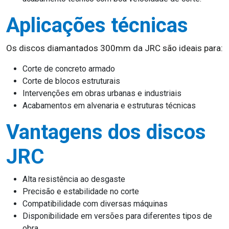
Aplicações técnicas
Os discos diamantados 300mm da JRC são ideais para:
Corte de concreto armado
Corte de blocos estruturais
Intervenções em obras urbanas e industriais
Acabamentos em alvenaria e estruturas técnicas
Vantagens dos discos
JRC
Alta resistência ao desgaste
Precisão e estabilidade no corte
Compatibilidade com diversas máquinas
Disponibilidade em versões para diferentes tipos de
obra