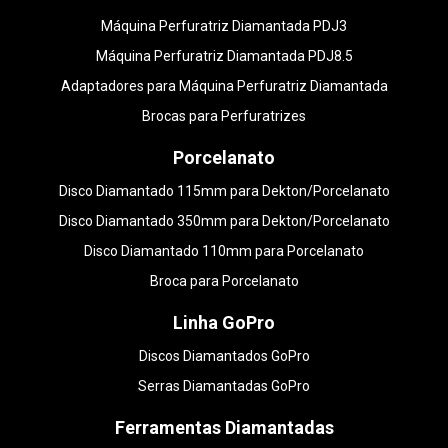
Máquina Perfuratriz Diamantada PDJ3
Máquina Perfuratriz Diamantada PDJ8.5
Adaptadores para Máquina Perfuratriz Diamantada
Brocas para Perfuratrizes
Porcelanato
Disco Diamantado 115mm para Dekton/Porcelanato
Disco Diamantado 350mm para Dekton/Porcelanato
Disco Diamantado 110mm para Porcelanato
Broca para Porcelanato
Linha GoPro
Discos Diamantados GoPro
Serras Diamantadas GoPro
Ferramentas Diamantadas