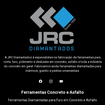
A JRC Diamantados é especialistas na fabricação de ferramentas para
corte, furo, polimento e desbaste em concreto, asfalto e toda a indústria
do concreto em geral. Fabricamos ainda ferramentas diamantadas para
mármore, granito e pedras ornamentais.
Ferramentas Concreto e Asfalto
Ferramentas Diamantadas para Furo em Concreto e Asfalto