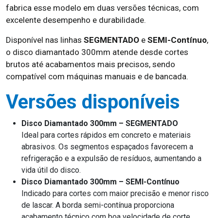
fabrica esse modelo em duas versões técnicas, com
excelente desempenho e durabilidade.
Disponível nas linhas
SEGMENTADO
e
SEMI-Contínuo
,
o disco diamantado 300mm atende desde cortes
brutos até acabamentos mais precisos, sendo
compatível com máquinas manuais e de bancada.
Versões disponíveis
Disco Diamantado 300mm – SEGMENTADO
Ideal para cortes rápidos em concreto e materiais
abrasivos. Os segmentos espaçados favorecem a
refrigeração e a expulsão de resíduos, aumentando a
vida útil do disco.
Disco Diamantado 300mm – SEMI-Contínuo
Indicado para cortes com maior precisão e menor risco
de lascar. A borda semi-contínua proporciona
acabamento técnico com boa velocidade de corte.