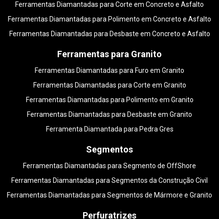
Ferramentas Diamantadas para Corte em Concreto e Asfalto
Ferramentas Diamantadas para Polimento em Concreto e Asfalto
Ferramentas Diamantadas para Desbaste em Concreto e Asfalto
Ferramentas para Granito
Ferramentas Diamantadas para Furo em Granito
Ferramentas Diamantadas para Corte em Granito
Ferramentas Diamantadas para Polimento em Granito
Ferramentas Diamantadas para Desbaste em Granito
Ferramenta Diamantada para Pedra Gres
Segmentos
Ferramentas Diamantadas para Segmento de OffShore
Ferramentas Diamantadas para Segmentos da Construção Civil
Ferramentas Diamantadas para Segmentos de Mármore e Granito
Perfuratrizes