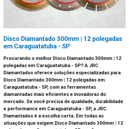
Disco Diamantado 300mm | 12 polegadas
em Caraguatatuba - SP
Procurando o melhor Disco Diamantado 300mm | 12
polegadas em Caraguatatuba - SP? A JRC
Diamantados oferece soluções especializadas para
Disco Diamantado 300mm | 12 polegadas em
Caraguatatuba - SP, com as ferramentas
diamantadas mais eficientes e inovadoras do
mercado. Se você precisa de qualidade, durabilidade
e performance em Caraguatatuba - SP, a JRC
Diamantados é a escolha certa. Em todas as
situações que exigem Disco Diamantado 300mm | 12