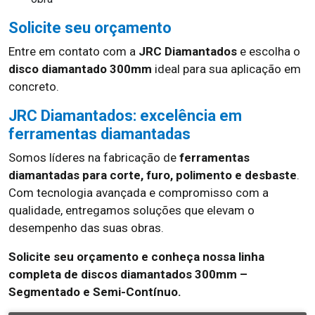
Solicite seu orçamento
Entre em contato com a
JRC Diamantados
e escolha o
disco diamantado 300mm
ideal para sua aplicação em
concreto.
JRC Diamantados: excelência em
ferramentas diamantadas
Somos líderes na fabricação de
ferramentas
diamantadas para corte, furo, polimento e desbaste
.
Com tecnologia avançada e compromisso com a
qualidade, entregamos soluções que elevam o
desempenho das suas obras.
Solicite seu orçamento e conheça nossa linha
completa de discos diamantados 300mm –
Segmentado e Semi-Contínuo.