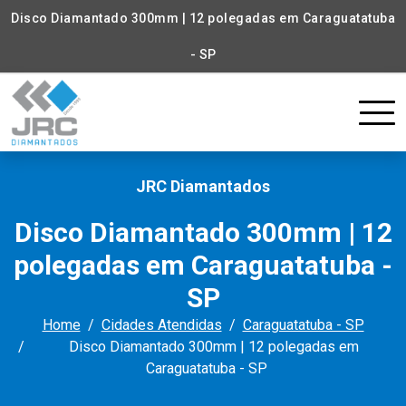
Disco Diamantado 300mm | 12 polegadas em Caraguatatuba
- SP
JRC Diamantados
Disco Diamantado 300mm | 12
polegadas em Caraguatatuba -
SP
Home
Cidades Atendidas
Caraguatatuba - SP
Disco Diamantado 300mm | 12 polegadas em
Caraguatatuba - SP