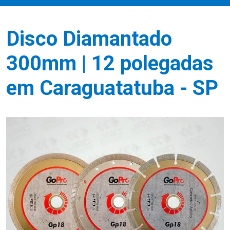
Disco Diamantado
300mm | 12 polegadas
em Caraguatatuba - SP