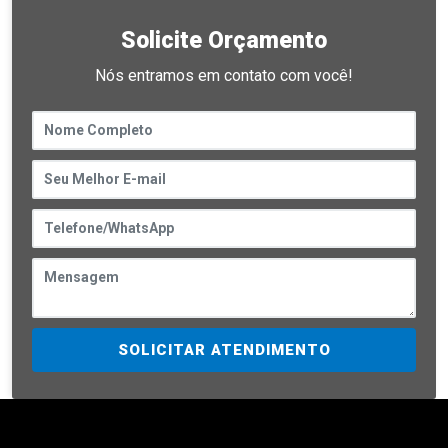
Solicite Orçamento
Nós entramos em contato com você!
SOLICITAR ATENDIMENTO