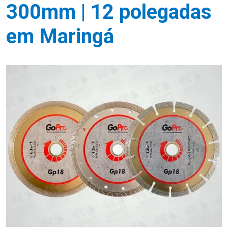
300mm | 12 polegadas
em Maringá