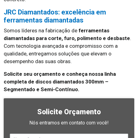
JRC Diamantados: excelência em
ferramentas diamantadas
Somos líderes na fabricação de
ferramentas
diamantadas para corte, furo, polimento e desbaste
.
Com tecnologia avançada e compromisso com a
qualidade, entregamos soluções que elevam o
desempenho das suas obras.
Solicite seu orçamento e conheça nossa linha
completa de discos diamantados 300mm –
Segmentado e Semi-Contínuo.
Solicite Orçamento
Nós entramos em contato com você!