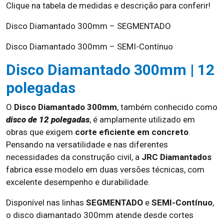
Clique na tabela de medidas e descrição para conferir!
Disco Diamantado 300mm – SEGMENTADO
Disco Diamantado 300mm – SEMI-Contínuo
Disco Diamantado 300mm | 12
polegadas
O
Disco Diamantado 300mm
, também conhecido como
disco de 12 polegadas
, é amplamente utilizado em
obras que exigem
corte eficiente em concreto
.
Pensando na versatilidade e nas diferentes
necessidades da construção civil, a
JRC Diamantados
fabrica esse modelo em duas versões técnicas, com
excelente desempenho e durabilidade.
Disponível nas linhas
SEGMENTADO
e
SEMI-Contínuo
,
o disco diamantado 300mm atende desde cortes