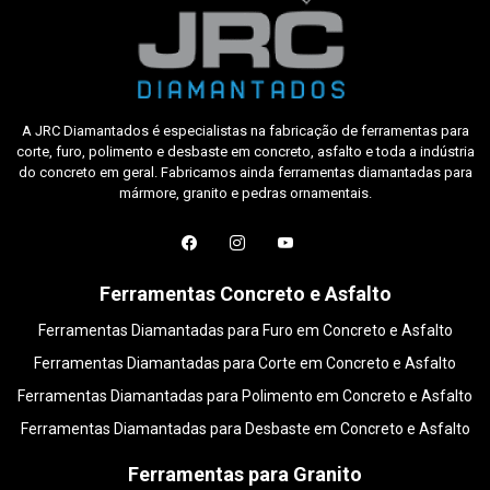
A JRC Diamantados é especialistas na fabricação de ferramentas para
corte, furo, polimento e desbaste em concreto, asfalto e toda a indústria
do concreto em geral. Fabricamos ainda ferramentas diamantadas para
mármore, granito e pedras ornamentais.
Ferramentas Concreto e Asfalto
Ferramentas Diamantadas para Furo em Concreto e Asfalto
Ferramentas Diamantadas para Corte em Concreto e Asfalto
Ferramentas Diamantadas para Polimento em Concreto e Asfalto
Ferramentas Diamantadas para Desbaste em Concreto e Asfalto
Ferramentas para Granito