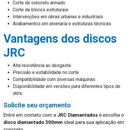
Corte de concreto armado
Corte de blocos estruturais
Intervenções em obras urbanas e industriais
Acabamentos em alvenaria e estruturas técnicas
Vantagens dos discos
JRC
Alta resistência ao desgaste
Precisão e estabilidade no corte
Compatibilidade com diversas máquinas
Disponibilidade em versões para diferentes tipos de
obra
Solicite seu orçamento
Entre em contato com a
JRC Diamantados
e escolha o
disco diamantado 300mm
ideal para sua aplicação em
concreto.