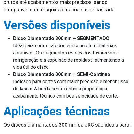
brutos até acabamentos mais precisos, sendo
compatível com máquinas manuais e de bancada.
Versões disponíveis
Disco Diamantado 300mm – SEGMENTADO
Ideal para cortes rápidos em concreto e materiais
abrasivos. Os segmentos espaçados favorecem a
refrigeração e a expulsão de resíduos, aumentando a
vida útil do disco.
Disco Diamantado 300mm – SEMI-Contínuo
Indicado para cortes com maior precisão e menor risco
de lascar. A borda semi-contínua proporciona
acabamento técnico com boa velocidade de corte.
Aplicações técnicas
Os discos diamantados 300mm da JRC são ideais para: