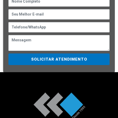
SOLICITAR ATENDIMENTO