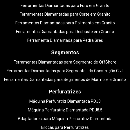
Ferramentas Diamantadas para Furo em Granito
Ferramentas Diamantadas para Corte em Granito
Ferramentas Diamantadas para Polimento em Granito
Ferramentas Diamantadas para Desbaste em Granito
Ferramenta Diamantada para Pedra Gres
Segmentos
Ferramentas Diamantadas para Segmento de OffShore
Ferramentas Diamantadas para Segmentos da Construção Civil
Ferramentas Diamantadas para Segmentos de Mármore e Granito
Perfuratrizes
Máquina Perfuratriz Diamantada PDJ3
Máquina Perfuratriz Diamantada PDJ8.5
Adaptadores para Máquina Perfuratriz Diamantada
Brocas para Perfuratrizes