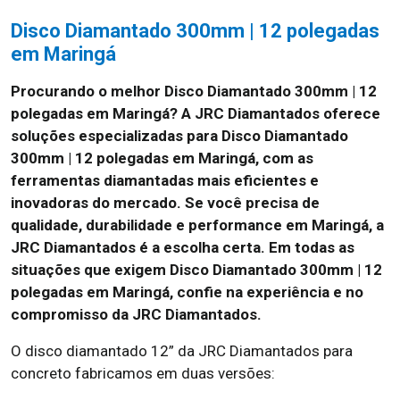
Disco Diamantado 300mm | 12 polegadas
em Maringá
Procurando o melhor Disco Diamantado 300mm | 12
polegadas em Maringá? A JRC Diamantados oferece
soluções especializadas para Disco Diamantado
300mm | 12 polegadas em Maringá, com as
ferramentas diamantadas mais eficientes e
inovadoras do mercado. Se você precisa de
qualidade, durabilidade e performance em Maringá, a
JRC Diamantados é a escolha certa. Em todas as
situações que exigem Disco Diamantado 300mm | 12
polegadas em Maringá, confie na experiência e no
compromisso da JRC Diamantados.
O disco diamantado 12” da JRC Diamantados para
concreto fabricamos em duas versões: