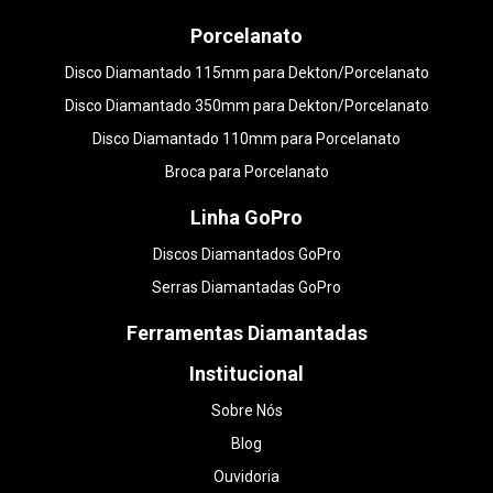
Porcelanato
Disco Diamantado 115mm para Dekton/Porcelanato
Disco Diamantado 350mm para Dekton/Porcelanato
Disco Diamantado 110mm para Porcelanato
Broca para Porcelanato
Linha GoPro
Discos Diamantados GoPro
Serras Diamantadas GoPro
Ferramentas Diamantadas
Institucional
Sobre Nós
Blog
Ouvidoria