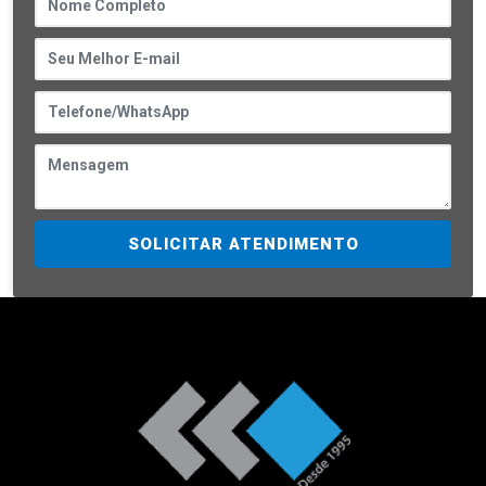
SOLICITAR ATENDIMENTO