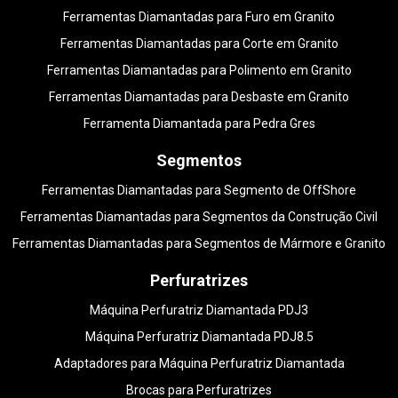
Ferramentas Diamantadas para Furo em Granito
Ferramentas Diamantadas para Corte em Granito
Ferramentas Diamantadas para Polimento em Granito
Ferramentas Diamantadas para Desbaste em Granito
Ferramenta Diamantada para Pedra Gres
Segmentos
Ferramentas Diamantadas para Segmento de OffShore
Ferramentas Diamantadas para Segmentos da Construção Civil
Ferramentas Diamantadas para Segmentos de Mármore e Granito
Perfuratrizes
Máquina Perfuratriz Diamantada PDJ3
Máquina Perfuratriz Diamantada PDJ8.5
Adaptadores para Máquina Perfuratriz Diamantada
Brocas para Perfuratrizes