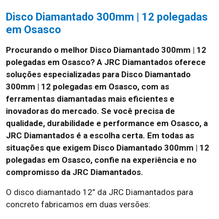
Disco Diamantado 300mm | 12 polegadas
em Osasco
Procurando o melhor Disco Diamantado 300mm | 12
polegadas em Osasco? A JRC Diamantados oferece
soluções especializadas para Disco Diamantado
300mm | 12 polegadas em Osasco, com as
ferramentas diamantadas mais eficientes e
inovadoras do mercado. Se você precisa de
qualidade, durabilidade e performance em Osasco, a
JRC Diamantados é a escolha certa. Em todas as
situações que exigem Disco Diamantado 300mm | 12
polegadas em Osasco, confie na experiência e no
compromisso da JRC Diamantados.
O disco diamantado 12” da JRC Diamantados para
concreto fabricamos em duas versões: