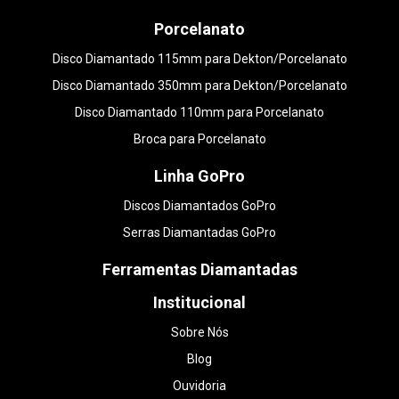
Porcelanato
Disco Diamantado 115mm para Dekton/Porcelanato
Disco Diamantado 350mm para Dekton/Porcelanato
Disco Diamantado 110mm para Porcelanato
Broca para Porcelanato
Linha GoPro
Discos Diamantados GoPro
Serras Diamantadas GoPro
Ferramentas Diamantadas
Institucional
Sobre Nós
Blog
Ouvidoria