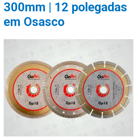
300mm | 12 polegadas
em Osasco