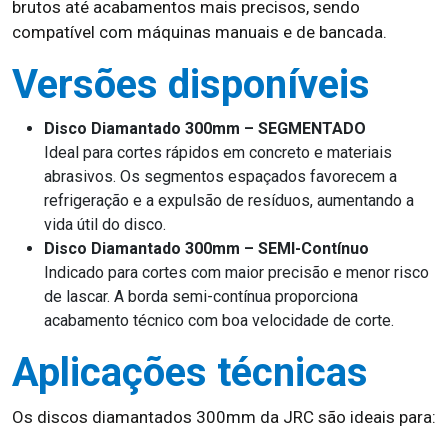
brutos até acabamentos mais precisos, sendo
compatível com máquinas manuais e de bancada.
Versões disponíveis
Disco Diamantado 300mm – SEGMENTADO
Ideal para cortes rápidos em concreto e materiais
abrasivos. Os segmentos espaçados favorecem a
refrigeração e a expulsão de resíduos, aumentando a
vida útil do disco.
Disco Diamantado 300mm – SEMI-Contínuo
Indicado para cortes com maior precisão e menor risco
de lascar. A borda semi-contínua proporciona
acabamento técnico com boa velocidade de corte.
Aplicações técnicas
Os discos diamantados 300mm da JRC são ideais para: