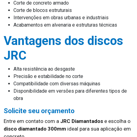
Corte de concreto armado
Corte de blocos estruturais
Intervenções em obras urbanas e industriais
Acabamentos em alvenaria e estruturas técnicas
Vantagens dos discos
JRC
Alta resistência ao desgaste
Precisão e estabilidade no corte
Compatibilidade com diversas máquinas
Disponibilidade em versões para diferentes tipos de
obra
Solicite seu orçamento
Entre em contato com a
JRC Diamantados
e escolha o
disco diamantado 300mm
ideal para sua aplicação em
concreto.