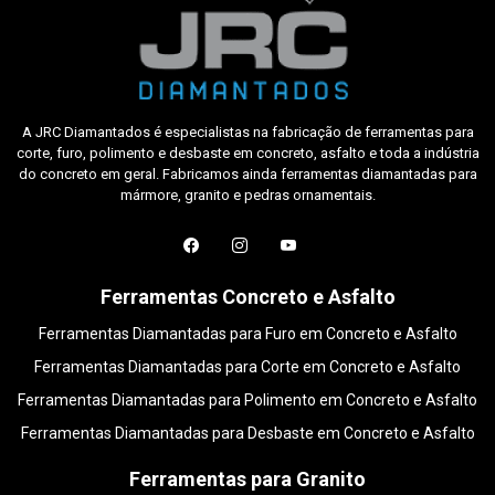
A JRC Diamantados é especialistas na fabricação de ferramentas para
corte, furo, polimento e desbaste em concreto, asfalto e toda a indústria
do concreto em geral. Fabricamos ainda ferramentas diamantadas para
mármore, granito e pedras ornamentais.
Ferramentas Concreto e Asfalto
Ferramentas Diamantadas para Furo em Concreto e Asfalto
Ferramentas Diamantadas para Corte em Concreto e Asfalto
Ferramentas Diamantadas para Polimento em Concreto e Asfalto
Ferramentas Diamantadas para Desbaste em Concreto e Asfalto
Ferramentas para Granito