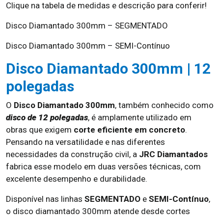
Clique na tabela de medidas e descrição para conferir!
Disco Diamantado 300mm – SEGMENTADO
Disco Diamantado 300mm – SEMI-Contínuo
Disco Diamantado 300mm | 12
polegadas
O
Disco Diamantado 300mm
, também conhecido como
disco de 12 polegadas
, é amplamente utilizado em
obras que exigem
corte eficiente em concreto
.
Pensando na versatilidade e nas diferentes
necessidades da construção civil, a
JRC Diamantados
fabrica esse modelo em duas versões técnicas, com
excelente desempenho e durabilidade.
Disponível nas linhas
SEGMENTADO
e
SEMI-Contínuo
,
o disco diamantado 300mm atende desde cortes