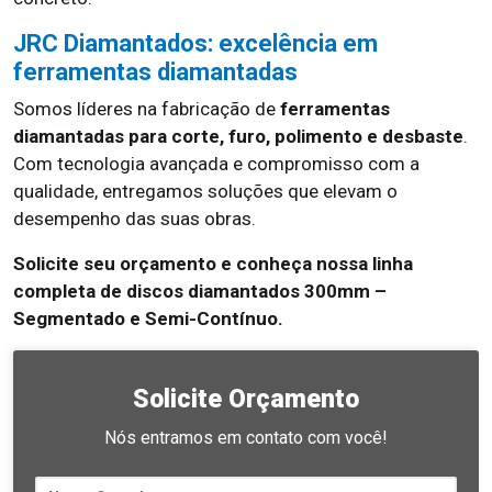
JRC Diamantados: excelência em
ferramentas diamantadas
Somos líderes na fabricação de
ferramentas
diamantadas para corte, furo, polimento e desbaste
.
Com tecnologia avançada e compromisso com a
qualidade, entregamos soluções que elevam o
desempenho das suas obras.
Solicite seu orçamento e conheça nossa linha
completa de discos diamantados 300mm –
Segmentado e Semi-Contínuo.
Solicite Orçamento
Nós entramos em contato com você!