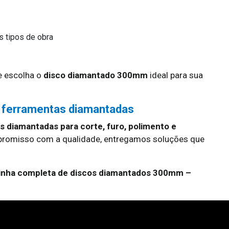
s tipos de obra
 escolha o
disco diamantado 300mm
ideal para sua
 ferramentas diamantadas
 diamantadas para corte, furo, polimento e
promisso com a qualidade, entregamos soluções que
linha completa de discos diamantados 300mm –