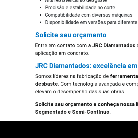
Alta resistência ao desgaste
Precisão e estabilidade no corte
Compatibilidade com diversas máquinas
Disponibilidade em versões para diferente
Solicite seu orçamento
Entre em contato com a
JRC Diamantados
e
aplicação em concreto.
JRC Diamantados: excelência em
Somos líderes na fabricação de
ferramentas
desbaste
. Com tecnologia avançada e com
elevam o desempenho das suas obras.
Solicite seu orçamento e conheça nossa 
Segmentado e Semi-Contínuo.