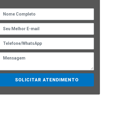
SOLICITAR ATENDIMENTO