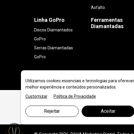
Asfalto
Linha GoPro
Ferramentas
Diamantadas
Discos Diamantados
GoPro
Serras Diamantadas
GoPro
Utilizamos cookies essenciais e tecnologias para oferece
melhor experiência e conteúdos personalizados.
Customizar
Política de Privacidade
Rejeitar
Aceitar