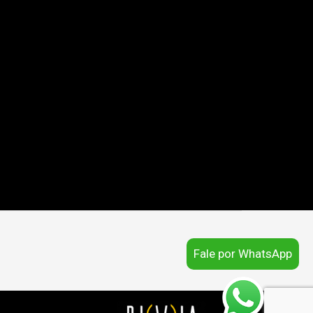
Fale por WhatsApp