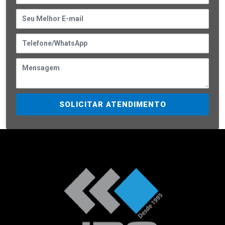
SOLICITAR ATENDIMENTO