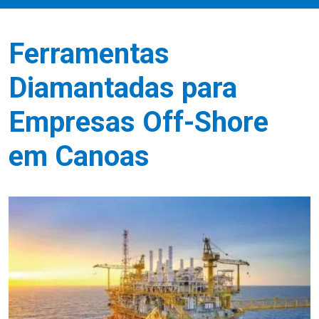
Ferramentas
Diamantadas para
Empresas Off-Shore
em Canoas