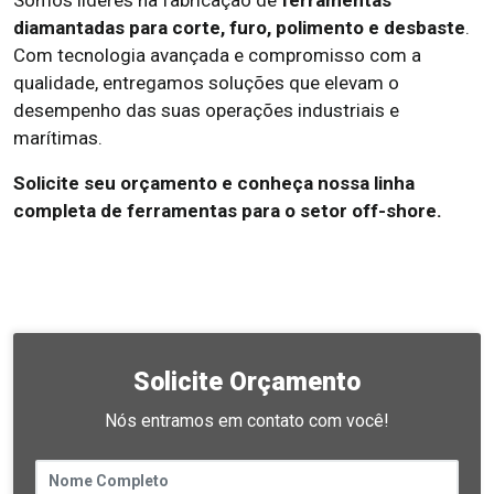
Somos líderes na fabricação de
ferramentas
diamantadas para corte, furo, polimento e desbaste
.
Com tecnologia avançada e compromisso com a
qualidade, entregamos soluções que elevam o
desempenho das suas operações industriais e
marítimas.
Solicite seu orçamento e conheça nossa linha
completa de ferramentas para o setor off-shore.
Solicite Orçamento
Nós entramos em contato com você!