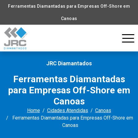
Ferramentas Diamantadas para Empresas Off-Shore em
Canoas
JRC Diamantados
Ferramentas Diamantadas
para Empresas Off-Shore em
Canoas
Home
Cidades Atendidas
Canoas
Ferramentas Diamantadas para Empresas Off-Shore em
Canoas