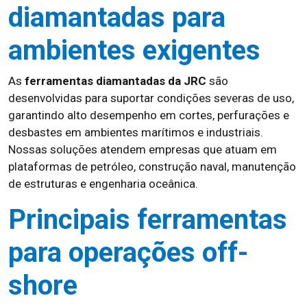
diamantadas para
ambientes exigentes
As
ferramentas diamantadas da JRC
são
desenvolvidas para suportar condições severas de uso,
garantindo alto desempenho em cortes, perfurações e
desbastes em ambientes marítimos e industriais.
Nossas soluções atendem empresas que atuam em
plataformas de petróleo, construção naval, manutenção
de estruturas e engenharia oceânica.
Principais ferramentas
para operações off-
shore