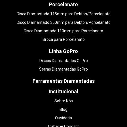
Porcelanato
Disco Diamantado 115mm para Dekton/Porcelanato
Disco Diamantado 350mm para Dekton/Porcelanato
Disco Diamantado 110mm para Porcelanato
Broca para Porcelanato
Linha GoPro
Discos Diamantados GoPro
Serras Diamantadas GoPro
Ferramentas Diamantadas
Institucional
Sobre Nós
Blog
Ouvidoria
Trabalhe Conosco