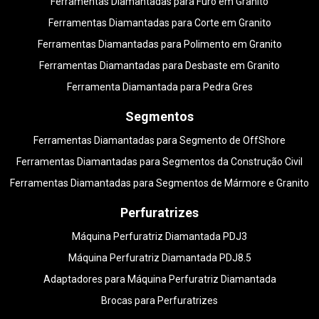
Ferramentas Diamantadas para Furo em Granito
Ferramentas Diamantadas para Corte em Granito
Ferramentas Diamantadas para Polimento em Granito
Ferramentas Diamantadas para Desbaste em Granito
Ferramenta Diamantada para Pedra Gres
Segmentos
Ferramentas Diamantadas para Segmento de OffShore
Ferramentas Diamantadas para Segmentos da Construção Civil
Ferramentas Diamantadas para Segmentos de Mármore e Granito
Perfuratrizes
Máquina Perfuratriz Diamantada PDJ3
Máquina Perfuratriz Diamantada PDJ8.5
Adaptadores para Máquina Perfuratriz Diamantada
Brocas para Perfuratrizes