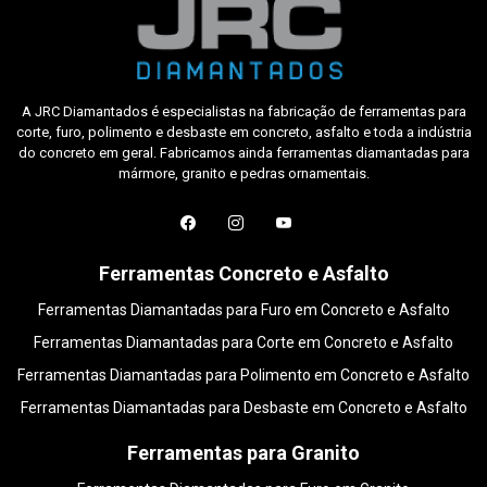
A JRC Diamantados é especialistas na fabricação de ferramentas para
corte, furo, polimento e desbaste em concreto, asfalto e toda a indústria
do concreto em geral. Fabricamos ainda ferramentas diamantadas para
mármore, granito e pedras ornamentais.
Ferramentas Concreto e Asfalto
Ferramentas Diamantadas para Furo em Concreto e Asfalto
Ferramentas Diamantadas para Corte em Concreto e Asfalto
Ferramentas Diamantadas para Polimento em Concreto e Asfalto
Ferramentas Diamantadas para Desbaste em Concreto e Asfalto
Ferramentas para Granito