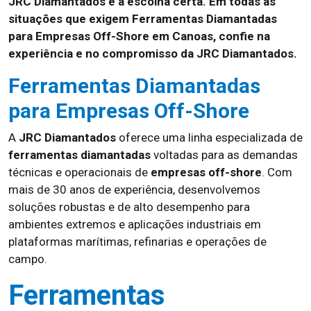
JRC Diamantados é a escolha certa. Em todas as
situações que exigem Ferramentas Diamantadas
para Empresas Off-Shore em Canoas, confie na
experiência e no compromisso da JRC Diamantados.
Ferramentas Diamantadas
para Empresas Off-Shore
A
JRC Diamantados
oferece uma linha especializada de
ferramentas diamantadas
voltadas para as demandas
técnicas e operacionais de
empresas off-shore
. Com
mais de 30 anos de experiência, desenvolvemos
soluções robustas e de alto desempenho para
ambientes extremos e aplicações industriais em
plataformas marítimas, refinarias e operações de
campo.
Ferramentas