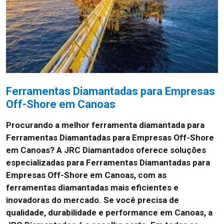
Ferramentas Diamantadas para Empresas
Off-Shore em Canoas
Procurando a melhor ferramenta diamantada para
Ferramentas Diamantadas para Empresas Off-Shore
em Canoas? A JRC Diamantados oferece soluções
especializadas para Ferramentas Diamantadas para
Empresas Off-Shore em Canoas, com as
ferramentas diamantadas mais eficientes e
inovadoras do mercado. Se você precisa de
qualidade, durabilidade e performance em Canoas, a