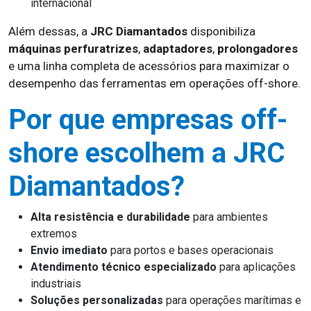
internacional
Além dessas, a
JRC Diamantados
disponibiliza
máquinas perfuratrizes
,
adaptadores
,
prolongadores
e uma linha completa de acessórios para maximizar o
desempenho das ferramentas em operações off-shore.
Por que empresas off-
shore escolhem a JRC
Diamantados?
Alta resistência e durabilidade
para ambientes
extremos
Envio imediato
para portos e bases operacionais
Atendimento técnico especializado
para aplicações
industriais
Soluções personalizadas
para operações marítimas e