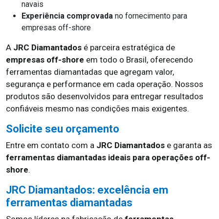
navais
Experiência comprovada
no fornecimento para
empresas off-shore
A
JRC Diamantados
é parceira estratégica de
empresas off-shore
em todo o Brasil, oferecendo
ferramentas diamantadas que agregam valor,
segurança e performance em cada operação. Nossos
produtos são desenvolvidos para entregar resultados
confiáveis mesmo nas condições mais exigentes.
Solicite seu orçamento
Entre em contato com a
JRC Diamantados
e garanta as
ferramentas diamantadas ideais para operações off-
shore
.
JRC Diamantados: excelência em
ferramentas diamantadas