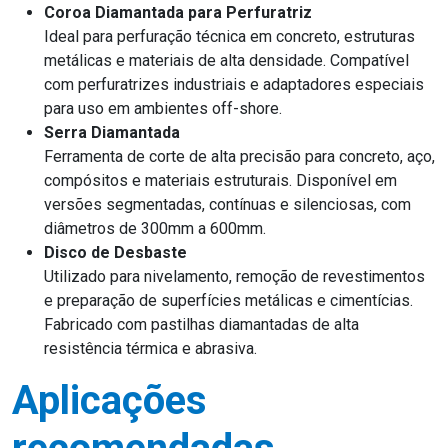
Coroa Diamantada para Perfuratriz
Ideal para perfuração técnica em concreto, estruturas
metálicas e materiais de alta densidade. Compatível
com perfuratrizes industriais e adaptadores especiais
para uso em ambientes off-shore.
Serra Diamantada
Ferramenta de corte de alta precisão para concreto, aço,
compósitos e materiais estruturais. Disponível em
versões segmentadas, contínuas e silenciosas, com
diâmetros de 300mm a 600mm.
Disco de Desbaste
Utilizado para nivelamento, remoção de revestimentos
e preparação de superfícies metálicas e cimentícias.
Fabricado com pastilhas diamantadas de alta
resistência térmica e abrasiva.
Aplicações