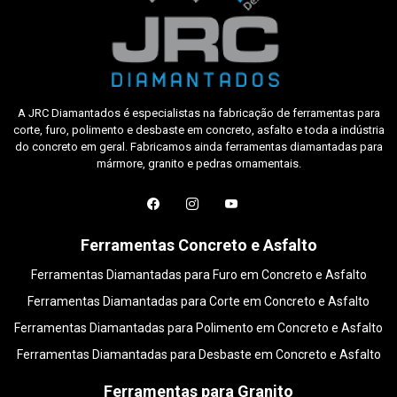
A JRC Diamantados é especialistas na fabricação de ferramentas para
corte, furo, polimento e desbaste em concreto, asfalto e toda a indústria
do concreto em geral. Fabricamos ainda ferramentas diamantadas para
mármore, granito e pedras ornamentais.
Ferramentas Concreto e Asfalto
Ferramentas Diamantadas para Furo em Concreto e Asfalto
Ferramentas Diamantadas para Corte em Concreto e Asfalto
Ferramentas Diamantadas para Polimento em Concreto e Asfalto
Ferramentas Diamantadas para Desbaste em Concreto e Asfalto
Ferramentas para Granito