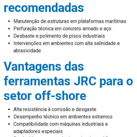
recomendadas
Manutenção de estruturas em plataformas marítimas
Perfuração técnica em concreto armado e aço
Desbaste e polimento de pisos industriais
Intervenções em ambientes com alta salinidade e
abrasividade
Vantagens das
ferramentas JRC para o
setor off-shore
Alta resistência à corrosão e desgaste
Desempenho técnico em ambientes extremos
Compatibilidade com máquinas industriais e
adaptadores especiais