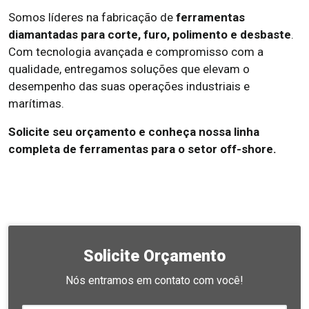
Somos líderes na fabricação de
ferramentas
diamantadas para corte, furo, polimento e desbaste
.
Com tecnologia avançada e compromisso com a
qualidade, entregamos soluções que elevam o
desempenho das suas operações industriais e
marítimas.
Solicite seu orçamento e conheça nossa linha
completa de ferramentas para o setor off-shore.
Solicite Orçamento
Nós entramos em contato com você!