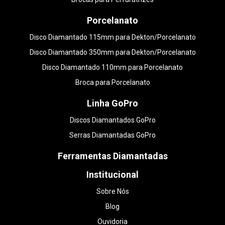
Porcelanato
Disco Diamantado 115mm para Dekton/Porcelanato
Disco Diamantado 350mm para Dekton/Porcelanato
Disco Diamantado 110mm para Porcelanato
Broca para Porcelanato
Linha GoPro
Discos Diamantados GoPro
Serras Diamantadas GoPro
Ferramentas Diamantadas
Institucional
Sobre Nós
Blog
Ouvidoria