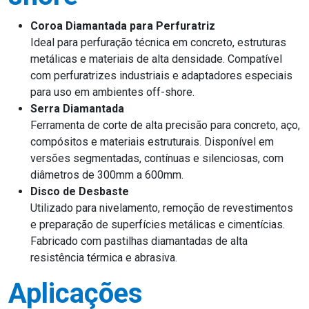
Coroa Diamantada para Perfuratriz
Ideal para perfuração técnica em concreto, estruturas
metálicas e materiais de alta densidade. Compatível
com perfuratrizes industriais e adaptadores especiais
para uso em ambientes off-shore.
Serra Diamantada
Ferramenta de corte de alta precisão para concreto, aço,
compósitos e materiais estruturais. Disponível em
versões segmentadas, contínuas e silenciosas, com
diâmetros de 300mm a 600mm.
Disco de Desbaste
Utilizado para nivelamento, remoção de revestimentos
e preparação de superfícies metálicas e cimentícias.
Fabricado com pastilhas diamantadas de alta
resistência térmica e abrasiva.
Aplicações