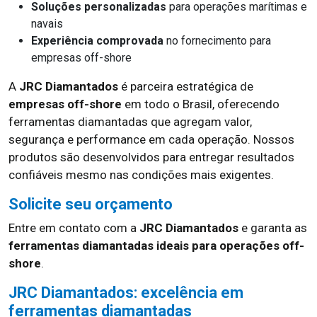
Soluções personalizadas
para operações marítimas e
navais
Experiência comprovada
no fornecimento para
empresas off-shore
A
JRC Diamantados
é parceira estratégica de
empresas off-shore
em todo o Brasil, oferecendo
ferramentas diamantadas que agregam valor,
segurança e performance em cada operação. Nossos
produtos são desenvolvidos para entregar resultados
confiáveis mesmo nas condições mais exigentes.
Solicite seu orçamento
Entre em contato com a
JRC Diamantados
e garanta as
ferramentas diamantadas ideais para operações off-
shore
.
JRC Diamantados: excelência em
ferramentas diamantadas