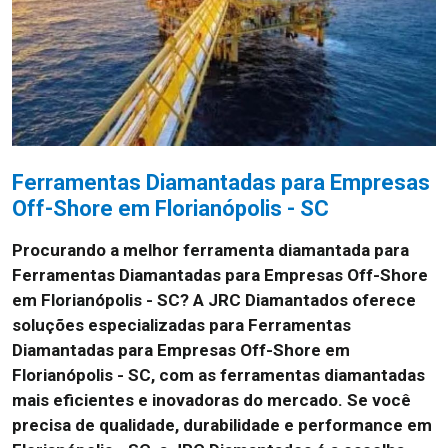
Ferramentas Diamantadas para Empresas
Off-Shore em Florianópolis - SC
Procurando a melhor ferramenta diamantada para
Ferramentas Diamantadas para Empresas Off-Shore
em Florianópolis - SC? A JRC Diamantados oferece
soluções especializadas para Ferramentas
Diamantadas para Empresas Off-Shore em
Florianópolis - SC, com as ferramentas diamantadas
mais eficientes e inovadoras do mercado. Se você
precisa de qualidade, durabilidade e performance em