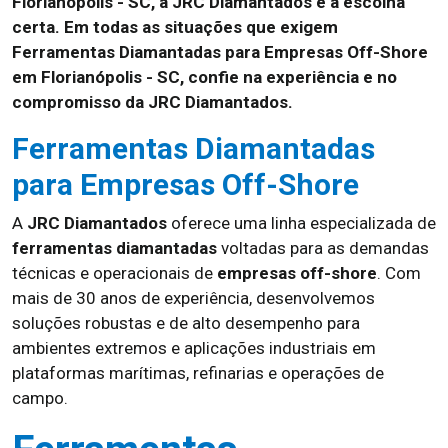
Florianópolis - SC, a JRC Diamantados é a escolha
certa. Em todas as situações que exigem
Ferramentas Diamantadas para Empresas Off-Shore
em Florianópolis - SC, confie na experiência e no
compromisso da JRC Diamantados.
Ferramentas Diamantadas
para Empresas Off-Shore
A
JRC Diamantados
oferece uma linha especializada de
ferramentas diamantadas
voltadas para as demandas
técnicas e operacionais de
empresas off-shore
. Com
mais de 30 anos de experiência, desenvolvemos
soluções robustas e de alto desempenho para
ambientes extremos e aplicações industriais em
plataformas marítimas, refinarias e operações de
campo.