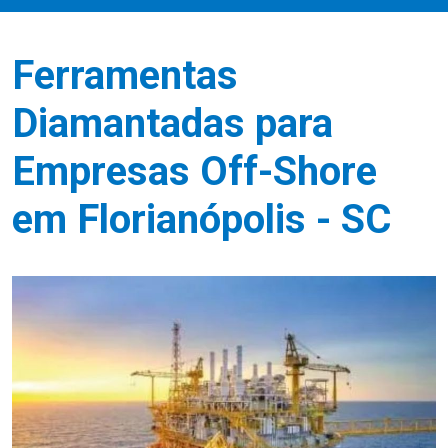
Ferramentas
Diamantadas para
Empresas Off-Shore
em Florianópolis - SC