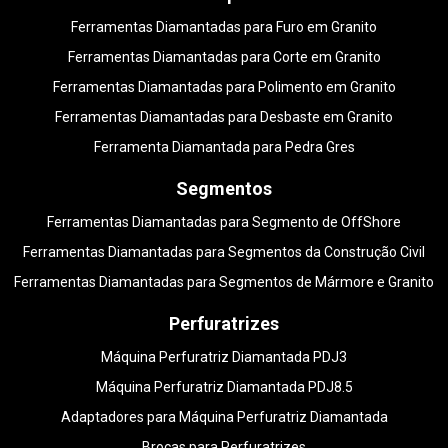
Ferramentas Diamantadas para Furo em Granito
Ferramentas Diamantadas para Corte em Granito
Ferramentas Diamantadas para Polimento em Granito
Ferramentas Diamantadas para Desbaste em Granito
Ferramenta Diamantada para Pedra Gres
Segmentos
Ferramentas Diamantadas para Segmento de OffShore
Ferramentas Diamantadas para Segmentos da Construção Civil
Ferramentas Diamantadas para Segmentos de Mármore e Granito
Perfuratrizes
Máquina Perfuratriz Diamantada PDJ3
Máquina Perfuratriz Diamantada PDJ8.5
Adaptadores para Máquina Perfuratriz Diamantada
Brocas para Perfuratrizes