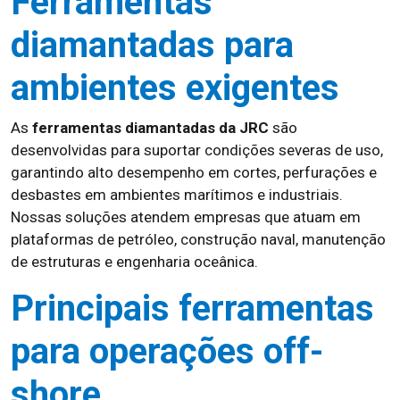
Ferramentas
diamantadas para
ambientes exigentes
As
ferramentas diamantadas da JRC
são
desenvolvidas para suportar condições severas de uso,
garantindo alto desempenho em cortes, perfurações e
desbastes em ambientes marítimos e industriais.
Nossas soluções atendem empresas que atuam em
plataformas de petróleo, construção naval, manutenção
de estruturas e engenharia oceânica.
Principais ferramentas
para operações off-
shore