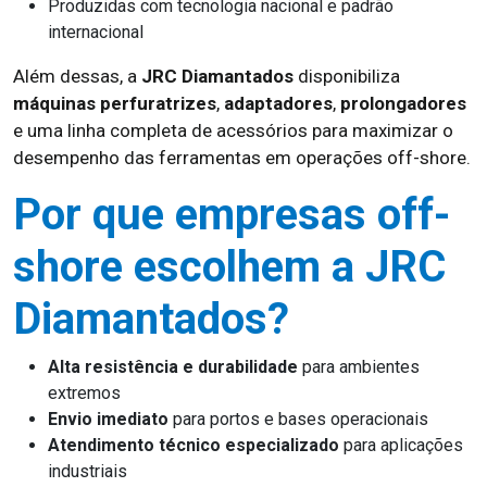
Produzidas com tecnologia nacional e padrão
internacional
Além dessas, a
JRC Diamantados
disponibiliza
máquinas perfuratrizes
,
adaptadores
,
prolongadores
e uma linha completa de acessórios para maximizar o
desempenho das ferramentas em operações off-shore.
Por que empresas off-
shore escolhem a JRC
Diamantados?
Alta resistência e durabilidade
para ambientes
extremos
Envio imediato
para portos e bases operacionais
Atendimento técnico especializado
para aplicações
industriais