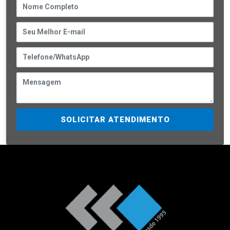
SOLICITAR ATENDIMENTO