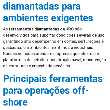
diamantadas para
ambientes exigentes
As
ferramentas diamantadas da JRC
são
desenvolvidas para suportar condições severas de uso,
garantindo alto desempenho em cortes, perfurações e
desbastes em ambientes marítimos e industriais.
Nossas soluções atendem empresas que atuam em
plataformas de petróleo, construção naval, manutenção
de estruturas e engenharia oceânica.
Principais ferramentas
para operações off-
shore