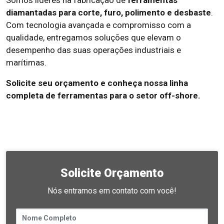
Somos líderes na fabricação de
ferramentas
diamantadas para corte, furo, polimento e desbaste
.
Com tecnologia avançada e compromisso com a
qualidade, entregamos soluções que elevam o
desempenho das suas operações industriais e
marítimas.
Solicite seu orçamento e conheça nossa linha
completa de ferramentas para o setor off-shore.
Solicite Orçamento
Nós entramos em contato com você!