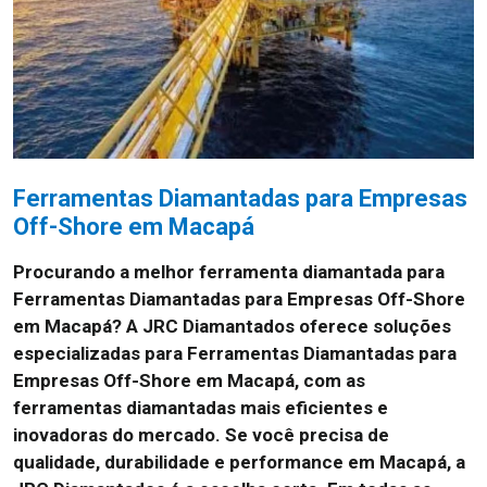
Ferramentas Diamantadas para Empresas
Off-Shore em Macapá
Procurando a melhor ferramenta diamantada para
Ferramentas Diamantadas para Empresas Off-Shore
em Macapá? A JRC Diamantados oferece soluções
especializadas para Ferramentas Diamantadas para
Empresas Off-Shore em Macapá, com as
ferramentas diamantadas mais eficientes e
inovadoras do mercado. Se você precisa de
qualidade, durabilidade e performance em Macapá, a