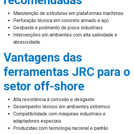
recomendadas
Manutenção de estruturas em plataformas marítimas
Perfuração técnica em concreto armado e aço
Desbaste e polimento de pisos industriais
Intervenções em ambientes com alta salinidade e
abrasividade
Vantagens das
ferramentas JRC para o
setor off-shore
Alta resistência à corrosão e desgaste
Desempenho técnico em ambientes extremos
Compatibilidade com máquinas industriais e
adaptadores especiais
Produzidas com tecnologia nacional e padrão