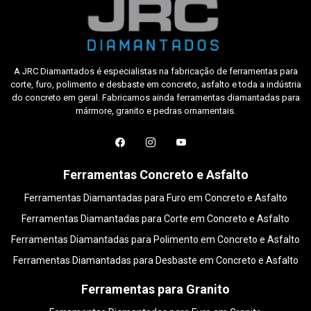
A JRC Diamantados é especialistas na fabricação de ferramentas para
corte, furo, polimento e desbaste em concreto, asfalto e toda a indústria
do concreto em geral. Fabricamos ainda ferramentas diamantadas para
mármore, granito e pedras ornamentais.
Ferramentas Concreto e Asfalto
Ferramentas Diamantadas para Furo em Concreto e Asfalto
Ferramentas Diamantadas para Corte em Concreto e Asfalto
Ferramentas Diamantadas para Polimento em Concreto e Asfalto
Ferramentas Diamantadas para Desbaste em Concreto e Asfalto
Ferramentas para Granito