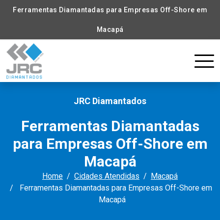
Ferramentas Diamantadas para Empresas Off-Shore em
Macapá
JRC Diamantados
Ferramentas Diamantadas
para Empresas Off-Shore em
Macapá
Home
Cidades Atendidas
Macapá
Ferramentas Diamantadas para Empresas Off-Shore em
Macapá