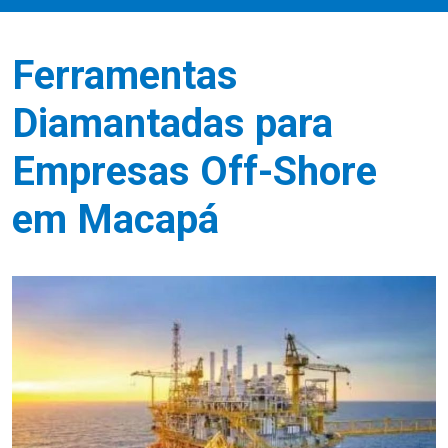
Ferramentas
Diamantadas para
Empresas Off-Shore
em Macapá