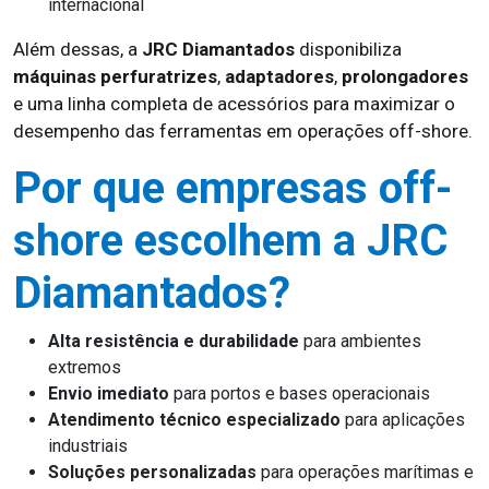
internacional
Além dessas, a
JRC Diamantados
disponibiliza
máquinas perfuratrizes
,
adaptadores
,
prolongadores
e uma linha completa de acessórios para maximizar o
desempenho das ferramentas em operações off-shore.
Por que empresas off-
shore escolhem a JRC
Diamantados?
Alta resistência e durabilidade
para ambientes
extremos
Envio imediato
para portos e bases operacionais
Atendimento técnico especializado
para aplicações
industriais
Soluções personalizadas
para operações marítimas e