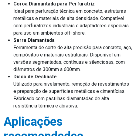
Coroa Diamantada para Perfuratriz
Ideal para perfuração técnica em concreto, estruturas
metálicas e materiais de alta densidade. Compatível
com perfuratrizes industriais e adaptadores especiais
para uso em ambientes off-shore.
Serra Diamantada
Ferramenta de corte de alta precisão para concreto, aço,
compósitos e materiais estruturais. Disponível em
versões segmentadas, contínuas e silenciosas, com
diâmetros de 300mm a 600mm.
Disco de Desbaste
Utilizado para nivelamento, remoção de revestimentos
e preparação de superfícies metálicas e cimentícias.
Fabricado com pastilhas diamantadas de alta
resistência térmica e abrasiva.
Aplicações