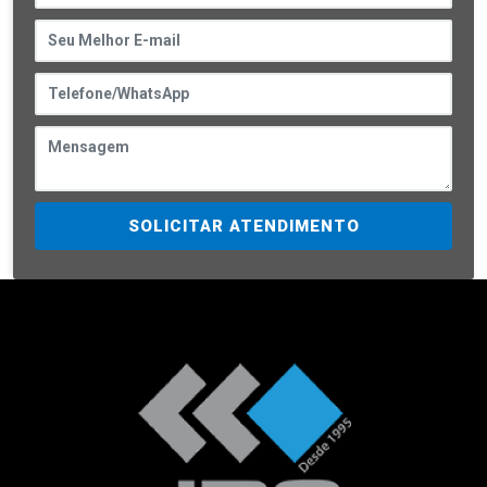
SOLICITAR ATENDIMENTO