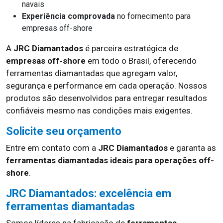
navais
Experiência comprovada
no fornecimento para
empresas off-shore
A
JRC Diamantados
é parceira estratégica de
empresas off-shore
em todo o Brasil, oferecendo
ferramentas diamantadas que agregam valor,
segurança e performance em cada operação. Nossos
produtos são desenvolvidos para entregar resultados
confiáveis mesmo nas condições mais exigentes.
Solicite seu orçamento
Entre em contato com a
JRC Diamantados
e garanta as
ferramentas diamantadas ideais para operações off-
shore
.
JRC Diamantados: excelência em
ferramentas diamantadas