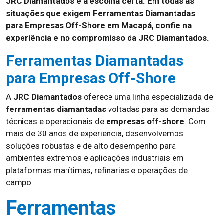
JRC Diamantados é a escolha certa. Em todas as
situações que exigem Ferramentas Diamantadas
para Empresas Off-Shore em Macapá, confie na
experiência e no compromisso da JRC Diamantados.
Ferramentas Diamantadas
para Empresas Off-Shore
A
JRC Diamantados
oferece uma linha especializada de
ferramentas diamantadas
voltadas para as demandas
técnicas e operacionais de
empresas off-shore
. Com
mais de 30 anos de experiência, desenvolvemos
soluções robustas e de alto desempenho para
ambientes extremos e aplicações industriais em
plataformas marítimas, refinarias e operações de
campo.
Ferramentas