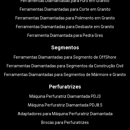
Ferramentas Diamantadas para Furo em Granito
Ferramentas Diamantadas para Corte em Granito
Ferramentas Diamantadas para Polimento em Granito
Ferramentas Diamantadas para Desbaste em Granito
Ferramenta Diamantada para Pedra Gres
Segmentos
Ferramentas Diamantadas para Segmento de OffShore
Ferramentas Diamantadas para Segmentos da Construção Civil
Ferramentas Diamantadas para Segmentos de Mármore e Granito
Perfuratrizes
Máquina Perfuratriz Diamantada PDJ3
Máquina Perfuratriz Diamantada PDJ8.5
Adaptadores para Máquina Perfuratriz Diamantada
Brocas para Perfuratrizes