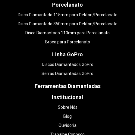
Porcelanato
Disco Diamantado 115mm para Dekton/Porcelanato
Disco Diamantado 350mm para Dekton/Porcelanato
Disco Diamantado 110mm para Porcelanato
Broca para Porcelanato
Linha GoPro
Discos Diamantados GoPro
Serras Diamantadas GoPro
Ferramentas Diamantadas
Institucional
Sobre Nós
Blog
Ouvidoria
Trabalhe Conosco